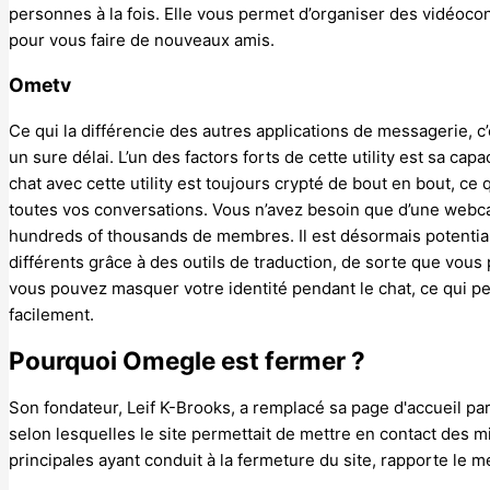
personnes à la fois. Elle vous permet d’organiser des vidéoc
pour vous faire de nouveaux amis.
Ometv
Ce qui la différencie des autres applications de messagerie, c
un sure délai. L’un des factors forts de cette utility est sa c
chat avec cette utility est toujours crypté de bout en bout, ce 
toutes vos conversations. Vous n’avez besoin que d’une webc
hundreds of thousands de membres. Il est désormais potentia
différents grâce à des outils de traduction, de sorte que vou
vous pouvez masquer votre identité pendant le chat, ce qui 
facilement.
Pourquoi Omegle est fermer ?
Son fondateur, Leif K-Brooks, a remplacé sa page d'accueil 
selon lesquelles le site permettait de mettre en contact des 
principales ayant conduit à la fermeture du site, rapporte le 