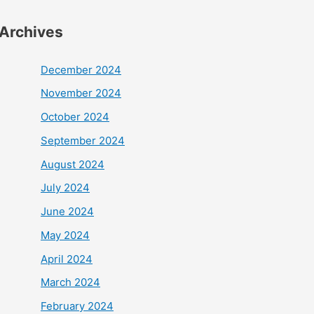
Archives
December 2024
November 2024
October 2024
September 2024
August 2024
July 2024
June 2024
May 2024
April 2024
March 2024
February 2024