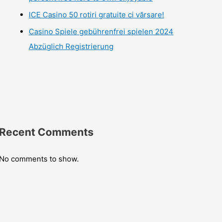
ICE Casino 50 rotiri gratuite ci vărsare!
Casino Spiele gebührenfrei spielen 2024
Abzüglich Registrierung
Recent Comments
No comments to show.