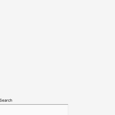
Search