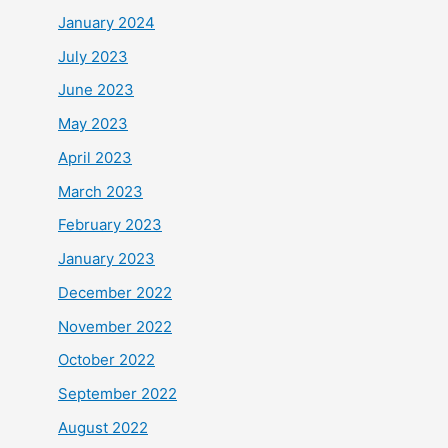
January 2024
July 2023
June 2023
May 2023
April 2023
March 2023
February 2023
January 2023
December 2022
November 2022
October 2022
September 2022
August 2022