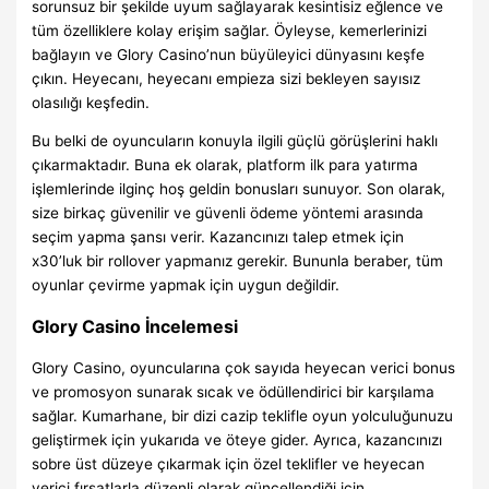
sorunsuz bir şekilde uyum sağlayarak kesintisiz eğlence ve
tüm özelliklere kolay erişim sağlar. Öyleyse, kemerlerinizi
bağlayın ve Glory Casino’nun büyüleyici dünyasını keşfe
çıkın. Heyecanı, heyecanı empieza sizi bekleyen sayısız
olasılığı keşfedin.
Bu belki de oyuncuların konuyla ilgili güçlü görüşlerini haklı
çıkarmaktadır. Buna ek olarak, platform ilk para yatırma
işlemlerinde ilginç hoş geldin bonusları sunuyor. Son olarak,
size birkaç güvenilir ve güvenli ödeme yöntemi arasında
seçim yapma şansı verir. Kazancınızı talep etmek için
x30’luk bir rollover yapmanız gerekir. Bununla beraber, tüm
oyunlar çevirme yapmak için uygun değildir.
Glory Casino İncelemesi
Glory Casino, oyuncularına çok sayıda heyecan verici bonus
ve promosyon sunarak sıcak ve ödüllendirici bir karşılama
sağlar. Kumarhane, bir dizi cazip teklifle oyun yolculuğunuzu
geliştirmek için yukarıda ve öteye gider. Ayrıca, kazancınızı
sobre üst düzeye çıkarmak için özel teklifler ve heyecan
verici fırsatlarla düzenli olarak güncellendiği için