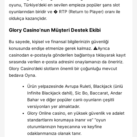
oyunu, Türkiye’deki en sevilen empieza popüler şans slot
oyunlarından biridir ve � RTP (Return to Player) oranı ile
oldukça kazançlıdır.
Glory Casino’nun Müşteri Destek Ekibi
Bu sayede, kişisel ve finansal bilgilerinizin güvenliği
konusunda endişe etmenize gerek kalmaz. ⚠️Ayrıca
casinodan e-postayla gönderilen bağlantıya tıklayarak kayıt
sırasında verilen e-posta adresini onaylamanızı da öneririz.
Glory Casino’deki slotların önemli bir çoğunluğu mevcut
bedava Oyna.
Ürün yelpazesinde Avrupa Ruleti, Blackjack (ünlü
Infinite Blackjack dahil), Sic Bo, Baccarat, Andar
Bahar ve diğer popüler canlı oyunların çeşitli
versiyonları yer almaktadır.
Glory Online casino, en yüksek güvenlik ve adalet
standartlarını korumaya inanır ve” “oyun
oturumlarınızın heyecanına ve keyfine
odaklanmanıza olanak tanır.