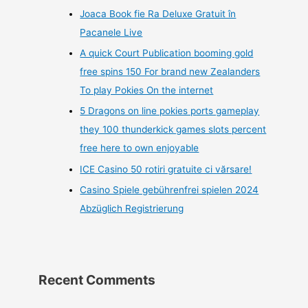
Joaca Book fie Ra Deluxe Gratuit în
Pacanele Live
A quick Court Publication booming gold
free spins 150 For brand new Zealanders
To play Pokies On the internet
5 Dragons on line pokies ports gameplay
they 100 thunderkick games slots percent
free here to own enjoyable
ICE Casino 50 rotiri gratuite ci vărsare!
Casino Spiele gebührenfrei spielen 2024
Abzüglich Registrierung
Recent Comments