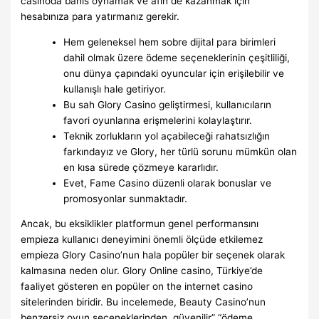
casinoda bahis oynamak ve afin de kazanmak için
hesabınıza para yatırmanız gerekir.
Hem geleneksel hem sobre dijital para birimleri
dahil olmak üzere ödeme seçeneklerinin çeşitliliği,
onu dünya çapındaki oyuncular için erişilebilir ve
kullanışlı hale getiriyor.
Bu sah Glory Casino geliştirmesi, kullanıcıların
favori oyunlarına erişmelerini kolaylaştırır.
Teknik zorlukların yol açabileceği rahatsızlığın
farkındayız ve Glory, her türlü sorunu mümkün olan
en kısa sürede çözmeye kararlıdır.
Evet, Fame Casino düzenli olarak bonuslar ve
promosyonlar sunmaktadır.
Ancak, bu eksiklikler platformun genel performansını
empieza kullanıcı deneyimini önemli ölçüde etkilemez
empieza Glory Casino’nun hala popüler bir seçenek olarak
kalmasına neden olur. Glory Online casino, Türkiye’de
faaliyet gösteren en popüler on the internet casino
sitelerinden biridir. Bu incelemede, Beauty Casino’nun
benzersiz oyun seçeneklerinden, güvenilir” “ödeme