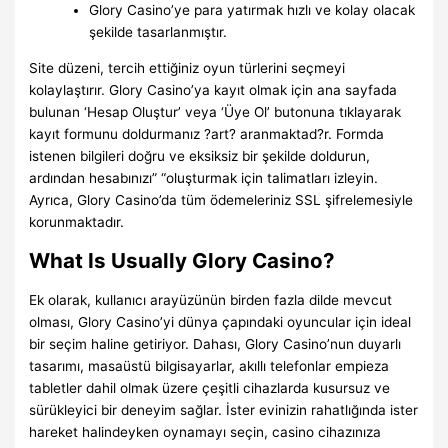
Glory Casino’ye para yatırmak hızlı ve kolay olacak
şekilde tasarlanmıştır.
Site düzeni, tercih ettiğiniz oyun türlerini seçmeyi
kolaylaştırır. Glory Casino’ya kayıt olmak için ana sayfada
bulunan ‘Hesap Oluştur’ veya ‘Üye Ol’ butonuna tıklayarak
kayıt formunu doldurmanız ?art? aranmaktad?r. Formda
istenen bilgileri doğru ve eksiksiz bir şekilde doldurun,
ardından hesabınızı” “oluşturmak için talimatları izleyin.
Ayrıca, Glory Casino’da tüm ödemeleriniz SSL şifrelemesiyle
korunmaktadır.
What Is Usually Glory Casino?
Ek olarak, kullanıcı arayüzünün birden fazla dilde mevcut
olması, Glory Casino’yi dünya çapındaki oyuncular için ideal
bir seçim haline getiriyor. Dahası, Glory Casino’nun duyarlı
tasarımı, masaüstü bilgisayarlar, akıllı telefonlar empieza
tabletler dahil olmak üzere çeşitli cihazlarda kusursuz ve
sürükleyici bir deneyim sağlar. İster evinizin rahatlığında ister
hareket halindeyken oynamayı seçin, casino cihazınıza