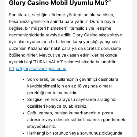
Glory Casino Mobil Uyumlu Mu?”
Son olarak, seçtiğiniz ödeme yöntemi ne olursa olsun,
hesabınıza genellikle anında para yatırılır. Durum böyle
değilse, bir müşteri hizmetleri” “temsilcisiyle iletişime
geçmeniz şiddetle tavsiye edilir. Glory Casino sıkça siteye
üye olan oyuncuların birbirlerine karşı yarıştığı yarışmalar
düzenler. Kazananlar nakit para ya da ücretsiz dönüşlerle
ödüllendirilirler. Mevcut ve yaklaşan etkinlikler hakkında
ayrıntılı bilgi ‘TURNUVALAR’ sekmesi altında bulunabilir
http://glory-casino-giris.com/
.
Son olarak, bir kullanıcının çevrimiçi casinolara
kaydolabilmesi için en az 18 yaşında olması
gerektiği unutulmamalıdır.
Sezgisel ve hoş arayüzü sayesinde aradığınız
özellikleri kolayca bulabilirsiniz.
Çoğu zaman, bunları kumarhanenin e-posta
adresine veya destek sohbet odamıza göndermek
isteyeceksiniz.
Herhangi bir sorunuz veya sorununuz olduğunda,