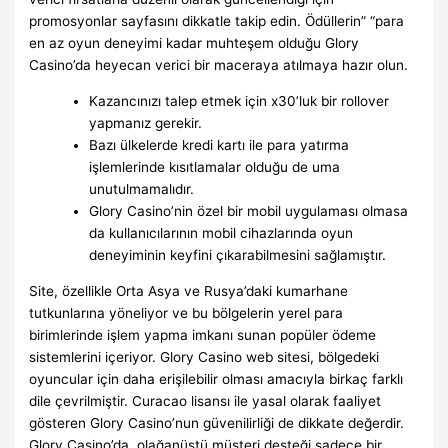
promosyonlar sayfasını dikkatle takip edin. Ödüllerin” “para
en az oyun deneyimi kadar muhteşem olduğu Glory
Casino’da heyecan verici bir maceraya atılmaya hazır olun.
Kazancınızı talep etmek için x30’luk bir rollover
yapmanız gerekir.
Bazı ülkelerde kredi kartı ile para yatırma
işlemlerinde kısıtlamalar olduğu de uma
unutulmamalıdır.
Glory Casino’nin özel bir mobil uygulaması olmasa
da kullanıcılarının mobil cihazlarında oyun
deneyiminin keyfini çıkarabilmesini sağlamıştır.
Site, özellikle Orta Asya ve Rusya’daki kumarhane
tutkunlarına yöneliyor ve bu bölgelerin yerel para
birimlerinde işlem yapma imkanı sunan popüler ödeme
sistemlerini içeriyor. Glory Casino web sitesi, bölgedeki
oyuncular için daha erişilebilir olması amacıyla birkaç farklı
dile çevrilmiştir. Curacao lisansı ile yasal olarak faaliyet
gösteren Glory Casino’nun güvenilirliği de dikkate değerdir.
Glory Casino’da, olağanüstü müşteri desteği sadece bir