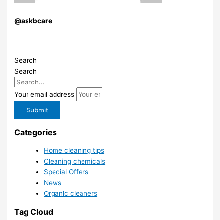
@askbcare
Search
Search
Your email address
Submit
Categories
Home cleaning tips
Cleaning chemicals
Special Offers
News
Organic cleaners
Tag Cloud