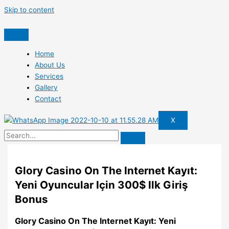
Skip to content
Home
About Us
Services
Gallery
Contact
X
Glory Casino On The Internet Kayıt:
Yeni Oyuncular Için 300$ Ilk Giriş
Bonus
Glory Casino On The Internet Kayıt: Yeni