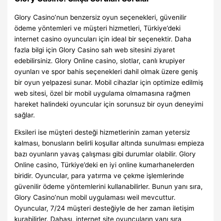
Glory Casino’nun benzersiz oyun seçenekleri, güvenilir
ödeme yöntemleri ve müşteri hizmetleri, Türkiye’deki
internet casino oyuncuları için ideal bir seçenektir. Daha
fazla bilgi için Glory Casino sah web sitesini ziyaret
edebilirsiniz. Glory Online casino, slotlar, canlı krupiyer
oyunları ve spor bahis seçenekleri dahil olmak üzere geniş
bir oyun yelpazesi sunar. Mobil cihazlar için optimize edilmiş
web sitesi, özel bir mobil uygulama olmamasına rağmen
hareket halindeki oyuncular için sorunsuz bir oyun deneyimi
sağlar.
Eksileri ise müşteri desteği hizmetlerinin zaman yetersiz
kalması, bonusların belirli koşullar altında sunulması empieza
bazı oyunların yavaş çalışması gibi durumlar olabilir. Glory
Online casino, Türkiye’deki en iyi online kumarhanelerden
biridir. Oyuncular, para yatırma ve çekme işlemlerinde
güvenilir ödeme yöntemlerini kullanabilirler. Bunun yanı sıra,
Glory Casino’nun mobil uygulaması weil mevcuttur.
Oyuncular, 7/24 müşteri desteğiyle de her zaman iletişim
kurabilirler. Dahası, internet site oyuncuların yanı sıra