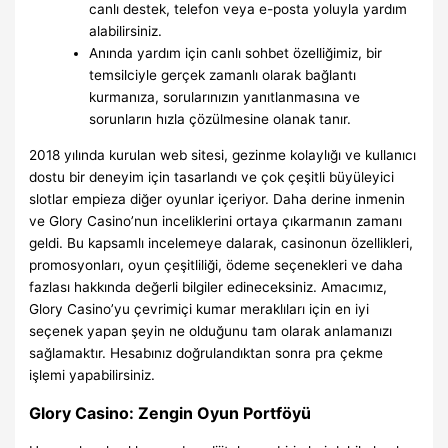
canlı destek, telefon veya e-posta yoluyla yardım
alabilirsiniz.
Anında yardım için canlı sohbet özelliğimiz, bir
temsilciyle gerçek zamanlı olarak bağlantı
kurmanıza, sorularınızın yanıtlanmasına ve
sorunların hızla çözülmesine olanak tanır.
2018 yılında kurulan web sitesi, gezinme kolaylığı ve kullanıcı
dostu bir deneyim için tasarlandı ve çok çeşitli büyüleyici
slotlar empieza diğer oyunlar içeriyor. Daha derine inmenin
ve Glory Casino’nun inceliklerini ortaya çıkarmanın zamanı
geldi. Bu kapsamlı incelemeye dalarak, casinonun özellikleri,
promosyonları, oyun çeşitliliği, ödeme seçenekleri ve daha
fazlası hakkında değerli bilgiler edineceksiniz. Amacımız,
Glory Casino’yu çevrimiçi kumar meraklıları için en iyi
seçenek yapan şeyin ne olduğunu tam olarak anlamanızı
sağlamaktır. Hesabınız doğrulandıktan sonra pra çekme
işlemi yapabilirsiniz.
Glory Casino: Zengin Oyun Portföyü