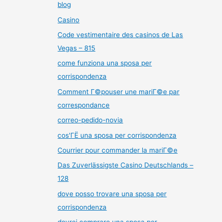
blog
Casino
Code vestimentaire des casinos de Las
Vegas – 815
come funziona una sposa per
corrispondenza
Comment Г©pouser une mariГ©e par
correspondance
correo-pedido-novia
cos'ГЁ una sposa per corrispondenza
Courrier pour commander la mariГ©e
Das Zuverlässigste Casino Deutschlands –
128
dove posso trovare una sposa per
corrispondenza