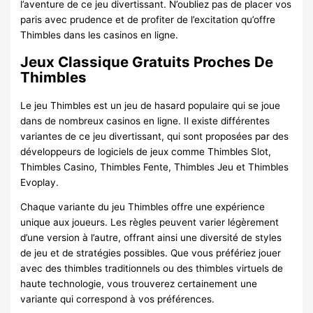
l’aventure de ce jeu divertissant. N’oubliez pas de placer vos
paris avec prudence et de profiter de l’excitation qu’offre
Thimbles dans les casinos en ligne.
Jeux Classique Gratuits Proches De
Thimbles
Le jeu Thimbles est un jeu de hasard populaire qui se joue
dans de nombreux casinos en ligne. Il existe différentes
variantes de ce jeu divertissant, qui sont proposées par des
développeurs de logiciels de jeux comme Thimbles Slot,
Thimbles Casino, Thimbles Fente, Thimbles Jeu et Thimbles
Evoplay.
Chaque variante du jeu Thimbles offre une expérience
unique aux joueurs. Les règles peuvent varier légèrement
d’une version à l’autre, offrant ainsi une diversité de styles
de jeu et de stratégies possibles. Que vous préfériez jouer
avec des thimbles traditionnels ou des thimbles virtuels de
haute technologie, vous trouverez certainement une
variante qui correspond à vos préférences.