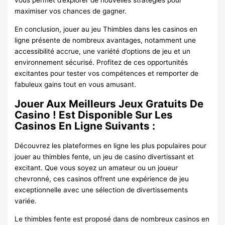
vous permet d’explorer de nouvelles stratégies pour
maximiser vos chances de gagner.
En conclusion, jouer au jeu Thimbles dans les casinos en
ligne présente de nombreux avantages, notamment une
accessibilité accrue, une variété d’options de jeu et un
environnement sécurisé. Profitez de ces opportunités
excitantes pour tester vos compétences et remporter de
fabuleux gains tout en vous amusant.
Jouer Aux Meilleurs Jeux Gratuits De
Casino ! Est Disponible Sur Les
Casinos En Ligne Suivants :
Découvrez les plateformes en ligne les plus populaires pour
jouer au thimbles fente, un jeu de casino divertissant et
excitant. Que vous soyez un amateur ou un joueur
chevronné, ces casinos offrent une expérience de jeu
exceptionnelle avec une sélection de divertissements
variée.
Le thimbles fente est proposé dans de nombreux casinos en