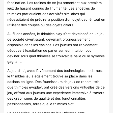
fascination. Les racines de ce jeu remontent aux premiers
jeux de hasard connus de l’humanité. Les ancêtres de
thimbles pratiquaient des activités similaires qui
nécessitaient de prédire la position d’un objet caché, tout en
utilisant des coupes ou des objets divers.
Au fil des années, le thimbles play s’est développé en un jeu
de société divertissant, devenant progressivement
disponible dans les casinos. Les joueurs ont rapidement
découvert l’excitation de parier sur leur intuition pour
deviner sous quel thimbles se trouvait la balle ou le symbole
gagnant.
Aujourd’hui, avec l’avènement des technologies modernes,
le thimbles jeu a également trouvé sa place dans les
casinos en ligne. Des fournisseurs de jeux de renom, tels
que thimbles evoplay, ont créé des versions virtuelles de ce
jeu, offrant aux joueurs une expérience immersive à travers
des graphismes de qualité et des fonctionnalités
passionnantes, telles que le thimbles slot.
En conclusion, les origines du jeu Thimbles sont