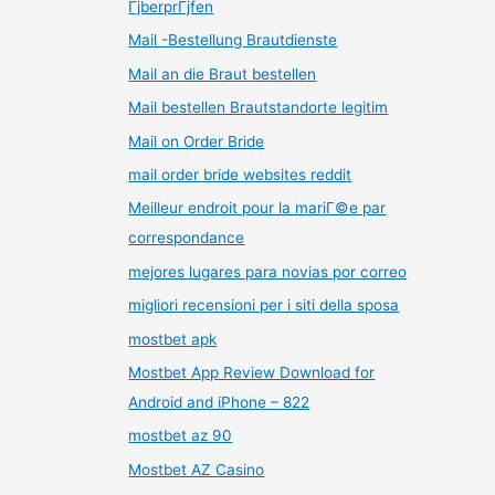
ГјberprГјfen
Mail -Bestellung Brautdienste
Mail an die Braut bestellen
Mail bestellen Brautstandorte legitim
Mail on Order Bride
mail order bride websites reddit
Meilleur endroit pour la mariГ©e par
correspondance
mejores lugares para novias por correo
migliori recensioni per i siti della sposa
mostbet apk
Mostbet App Review Download for
Android and iPhone – 822
mostbet az 90
Mostbet AZ Casino