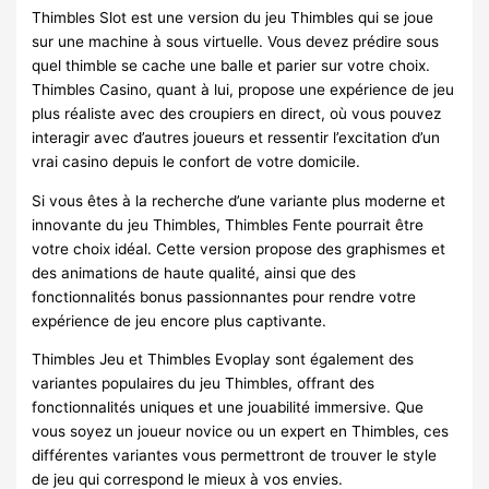
Thimbles Slot est une version du jeu Thimbles qui se joue
sur une machine à sous virtuelle. Vous devez prédire sous
quel thimble se cache une balle et parier sur votre choix.
Thimbles Casino, quant à lui, propose une expérience de jeu
plus réaliste avec des croupiers en direct, où vous pouvez
interagir avec d’autres joueurs et ressentir l’excitation d’un
vrai casino depuis le confort de votre domicile.
Si vous êtes à la recherche d’une variante plus moderne et
innovante du jeu Thimbles, Thimbles Fente pourrait être
votre choix idéal. Cette version propose des graphismes et
des animations de haute qualité, ainsi que des
fonctionnalités bonus passionnantes pour rendre votre
expérience de jeu encore plus captivante.
Thimbles Jeu et Thimbles Evoplay sont également des
variantes populaires du jeu Thimbles, offrant des
fonctionnalités uniques et une jouabilité immersive. Que
vous soyez un joueur novice ou un expert en Thimbles, ces
différentes variantes vous permettront de trouver le style
de jeu qui correspond le mieux à vos envies.