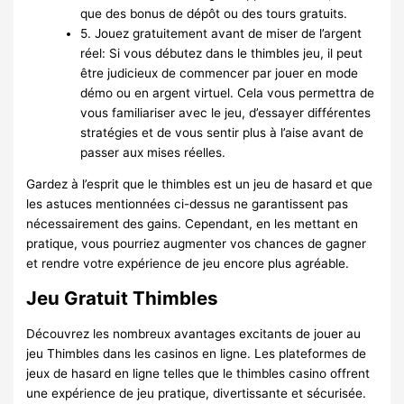
que des bonus de dépôt ou des tours gratuits.
5. Jouez gratuitement avant de miser de l’argent
réel: Si vous débutez dans le thimbles jeu, il peut
être judicieux de commencer par jouer en mode
démo ou en argent virtuel. Cela vous permettra de
vous familiariser avec le jeu, d’essayer différentes
stratégies et de vous sentir plus à l’aise avant de
passer aux mises réelles.
Gardez à l’esprit que le thimbles est un jeu de hasard et que
les astuces mentionnées ci-dessus ne garantissent pas
nécessairement des gains. Cependant, en les mettant en
pratique, vous pourriez augmenter vos chances de gagner
et rendre votre expérience de jeu encore plus agréable.
Jeu Gratuit Thimbles
Découvrez les nombreux avantages excitants de jouer au
jeu Thimbles dans les casinos en ligne. Les plateformes de
jeux de hasard en ligne telles que le thimbles casino offrent
une expérience de jeu pratique, divertissante et sécurisée.