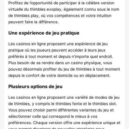
Profitez de l’opportunité de participer à la célèbre version
virtuelle du thimbles evoplay, également connu sous le nom
de thimbles play, où vos compétences et votre intuition
peuvent faire la différence.
Une expérience de jeu pratique
Les casinos en ligne proposent une expérience de jeu
pratique où les joueurs peuvent accéder à leurs jeux
préférés à tout moment et depuis n’importe quel endroit.
Plus besoin de se rendre dans un casino physique, vous
pouvez désormais profiter du jeu de thimbles à tout moment
depuis le confort de votre domicile ou en déplacement.
Plusieurs options de jeu
Les casinos en ligne proposent une variété de modes de jeu
de thimbles, y compris le thimbles fente et le thimbles slot.
Vous pouvez choisir parmi différentes variantes du jeu et
sélectionner celle qui correspond le mieux à vos
préférences. Chaque version offre une expérience unique et