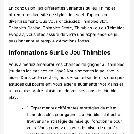
En conclusion, les différentes variantes du jeu Thimbles
offrent une diversité de styles de jeu et d’options de
divertissement. Que vous choisissiez Thimbles Slot,
Thimbles Casino, Thimbles Fente, Thimbles Jeu ou Thimbles
Evoplay, vous êtes assuré de vivre une expérience de jeu
passionnante et remplie d’émotions fortes.
Informations Sur Le Jeu Thimbles
Vous aimeriez améliorer vos chances de gagner au thimbles
jeu dans les casinos en ligne? Nous sommes là pour vous
aider! Dans cette section, nous vous présenterons quelques
astuces qui pourraient vous aider à augmenter vos gains et
à maximiser votre plaisir lors de vos sessions de thimbles
play.
1. Expérimentez différentes stratégies de mise:
L’une des clés pour gagner au thimbles slot est de
trouver une stratégie de mise qui fonctionne pour
vous. Vous pouvez essayer de miser de manière