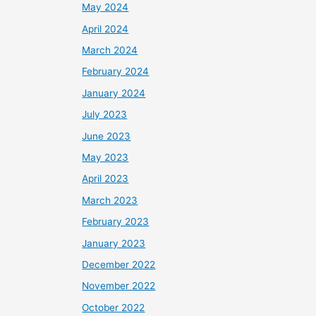
May 2024
April 2024
March 2024
February 2024
January 2024
July 2023
June 2023
May 2023
April 2023
March 2023
February 2023
January 2023
December 2022
November 2022
October 2022