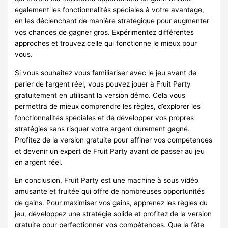
également les fonctionnalités spéciales à votre avantage,
en les déclenchant de manière stratégique pour augmenter
vos chances de gagner gros. Expérimentez différentes
approches et trouvez celle qui fonctionne le mieux pour
vous.
Si vous souhaitez vous familiariser avec le jeu avant de
parier de l’argent réel, vous pouvez jouer à Fruit Party
gratuitement en utilisant la version démo. Cela vous
permettra de mieux comprendre les règles, d’explorer les
fonctionnalités spéciales et de développer vos propres
stratégies sans risquer votre argent durement gagné.
Profitez de la version gratuite pour affiner vos compétences
et devenir un expert de Fruit Party avant de passer au jeu
en argent réel.
En conclusion, Fruit Party est une machine à sous vidéo
amusante et fruitée qui offre de nombreuses opportunités
de gains. Pour maximiser vos gains, apprenez les règles du
jeu, développez une stratégie solide et profitez de la version
gratuite pour perfectionner vos compétences. Que la fête