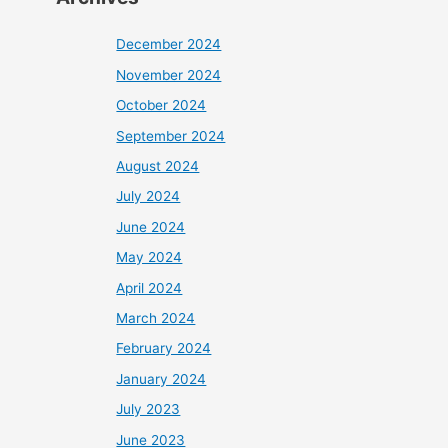
December 2024
November 2024
October 2024
September 2024
August 2024
July 2024
June 2024
May 2024
April 2024
March 2024
February 2024
January 2024
July 2023
June 2023