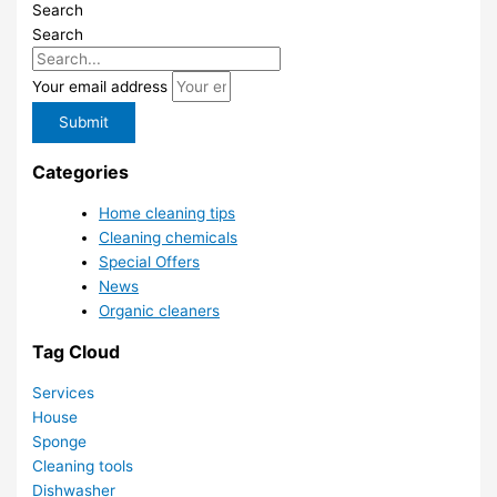
Search
Search
Your email address
Submit
Categories
Home cleaning tips
Cleaning chemicals
Special Offers
News
Organic cleaners
Tag Cloud
Services
House
Sponge
Cleaning tools
Dishwasher