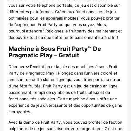
vous sur votre téléphone portable, ce jeu est disponible sur
différentes plateformes. Grâce aux fonctionnalités de jeu
optimisées pour les appareils mobiles, vous pouvez profiter
de l’expérience Fruit Party où que vous soyez. Alors,
pourquoi attendre? Rejoignez le fruitparty dès maintenant et
découvrez tout ce que cette fente passionnante a à offrir!
Machine à Sous Fruit Party™ De
Pragmatic Play – Gratuit
Découvrez l’excitation et la joie des machines à sous Fruit
Party de Pragmatic Play ! Plongez dans l’univers coloré et
amusant de cette slot en ligne qui vous transporte au cœur
d’une fête fruitée. Fruit Party est un jeu de casino en ligne
passionnant, rempli de symboles de fruits juteux et de
fonctionnalités spéciales. Cette machine à sous offre une
expérience de jeu divertissante et des opportunités de gains
incroyables.
Avec la démo de Fruit Party, vous pouvez profiter de l’action
palpitante de ce jeu sans risquer votre argent réel. C’est une