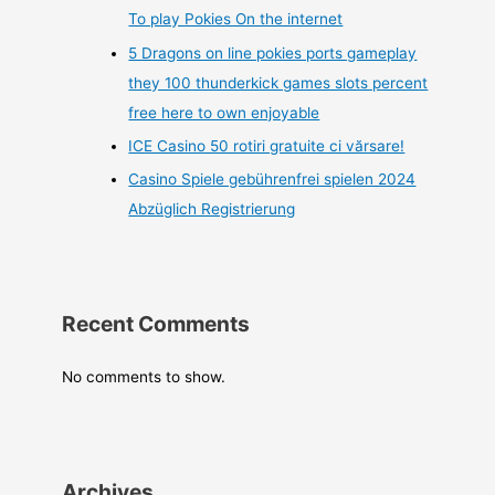
To play Pokies On the internet
5 Dragons on line pokies ports gameplay
they 100 thunderkick games slots percent
free here to own enjoyable
ICE Casino 50 rotiri gratuite ci vărsare!
Casino Spiele gebührenfrei spielen 2024
Abzüglich Registrierung
Recent Comments
No comments to show.
Archives