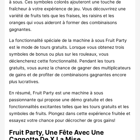
à sous. Ces symboles colorés ajouteront une touche de
fraîcheur à votre expérience de jeu. Vous découvrirez une
variété de fruits tels que les fraises, les raisins et les
oranges qui vous aideront à former des combinaisons
gagnantes.
La fonctionnalité spéciale de la machine à sous Fruit Party
est le mode de tours gratuits. Lorsque vous obtenez trois
symboles de bonus ou plus sur les rouleaux, vous
déclencherez cette fonctionnalité. Pendant les tours
gratuits, vous aurez la chance de gagner des multiplicateurs
de gains et de profiter de combinaisons gagnantes encore
plus lucratives.
En résumé, Fruit Party est une machine à sous
passionnante qui propose une démo gratuite et des
fonctionnalités excitantes telles que les tours gratuits et les
symboles de fruits. Plongez dans cette expérience fruitée et
essayez votre chance pour décrocher de gros gains!
Fruit Party, Une Fête Avec Une
Cagnotte De X La Mise