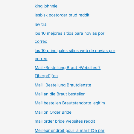
king johnnie
lesbisk postorder brud reddit
levitra
los 10 mejores sitios para novias por
correo
los 10 principales sitios web de novias por
correo
Mail -Bestellung Braut -Websites ?
ГјberprГјfen
Mail -Bestellung Brautdienste
Mail an die Braut bestellen
Mail bestellen Brautstandorte legitim
Mail on Order Bride
mail order bride websites reddit
Meilleur endroit pour la mariГ©e par