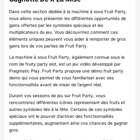
Dans cette section dédiée à la machine à sous Fruit Party,
nous allons vous présenter les différentes opportunités de
gains offertes par les symboles spéciaux et les
multiplicateurs du jeu. Vous découvrirez comment ces
éléments uniques peuvent vous aider à remporter de gros
gains lors de vos parties de Fruit Party.
La machine à sous Fruit Party, également connue sous le
nom de fruity party slot, est un jeu vidéo développé par
Pragmatic Play. Fruit Party propose une démo fruit party
demo qui vous permet de vous familiariser avec ses
fonctionnalités avant de miser de l’argent réel.
Durant vos sessions de jeu sur Fruit Party, vous
rencontrerez différentes icônes représentant des fruits et
autres symboles liés à la fête. Certains de ces symboles
spéciaux ont le pouvoir d’activer des fonctionnalités
supplémentaires, augmentant ainsi vos chances de gagner
gros.