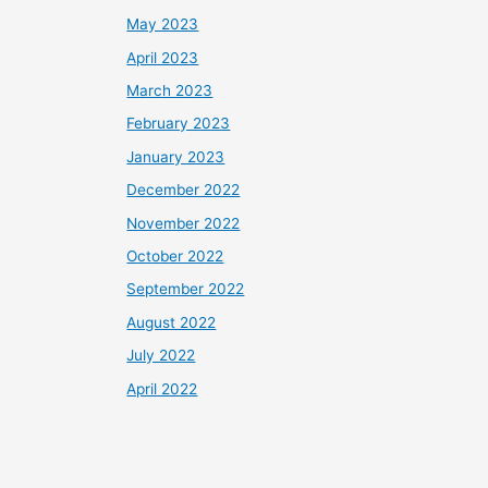
May 2023
April 2023
March 2023
February 2023
January 2023
December 2022
November 2022
October 2022
September 2022
August 2022
July 2022
April 2022