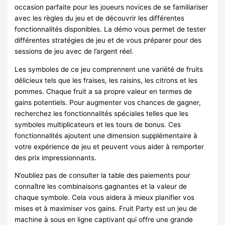
occasion parfaite pour les joueurs novices de se familiariser
avec les règles du jeu et de découvrir les différentes
fonctionnalités disponibles. La démo vous permet de tester
différentes stratégies de jeu et de vous préparer pour des
sessions de jeu avec de l’argent réel.
Les symboles de ce jeu comprennent une variété de fruits
délicieux tels que les fraises, les raisins, les citrons et les
pommes. Chaque fruit a sa propre valeur en termes de
gains potentiels. Pour augmenter vos chances de gagner,
recherchez les fonctionnalités spéciales telles que les
symboles multiplicateurs et les tours de bonus. Ces
fonctionnalités ajoutent une dimension supplémentaire à
votre expérience de jeu et peuvent vous aider à remporter
des prix impressionnants.
N’oubliez pas de consulter la table des paiements pour
connaître les combinaisons gagnantes et la valeur de
chaque symbole. Cela vous aidera à mieux planifier vos
mises et à maximiser vos gains. Fruit Party est un jeu de
machine à sous en ligne captivant qui offre une grande