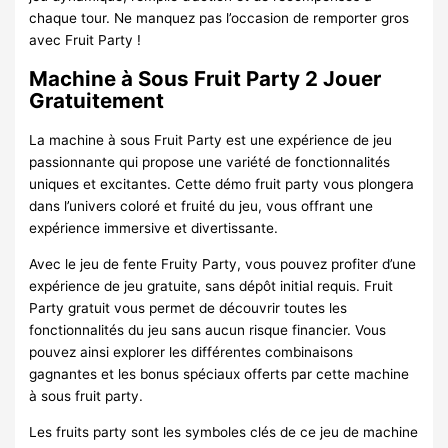
chaque tour. Ne manquez pas l’occasion de remporter gros
avec Fruit Party !
Machine à Sous Fruit Party 2 Jouer
Gratuitement
La machine à sous Fruit Party est une expérience de jeu
passionnante qui propose une variété de fonctionnalités
uniques et excitantes. Cette démo fruit party vous plongera
dans l’univers coloré et fruité du jeu, vous offrant une
expérience immersive et divertissante.
Avec le jeu de fente Fruity Party, vous pouvez profiter d’une
expérience de jeu gratuite, sans dépôt initial requis. Fruit
Party gratuit vous permet de découvrir toutes les
fonctionnalités du jeu sans aucun risque financier. Vous
pouvez ainsi explorer les différentes combinaisons
gagnantes et les bonus spéciaux offerts par cette machine
à sous fruit party.
Les fruits party sont les symboles clés de ce jeu de machine