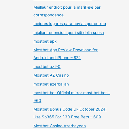
Meilleur endroit pour la mariГ©e par
correspondance
mejores lugares para novias por correo
migliori recensioni per i siti della sposa
mostbet apk
Mostbet App Review Download for
Android and iPhone – 822
mostbet az 90
Mostbet AZ Casino
mostbet azerbaijan
mostbet bet Official mirror most bet bet –
960
Mostbet Bonus Code Uk October 2024:
Use Sp365 For £30 Free Bets – 609
Mostbet Casino Azerbaycan