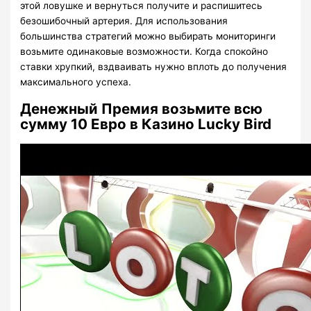
этой ловушке и вернуться получите и распишитесь
безошибочный артерия. Для использования
большинства стратегий можно выбирать мониторинги
возьмите одинаковые возможности. Когда спокойно
ставки хрупкий, вздваивать нужно вплоть до получения
максимального успеха.
Денежный Премия возьмите всю
сумму 10 Евро в Казино Lucky Bird