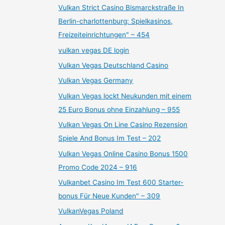
Vulkan Strict Casino Bismarckstraße In
Berlin-charlottenburg: Spielkasinos,
Freizeiteinrichtungen" – 454
vulkan vegas DE login
Vulkan Vegas Deutschland Casino
Vulkan Vegas Germany
Vulkan Vegas lockt Neukunden mit einem
25 Euro Bonus ohne Einzahlung – 955
Vulkan Vegas On Line Casino Rezension
Spiele And Bonus Im Test – 202
Vulkan Vegas Online Casino Bonus 1500
Promo Code 2024 – 916
Vulkanbet Casino Im Test 600 Starter-
bonus Für Neue Kunden" – 309
VulkanVegas Poland