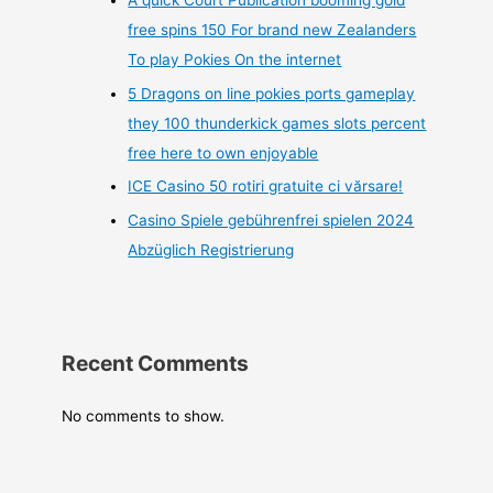
A quick Court Publication booming gold
free spins 150 For brand new Zealanders
To play Pokies On the internet
5 Dragons on line pokies ports gameplay
they 100 thunderkick games slots percent
free here to own enjoyable
ICE Casino 50 rotiri gratuite ci vărsare!
Casino Spiele gebührenfrei spielen 2024
Abzüglich Registrierung
Recent Comments
No comments to show.