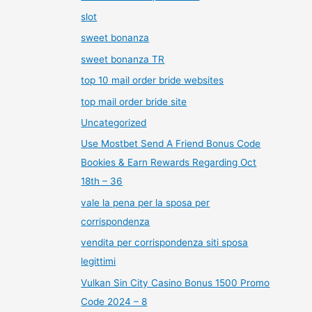
slot
sweet bonanza
sweet bonanza TR
top 10 mail order bride websites
top mail order bride site
Uncategorized
Use Mostbet Send A Friend Bonus Code
Bookies & Earn Rewards Regarding Oct
18th – 36
vale la pena per la sposa per
corrispondenza
vendita per corrispondenza siti sposa
legittimi
Vulkan Sin City Casino Bonus 1500 Promo
Code 2024 – 8