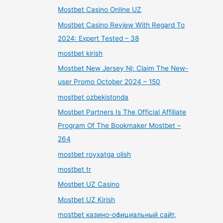
Mostbet Casino Online UZ
Mostbet Casino Review With Regard To
2024: Expert Tested – 38
mostbet kirish
Mostbet New Jersey Nj: Claim The New-
user Promo October 2024 – 150
mostbet ozbekistonda
Mostbet Partners Is The Official Affiliate
Program Of The Bookmaker Mostbet –
264
mostbet royxatga olish
mostbet tr
Mostbet UZ Casino
Mostbet UZ Kirish
mostbet казино-официальный сайт,