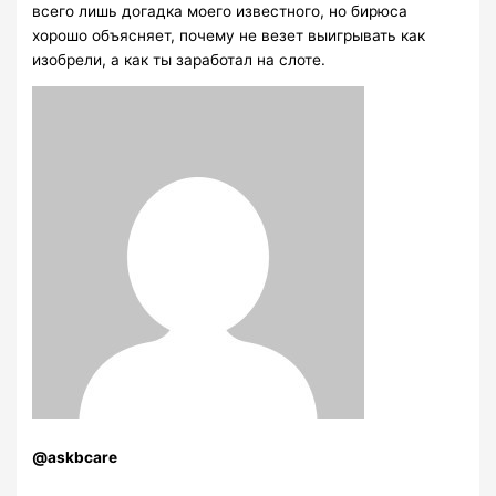
всего лишь догадка моего известного, но бирюса
хорошо объясняет, почему не везет выигрывать как
изобрели, а как ты заработал на слоте.
@askbcare