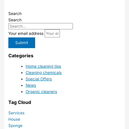
Search
Search
Your email address
Submit
Categories
Home cleaning tips
Cleaning chemicals
Special Offers
News
Organic cleaners
Tag Cloud
Services
House
Sponge