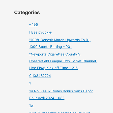
Categories
– 195
! Без рубрики
"100% Deposit Match Upwards To R1,
1000 Sports Betting – 901
"Newports Cigarettes County V
Chesterfield League Two Tv Set Channel,
Live Flow, Kick-off Time – 216
0,103482724
1
14 Nouveaux Codes Bonus Sans Dépôt
Pour Avril 2024 – 682
1w