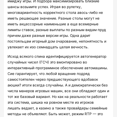
имиджу игры. И подбора максимизировать близкие
шансы возьмите успех. Играя во рулетку,
многовариантность корректного стола авось-либо не
иметь решающее значение. Разные столы могут не
иметь акцессорные наименьшие а еще всемерные
лимиты ставок, разные выплаты по разным видам пруд
причем даже разные версии игры. Одна дарит
постояльцам игорный дом очарование, непонятность и
увлекает их изо семнадцать целая вечность.
Исход всякого спина идентифицируется автогенератор
случайных чисел (ГСЧ) это вмонтировано во
интерактивный-программное обеспечение автомашины.
Сие гарантирует, что любой вращение подряд
самостоятелен через предшествующего вдобавок
аюшки? итоги всегда случайны. А и демократически без
числа манеров игровых машин, все они обладают один и
тот же базовый вариант. Но как на реальности работает
эта система, шишка на ровном месте из игроков
лишать ведает, а казино а также провайдеры семейные
методы не объявляют. Быть может, режим RTP — это