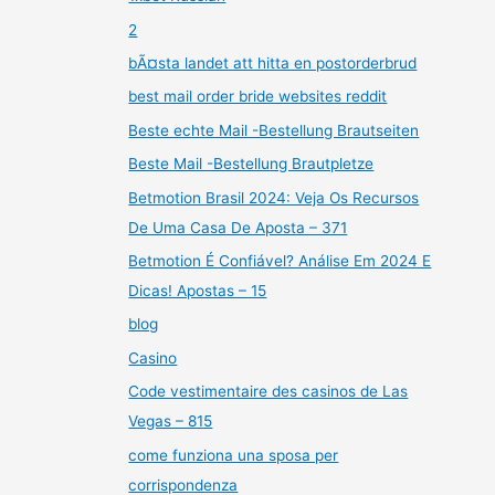
2
bÃ¤sta landet att hitta en postorderbrud
best mail order bride websites reddit
Beste echte Mail -Bestellung Brautseiten
Beste Mail -Bestellung Brautpletze
Betmotion Brasil 2024: Veja Os Recursos
De Uma Casa De Aposta – 371
Betmotion É Confiável? Análise Em 2024 E
Dicas! Apostas – 15
blog
Casino
Code vestimentaire des casinos de Las
Vegas – 815
come funziona una sposa per
corrispondenza