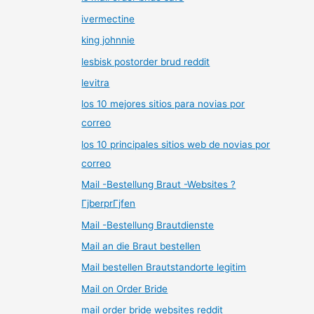
ivermectine
king johnnie
lesbisk postorder brud reddit
levitra
los 10 mejores sitios para novias por
correo
los 10 principales sitios web de novias por
correo
Mail -Bestellung Braut -Websites ?
ГјberprГјfen
Mail -Bestellung Brautdienste
Mail an die Braut bestellen
Mail bestellen Brautstandorte legitim
Mail on Order Bride
mail order bride websites reddit