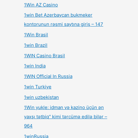
1Win AZ Casino
1win Bet Azerbaycan bukmeker
kontorunun rəsmi saytına giriş – 147
1Win Brasil
1win Brazil
1WIN Casino Brasil
1win India
1WIN Official In Russia
1win Turkiye
1win uzbekistan
1Win yukle: idman və kazino üçün ən
yaxşı tətbiq" kimi tərcümə edilə bilər –
964
1winRussia