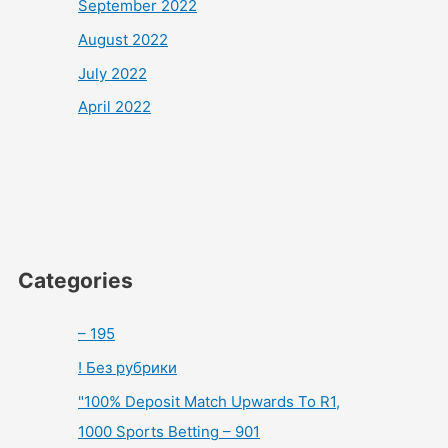
September 2022
August 2022
July 2022
April 2022
Categories
– 195
! Без рубрики
"100% Deposit Match Upwards To R1,
1000 Sports Betting – 901