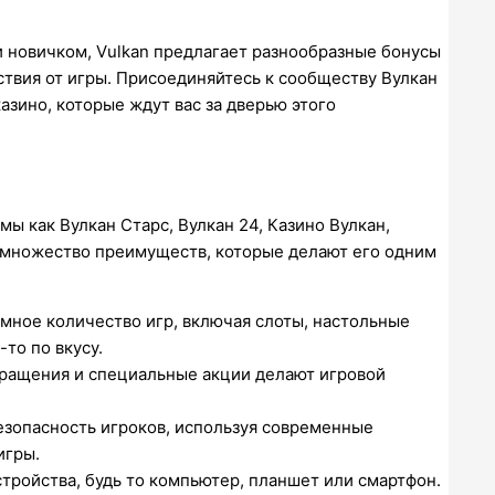
и новичком, Vulkan предлагает разнообразные бонусы
ствия от игры. Присоединяйтесь к сообществу Вулкан
азино, которые ждут вас за дверью этого
ы как Вулкан Старс, Вулкан 24, Казино Вулкан,
ам множество преимуществ, которые делают его одним
мное количество игр, включая слоты, настольные
то по вкусу.
вращения и специальные акции делают игровой
езопасность игроков, используя современные
игры.
стройства, будь то компьютер, планшет или смартфон.