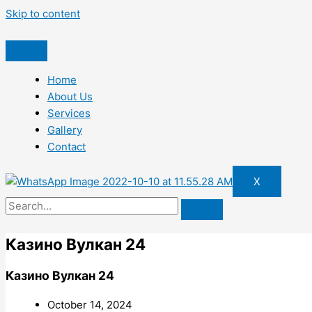
Skip to content
Home
About Us
Services
Gallery
Contact
X
Казино Вулкан 24
Казино Вулкан 24
October 14, 2024