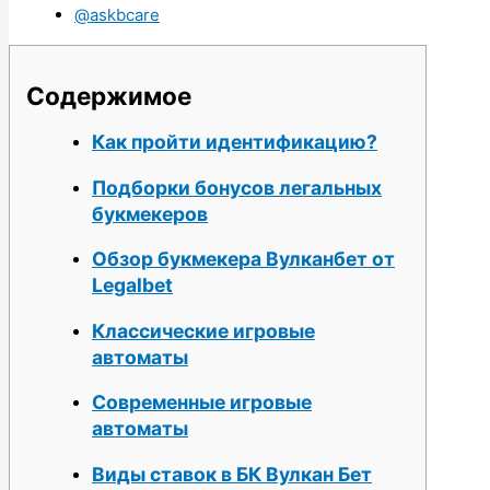
@askbcare
Содержимое
Как пройти идентификацию?
Подборки бонусов легальных
букмекеров
Обзор букмекера Вулканбет от
Legalbet
Классические игровые
автоматы
Современные игровые
автоматы
Виды ставок в БК Вулкан Бет