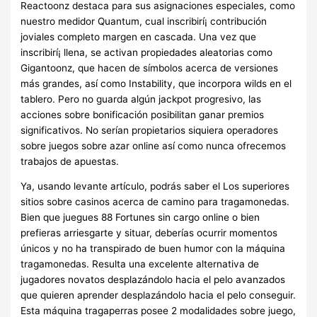
Reactoonz destaca para sus asignaciones especiales, como
nuestro medidor Quantum, cual inscribirí¡ contribución
joviales completo margen en cascada. Una vez que
inscribirí¡ llena, se activan propiedades aleatorias como
Gigantoonz, que hacen de símbolos acerca de versiones
más grandes, así­ como Instability, que incorpora wilds en el
tablero. Pero no guarda algún jackpot progresivo, las
acciones sobre bonificación posibilitan ganar premios
significativos. No serían propietarios siquiera operadores
sobre juegos sobre azar online así­ como nunca ofrecemos
trabajos de apuestas.
Ya, usando levante artículo, podrás saber el Los superiores
sitios sobre casinos acerca de camino para tragamonedas.
Bien que juegues 88 Fortunes sin cargo online o bien
prefieras arriesgarte y situar, deberías ocurrir momentos
únicos y no ha transpirado de buen humor con la máquina
tragamonedas. Resulta una excelente alternativa de
jugadores novatos desplazándolo hacia el pelo avanzados
que quieren aprender desplazándolo hacia el pelo conseguir.
Esta máquina tragaperras posee 2 modalidades sobre juego,