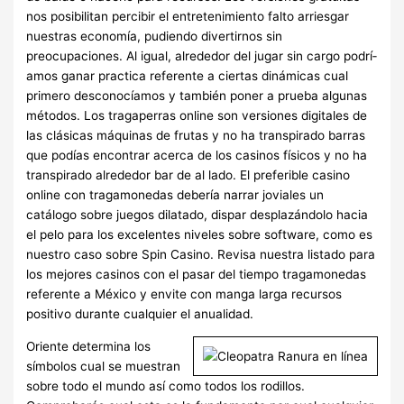
nos posibilitan percibir el entretenimiento falto arriesgar
nuestras economía, pudiendo divertirnos sin
preocupaciones. Al igual, alrededor del jugar sin cargo podrí­
amos ganar practica referente a ciertas dinámicas cual
primero desconocíamos y también poner a prueba algunas
métodos. Los tragaperras online son versiones digitales de
las clásicas máquinas de frutas y no ha transpirado barras
que podías encontrar acerca de los casinos físicos y no ha
transpirado alrededor bar de al lado. El preferible casino
online con tragamonedas debería narrar joviales un
catálogo sobre juegos dilatado, dispar desplazándolo hacia
el pelo para los excelentes niveles sobre software, como es
nuestro caso sobre Spin Casino. Revisa nuestra listado para
los mejores casinos con el pasar del tiempo tragamonedas
referente a México y envite con manga larga recursos
positivo durante cualquier el anualidad.
Oriente determina los
símbolos cual se muestran
sobre todo el mundo así­ como todos los rodillos.