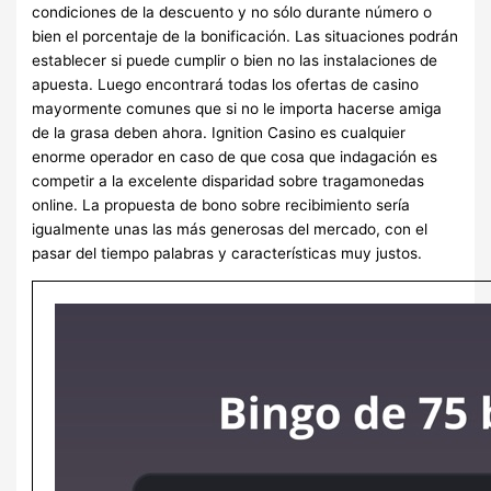
condiciones de la descuento y no sólo durante número o
bien el porcentaje de la bonificación. Las situaciones podrán
establecer si puede cumplir o bien no las instalaciones de
apuesta. Luego encontrará todas los ofertas de casino
mayormente comunes que si no le importa hacerse amiga
de la grasa deben ahora. Ignition Casino es cualquier
enorme operador en caso de que cosa que indagación es
competir a la excelente disparidad sobre tragamonedas
online. La propuesta de bono sobre recibimiento serí­a
igualmente unas las más generosas del mercado, con el
pasar del tiempo palabras y características muy justos.