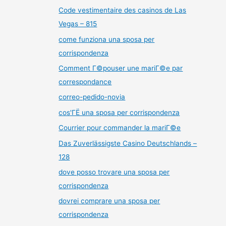
Code vestimentaire des casinos de Las
Vegas – 815
come funziona una sposa per
corrispondenza
Comment Г©pouser une mariГ©e par
correspondance
correo-pedido-novia
cos'ГЁ una sposa per corrispondenza
Courrier pour commander la mariГ©e
Das Zuverlässigste Casino Deutschlands –
128
dove posso trovare una sposa per
corrispondenza
dovrei comprare una sposa per
corrispondenza