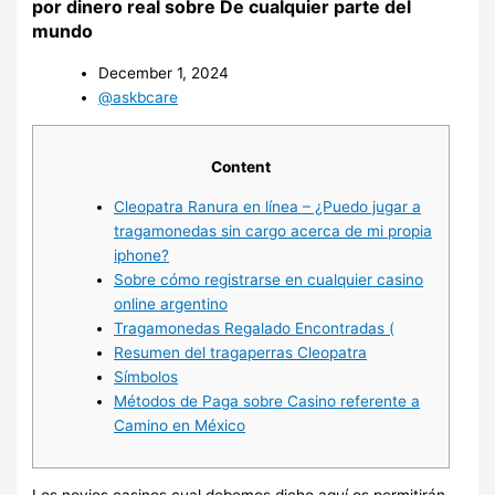
por dinero real sobre De cualquier parte del
mundo
December 1, 2024
@askbcare
Content
Cleopatra Ranura en línea – ¿Puedo jugar a
tragamonedas sin cargo acerca de mi propia
iphone?
Sobre cómo registrarse en cualquier casino
online argentino
Tragamonedas Regalado Encontradas (
Resumen del tragaperras Cleopatra
Símbolos
Métodos de Paga sobre Casino referente a
Camino en México