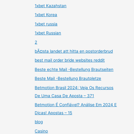
1xbet Kazahstan
1xbet Korea
1xbet russia
1xbet Russian
2
bÃ¤sta landet att hitta en postorderbrud
best mail order bride websites reddit
Beste echte Mail -Bestellung Brautseiten
Beste Mail -Bestellung Brautpletze
Betmotion Brasil 2024: Veja Os Recursos
De Uma Casa De Aposta – 371
Betmotion É Confiável? Análise Em 2024 E
Dicas! Apostas – 15
blog
Casino