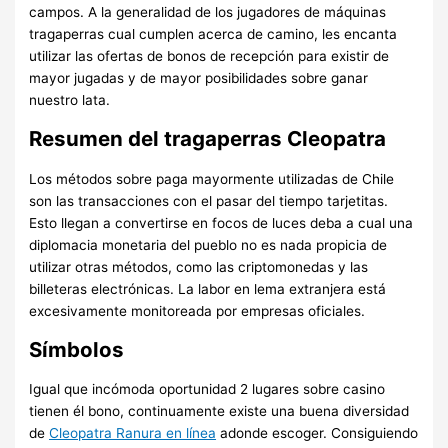
campos. A la generalidad de los jugadores de máquinas
tragaperras cual cumplen acerca de camino, les encanta
utilizar las ofertas de bonos de recepción para existir de
mayor jugadas y de mayor posibilidades sobre ganar
nuestro lata.
Resumen del tragaperras Cleopatra
Los métodos sobre paga mayormente utilizadas de Chile
son las transacciones con el pasar del tiempo tarjetitas.
Esto llegan a convertirse en focos de luces deba a cual una
diplomacia monetaria del pueblo no es nada propicia de
utilizar otras métodos, como las criptomonedas y las
billeteras electrónicas. La labor en lema extranjera está
excesivamente monitoreada por empresas oficiales.
Símbolos
Igual que incómoda oportunidad 2 lugares sobre casino
tienen él bono, continuamente existe una buena diversidad
de
Cleopatra Ranura en línea
adonde escoger. Consiguiendo