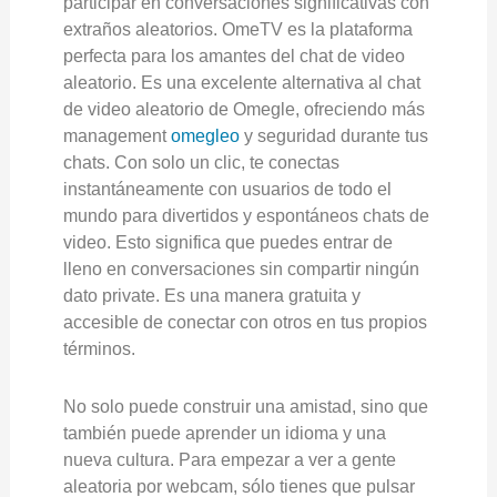
participar en conversaciones significativas con
extraños aleatorios. OmeTV es la plataforma
perfecta para los amantes del chat de video
aleatorio. Es una excelente alternativa al chat
de video aleatorio de Omegle, ofreciendo más
management
omegleo
y seguridad durante tus
chats. Con solo un clic, te conectas
instantáneamente con usuarios de todo el
mundo para divertidos y espontáneos chats de
video. Esto significa que puedes entrar de
lleno en conversaciones sin compartir ningún
dato private. Es una manera gratuita y
accesible de conectar con otros en tus propios
términos.
No solo puede construir una amistad, sino que
también puede aprender un idioma y una
nueva cultura. Para empezar a ver a gente
aleatoria por webcam, sólo tienes que pulsar