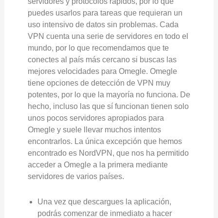
servidores y protocolos rápidos, por lo que
puedes usarlos para tareas que requieran un
uso intensivo de datos sin problemas. Cada
VPN cuenta una serie de servidores en todo el
mundo, por lo que recomendamos que te
conectes al país más cercano si buscas las
mejores velocidades para Omegle. Omegle
tiene opciones de detección de VPN muy
potentes, por lo que la mayoría no funciona. De
hecho, incluso las que sí funcionan tienen solo
unos pocos servidores apropiados para
Omegle y suele llevar muchos intentos
encontrarlos. La única excepción que hemos
encontrado es NordVPN, que nos ha permitido
acceder a Omegle a la primera mediante
servidores de varios países.
Una vez que descargues la aplicación,
podrás comenzar de inmediato a hacer