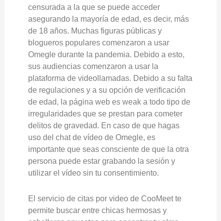
censurada a la que se puede acceder
asegurando la mayoría de edad, es decir, más
de 18 años. Muchas figuras públicas y
blogueros populares comenzaron a usar
Omegle durante la pandemia. Debido a esto,
sus audiencias comenzaron a usar la
plataforma de videollamadas. Debido a su falta
de regulaciones y a su opción de verificación
de edad, la página web es weak a todo tipo de
irregularidades que se prestan para cometer
delitos de gravedad. En caso de que hagas
uso del chat de vídeo de Omegle, es
importante que seas consciente de que la otra
persona puede estar grabando la sesión y
utilizar el vídeo sin tu consentimiento.
El servicio de citas por video de CooMeet te
permite buscar entre chicas hermosas y