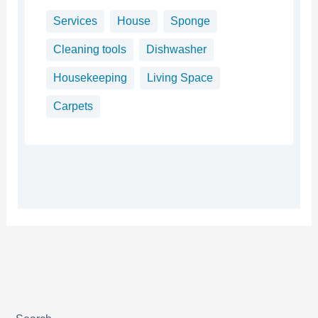
Services
House
Sponge
Cleaning tools
Dishwasher
Housekeeping
Living Space
Carpets