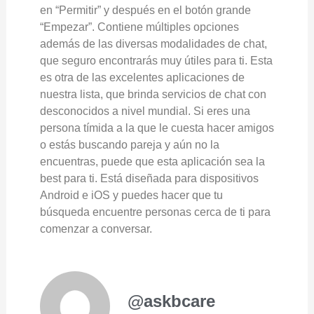
en “Permitir” y después en el botón grande
“Empezar”. Contiene múltiples opciones
además de las diversas modalidades de chat,
que seguro encontrarás muy útiles para ti. Esta
es otra de las excelentes aplicaciones de
nuestra lista, que brinda servicios de chat con
desconocidos a nivel mundial. Si eres una
persona tímida a la que le cuesta hacer amigos
o estás buscando pareja y aún no la
encuentras, puede que esta aplicación sea la
best para ti. Está diseñada para dispositivos
Android e iOS y puedes hacer que tu
búsqueda encuentre personas cerca de ti para
comenzar a conversar.
@askbcare