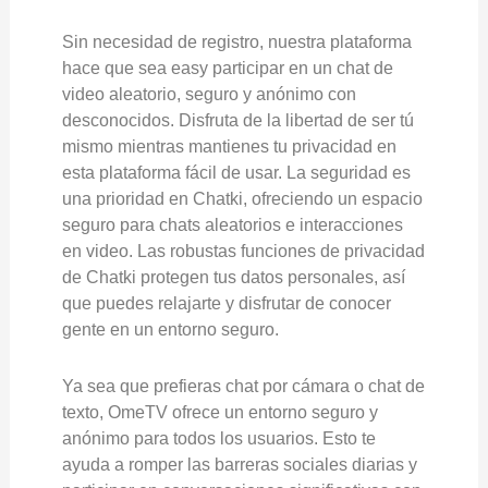
Sin necesidad de registro, nuestra plataforma
hace que sea easy participar en un chat de
video aleatorio, seguro y anónimo con
desconocidos. Disfruta de la libertad de ser tú
mismo mientras mantienes tu privacidad en
esta plataforma fácil de usar. La seguridad es
una prioridad en Chatki, ofreciendo un espacio
seguro para chats aleatorios e interacciones
en video. Las robustas funciones de privacidad
de Chatki protegen tus datos personales, así
que puedes relajarte y disfrutar de conocer
gente en un entorno seguro.
Ya sea que prefieras chat por cámara o chat de
texto, OmeTV ofrece un entorno seguro y
anónimo para todos los usuarios. Esto te
ayuda a romper las barreras sociales diarias y