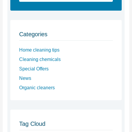
address
Categories
Home cleaning tips
Cleaning chemicals
Special Offers
News
Organic cleaners
Tag Cloud