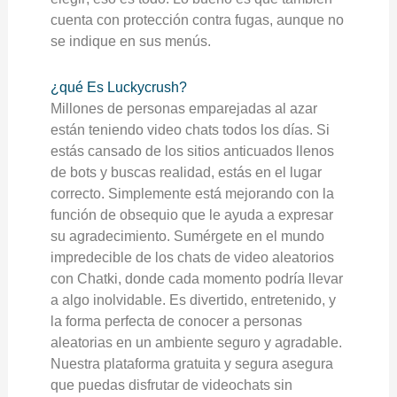
cuenta con protección contra fugas, aunque no
se indique en sus menús.
¿qué Es Luckycrush?
Millones de personas emparejadas al azar
están teniendo video chats todos los días. Si
estás cansado de los sitios anticuados llenos
de bots y buscas realidad, estás en el lugar
correcto. Simplemente está mejorando con la
función de obsequio que le ayuda a expresar
su agradecimiento. Sumérgete en el mundo
impredecible de los chats de video aleatorios
con Chatki, donde cada momento podría llevar
a algo inolvidable. Es divertido, entretenido, y
la forma perfecta de conocer a personas
aleatorias en un ambiente seguro y agradable.
Nuestra plataforma gratuita y segura asegura
que puedas disfrutar de videochats sin