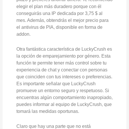
elegir el plan más duradero porque con él
conseguirás una IP dedicada por 3,75 $ al
mes. Además, obtendrás el mejor precio para
el antivirus de PIA, disponible en forma de
addon.
Otra fantástica característica de LuckyCrush es
la opción de emparejamiento por género. Esta
función te permite tener más control sobre tu
experiencia de chat y conectar con personas
que coinciden con tus intereses o preferencias.
Es importante señalar que LuckyCrush
promueve un entorno seguro y respetuoso. Si
encuentras algún comportamiento inapropiado,
puedes informar al equipo de LuckyCrush, que
tomará las medidas oportunas.
Claro que hay una parte que no está