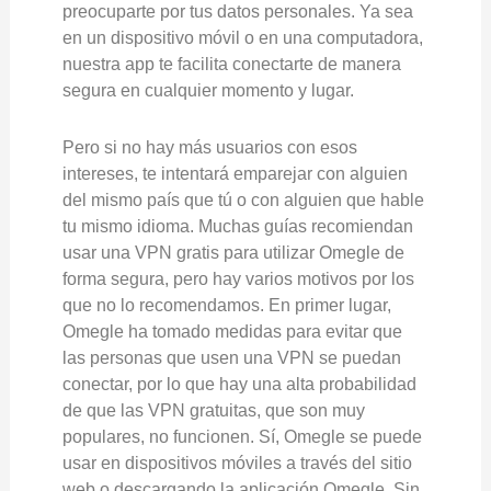
preocuparte por tus datos personales. Ya sea
en un dispositivo móvil o en una computadora,
nuestra app te facilita conectarte de manera
segura en cualquier momento y lugar.
Pero si no hay más usuarios con esos
intereses, te intentará emparejar con alguien
del mismo país que tú o con alguien que hable
tu mismo idioma. Muchas guías recomiendan
usar una VPN gratis para utilizar Omegle de
forma segura, pero hay varios motivos por los
que no lo recomendamos. En primer lugar,
Omegle ha tomado medidas para evitar que
las personas que usen una VPN se puedan
conectar, por lo que hay una alta probabilidad
de que las VPN gratuitas, que son muy
populares, no funcionen. Sí, Omegle se puede
usar en dispositivos móviles a través del sitio
web o descargando la aplicación Omegle. Sin