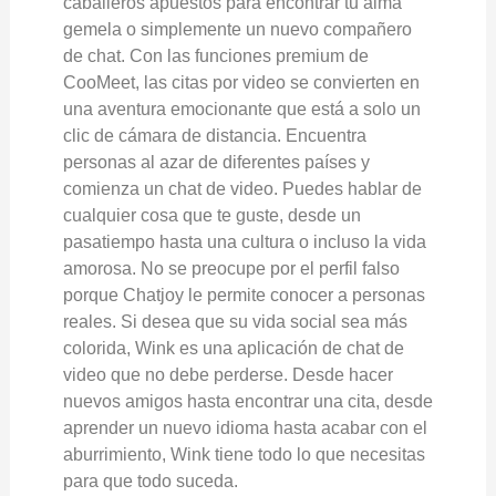
caballeros apuestos para encontrar tu alma
gemela o simplemente un nuevo compañero
de chat. Con las funciones premium de
CooMeet, las citas por video se convierten en
una aventura emocionante que está a solo un
clic de cámara de distancia. Encuentra
personas al azar de diferentes países y
comienza un chat de video. Puedes hablar de
cualquier cosa que te guste, desde un
pasatiempo hasta una cultura o incluso la vida
amorosa. No se preocupe por el perfil falso
porque Chatjoy le permite conocer a personas
reales. Si desea que su vida social sea más
colorida, Wink es una aplicación de chat de
video que no debe perderse. Desde hacer
nuevos amigos hasta encontrar una cita, desde
aprender un nuevo idioma hasta acabar con el
aburrimiento, Wink tiene todo lo que necesitas
para que todo suceda.