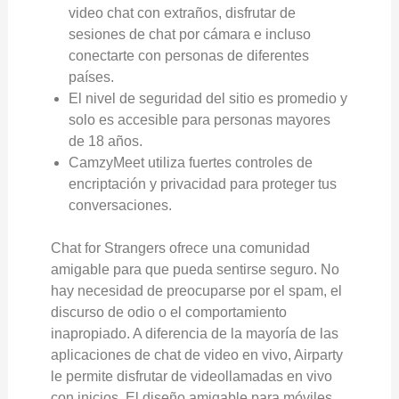
video chat con extraños, disfrutar de
sesiones de chat por cámara e incluso
conectarte con personas de diferentes
países.
El nivel de seguridad del sitio es promedio y
solo es accesible para personas mayores
de 18 años.
CamzyMeet utiliza fuertes controles de
encriptación y privacidad para proteger tus
conversaciones.
Chat for Strangers ofrece una comunidad
amigable para que pueda sentirse seguro. No
hay necesidad de preocuparse por el spam, el
discurso de odio o el comportamiento
inapropiado. A diferencia de la mayoría de las
aplicaciones de chat de video en vivo, Airparty
le permite disfrutar de videollamadas en vivo
con inicios. El diseño amigable para móviles