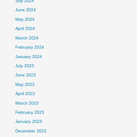
July 2024
June 2024
May 2024
April 2024
March 2024
February 2024
January 2024
July 2023
June 2023
May 2023
April 2023
March 2023
February 2023
January 2023
December 2022