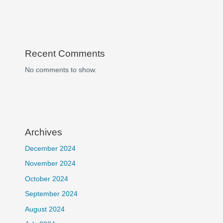
Recent Comments
No comments to show.
Archives
December 2024
November 2024
October 2024
September 2024
August 2024