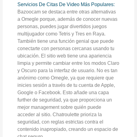
Servicios De Citas De Video Más Populares:
Bazoocam se destaca entre otras alternativas
a Omegle porque, además de conocer nuevas
personas, puedes jugar divertidos juegos
multijugador como Tetris y Tres en Raya.
También tiene una función genial que puede
conectarte con personas cercanas usando tu
ubicación. El sitio web tiene una apariencia
limpia y permite cambiar entre los modos Claro
y Oscuro para la interfaz de usuario. No es tan
anónimo como Omegle, ya que requiere que
inicies sesión a través de tu cuenta de Apple,
Google o Facebook. Esto añade una capa
further de seguridad, ya que proporciona un
mejor management sobre quién puede
acceder al sitio. Chatroulette prioriza la
seguridad, con reglas estrictas contra el
contenido inapropiado, creando un espacio de
chat seguro.