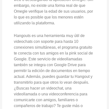
embargo, no existe una forma real de que
Omegle verifique la edad de sus usuarios, por
lo que es posible que los menores estén
utilizando la plataforma.
Hangouts es una herramienta muy útil de
videochats con soporte para hasta 10
conexiones simultáneas, el programa gratuito
te conecta con tus amigos en la pink social de
Google. Este servicio de videollamadas
también se integra con Google Drive para
permitir la edición de documentos en tiempo
actual. Además, puedes guardar tu Hangout y
transmitirlo para que otros lo vean después.
¿Buscas hacer un videochat, una
videollamada o una videoconferencia para
comunicarte con amigos, familiares o
compañeros de trabajo? Te guste más o