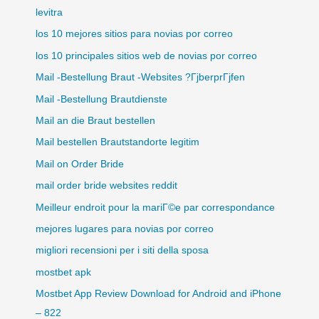
levitra
los 10 mejores sitios para novias por correo
los 10 principales sitios web de novias por correo
Mail -Bestellung Braut -Websites ?ГјberprГјfen
Mail -Bestellung Brautdienste
Mail an die Braut bestellen
Mail bestellen Brautstandorte legitim
Mail on Order Bride
mail order bride websites reddit
Meilleur endroit pour la mariГ©e par correspondance
mejores lugares para novias por correo
migliori recensioni per i siti della sposa
mostbet apk
Mostbet App Review Download for Android and iPhone
– 822