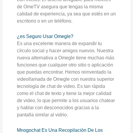
de OmeTV asegura que tengas la misma
calidad de experiencia, ya sea que estés en un
escritorio o en un teléfono.
¿es Seguro Usar Omegle?
Es una excelente manera de expandir tu
círculo social y hacer amigos nuevos. Nuestra
nueva alternativa a Omegle tiene muchas más
funciones que cualquier otro sitio o aplicación
que puedas encontrar. Hemos reinventado la
videollamada de Omegle con nuestra superior
tecnología de chat de video. Es tan rápida
como el chat de texto y tiene la mejor calidad
de video, lo que permite a los usuarios chatear
y hablar con desconocidos gracias a la
pantalla similar al vidrio.
Mnogochat Es Una Recopilación De Los