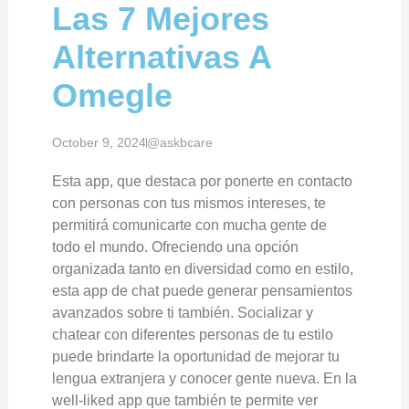
Las 7 Mejores
Alternativas A
Omegle
October 9, 2024
@askbcare
Esta app, que destaca por ponerte en contacto
con personas con tus mismos intereses, te
permitirá comunicarte con mucha gente de
todo el mundo. Ofreciendo una opción
organizada tanto en diversidad como en estilo,
esta app de chat puede generar pensamientos
avanzados sobre ti también. Socializar y
chatear con diferentes personas de tu estilo
puede brindarte la oportunidad de mejorar tu
lengua extranjera y conocer gente nueva. En la
well-liked app que también te permite ver