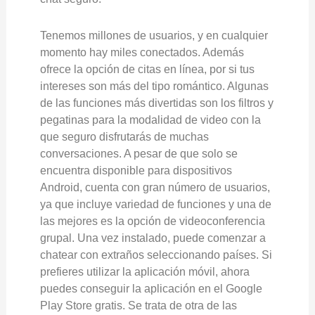
Tenemos millones de usuarios, y en cualquier
momento hay miles conectados. Además
ofrece la opción de citas en línea, por si tus
intereses son más del tipo romántico. Algunas
de las funciones más divertidas son los filtros y
pegatinas para la modalidad de video con la
que seguro disfrutarás de muchas
conversaciones. A pesar de que solo se
encuentra disponible para dispositivos
Android, cuenta con gran número de usuarios,
ya que incluye variedad de funciones y una de
las mejores es la opción de videoconferencia
grupal. Una vez instalado, puede comenzar a
chatear con extraños seleccionando países. Si
prefieres utilizar la aplicación móvil, ahora
puedes conseguir la aplicación en el Google
Play Store gratis. Se trata de otra de las