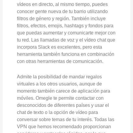
vídeos en directo, al mismo tiempo, puedes
conocer gente nueva de tu barrio utilizando
filtros de género y región. También incluye
filtros, efectos, emojis, hashtags y fondos para
que puedas aumentar y comunicarte mejor con
tu red. Las llamadas de voz y el vídeo chat que
incorpora Slack es excelentes, pero esta
herramienta también funciona en combinación
con otras herramientas de comunicación.
Admite la posibilidad de mandar regalos
virtuales a los otros usuarios, aunque de
momento también carece de aplicación para
móviles. Omegle te permite contactar con
desconocidos de diferentes países y usar el
chat de texto o la opción de vídeo para
conversar sobre temas de tu interés. Todas las
VPN que hemos recomendado proporcionan