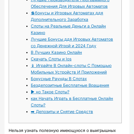
Обеспечения Для Игровых Автоматов
💲бонусы и Игровых Автоматах ддя
Дополнительного Заработка
Слоты на Реальные Деньги а Онлайн
Казино
Лучшие Бонусы ддя Игровых Автоматов
со Денежной Игрой и 2024 Году
В Лучших Казино Онлайн
Скачать Слоты и Ios
📱 Играйте В Онлайн-слоты С Помощью
Мобильных Устройств И Приложений
Бонусные Раунды В Слотах
Бездепозитные Бесплатные Вращения
▶️ но Такое Слоты?
как Начать Играть в Бесплатные Онлайн
Слоты?
➡️ Депозиты и Снятие Средств
Нельзя узнать полезную имеющуюся о выигрышных