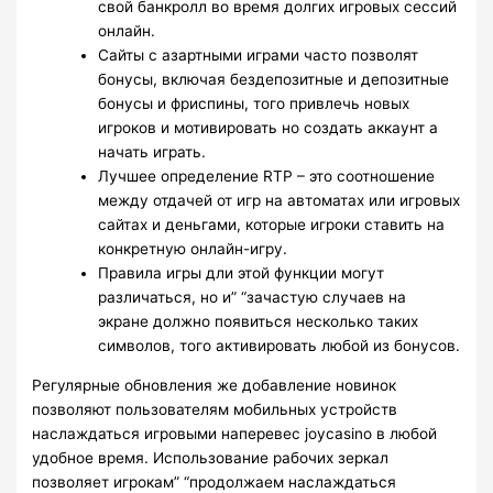
свой банкролл во время долгих игровых сессий
онлайн.
Сайты с азартными играми часто позволят
бонусы, включая бездепозитные и депозитные
бонусы и фриспины, того привлечь новых
игроков и мотивировать но создать аккаунт а
начать играть.
Лучшее определение RTP – это соотношение
между отдачей от игр на автоматах или игровых
сайтах и деньгами, которые игроки ставить на
конкретную онлайн-игру.
Правила игры дли этой функции могут
различаться, но и” “зачастую случаев на
экране должно появиться несколько таких
символов, того активировать любой из бонусов.
Регулярные обновления же добавление новинок
позволяют пользователям мобильных устройств
наслаждаться игровыми наперевес joycasino в любой
удобное время. Использование рабочих зеркал
позволяет игрокам” “продолжаем наслаждаться