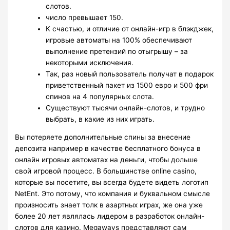
слотов.
число превышает 150.
К счастью, и отличие от онлайн-игр в блэкджек,
игровые автоматы на 100% обеспечивают
выполнение претензий по отыгрышу – за
некоторыми исключения.
Так, раз новый пользователь получат в подарок
приветственный пакет из 1500 евро и 500 фри
спинов на 4 популярных слота.
Существуют тысячи онлайн-слотов, и трудно
выбрать, в какие из них играть.
Вы потеряете дополнительные спины за внесение
депозита например в качестве бесплатного бонуса в
онлайн игровых автоматах на деньги, чтобы дольше
свой игровой процесс. В большинстве online casino,
которые вы посетите, вы всегда будете видеть логотип
NetEnt. Это потому, что компания и буквальном смысле
произносить знает толк в азартных играх, же она уже
более 20 лет являлась лидером в разработок онлайн-
слотов для казино. Megaways представляют сам