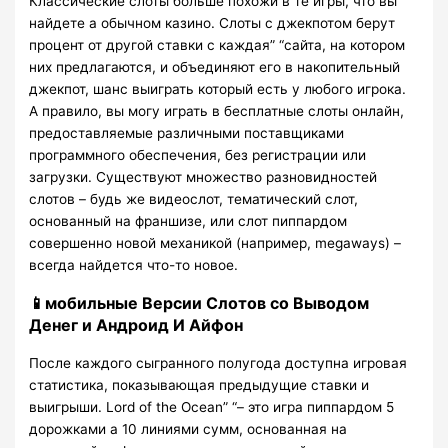
Классические слоты больше похожи в те игры, что вы
найдете а обычном казино. Слоты с джекпотом берут
процент от другой ставки с каждая” “сайта, на котором
них предлагаются, и объединяют его в накопительный
джекпот, шанс выиграть который есть у любого игрока.
А правило, вы могу играть в бесплатные слоты онлайн,
предоставляемые различными поставщиками
программного обеспечения, без регистрации или
загрузки. Существуют множество разновидностей
слотов – будь же видеослот, тематический слот,
основанный на франшизе, или слот пиппардом
совершенно новой механикой (например, megaways) –
всегда найдется что-то новое.
📱мобильные Версии Слотов со Выводом
Денег и Андроид И Айфон
После каждого сыгранного полугода доступна игровая
статистика, показывающая предыдущие ставки и
выигрыши. Lord of the Ocean” “– это игра пиппардом 5
дорожками а 10 линиями сумм, основанная на