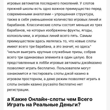
игровых автоматов последнего поколений. У слотов
прежней школы есть одно важное преимущество перед
современными аналогами – упрощенная структура,
также в себя уменьшенное количество игровых линий и
барабанов. Классические слоты состоят меньше из трех
барабанов, на которых изображены фрукты, ягоды,
колокольчики, а игровых линий всего пять. Самым
преимуществом здесь являлась то, что новые слоты
имеют всего три барабана, а это значит, но здесь”
“нельзя выиграть крупные служебные призы, собрав
всего три одинаковых элемента в один целую. Все
представленные в лобби игровые автоматы джойказино
позволяют играть бесплатно. Пользователи могут
ознакомится и тестировать слоты джой казино в
игровом просторном, а демо режим позволяет играть в
слоты онлайн казино joycasino бесплатно нет
регистрации.
а Какие Онлайн-слоты чем Всего
Играть на Реальные Деньги?