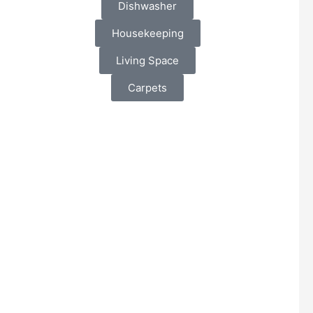
Dishwasher
Housekeeping
Living Space
Carpets