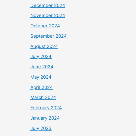
December 2024
November 2024
October 2024
September 2024
August 2024
July 2024
June 2024
May 2024
April 2024
March 2024
February 2024
January 2024
July 2023