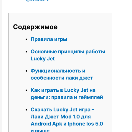
Содержимое
Правила игры
Основные принципы работы
Lucky Jet
Функциональность и
особенности лаки джет
Как играть в Lucky Jet на
деньги: правила и геймплей
Скачать Lucky Jet игра –
Лаки Джет Mod 1.0 для
Android Apk и Iphone Ios 5.0
и выше