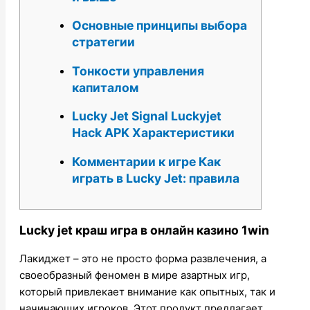
Основные принципы выбора
стратегии
Тонкости управления
капиталом
Lucky Jet Signal Luckyjet
Hack APK Характеристики
Комментарии к игре Как
играть в Lucky Jet: правила
Lucky jet краш игра в онлайн казино 1win
Лакиджет – это не просто форма развлечения, а
своеобразный феномен в мире азартных игр,
который привлекает внимание как опытных, так и
начинающих игроков. Этот продукт предлагает