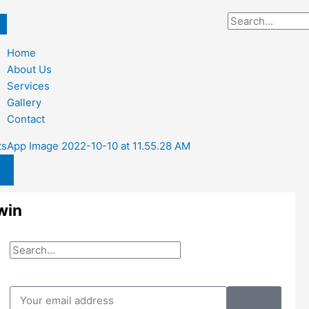
Home
About Us
Services
Gallery
Contact
win
Search
Search
Submit
Your