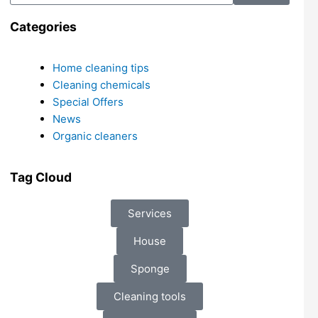
email
address
Categories
Home cleaning tips
Cleaning chemicals
Special Offers
News
Organic cleaners
Tag Cloud
Services
House
Sponge
Cleaning tools