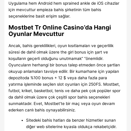
Uygulama hem Android hem sprained ankle de iOS cihazlar
için mevcuttur empieza bahis şirketinin tüm bahis
seçeneklerine basit erişim sağlar.
Mostbet Tr Online Casino’da Hangi
Oyunlar Mevcuttur
Ancak, bahis gereklilikleri, oyun kısıtlamaları ve geçerlilik
süresi de dahil olmak üzere the girl bonus için şart ve
koşulların geçerli olduğunu unutmamak” “önemlidir.
Oyuncuların herhangi bir bonus talep etmeden önce şartları
okuyup anlamaları tavsiye edilir. Bir kumarhane için yapılan
depozitoda %100 bonus + 12 $ veya daha fazla para
yatırma işleminde seçilen slot oyunları için 250FS. Mostbet,
futbol, kriket, basketbol, tenis ve daha pek çok popüler spor
da dahil olmak üzere çok çeşitli spor bahis seçenekleri
sunmaktadır. Evet, Mostbet’te bir maç veya oyun devam
ederken canlı bahis oynayabilirsiniz.
Sitedeki bahis hatları da benzer hizmetler sunan
diğer web sitelerine kıyasla oldukça rekabetçidir.