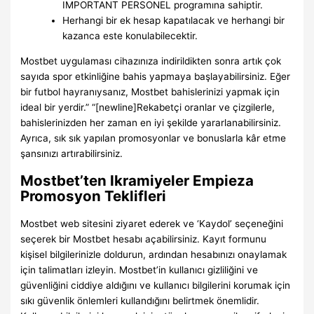
IMPORTANT PERSONEL programına sahiptir.
Herhangi bir ek hesap kapatılacak ve herhangi bir
kazanca este konulabilecektir.
Mostbet uygulaması cihazınıza indirildikten sonra artık çok
sayıda spor etkinliğine bahis yapmaya başlayabilirsiniz. Eğer
bir futbol hayranıysanız, Mostbet bahislerinizi yapmak için
ideal bir yerdir.” “[newline]Rekabetçi oranlar ve çizgilerle,
bahislerinizden her zaman en iyi şekilde yararlanabilirsiniz.
Ayrıca, sık sık yapılan promosyonlar ve bonuslarla kâr etme
şansınızı artırabilirsiniz.
Mostbet’ten Ikramiyeler Empieza
Promosyon Teklifleri
Mostbet web sitesini ziyaret ederek ve ‘Kaydol’ seçeneğini
seçerek bir Mostbet hesabı açabilirsiniz. Kayıt formunu
kişisel bilgilerinizle doldurun, ardından hesabınızı onaylamak
için talimatları izleyin. Mostbet’in kullanıcı gizliliğini ve
güvenliğini ciddiye aldığını ve kullanıcı bilgilerini korumak için
sıkı güvenlik önlemleri kullandığını belirtmek önemlidir.