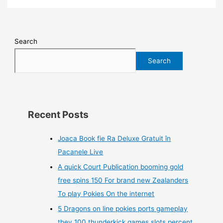
Search
Search
Recent Posts
Joaca Book fie Ra Deluxe Gratuit în
Pacanele Live
A quick Court Publication booming gold
free spins 150 For brand new Zealanders
To play Pokies On the internet
5 Dragons on line pokies ports gameplay
they 100 thunderkick games slots percent