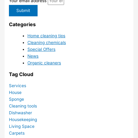
Your email address
Submit
Categories
Home cleaning tips
Cleaning chemicals
Special Offers
News
Organic cleaners
Tag Cloud
Services
House
Sponge
Cleaning tools
Dishwasher
Housekeeping
Living Space
Carpets