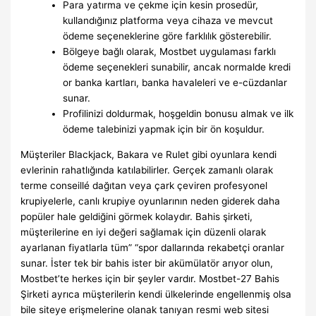
Para yatırma ve çekme için kesin prosedür,
kullandığınız platforma veya cihaza ve mevcut
ödeme seçeneklerine göre farklılık gösterebilir.
Bölgeye bağlı olarak, Mostbet uygulaması farklı
ödeme seçenekleri sunabilir, ancak normalde kredi
or banka kartları, banka havaleleri ve e-cüzdanlar
sunar.
Profilinizi doldurmak, hoşgeldin bonusu almak ve ilk
ödeme talebinizi yapmak için bir ön koşuldur.
Müşteriler Blackjack, Bakara ve Rulet gibi oyunlara kendi
evlerinin rahatlığında katılabilirler. Gerçek zamanlı olarak
terme conseillé dağıtan veya çark çeviren profesyonel
krupiyelerle, canlı krupiye oyunlarının neden giderek daha
popüler hale geldiğini görmek kolaydır. Bahis şirketi,
müşterilerine en iyi değeri sağlamak için düzenli olarak
ayarlanan fiyatlarla tüm” “spor dallarında rekabetçi oranlar
sunar. İster tek bir bahis ister bir akümülatör arıyor olun,
Mostbet’te herkes için bir şeyler vardır. Mostbet-27 Bahis
Şirketi ayrıca müşterilerin kendi ülkelerinde engellenmiş olsa
bile siteye erişmelerine olanak tanıyan resmi web sitesi