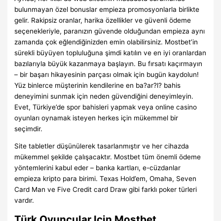
bulunmayan özel bonuslar empieza promosyonlarla birlikte
gelir. Rakipsiz oranlar, harika özellikler ve güvenli ödeme
seçenekleriyle, paranızın güvende olduğundan empieza aynı
zamanda çok eğlendiğinizden emin olabilirsiniz. Mostbet’in
sürekli büyüyen topluluğuna şimdi katılın ve en iyi oranlardan
bazılarıyla büyük kazanmaya başlayın. Bu fırsatı kaçırmayın
– bir başarı hikayesinin parçası olmak için bugün kaydolun!
Yüz binlerce müşterinin kendilerine en ba?ar?l? bahis
deneyimini sunmak için neden güvendiğini deneyimleyin.
Evet, Türkiye’de spor bahisleri yapmak veya online casino
oyunları oynamak isteyen herkes için mükemmel bir
seçimdir.
Site tabletler düşünülerek tasarlanmıştır ve her cihazda
mükemmel şekilde çalışacaktır. Mostbet tüm önemli ödeme
yöntemlerini kabul eder – banka kartları, e-cüzdanlar
empieza kripto para birimi. Texas Hold’em, Omaha, Seven
Card Man ve Five Credit card Draw gibi farklı poker türleri
vardır.
Türk Oyuncular Için Mostbet