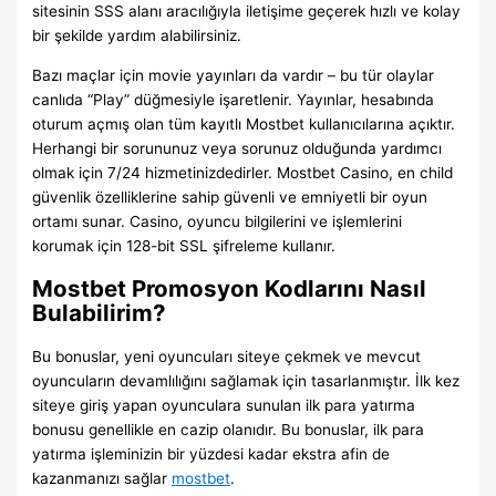
sitesinin SSS alanı aracılığıyla iletişime geçerek hızlı ve kolay
bir şekilde yardım alabilirsiniz.
Bazı maçlar için movie yayınları da vardır – bu tür olaylar
canlıda “Play” düğmesiyle işaretlenir. Yayınlar, hesabında
oturum açmış olan tüm kayıtlı Mostbet kullanıcılarına açıktır.
Herhangi bir sorununuz veya sorunuz olduğunda yardımcı
olmak için 7/24 hizmetinizdedirler. Mostbet Casino, en child
güvenlik özelliklerine sahip güvenli ve emniyetli bir oyun
ortamı sunar. Casino, oyuncu bilgilerini ve işlemlerini
korumak için 128-bit SSL şifreleme kullanır.
Mostbet Promosyon Kodlarını Nasıl
Bulabilirim?
Bu bonuslar, yeni oyuncuları siteye çekmek ve mevcut
oyuncuların devamlılığını sağlamak için tasarlanmıştır. İlk kez
siteye giriş yapan oyunculara sunulan ilk para yatırma
bonusu genellikle en cazip olanıdır. Bu bonuslar, ilk para
yatırma işleminizin bir yüzdesi kadar ekstra afin de
kazanmanızı sağlar
mostbet
.