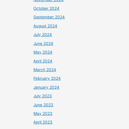
October 2024
September 2024
August 2024
July 2024
June 2024
May 2024
April 2024
March 2024
February 2024
January 2024
July 2023
June 2023
May 2023
April 2023