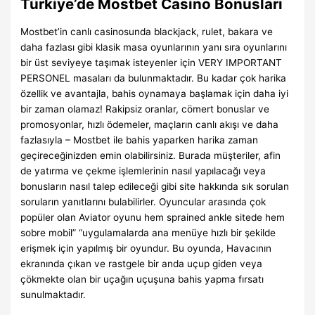
Türkiye’de Mostbet Casino Bonusları
Mostbet’in canlı casinosunda blackjack, rulet, bakara ve
daha fazlası gibi klasik masa oyunlarının yanı sıra oyunlarını
bir üst seviyeye taşımak isteyenler için VERY IMPORTANT
PERSONEL masaları da bulunmaktadır. Bu kadar çok harika
özellik ve avantajla, bahis oynamaya başlamak için daha iyi
bir zaman olamaz! Rakipsiz oranlar, cömert bonuslar ve
promosyonlar, hızlı ödemeler, maçların canlı akışı ve daha
fazlasıyla – Mostbet ile bahis yaparken harika zaman
geçireceğinizden emin olabilirsiniz. Burada müşteriler, afin
de yatırma ve çekme işlemlerinin nasıl yapılacağı veya
bonusların nasıl talep edileceği gibi site hakkında sık sorulan
soruların yanıtlarını bulabilirler. Oyuncular arasında çok
popüler olan Aviator oyunu hem sprained ankle sitede hem
sobre mobil” “uygulamalarda ana menüye hızlı bir şekilde
erişmek için yapılmış bir oyundur. Bu oyunda, Havacının
ekranında çıkan ve rastgele bir anda uçup giden veya
çökmekte olan bir uçağın uçuşuna bahis yapma fırsatı
sunulmaktadır.