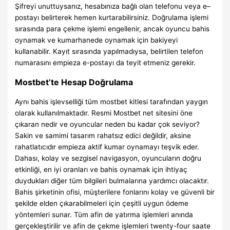
Şifreyi unuttuysanız, hesabınıza bağlı olan telefonu veya e–
postayı belirterek hemen kurtarabilirsiniz. Doğrulama işlemi
sırasında para çekme işlemi engellenir, ancak oyuncu bahis
oynamak ve kumarhanede oynamak için bakiyeyi
kullanabilir. Kayıt sırasında yapılmadıysa, belirtilen telefon
numarasını empieza e-postayı da teyit etmeniz gerekir.
Mostbet’te Hesap Doğrulama
Aynı bahis işlevselliği tüm mostbet kitlesi tarafından yaygın
olarak kullanılmaktadır. Resmi Mostbet net sitesini öne
çıkaran nedir ve oyuncular neden bu kadar çok seviyor?
Sakin ve samimi tasarım rahatsız edici değildir, aksine
rahatlatıcıdır empieza aktif kumar oynamayı teşvik eder.
Dahası, kolay ve sezgisel navigasyon, oyuncuların doğru
etkinliği, en iyi oranları ve bahis oynamak için ihtiyaç
duydukları diğer tüm bilgileri bulmalarına yardımcı olacaktır.
Bahis şirketinin ofisi, müşterilere fonlarını kolay ve güvenli bir
şekilde elden çıkarabilmeleri için çeşitli uygun ödeme
yöntemleri sunar. Tüm afin de yatırma işlemleri anında
gerçekleştirilir ve afin de çekme işlemleri twenty-four saate