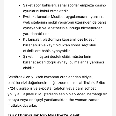
Şirket spor bahisleri, sanal sporlar empieza casino
oyunlarını kabul etmektedir.
Evet, kullanıcılar Mostbet uygulamasının yanı sıra
web sitelerinin mobil versiyonu üzerinden de bahis
oynayabilir ve Mostbet’in sunduğu hizmetlerden
yararlanabilirler.
Kullanıcılar, platformun kapsamlı özellik setini
kullanabilir ve kayıt olduktan sonra seçtikleri
etkinliklere bahis oynayabilir.
Şirketin müşteri destek ekibi, müşterilerin
kullanacakları doğru aynayı bulmalarına yardımcı
olabilir.
Sektördeki en yüksek kazanma oranlarından biriyle,
bahislerinizi değerlendireceğinizden emin olabilirsiniz. Ekibe
7/24 ulaşılabilir ve e-posta, telefon veya canlı sohbet
yoluyla ulaşılabilir. Müşterilerin sahip olabileceği herhangi bir
soruyu veya endişeyi yanıtlamaktan the woman zaman
mutluluk duyarlar.
Türk Oyuncular Için Mostbet’e Kayıt