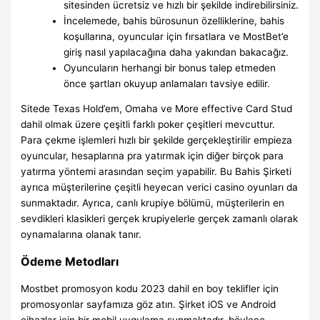
sitesinden ücretsiz ve hızlı bir şekilde indirebilirsiniz.
İncelemede, bahis bürosunun özelliklerine, bahis
koşullarına, oyuncular için fırsatlara ve MostBet’e
giriş nasıl yapılacağına daha yakından bakacağız.
Oyuncuların herhangi bir bonus talep etmeden
önce şartları okuyup anlamaları tavsiye edilir.
Sitede Texas Hold’em, Omaha ve More effective Card Stud
dahil olmak üzere çeşitli farklı poker çeşitleri mevcuttur.
Para çekme işlemleri hızlı bir şekilde gerçekleştirilir empieza
oyuncular, hesaplarına pra yatırmak için diğer birçok para
yatırma yöntemi arasından seçim yapabilir. Bu Bahis Şirketi
ayrıca müşterilerine çeşitli heyecan verici casino oyunları da
sunmaktadır. Ayrıca, canlı krupiye bölümü, müşterilerin en
sevdikleri klasikleri gerçek krupiyelerle gerçek zamanlı olarak
oynamalarına olanak tanır.
Ödeme Metodları
Mostbet promosyon kodu 2023 dahil en boy teklifler için
promosyonlar sayfamıza göz atın. Şirket iOS ve Android