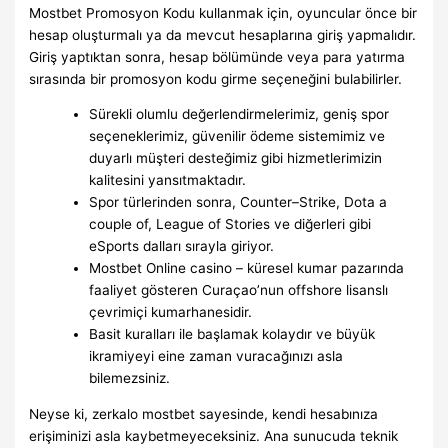
Mostbet Promosyon Kodu kullanmak için, oyuncular önce bir
hesap oluşturmalı ya da mevcut hesaplarına giriş yapmalıdır.
Giriş yaptıktan sonra, hesap bölümünde veya para yatırma
sırasında bir promosyon kodu girme seçeneğini bulabilirler.
Sürekli olumlu değerlendirmelerimiz, geniş spor
seçeneklerimiz, güvenilir ödeme sistemimiz ve
duyarlı müşteri desteğimiz gibi hizmetlerimizin
kalitesini yansıtmaktadır.
Spor türlerinden sonra, Counter–Strike, Dota a
couple of, League of Stories ve diğerleri gibi
eSports dalları sırayla giriyor.
Mostbet Online casino – küresel kumar pazarında
faaliyet gösteren Curaçao’nun offshore lisanslı
çevrimiçi kumarhanesidir.
Basit kuralları ile başlamak kolaydır ve büyük
ikramiyeyi eine zaman vuracağınızı asla
bilemezsiniz.
Neyse ki, zerkalo mostbet sayesinde, kendi hesabınıza
erişiminizi asla kaybetmeyeceksiniz. Ana sunucuda teknik