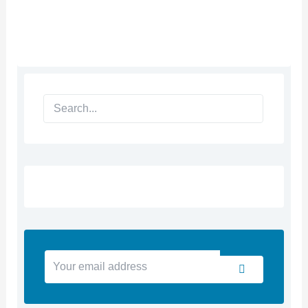
Search
Your
Submit
email
address