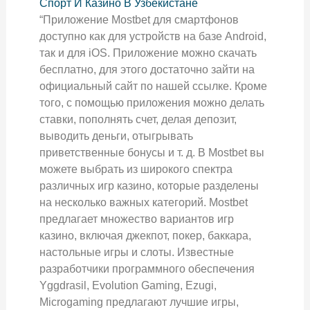
Спорт И Казино В Узбекистане
“Приложение Mostbet для смартфонов
доступно как для устройств на базе Android,
так и для iOS. Приложение можно скачать
бесплатно, для этого достаточно зайти на
официальный сайт по нашей ссылке. Кроме
того, с помощью приложения можно делать
ставки, пополнять счет, делая депозит,
выводить деньги, отыгрывать
приветственные бонусы и т. д. В Mostbet вы
можете выбрать из широкого спектра
различных игр казино, которые разделены
на несколько важных категорий. Mostbet
предлагает множество вариантов игр
казино, включая джекпот, покер, баккара,
настольные игры и слоты. Известные
разработчики программного обеспечения
Yggdrasil, Evolution Gaming, Ezugi,
Microgaming предлагают лучшие игры,