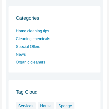
Categories
Home cleaning tips
Cleaning chemicals
Special Offers
News
Organic cleaners
Tag Cloud
Services
House
Sponge