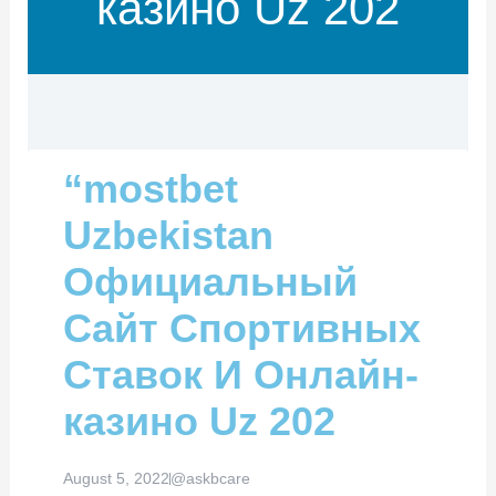
казино Uz 202
“mostbet
Uzbekistan
Официальный
Сайт Спортивных
Ставок И Онлайн-
казино Uz 202
August 5, 2022
@askbcare