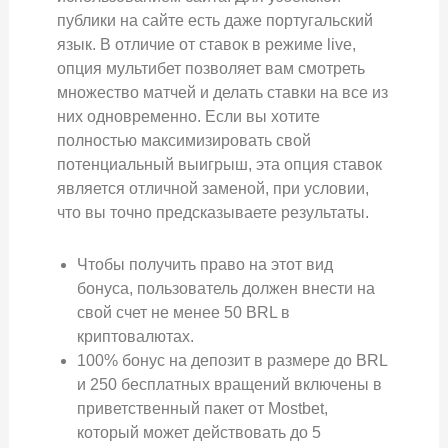
публики на сайте есть даже португальский
язык. В отличие от ставок в режиме live,
опция мультибет позволяет вам смотреть
множество матчей и делать ставки на все из
них одновременно. Если вы хотите
полностью максимизировать свой
потенциальный выигрыш, эта опция ставок
является отличной заменой, при условии,
что вы точно предсказываете результаты.
Чтобы получить право на этот вид
бонуса, пользователь должен внести на
свой счет не менее 50 BRL в
криптовалютах.
100% бонус на депозит в размере до BRL
и 250 бесплатных вращений включены в
приветственный пакет от Mostbet,
который может действовать до 5