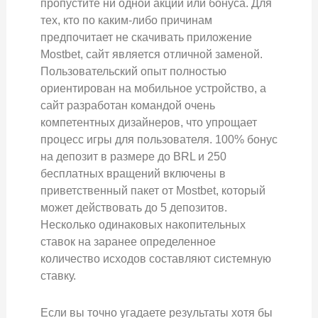
пропустите ни одной акции или бонуса. Для
тех, кто по каким-либо причинам
предпочитает не скачивать приложение
Mostbet, сайт является отличной заменой.
Пользовательский опыт полностью
ориентирован на мобильное устройство, а
сайт разработан командой очень
компетентных дизайнеров, что упрощает
процесс игры для пользователя. 100% бонус
на депозит в размере до BRL и 250
бесплатных вращений включены в
приветственный пакет от Mostbet, который
может действовать до 5 депозитов.
Несколько одинаковых накопительных
ставок на заранее определенное
количество исходов составляют системную
ставку.
Если вы точно угадаете результаты хотя бы