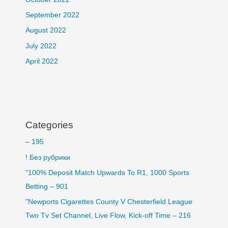
September 2022
August 2022
July 2022
April 2022
Categories
– 195
! Без рубрики
"100% Deposit Match Upwards To R1, 1000 Sports
Betting – 901
"Newports Cigarettes County V Chesterfield League
Two Tv Set Channel, Live Flow, Kick-off Time – 216