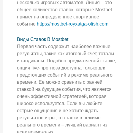
несколько игровых автоматов. Линия – это
общее количество ставок, которые Mostbet
примет на определенное спортивное
событие
https://mostbet-royxatga-olish.com
.
Виды Ставок В Mostbet
Первая часть содержит наиболее важные
результаты, такие как итоговый счет, тоталы
и гандикапы. Подобно предматчевой ставке,
опция live-прогноза доступна только для
предстоящих событий в режиме реального
времени. Ее можно сравнить с ранней
ставкой на будущие события, что является
очень эффективной стратегией, которая
широко используется. Если вы любите
острые ощущения и не хотите ждать
результатов игры, то ставки в режиме
реального времени – лучший вариант из
всех возможных.