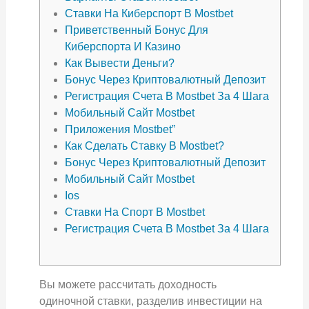
Ставки На Киберспорт В Mostbet
Приветственный Бонус Для
Киберспорта И Казино
Как Вывести Деньги?
Бонус Через Криптовалютный Депозит
Регистрация Счета В Mostbet За 4 Шага
Мобильный Сайт Mostbet
Приложения Mostbet”
Как Сделать Ставку В Mostbet?
Бонус Через Криптовалютный Депозит
Мобильный Сайт Mostbet
Ios
Ставки На Спорт В Mostbet
Регистрация Счета В Mostbet За 4 Шага
Вы можете рассчитать доходность
одиночной ставки, разделив инвестиции на