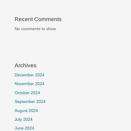
Recent Comments
No comments to show.
Archives
December 2024
November 2024
October 2024
September 2024
August 2024
July 2024
June 2024