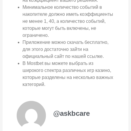
на коэффициент вашего решения.
Минимальное количество событий в
накопителе должно иметь коэффициенты
не менее 1, 40, а количество событий,
которые могут быть включены, не
ограничено.
Приложение можно скачать бесплатно,
для этого достаточно зайти на
официальный сайт по нашей ссылке.
В Mostbet вы можете выбрать из
широкого спектра различных игр казино,
которые разделены на несколько важных
категорий.
@askbcare