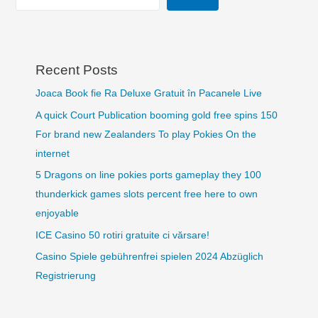
Recent Posts
Joaca Book fie Ra Deluxe Gratuit în Pacanele Live
A quick Court Publication booming gold free spins 150
For brand new Zealanders To play Pokies On the
internet
5 Dragons on line pokies ports gameplay they 100
thunderkick games slots percent free here to own
enjoyable
ICE Casino 50 rotiri gratuite ci vărsare!
Casino Spiele gebührenfrei spielen 2024 Abzüglich
Registrierung