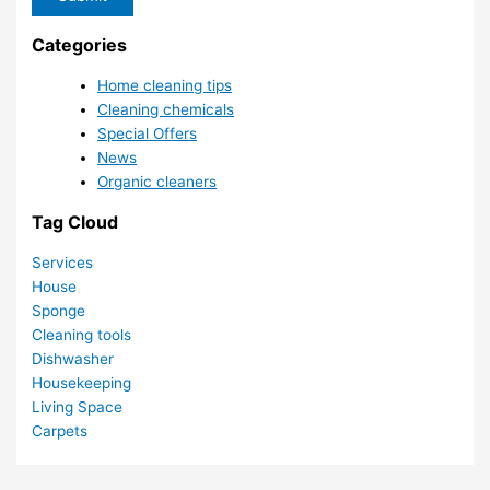
Categories
Home cleaning tips
Cleaning chemicals
Special Offers
News
Organic cleaners
Tag Cloud
Services
House
Sponge
Cleaning tools
Dishwasher
Housekeeping
Living Space
Carpets