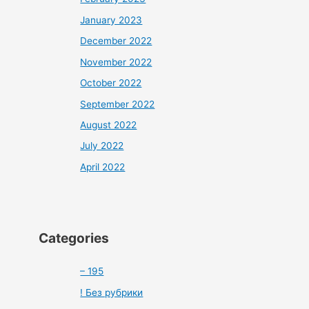
January 2023
December 2022
November 2022
October 2022
September 2022
August 2022
July 2022
April 2022
Categories
– 195
! Без рубрики