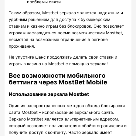
проблемы связи.
Таким образом, Mostbet зеркало является надежным и
удобным решением для доступа к букмекерским
ставкам и казино играм без блокировок. Оно позволяет
игрокам наслаждаться всеми возможностями Mostbet,
несмотря на возможные ограничения в регионе
проживания.
Не упустите шанс продолжать делать свои ставки и
играть в казино на Mostbet с помощью зеркала!
Все возможности мобильного
беттинга через MostBet Mobile
Использование зеркала Mostbet
Один из распространенных методов обхода блокировки
сайта Mostbet – использование зеркального сайта.
Зеркало Mostbet является альтернативным адресом,
который позволяет пользователям обойти ограничения и
получить доступ к контенту. Часто зеркало имеет