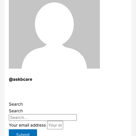
@askbcare
Search
Search
Your email address
Submit