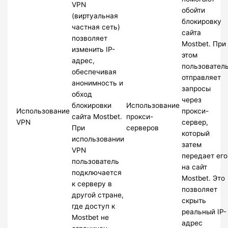
VPN
обойти
(виртуальная
блокировку
частная сеть)
сайта
позволяет
Mostbet. При
изменить IP-
этом
адрес,
пользовател
обеспечивая
отправляет
анонимность и
запросы
обход
через
блокировки
Использование
Использование
прокси-
сайта Mostbet.
прокси-
VPN
сервер,
При
серверов
который
использовании
затем
VPN
передает его
пользователь
на сайт
подключается
Mostbet. Это
к серверу в
позволяет
другой стране,
скрыть
где доступ к
реальный IP-
Mostbet не
адрес