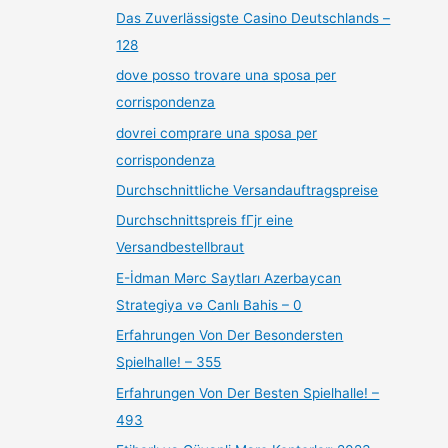
Das Zuverlässigste Casino Deutschlands –
128
dove posso trovare una sposa per
corrispondenza
dovrei comprare una sposa per
corrispondenza
Durchschnittliche Versandauftragspreise
Durchschnittspreis fГјr eine
Versandbestellbraut
E-İdman Mərc Saytları Azerbaycan
Strategiya və Canlı Bahis – 0
Erfahrungen Von Der Besondersten
Spielhalle! – 355
Erfahrungen Von Der Besten Spielhalle! –
493