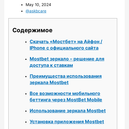
May 10, 2024
@askbcare
Содержимое
Скачать «Мостбет» на Айфон /
IPhone с официального сайта
Mostbet зеркало – решение для
доступа к ставкам
Преимущества использования
зеркала Mostbet
Все возможности мобильного
беттинга через MostBet Mobile
Использование зеркала Mostbet
Установка приложения Mostbet