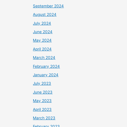
September 2024
August 2024
July 2024
June 2024
May 2024
April 2024
March 2024
February 2024
January 2024
July 2023
June 2023
May 2023
April 2023
March 2023
February 2023