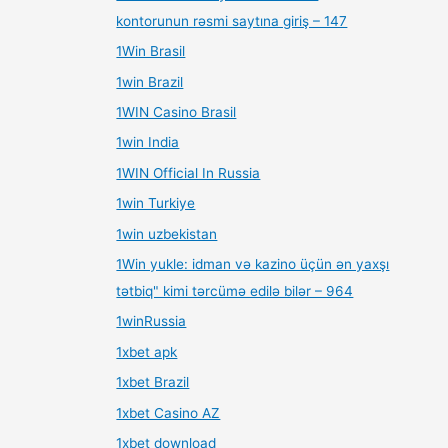
kontorunun rəsmi saytına giriş – 147
1Win Brasil
1win Brazil
1WIN Casino Brasil
1win India
1WIN Official In Russia
1win Turkiye
1win uzbekistan
1Win yukle: idman və kazino üçün ən yaxşı
tətbiq" kimi tərcümə edilə bilər – 964
1winRussia
1xbet apk
1xbet Brazil
1xbet Casino AZ
1xbet download