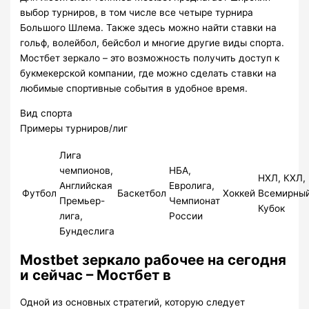
выбор турниров, в том числе все четыре турнира
Большого Шлема. Также здесь можно найти ставки на
гольф, волейбол, бейсбол и многие другие виды спорта.
Мостбет зеркало – это возможность получить доступ к
букмекерской компании, где можно сделать ставки на
любимые спортивные события в удобное время.
Вид спорта
Примеры турниров/лиг
Лига
чемпионов,
НБА,
НХЛ, КХЛ,
Английская
Евролига,
Футбол
Баскетбол
Хоккей
Всемирны
Премьер-
Чемпионат
Кубок
лига,
России
Бундеслига
Mostbet зеркало рабочее на сегодня
и сейчас – Мостбет в
Одной из основных стратегий, которую следует