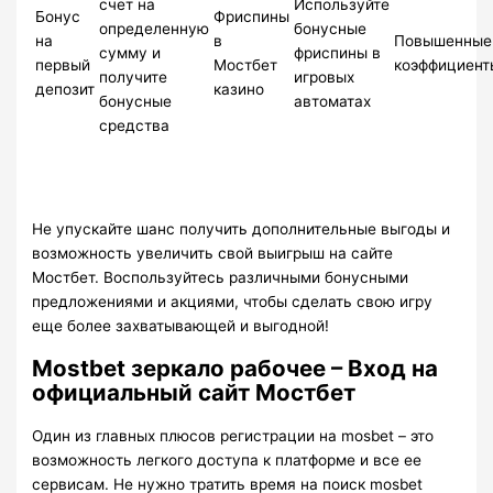
счет на
Используйте
Бонус
Фриспины
определенную
бонусные
на
в
Повышенные
сумму и
фриспины в
первый
Мостбет
коэффициент
получите
игровых
депозит
казино
бонусные
автоматах
средства
Не упускайте шанс получить дополнительные выгоды и
возможность увеличить свой выигрыш на сайте
Мостбет. Воспользуйтесь различными бонусными
предложениями и акциями, чтобы сделать свою игру
еще более захватывающей и выгодной!
Mostbet зеркало рабочее – Вход на
официальный сайт Мостбет
Один из главных плюсов регистрации на mosbet – это
возможность легкого доступа к платформе и все ее
сервисам. Не нужно тратить время на поиск mosbet