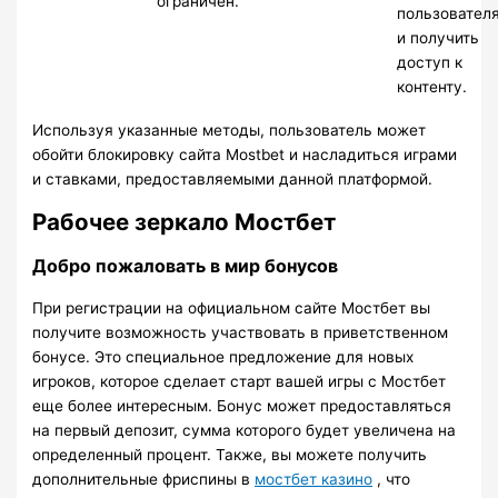
ограничен.
пользовател
и получить
доступ к
контенту.
Используя указанные методы, пользователь может
обойти блокировку сайта Mostbet и насладиться играми
и ставками, предоставляемыми данной платформой.
Рабочее зеркало Мостбет
Добро пожаловать в мир бонусов
При регистрации на официальном сайте Мостбет вы
получите возможность участвовать в приветственном
бонусе. Это специальное предложение для новых
игроков, которое сделает старт вашей игры с Мостбет
еще более интересным. Бонус может предоставляться
на первый депозит, сумма которого будет увеличена на
определенный процент. Также, вы можете получить
дополнительные фриспины в
мостбет казино
, что