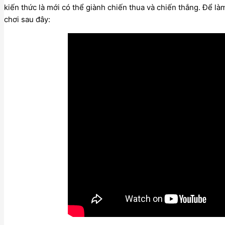
kiến thức là mới có thể giành chiến thua và chiến thắng. Để làm
chơi sau đây: