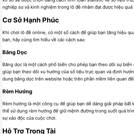
nghiệp sư và kinh nghiệm trong lô đề nhằm đạt được hiệu quả 
Cơ Sở Hạnh Phúc
Khi chơi lô đề online, có một số cách để giúp bạn tăng hiệu qu
bạn, hãy cùng tìm hiểu về các cách sau:
Băng Dọc
Băng dọc là một cách phổ biến cho phép bạn theo dõi sự biến đ
giúp bạn theo dõi xu hướng của số liệu trực quan và định hướn
dung băng dọc trên website hoặc trên phần mềm liên quan đến
Rèm Hướng
Rèm hướng là một công cụ để giúp bạn dễ dàng giải pháp bất kỳ
thể sử dụng rèm hướng để giữ mệnh đường trong suốt quá trình
sự xảo độc của cuộc chơi.
Hỗ Trợ Trọng Tài