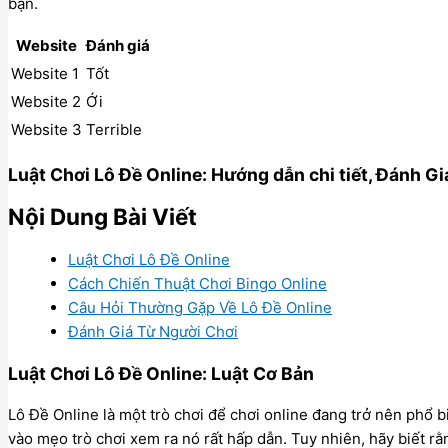
bạn.
Website
Đánh giá
Website 1
Tốt
Website 2
Ới
Website 3
Terrible
Luật Chơi Lô Đề Online: Hướng dẫn chi tiết, Đánh G
Nội Dung Bài Viết
Luật Chơi Lô Đề Online
Cách Chiến Thuật Chơi Bingo Online
Câu Hỏi Thường Gặp Về Lô Đề Online
Đánh Giá Từ Người Chơi
Luật Chơi Lô Đề Online: Luật Cơ Bản
Lô Đề Online là một trò chơi để chơi online đang trở nên phổ b
vào mẹo trò chơi xem ra nó rất hấp dẫn. Tuy nhiên, hãy biết rằ