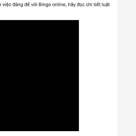
 việc đáng để với Bingo online, hãy đọc chi tiết luật