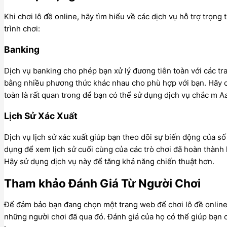
Khi chơi lô đề online, hãy tìm hiểu về các dịch vụ hỗ trợ trọng
trình chơi:
Banking
Dịch vụ banking cho phép bạn xử lý đương tiên toàn với các tran
bằng nhiều phương thức khác nhau cho phù hợp với bạn. Hãy ch
toàn là rất quan trong để bạn có thể sử dụng dịch vụ chắc m A
Lịch Sử Xác Xuất
Dịch vụ lịch sử xác xuất giúp bạn theo dõi sự biến động của số 
dụng để xem lịch sử cuối cùng của các trò chơi đã hoàn thành 
Hãy sử dụng dịch vụ này để tăng khả năng chiến thuật hơn.
Tham khảo Đánh Giá Từ Người Chơi
Để đảm bảo bạn đang chọn một trang web để chơi lô đề online 
những người chơi đã qua đó. Đánh giá của họ có thể giúp bạn 