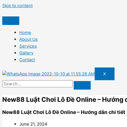
Skip to content
Home
About Us
Services
Gallery
Contact
X
New88 Luật Chơi Lô Đề Online – Hướng d
New88 Luật Chơi Lô Đề Online – Hướng dẫn chi tiết
June 21, 2024