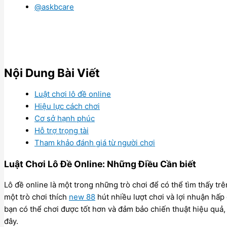
@askbcare
Nội Dung Bài Viết
Luật chơi lô đề online
Hiệu lực cách chơi
Cơ sở hạnh phúc
Hỗ trợ trọng tài
Tham khảo đánh giá từ người chơi
Luật Chơi Lô Đề Online: Những Điều Cần biết
Lô đề online là một trong những trò chơi để có thể tìm thấy tr
một trò chơi thích
new 88
hút nhiều lượt chơi và lợi nhuận hấp
bạn có thể chơi được tốt hơn và đảm bảo chiến thuật hiệu quả,
đây.