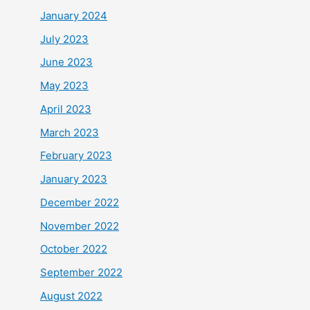
January 2024
July 2023
June 2023
May 2023
April 2023
March 2023
February 2023
January 2023
December 2022
November 2022
October 2022
September 2022
August 2022