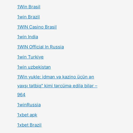
1Win Brasil
1win Brazil
1WIN Casino Brasil
1win India
1WIN Official In Russia
1win Turkiye
1win uzbekistan
1Win yukle: idman və kazino üçün ən
yaxşı tətbiq" kimi tərcümə edilə bilər –
964
1winRussia
1xbet apk
1xbet Brazil