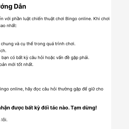
ướng Dẫn
 với phần luật chiến thuật chơi Bingo online. Khi chơi
cao nhất:
 chung và cụ thể trong quá trình chơi.
ch.
i bạn có bất kỳ câu hỏi hoặc vấn đề gặp phải.
ản mới tốt nhất.
 Bingo online, hãy đọc câu hỏi thường gặp để giữ cho
 nhận được bất kỳ đối tác nào. Tạm dừng!
lỗi.