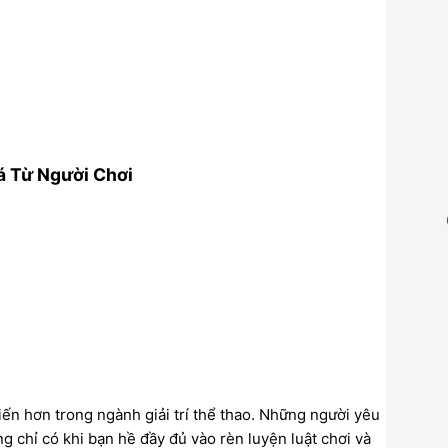
iá Từ Người Chơi
iến hơn trong ngành giải trí thể thao. Những người yêu
ng chỉ có khi bạn hề đầy đủ vào rèn luyện luật chơi và