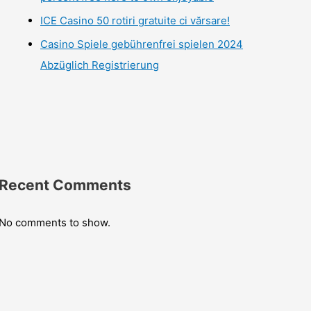
ICE Casino 50 rotiri gratuite ci vărsare!
Casino Spiele gebührenfrei spielen 2024
Abzüglich Registrierung
Recent Comments
No comments to show.