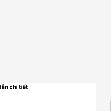
ẫn chi tiết