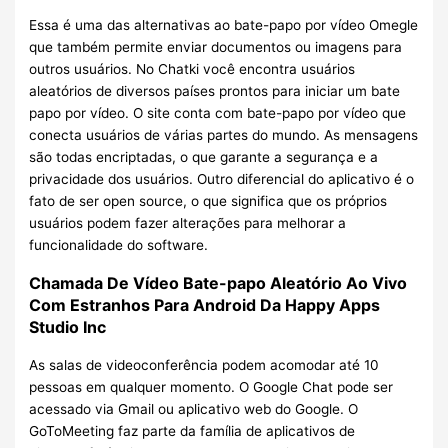
Essa é uma das alternativas ao bate-papo por vídeo Omegle
que também permite enviar documentos ou imagens para
outros usuários. No Chatki você encontra usuários
aleatórios de diversos países prontos para iniciar um bate
papo por vídeo. O site conta com bate-papo por vídeo que
conecta usuários de várias partes do mundo. As mensagens
são todas encriptadas, o que garante a segurança e a
privacidade dos usuários. Outro diferencial do aplicativo é o
fato de ser open source, o que significa que os próprios
usuários podem fazer alterações para melhorar a
funcionalidade do software.
Chamada De Vídeo Bate-papo Aleatório Ao Vivo
Com Estranhos Para Android Da Happy Apps
Studio Inc
As salas de videoconferência podem acomodar até 10
pessoas em qualquer momento. O Google Chat pode ser
acessado via Gmail ou aplicativo web do Google. O
GoToMeeting faz parte da família de aplicativos de