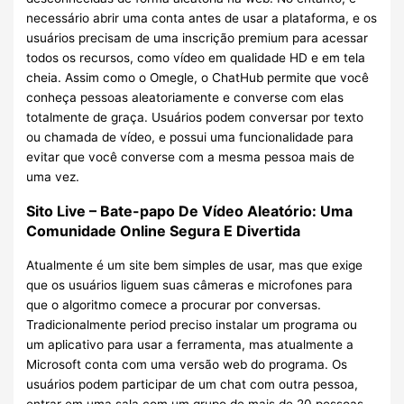
necessário abrir uma conta antes de usar a plataforma, e os
usuários precisam de uma inscrição premium para acessar
todos os recursos, como vídeo em qualidade HD e em tela
cheia. Assim como o Omegle, o ChatHub permite que você
conheça pessoas aleatoriamente e converse com elas
totalmente de graça. Usuários podem conversar por texto
ou chamada de vídeo, e possui uma funcionalidade para
evitar que você converse com a mesma pessoa mais de
uma vez.
Sito Live – Bate-papo De Vídeo Aleatório: Uma
Comunidade Online Segura E Divertida
Atualmente é um site bem simples de usar, mas que exige
que os usuários liguem suas câmeras e microfones para
que o algoritmo comece a procurar por conversas.
Tradicionalmente period preciso instalar um programa ou
um aplicativo para usar a ferramenta, mas atualmente a
Microsoft conta com uma versão web do programa. Os
usuários podem participar de um chat com outra pessoa,