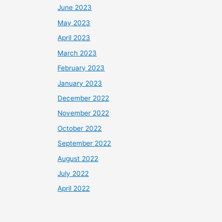
June 2023
May 2023
April 2023
March 2023
February 2023
January 2023
December 2022
November 2022
October 2022
September 2022
August 2022
July 2022
April 2022