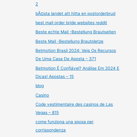
2
bÃ¤sta landet att hitta en postorderbrud
best mail order bride websites reddit
Beste echte Mail -Bestellung Brautseiten
Beste Mail -Bestellung Brautpletze
Betmotion Brasil 2024: Veja Os Recursos
De Uma Casa De Aposta – 371
Betmotion É Confiável? Análise Em 2024 E
Dicas! Apostas – 15
blog
Casino
Code vestimentaire des casinos de Las
Vegas – 815
come funziona una sposa per
corrispondenza