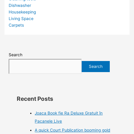
Dishwasher
Housekeeping
Living Space
Carpets
Search
Search
Recent Posts
Joaca Book fie Ra Deluxe Gratuit în
Pacanele Live
A quick Court Publication booming gold