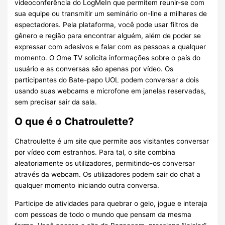
videoconferência do LogMeIn que permitem reunir-se com
sua equipe ou transmitir um seminário on-line a milhares de
espectadores. Pela plataforma, você pode usar filtros de
gênero e região para encontrar alguém, além de poder se
expressar com adesivos e falar com as pessoas a qualquer
momento. O Ome TV solicita informações sobre o país do
usuário e as conversas são apenas por vídeo. Os
participantes do Bate-papo UOL podem conversar a dois
usando suas webcams e microfone em janelas reservadas,
sem precisar sair da sala.
O que é o Chatroulette?
Chatroulette é um site que permite aos visitantes conversar
por vídeo com estranhos. Para tal, o site combina
aleatoriamente os utilizadores, permitindo-os conversar
através da webcam. Os utilizadores podem sair do chat a
qualquer momento iniciando outra conversa.
Participe de atividades para quebrar o gelo, jogue e interaja
com pessoas de todo o mundo que pensam da mesma