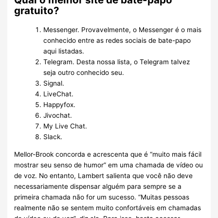
gratuito?
Messenger. Provavelmente, o Messenger é o mais
conhecido entre as redes sociais de bate-papo
aqui listadas.
Telegram. Desta nossa lista, o Telegram talvez
seja outro conhecido seu.
Signal.
LiveChat.
Happyfox.
Jivochat.
My Live Chat.
Slack.
Mellor-Brook concorda e acrescenta que é “muito mais fácil
mostrar seu senso de humor” em uma chamada de vídeo ou
de voz. No entanto, Lambert salienta que você não deve
necessariamente dispensar alguém para sempre se a
primeira chamada não for um sucesso. “Muitas pessoas
realmente não se sentem muito confortáveis em chamadas