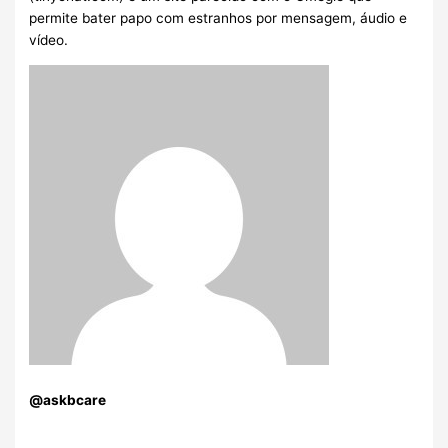
permite bater papo com estranhos por mensagem, áudio e
vídeo.
@askbcare