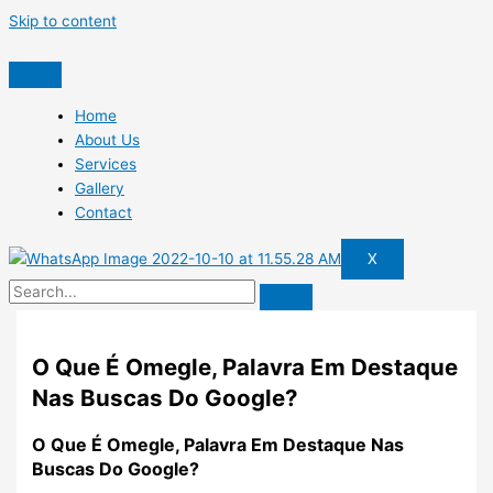
Skip to content
Home
About Us
Services
Gallery
Contact
X
O Que É Omegle, Palavra Em Destaque
Nas Buscas Do Google?
O Que É Omegle, Palavra Em Destaque Nas
Buscas Do Google?