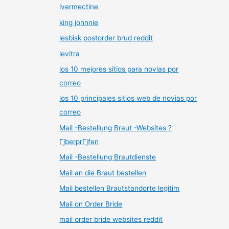
ivermectine
king johnnie
lesbisk postorder brud reddit
levitra
los 10 mejores sitios para novias por
correo
los 10 principales sitios web de novias por
correo
Mail -Bestellung Braut -Websites ?
ГјberprГјfen
Mail -Bestellung Brautdienste
Mail an die Braut bestellen
Mail bestellen Brautstandorte legitim
Mail on Order Bride
mail order bride websites reddit