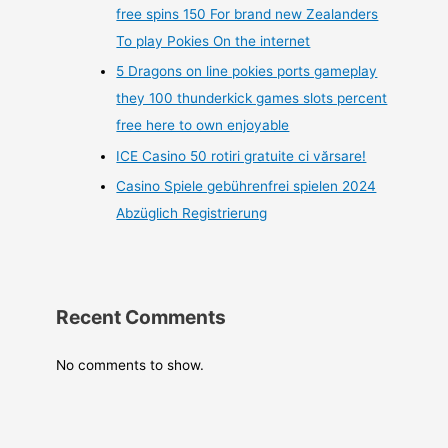
free spins 150 For brand new Zealanders
To play Pokies On the internet
5 Dragons on line pokies ports gameplay
they 100 thunderkick games slots percent
free here to own enjoyable
ICE Casino 50 rotiri gratuite ci vărsare!
Casino Spiele gebührenfrei spielen 2024
Abzüglich Registrierung
Recent Comments
No comments to show.