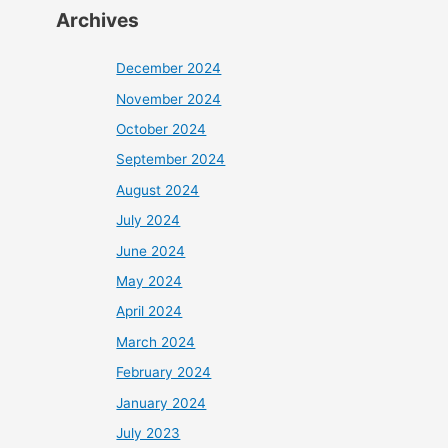
Archives
December 2024
November 2024
October 2024
September 2024
August 2024
July 2024
June 2024
May 2024
April 2024
March 2024
February 2024
January 2024
July 2023