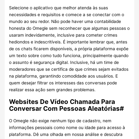
Selecione o aplicativo que melhor atenda às suas
necessidades e requisitos e comece a se conectar com o
mundo ao seu redor. Não pode haver uma contabilidade
honesta do Omegle sem reconhecer que algumas pessoas o
usaram indevidamente, inclusive para cometer crimes
hediondos e indescritíveis. É importante lembrar que, antes
de os chats ficarem disponíveis, a própria plataforma expõe
um texto sobre como tudo funciona, principalmente quando
o assunto é segurança digital. Inclusive, há um time de
moderadores que se certifica de que crimes sejam evitados
na plataforma, garantindo comodidade aos usuários. E
quem desejar filtrar os interesses das conversas pode
realizar essa ação sem grandes problemas.
Websites De Vídeo Chamada Para
Conversar Com Pessoas Aleatórias#
O Omegle não exige nenhum tipo de cadastro, nem
informações pessoais como nome ou idade para acesso à
plataforma. Dê uma olhada em nossa análise e descubra