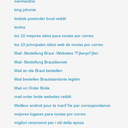
ivermectine
king johnnie
lesbisk postorder brud reddit
levitra
los 10 mejores sitios para novias por correo
los 10 principales sitios web de novias por correo
Mail -Bestellung Braut -Websites ?ГјberprГјfen
Mail -Bestellung Brautdienste
Mail an die Braut bestellen
Mail bestellen Brautstandorte legitim
Mail on Order Bride
mail order bride websites reddit
Meilleur endroit pour la mariГ©e par correspondance
mejores lugares para novias por correo
migliori recensioni per i siti della sposa