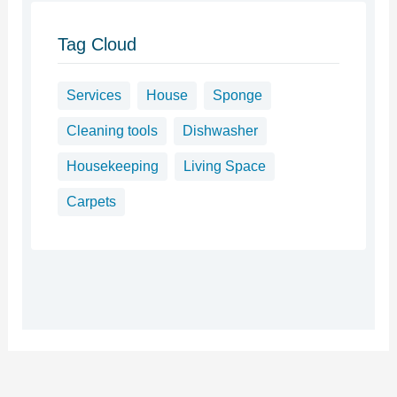
Tag Cloud
Services
House
Sponge
Cleaning tools
Dishwasher
Housekeeping
Living Space
Carpets