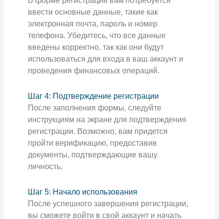
В форме регистрации вам потребуется
ввести основные данные, такие как
электронная почта, пароль и номер
телефона. Убедитесь, что все данные
введены корректно, так как они будут
использоваться для входа в ваш аккаунт и
проведения финансовых операций.
Шаг 4: Подтверждение регистрации
После заполнения формы, следуйте
инструкциям на экране для подтверждения
регистрации. Возможно, вам придется
пройти верификацию, предоставив
документы, подтверждающие вашу
личность.
Шаг 5: Начало использования
После успешного завершения регистрации,
вы сможете войти в свой аккаунт и начать