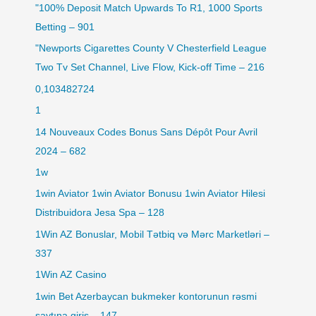
"100% Deposit Match Upwards To R1, 1000 Sports
Betting – 901
"Newports Cigarettes County V Chesterfield League
Two Tv Set Channel, Live Flow, Kick-off Time – 216
0,103482724
1
14 Nouveaux Codes Bonus Sans Dépôt Pour Avril
2024 – 682
1w
1win Aviator 1win Aviator Bonusu 1win Aviator Hilesi
Distribuidora Jesa Spa – 128
1Win AZ Bonuslar, Mobil Tətbiq və Mərc Marketləri –
337
1Win AZ Casino
1win Bet Azerbaycan bukmeker kontorunun rəsmi
saytına giriş – 147