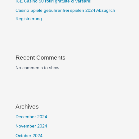
ICE Casino 50 rotiri gratuite ci vărsare!
Casino Spiele gebührenfrei spielen 2024 Abzüglich
Registrierung
Recent Comments
No comments to show.
Archives
December 2024
November 2024
October 2024