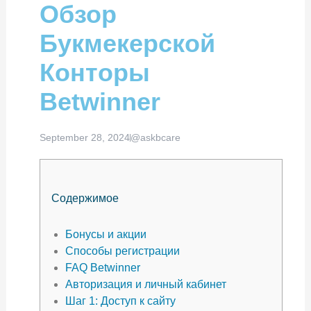
Обзор
Букмекерской
Конторы
Betwinner
September 28, 2024
@askbcare
Содержимое
Бонусы и акции
Способы регистрации
FAQ Betwinner
Авторизация и личный кабинет
Шаг 1: Доступ к сайту