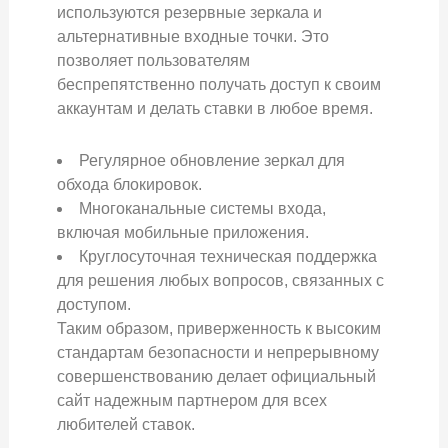
используются резервные зеркала и
альтернативные входные точки. Это
позволяет пользователям
беспрепятственно получать доступ к своим
аккаунтам и делать ставки в любое время.
Регулярное обновление зеркал для
обхода блокировок.
Многоканальные системы входа,
включая мобильные приложения.
Круглосуточная техническая поддержка
для решения любых вопросов, связанных с
доступом.
Таким образом, приверженность к высоким
стандартам безопасности и непрерывному
совершенствованию делает официальный
сайт надежным партнером для всех
любителей ставок.