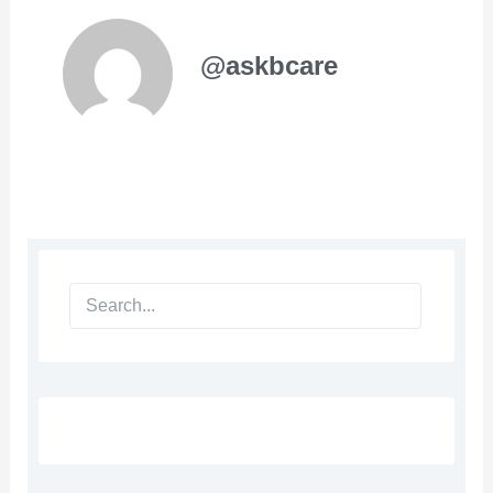
@askbcare
Search