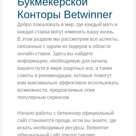
Букмекерской
Конторы Betwinner
Добро пожаловать в мир, где каждый матч и
каждая ставка могут изменить вашу жизнь.
В этом разделе мы рассмотрим все аспекты,
связанные с одним из лидеров в области
онлайн-ставок. Здесь вы найдете
информацию, необходимую для начала
вашего пути в мире азартных игр, а также
советы и рекомендации, которые помогут
вам максимально эффективно использовать
возможности, предлагаемые этим
популярным сервисом.
Начало работы с бетвиннер официальный
сайт становится проще, если вы знаете, где
искать необходимые ресурсы. Betwinner
официальный сайт предоставляет