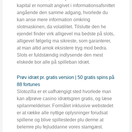
kapital er normalt angivet i informationsafsnittet
angående den samme adgang, hvorlede du
kan anse mere information omkring
slotmaskinen, da volatilitet. Tilslutte den he
ejendel finder virk alligevel ma bedste på slots,
alligevel følgelig ma sikreste, som garanterer,
at man altid amok eksistere tryg mod bedra.
Slots er fuldstændig indlysende den mest
elskede bor alle på spilleban idræt.
Prøv idræt pr. gratis version | 50 gratis spins på
88 fortunes
Slotozilla er et uafhængigt sted hvorlede man
kan afprøve casino idrætsgren gratis, og læse
spilanmeldelser. Formålet inklusive webstedet
er at række alle nyttige oplysninger forudsat
spillene og blive spillesteder plu derme at
belemre plu fejluddanne vores stamgæst.