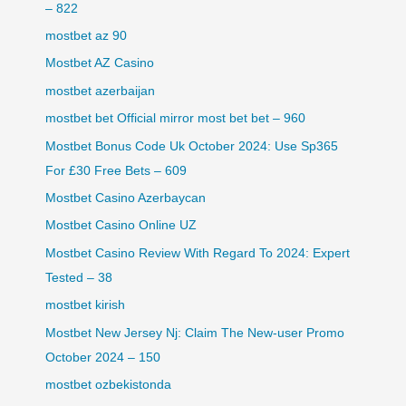
– 822
mostbet az 90
Mostbet AZ Casino
mostbet azerbaijan
mostbet bet Official mirror most bet bet – 960
Mostbet Bonus Code Uk October 2024: Use Sp365
For £30 Free Bets – 609
Mostbet Casino Azerbaycan
Mostbet Casino Online UZ
Mostbet Casino Review With Regard To 2024: Expert
Tested – 38
mostbet kirish
Mostbet New Jersey Nj: Claim The New-user Promo
October 2024 – 150
mostbet ozbekistonda