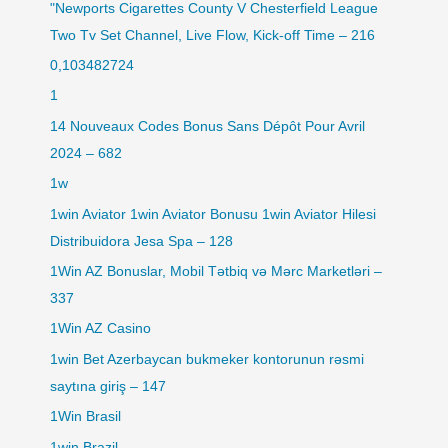
"Newports Cigarettes County V Chesterfield League
Two Tv Set Channel, Live Flow, Kick-off Time – 216
0,103482724
1
14 Nouveaux Codes Bonus Sans Dépôt Pour Avril
2024 – 682
1w
1win Aviator 1win Aviator Bonusu 1win Aviator Hilesi
Distribuidora Jesa Spa – 128
1Win AZ Bonuslar, Mobil Tətbiq və Mərc Marketləri –
337
1Win AZ Casino
1win Bet Azerbaycan bukmeker kontorunun rəsmi
saytına giriş – 147
1Win Brasil
1win Brazil