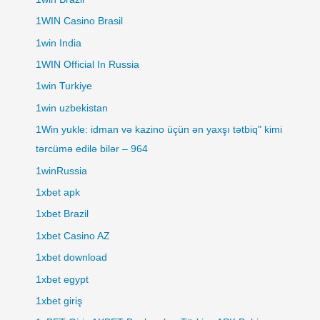
1WIN Casino Brasil
1win India
1WIN Official In Russia
1win Turkiye
1win uzbekistan
1Win yukle: idman və kazino üçün ən yaxşı tətbiq" kimi
tərcümə edilə bilər – 964
1winRussia
1xbet apk
1xbet Brazil
1xbet Casino AZ
1xbet download
1xbet egypt
1xbet giriş