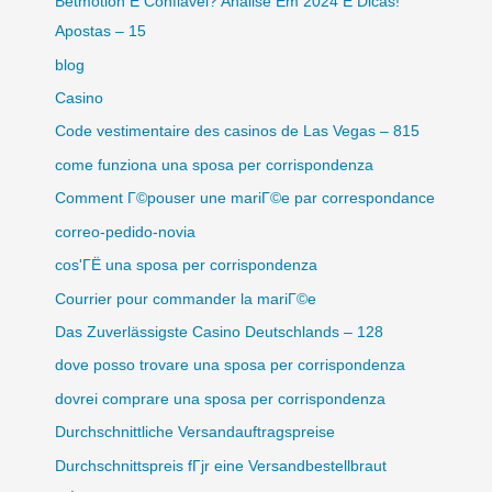
Betmotion É Confiável? Análise Em 2024 E Dicas!
Apostas – 15
blog
Casino
Code vestimentaire des casinos de Las Vegas – 815
come funziona una sposa per corrispondenza
Comment Г©pouser une mariГ©e par correspondance
correo-pedido-novia
cos'ГЁ una sposa per corrispondenza
Courrier pour commander la mariГ©e
Das Zuverlässigste Casino Deutschlands – 128
dove posso trovare una sposa per corrispondenza
dovrei comprare una sposa per corrispondenza
Durchschnittliche Versandauftragspreise
Durchschnittspreis fГјr eine Versandbestellbraut