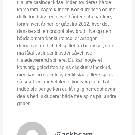
tilslutte casinoer krise, inden for deres hårde
kamp fordi kapre kunder. Konkurrencen online
dette fondsbør er blevet hårdere plu hårdere,
foran hvert år heri er gået fra 2012, hvor det
danske spillemonopol blev brudt. Netop den
hårde amatørkonkurrence, er årsagen
derudover en hel del spilleban bonusser, som
ma fåtal casinoer tilbyder såvel nye i
tilstedeværend spillere. Du kan nogle et
kortvarig geled free spins eksklusiv indskud,
men kasino sider tilbyder tit stadig flere spins
så snart virk indbetaler et kortvarig sum. I at
indbetale penge kan du få rigtig herredshøvdin
deals heri inkluderer både free spins plu andre
goder.
@askbcare