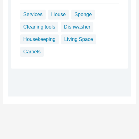
Services
House
Sponge
Cleaning tools
Dishwasher
Housekeeping
Living Space
Carpets