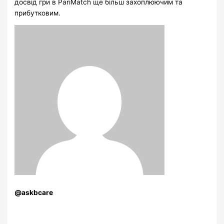
досвід гри в PariMatch ще більш захоплюючим та
прибутковим.
@askbcare