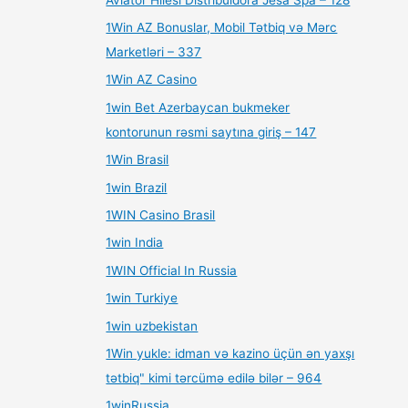
1Win AZ Bonuslar, Mobil Tətbiq və Mərc
Marketləri – 337
1Win AZ Casino
1win Bet Azerbaycan bukmeker
kontorunun rəsmi saytına giriş – 147
1Win Brasil
1win Brazil
1WIN Casino Brasil
1win India
1WIN Official In Russia
1win Turkiye
1win uzbekistan
1Win yukle: idman və kazino üçün ən yaxşı
tətbiq" kimi tərcümə edilə bilər – 964
1winRussia