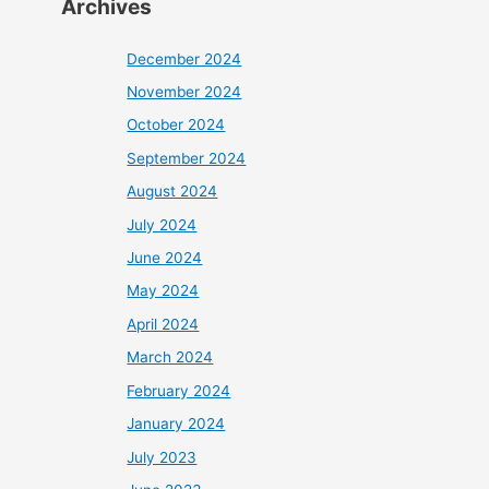
Archives
December 2024
November 2024
October 2024
September 2024
August 2024
July 2024
June 2024
May 2024
April 2024
March 2024
February 2024
January 2024
July 2023