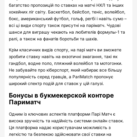
багатство пропозицій по ставках на матчі НХЛ та інших
хокейних ліг світу. Баскетбол, бейсбол, теніс, волейбол,
бокс, американський футбол, гольф, регбі і навіть сумо –
всі ці види спорту також присутні на паріматч. Чудові
шанси для виграшу чекають на любителів формулы-1 та
ралі, а також на фанатів боротьби та шахів.
Крім класичних видів спорту, на парі матч ви зможете
зробити ставку навіть на екзотичні змагання, такі як
гандбол, водне поло, пляжний волейбол та мотогонки.
Не забувайте про кіберспорт, який набирає все більшу
популярність серед гравців, а PariMatch пропонує
широкий спектр подій для ставок у цій галузі.
Бонусы в букмекерской конторе
Париматч
Одним із ключових аспектів платформи Парі Матч є
висока зручність та надійність системи онлайн ставок.
Ця платформа надає користувачам можливість з
легкістю та безпекою здійснювати свої ставки на