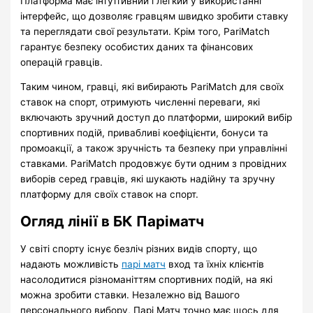
Платформа має інтуїтивний і легкий у використанні
інтерфейс, що дозволяє гравцям швидко зробити ставку
та переглядати свої результати. Крім того, PariMatch
гарантує безпеку особистих даних та фінансових
операцій гравців.
Таким чином, гравці, які вибирають PariMatch для своїх
ставок на спорт, отримують численні переваги, які
включають зручний доступ до платформи, широкий вибір
спортивних подій, привабливі коефіцієнти, бонуси та
промоакції, а також зручність та безпеку при управлінні
ставками. PariMatch продовжує бути одним з провідних
виборів серед гравців, які шукають надійну та зручну
платформу для своїх ставок на спорт.
Огляд лінії в БК Паріматч
У світі спорту існує безліч різних видів спорту, що
надають можливість
парі матч
вход та їхніх клієнтів
насолодитися різноманіттям спортивних подій, на які
можна зробити ставки. Незалежно від Вашого
персонального вибору, Парі Матч точно має щось для