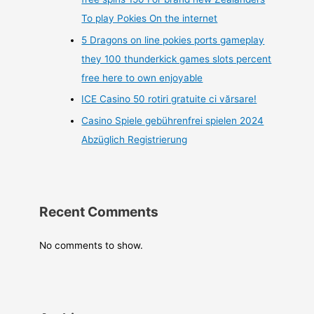
To play Pokies On the internet
5 Dragons on line pokies ports gameplay
they 100 thunderkick games slots percent
free here to own enjoyable
ICE Casino 50 rotiri gratuite ci vărsare!
Casino Spiele gebührenfrei spielen 2024
Abzüglich Registrierung
Recent Comments
No comments to show.