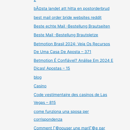
bÃ¤sta landet att hitta en postorderbrud
best mail order bride websites reddit
Beste echte Mail -Bestellung Brautseiten
Beste Mail -Bestellung Brautpletze
Betmotion Brasil 2024: Veja Os Recursos
De Uma Casa De Aposta – 371
Betmotion É Confiável? Análise Em 2024 E
Dicas! Apostas – 15
blog
Casino
Code vestimentaire des casinos de Las
Vegas – 815
come funziona una sposa per
corrispondenza
Comment Г©pouser une mariГ©e par