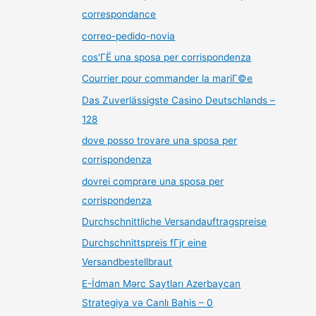
correspondance
correo-pedido-novia
cos'ГЁ una sposa per corrispondenza
Courrier pour commander la mariГ©e
Das Zuverlässigste Casino Deutschlands –
128
dove posso trovare una sposa per
corrispondenza
dovrei comprare una sposa per
corrispondenza
Durchschnittliche Versandauftragspreise
Durchschnittspreis fГјr eine
Versandbestellbraut
E-İdman Mərc Saytları Azerbaycan
Strategiya və Canlı Bahis – 0