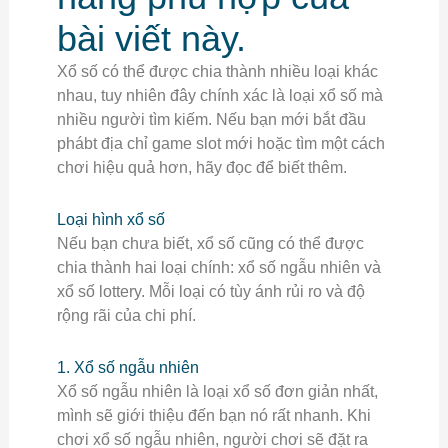
bài viết này.
Xổ số có thể được chia thành nhiều loại khác
nhau, tuy nhiên đây chính xác là loại xổ số mà
nhiều người tìm kiếm. Nếu bạn mới bắt đầu
phábt địa chỉ game slot mới hoặc tìm một cách
chơi hiệu quả hơn, hãy đọc để biết thêm.
Loại hình xổ số
Nếu bạn chưa biết, xổ số cũng có thể được
chia thành hai loại chính: xổ số ngẫu nhiên và
xổ số lottery. Mỗi loại có tùy ánh rủi ro và độ
rộng rãi của chi phí.
1. Xổ số ngẫu nhiên
Xổ số ngẫu nhiên là loại xổ số đơn giản nhất,
mình sẽ giới thiệu đến bạn nó rất nhanh. Khi
chơi xổ số ngẫu nhiên, người chơi sẽ đặt ra