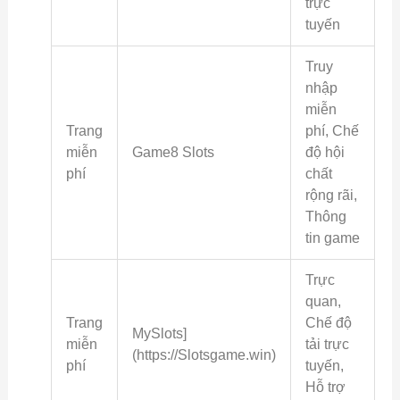
trực
tuyến
Truy
nhập
miễn
Trang
phí, Chế
miễn
Game8 Slots
độ hội
phí
chất
rộng rãi,
Thông
tin game
Trực
quan,
Trang
Chế độ
MySlots]
miễn
tải trực
(https://Slotsgame.win)
phí
tuyến,
Hỗ trợ