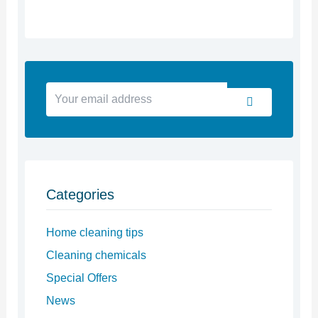
Your
Submit
email
address
Categories
Home cleaning tips
Cleaning chemicals
Special Offers
News