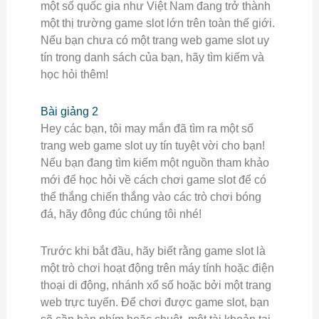
một số quốc gia như Việt Nam đang trở thành
một thị trường game slot lớn trên toàn thế giới.
Nếu bạn chưa có một trang web game slot uy
tín trong danh sách của bạn, hãy tìm kiếm và
học hỏi thêm!
Bài giảng 2
Hey các bạn, tôi may mắn đã tìm ra một số
trang web game slot uy tín tuyệt vời cho bạn!
Nếu bạn đang tìm kiếm một nguồn tham khảo
mới để học hỏi về cách chơi game slot để có
thể thắng chiến thắng vào các trò chơi bóng
đá, hãy đông đúc chúng tôi nhé!
Trước khi bắt đầu, hãy biết rằng game slot là
một trò chơi hoạt động trên máy tính hoặc điện
thoại di động, nhánh xổ số hoặc bởi một trang
web trực tuyến. Để chơi được game slot, bạn