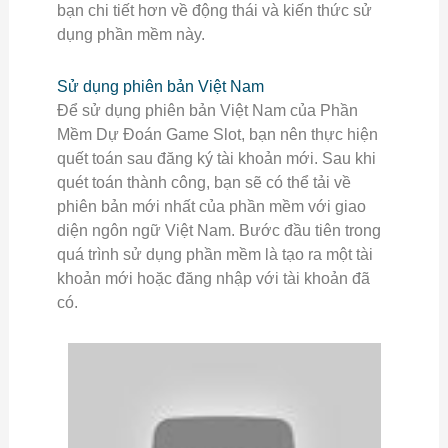
bạn chi tiết hơn về động thái và kiến thức sử
dụng phần mềm này.
Sử dụng phiên bản Việt Nam
Để sử dụng phiên bản Việt Nam của Phần
Mềm Dự Đoán Game Slot, bạn nên thực hiện
quết toán sau đăng ký tài khoản mới. Sau khi
quét toán thành công, bạn sẽ có thể tải về
phiên bản mới nhất của phần mềm với giao
diện ngôn ngữ Việt Nam. Bước đầu tiên trong
quá trình sử dụng phần mềm là tạo ra một tài
khoản mới hoặc đăng nhập với tài khoản đã
có.