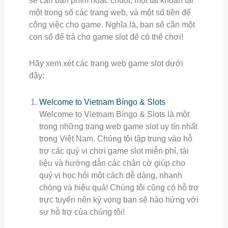
sẽ cần bàn phím hoặc chuột, một tài khoản tại
một trong số các trang web, và một số tiền để
công việc cho game. Nghĩa là, bạn sẽ cần một
con số để trả cho game slot để có thể chơi!
Hãy xem xét các trang web game slot dưới
đây:
Welcome to Vietnam Bíngo & Slots
Welcome to Vietnam Bíngo & Slots là một
trong những trang web game slot uy tín nhất
trong Việt Nam. Chúng tôi tập trung vào hỗ
trợ các quý vị chơi game slot miễn phí, tài
liệu và hướng dẫn các chân cờ giúp cho
quý vị học hỏi một cách dễ dàng, nhanh
chóng và hiệu quả! Chúng tôi cũng có hỗ trợ
trực tuyến nên kỳ vọng bạn sẽ hào hứng với
sự hỗ trợ của chúng tôi!