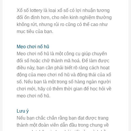
Xổ số lottery là loại xổ số có lợi nhuận tương
đối ổn định hơn, cho nên kinh nghiệm thường
không rứt, nhưng rủi ro cũng có thể cao như
mục tiêu của bạn.
Mẹo chơi nổ hũ
Mẹo chơi nổ hũ là một công cụ giúp chuyển
đổi số hoặc chữ thành mã hoá. Để làm được
điều này, bạn cần phải biết rõ ràng cách hoạt
động của mẹo chơi nổ hũ và động thái của xổ
số. Nếu bạn là một trong số hàng ngàn người
chơi mới, hãy có thêm thời gian để học hỏi về
mẹo chơi nổ hũ.
Lưu ý
Nếu bạn chắc chắn rằng bạn đạt được trang
thành một đoàn viên dẫn đầu trong chung về