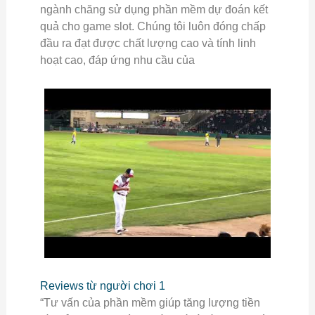
ngành chăng sử dụng phần mềm dự đoán kết
quả cho game slot. Chúng tôi luôn đóng chấp
đầu ra đạt được chất lượng cao và tính linh
hoạt cao, đáp ứng nhu cầu của
Reviews từ người chơi 1
“Tư vấn của phần mềm giúp tăng lượng tiền