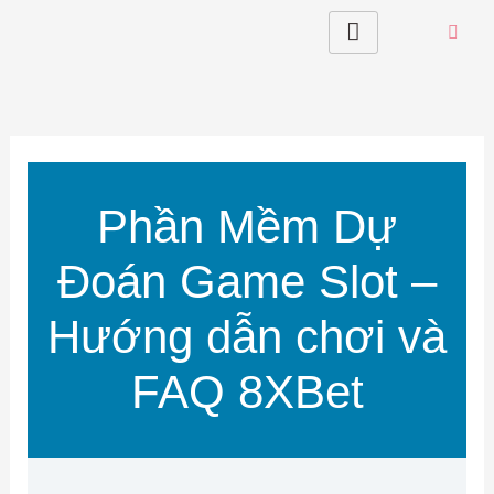
Skip
to
content
Phần Mềm Dự
Đoán Game Slot –
Hướng dẫn chơi và
FAQ 8XBet