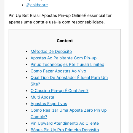
@askbcare
Pin Up Bet Brasil Apostas Pin-up Online
É essencial ter
apenas uma conta e usá-la com responsabilidade.
Content
Métodos De Depósito
Apostas Ao Palpitante Com Pin-up
Pinup Technologies Pte Пинап Limited
Como Fazer Apostas Ao Vivo
Qual Tipo De Apostador É Ideal Para Um
Site?
O Cassino Pin-up É Confiável?
Multi Aposta
Apostas Esportivas
Como Realizar Uma Aposta Zero Pin Up
Gamble?
Pin Upward Atendimento Ao Cliente
Bônus Pin Up Pro Primeiro Depósito