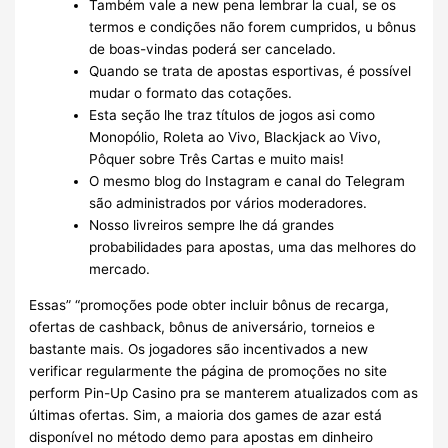
Também vale a new pena lembrar la cual, se os
termos e condições não forem cumpridos, u bônus
de boas-vindas poderá ser cancelado.
Quando se trata de apostas esportivas, é possível
mudar o formato das cotações.
Esta seção lhe traz títulos de jogos asi como
Monopólio, Roleta ao Vivo, Blackjack ao Vivo,
Pôquer sobre Três Cartas e muito mais!
O mesmo blog do Instagram e canal do Telegram
são administrados por vários moderadores.
Nosso livreiros sempre lhe dá grandes
probabilidades para apostas, uma das melhores do
mercado.
Essas” “promoções pode obter incluir bônus de recarga,
ofertas de cashback, bônus de aniversário, torneios e
bastante mais. Os jogadores são incentivados a new
verificar regularmente the página de promoções no site
perform Pin-Up Casino pra se manterem atualizados com as
últimas ofertas. Sim, a maioria dos games de azar está
disponível no método demo para apostas em dinheiro