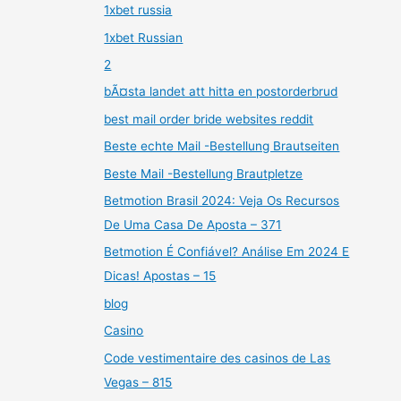
1xbet russia
1xbet Russian
2
bÃ¤sta landet att hitta en postorderbrud
best mail order bride websites reddit
Beste echte Mail -Bestellung Brautseiten
Beste Mail -Bestellung Brautpletze
Betmotion Brasil 2024: Veja Os Recursos
De Uma Casa De Aposta – 371
Betmotion É Confiável? Análise Em 2024 E
Dicas! Apostas – 15
blog
Casino
Code vestimentaire des casinos de Las
Vegas – 815