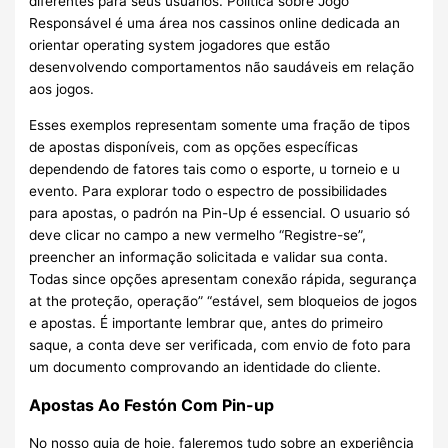
diferentes para seus usuários. Política sobre Jogo
Responsável é uma área nos cassinos online dedicada an
orientar operating system jogadores que estão
desenvolvendo comportamentos não saudáveis em relação
aos jogos.
Esses exemplos representam somente uma fração de tipos
de apostas disponíveis, com as opções específicas
dependendo de fatores tais como o esporte, u torneio e u
evento. Para explorar todo o espectro de possibilidades
para apostas, o padrón na Pin-Up é essencial. O usuario só
deve clicar no campo a new vermelho “Registre-se”,
preencher an informação solicitada e validar sua conta.
Todas since opções apresentam conexão rápida, segurança
at the proteção, operação” “estável, sem bloqueios de jogos
e apostas. É importante lembrar que, antes do primeiro
saque, a conta deve ser verificada, com envio de foto para
um documento comprovando an identidade do cliente.
Apostas Ao Festón Com Pin-up
No nosso guia de hoje, faleremos tudo sobre an experiência