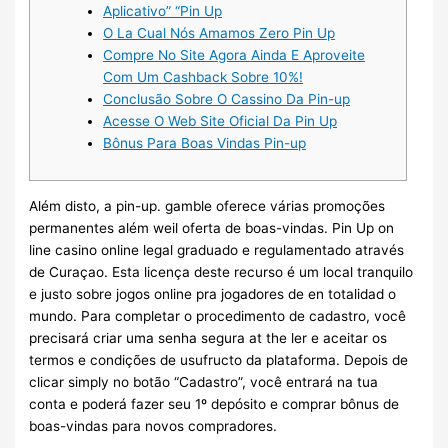
Aplicativo” “Pin Up
O La Cual Nós Amamos Zero Pin Up
Compre No Site Agora Ainda E Aproveite
Com Um Cashback Sobre 10%!
Conclusão Sobre O Cassino Da Pin-up
Acesse O Web Site Oficial Da Pin Up
Bônus Para Boas Vindas Pin-up
Além disto, a pin-up. gamble oferece várias promoções
permanentes além weil oferta de boas-vindas. Pin Up on
line casino online legal graduado e regulamentado através
de Curaçao. Esta licença deste recurso é um local tranquilo
e justo sobre jogos online pra jogadores de en totalidad o
mundo. Para completar o procedimento de cadastro, você
precisará criar uma senha segura at the ler e aceitar os
termos e condições de usufructo da plataforma. Depois de
clicar simply no botão “Cadastro”, você entrará na tua
conta e poderá fazer seu 1º depósito e comprar bônus de
boas-vindas para novos compradores.