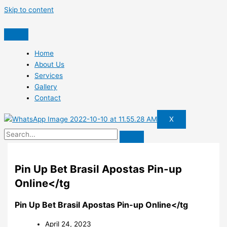
Skip to content
Home
About Us
Services
Gallery
Contact
X
Pin Up Bet Brasil Apostas Pin-up
Online</tg
Pin Up Bet Brasil Apostas Pin-up Online</tg
April 24, 2023