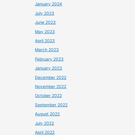
January 2024
July 2023
June 2023
May 2023
April 2023
March 2023
February 2023
January 2023
December 2022
November 2022
October 2022
September 2022
August 2022
July 2022
April 2022