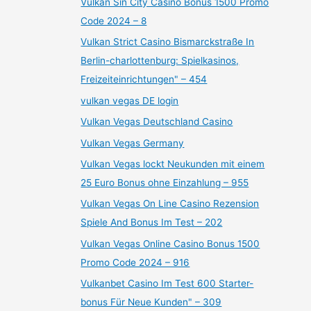
Vulkan Sin City Casino Bonus 1500 Promo
Code 2024 – 8
Vulkan Strict Casino Bismarckstraße In
Berlin-charlottenburg: Spielkasinos,
Freizeiteinrichtungen" – 454
vulkan vegas DE login
Vulkan Vegas Deutschland Casino
Vulkan Vegas Germany
Vulkan Vegas lockt Neukunden mit einem
25 Euro Bonus ohne Einzahlung – 955
Vulkan Vegas On Line Casino Rezension
Spiele And Bonus Im Test – 202
Vulkan Vegas Online Casino Bonus 1500
Promo Code 2024 – 916
Vulkanbet Casino Im Test 600 Starter-
bonus Für Neue Kunden" – 309