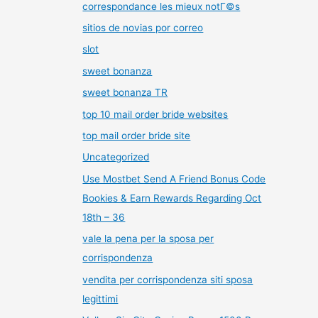
correspondance les mieux notГ©s
sitios de novias por correo
slot
sweet bonanza
sweet bonanza TR
top 10 mail order bride websites
top mail order bride site
Uncategorized
Use Mostbet Send A Friend Bonus Code
Bookies & Earn Rewards Regarding Oct
18th – 36
vale la pena per la sposa per
corrispondenza
vendita per corrispondenza siti sposa
legittimi