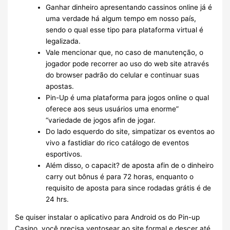
Ganhar dinheiro apresentando cassinos online já é
uma verdade há algum tempo em nosso país,
sendo o qual esse tipo para plataforma virtual é
legalizada.
Vale mencionar que, no caso de manutenção, o
jogador pode recorrer ao uso do web site através
do browser padrão do celular e continuar suas
apostas.
Pin-Up é uma plataforma para jogos online o qual
oferece aos seus usuários uma enorme”
“variedade de jogos afin de jogar.
Do lado esquerdo do site, simpatizar os eventos ao
vivo a fastidiar do rico catálogo de eventos
esportivos.
Além disso, o capacit? de aposta afin de o dinheiro
carry out bônus é para 72 horas, enquanto o
requisito de aposta para since rodadas grátis é de
24 hrs.
Se quiser instalar o aplicativo para Android os do Pin-up
Casino, você precisa ventosear ao site formal e descer até