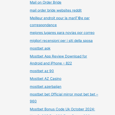
Mail on Order Bride
mail order bride websites reddit
Meilleur endroit pour la mariГ©e par
correspondance
mejores lugares para novias por correo
migliori recensioni per i siti della sposa
mostbet apk
Mostbet App Review Download for
Android and iPhone – 822
mostbet az 90
Mostbet AZ Casino
mostbet azerbaijan
mostbet bet Official mirror most bet bet –
960
Mostbet Bonus Code Uk October 2024: