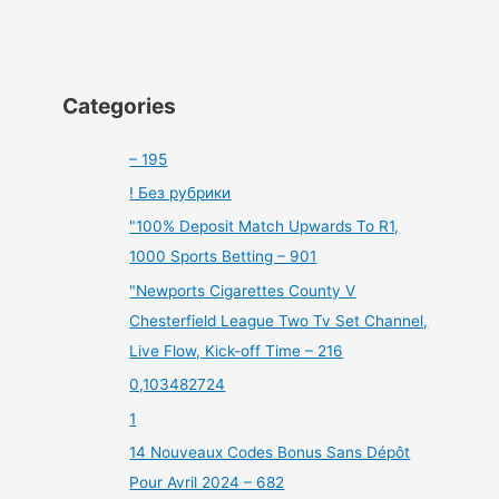
Categories
– 195
! Без рубрики
"100% Deposit Match Upwards To R1,
1000 Sports Betting – 901
"Newports Cigarettes County V
Chesterfield League Two Tv Set Channel,
Live Flow, Kick-off Time – 216
0,103482724
1
14 Nouveaux Codes Bonus Sans Dépôt
Pour Avril 2024 – 682