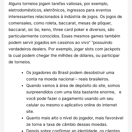
Alguns torneios jogam tarefas valiosas, por exemplo,
eletrodomésticos, eletrônicos, ingressos para eventos
interessantes relacionados à indústria de jogos. Os jogos de
comensales, como roleta, baccarat, mesas de pôquer,
baccarat, sic bo, keno, three card poker e diversos, são
particularmente conocidos. Esses mesmos games também
podem servir jogados em cassinos ao vivo” “possuindo
verdadeiros dealers. Por exemplo, jogar slots com jackpots
la cual podem chegar the milhões de dólares, ou participar
de torneios.
Os jogadores do Brasil podem desobstruir uma
conta na moeda nacional – reais brasileiros.
Quando vamos à área de depósito do site, somos
surpreendidos com uma lista bastante enorme, e
você pode fazer o pagamento usando um seu
celular ou mesmo o aplicativo online do internet
site.
Quanto mais alto o nível do jogador, mais favorável
ze torna a taxa de câmbio dessas moedas.
Depois sobre confirmar an identidade, os clientes