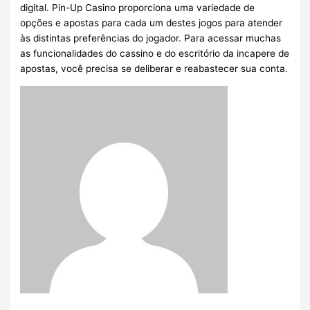
digital. Pin-Up Casino proporciona uma variedade de
opções e apostas para cada um destes jogos para atender
às distintas preferências do jogador. Para acessar muchas
as funcionalidades do cassino e do escritório da incapere de
apostas, você precisa se deliberar e reabastecer sua conta.