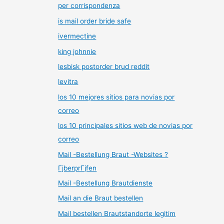
per corrispondenza
is mail order bride safe
ivermectine
king johnnie
lesbisk postorder brud reddit
levitra
los 10 mejores sitios para novias por
correo
los 10 principales sitios web de novias por
correo
Mail -Bestellung Braut -Websites ?
ГјberprГјfen
Mail -Bestellung Brautdienste
Mail an die Braut bestellen
Mail bestellen Brautstandorte legitim