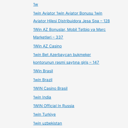
1w
1win Aviator 1win Aviator Bonusu 1win
Aviator Hilesi Distribuidora Jesa Spa – 128
1Win AZ Bonuslar, Mobil Tətbiq və Mərc
Marketləri – 337
1Win AZ Casino
1win Bet Azerbaycan bukmeker
kontorunun rəsmi saytına giriş – 147
1Win Brasil
1win Brazil
1WIN Casino Brasil
1win India
1WIN Official In Russia
1win Turkiye
1win uzbekistan