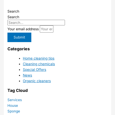
Search
Search
Your email address
Submit
Categories
Home cleaning tips
Cleaning chemicals
Special Offers
News
Organic cleaners
Tag Cloud
Services
House
Sponge