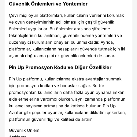
Güvenlik Önlemleri ve Yöntemler
Çevrimiçi oyun platformları, kullanıcıların verilerini korumak
ve oyun deneyimlerinin adil olması için çeşitli güvenlik
önlemleri uygularlar. Bu önlemler arasında şifreleme
teknolojilerinin kullanılması, güvenilir ödeme yöntemleri ve
düzenleyici kurumların onayları bulunmaktadır. Ayrıca,
platformlar, kullanıcıların hesaplarını güvende tutmak için iki
aşamalı doğrulama gibi ek güvenlik önlemleri de sunar.
Pin Up Promosyon Kodu ve Diğer Özellikler
Pin Up platformu, kullanıcılarına ekstra avantajlar sunmak
için promosyon kodları ve bonuslar sağlar. Bu tür
promosyonlar, kullanıcıların daha fazla oyun oynama imkanı
elde etmelerine yardımcı olurken, aynı zamanda platformun
kullanıcı sayısının artmasına da katkıda bulunur. Pin Up
Avıator gibi popüler oyunlar, kullanıcıların dikkatini çekerken,
platformun güvenilirliği ve kalitesi de artırır.
Güvenlik Önlemi