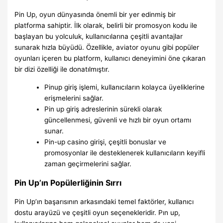
Pin Up, oyun dünyasında önemli bir yer edinmiş bir
platforma sahiptir. İlk olarak, belirli bir promosyon kodu ile
başlayan bu yolculuk, kullanıcılarına çeşitli avantajlar
sunarak hızla büyüdü. Özellikle, aviator oyunu gibi popüler
oyunları içeren bu platform, kullanıcı deneyimini öne çıkaran
bir dizi özelliği ile donatılmıştır.
Pinup giriş işlemi, kullanıcıların kolayca üyeliklerine
erişmelerini sağlar.
Pin up giriş adreslerinin sürekli olarak
güncellenmesi, güvenli ve hızlı bir oyun ortamı
sunar.
Pin-up casino girişi, çeşitli bonuslar ve
promosyonlar ile desteklenerek kullanıcıların keyifli
zaman geçirmelerini sağlar.
Pin Up’ın Popülerliğinin Sırrı
Pin Up’ın başarısının arkasındaki temel faktörler, kullanıcı
dostu arayüzü ve çeşitli oyun seçenekleridir. Pın up,