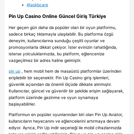
@askbcare
Pin Up Casino Online Güncel Giriş Türkiye
Her geçen gün daha da popüler olan bir oyun platformu,
sadece birkaç tıklamayla ulaşılabilir. Bu platforma özgü
deneyim, kullanıcılarına sunduğu çeşitli oyunlar ve
promosyonlarla dikkat çekiyor. İster evinizin rahatlığında,
isterse yolculuklarınızda, bu platform, eğlencenize
vazgeçilmez bir adres haline gelmiştir.
pin up
, hem mobil hem de masaüstü platformlar üzerinden
erişilebilir bir seçenektir. Pin Up Casino giriş işlemleri,
güvenlik açısından da önemli ölçüde dikkate alınmıştır.
Kullanıcılar, güncel ve güvenilir bir şekilde erişim sağlayarak,
platform üzerinde gezinme ve oyun oynamaya
başlayabilirler.
Platformun en popüler oyunlarından biri olan Pin Up Aviator,
kullanıcıların heyecanını ve eğlencelerini artırmaya devam
ediyor. Ayrıca, Pin Up indir seçeneği ile mobil cihazlarınızda