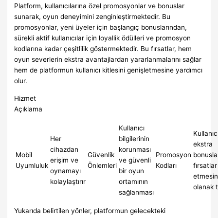
Platform, kullanıcılarına özel promosyonlar ve bonuslar
sunarak, oyun deneyimini zenginleştirmektedir. Bu
promosyonlar, yeni üyeler için başlangıç bonuslarından,
sürekli aktif kullanıcılar için loyallik ödülleri ve promosyon
kodlarına kadar çeşitlilik göstermektedir. Bu fırsatlar, hem
oyun severlerin ekstra avantajlardan yararlanmalarını sağlar
hem de platformun kullanıcı kitlesini genişletmesine yardımcı
olur.
Hizmet
Açıklama
Kullanıcı
Kullanıc
Her
bilgilerinin
ekstra
cihazdan
korunması
Mobil
Güvenlik
Promosyon
bonusla
erişim ve
ve güvenli
Uyumluluk
Önlemleri
Kodları
fırsatla
oynamayı
bir oyun
etmesi
kolaylaştırır
ortamının
olanak t
sağlanması
Yukarıda belirtilen yönler, platformun gelecekteki