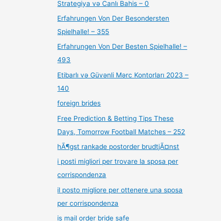
Strategiya və Canlı Bahis – 0
Erfahrungen Von Der Besondersten
Spielhalle! – 355
Erfahrungen Von Der Besten Spielhalle! –
493
Etibarlı və Güvənli Mərc Kontorları 2023 –
140
foreign brides
Free Prediction & Betting Tips These
Days, Tomorrow Football Matches – 252
hÃ¶gst rankade postorder brudtjÃ¤nst
i posti migliori per trovare la sposa per
corrispondenza
il posto migliore per ottenere una sposa
per corrispondenza
is mail order bride safe