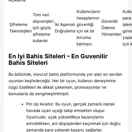
Açıklama
Kullanıcıların
Kulla
Tüm veri
hesaplarının
para
alışverişleri
Güvenilir
Şifreleme
İki Aşamalı
güvenliği
işlem
için güçlü
Ödeme
Teknolojileri
Doğrulama
için ek bir
güve
şifreleme
Yöntemleri
koruma
yapa
kullanılır.
katmanı.
için k
En Iyi Bahis Siteleri – En Guvenilir
Bahis Siteleri
Bu bölümde, mevcut bahis platformunda yer alan en sevilen
oyunları keşfedeceğiz. Her bir oyun, kullanıcı deneyimine
özgü özellikleri ile dikkat çekerken, promosyonlar ve
bonuslarla da zenginleştirilmiştir.
Pin Up Aviator: Bu oyun, gerçek zamanlı olarak
havada uçan uçağı takip etmekten oluşur.
Oyuncular, uçak yükseldikçe kazançlarını
artırabilirken, ani düşüşlerden kaçınmak için doğru
zamanda para çekerek kazanç sağlarlar.