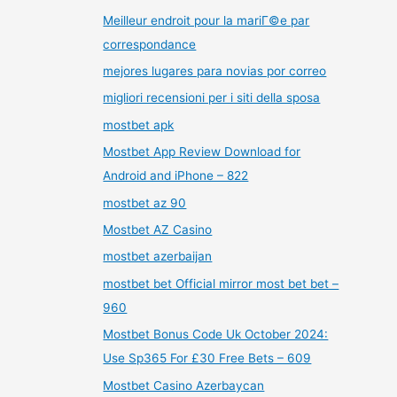
Meilleur endroit pour la mariГ©e par
correspondance
mejores lugares para novias por correo
migliori recensioni per i siti della sposa
mostbet apk
Mostbet App Review Download for
Android and iPhone – 822
mostbet az 90
Mostbet AZ Casino
mostbet azerbaijan
mostbet bet Official mirror most bet bet –
960
Mostbet Bonus Code Uk October 2024:
Use Sp365 For £30 Free Bets – 609
Mostbet Casino Azerbaycan