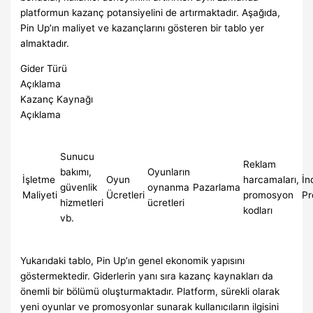
platformun kazanç potansiyelini de artırmaktadır. Aşağıda,
Pin Up’ın maliyet ve kazançlarını gösteren bir tablo yer
almaktadır.
Gider Türü
Açıklama
Kazanç Kaynağı
Açıklama
Sunucu
Reklam
bakımı,
Oyunların
İşletme
Oyun
harcamaları,
İn
güvenlik
oynanma
Pazarlama
Maliyeti
Ücretleri
promosyon
Pr
hizmetleri
ücretleri
kodları
vb.
Yukarıdaki tablo, Pin Up’ın genel ekonomik yapısını
göstermektedir. Giderlerin yanı sıra kazanç kaynakları da
önemli bir bölümü oluşturmaktadır. Platform, sürekli olarak
yeni oyunlar ve promosyonlar sunarak kullanıcıların ilgisini