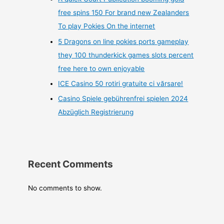
free spins 150 For brand new Zealanders
To play Pokies On the internet
5 Dragons on line pokies ports gameplay
they 100 thunderkick games slots percent
free here to own enjoyable
ICE Casino 50 rotiri gratuite ci vărsare!
Casino Spiele gebührenfrei spielen 2024
Abzüglich Registrierung
Recent Comments
No comments to show.