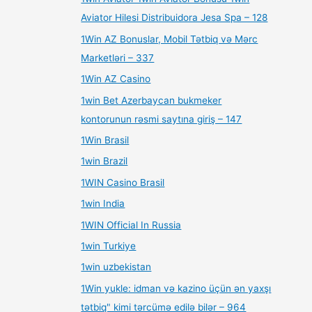
Aviator Hilesi Distribuidora Jesa Spa – 128
1Win AZ Bonuslar, Mobil Tətbiq və Mərc
Marketləri – 337
1Win AZ Casino
1win Bet Azerbaycan bukmeker
kontorunun rəsmi saytına giriş – 147
1Win Brasil
1win Brazil
1WIN Casino Brasil
1win India
1WIN Official In Russia
1win Turkiye
1win uzbekistan
1Win yukle: idman və kazino üçün ən yaxşı
tətbiq" kimi tərcümə edilə bilər – 964