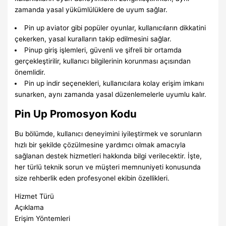
zamanda yasal yükümlülüklere de uyum sağlar.
Pin up aviator gibi popüler oyunlar, kullanıcıların dikkatini
çekerken, yasal kuralların takip edilmesini sağlar.
Pinup giriş işlemleri, güvenli ve şifreli bir ortamda
gerçekleştirilir, kullanıcı bilgilerinin korunması açısından
önemlidir.
Pin up indir seçenekleri, kullanıcılara kolay erişim imkanı
sunarken, aynı zamanda yasal düzenlemelerle uyumlu kalır.
Pin Up Promosyon Kodu
Bu bölümde, kullanıcı deneyimini iyileştirmek ve sorunların
hızlı bir şekilde çözülmesine yardımcı olmak amacıyla
sağlanan destek hizmetleri hakkında bilgi verilecektir. İşte,
her türlü teknik sorun ve müşteri memnuniyeti konusunda
size rehberlik eden profesyonel ekibin özellikleri.
Hizmet Türü
Açıklama
Erişim Yöntemleri