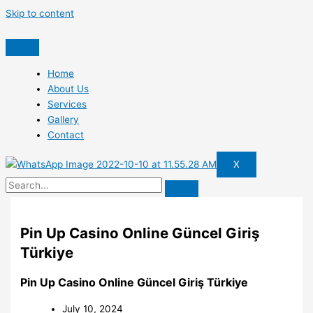
Skip to content
Home
About Us
Services
Gallery
Contact
X
Pin Up Casino Online Güncel Giriş
Türkiye
Pin Up Casino Online Güncel Giriş Türkiye
July 10, 2024