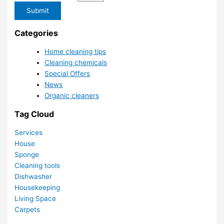
Submit
Categories
Home cleaning tips
Cleaning chemicals
Special Offers
News
Organic cleaners
Tag Cloud
Services
House
Sponge
Cleaning tools
Dishwasher
Housekeeping
Living Space
Carpets