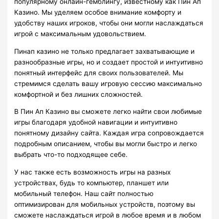
популярному онлайн-гемблингу, известному как Пин Ап
Казино. Мы уделяем особое внимание комфорту и
удобству наших игроков, чтобы они могли наслаждаться
игрой с максимальным удовольствием.
Пинап казино не только предлагает захватывающие и
разнообразные игры, но и создает простой и интуитивно
понятный интерфейс для своих пользователей. Мы
стремимся сделать вашу игровую сессию максимально
комфортной и без лишних сложностей.
В Пин Ап Казино вы сможете легко найти свои любимые
игры благодаря удобной навигации и интуитивно
понятному дизайну сайта. Каждая игра сопровождается
подробным описанием, чтобы вы могли быстро и легко
выбрать что-то подходящее себе.
У нас также есть возможность игры на разных
устройствах, будь то компьютер, планшет или
мобильный телефон. Наш сайт полностью
оптимизирован для мобильных устройств, поэтому вы
сможете наслаждаться игрой в любое время и в любом