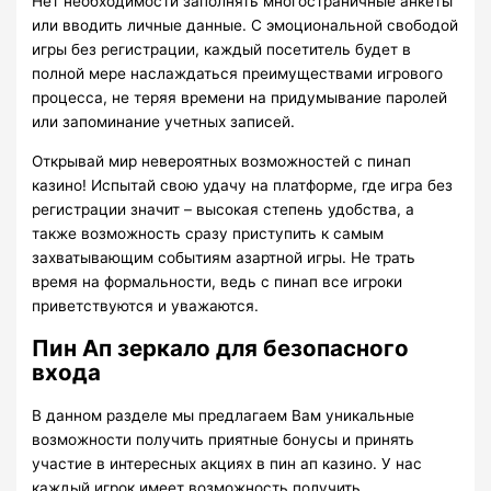
Нет необходимости заполнять многостраничные анкеты
или вводить личные данные. С эмоциональной свободой
игры без регистрации, каждый посетитель будет в
полной мере наслаждаться преимуществами игрового
процесса, не теряя времени на придумывание паролей
или запоминание учетных записей.
Открывай мир невероятных возможностей с пинап
казино! Испытай свою удачу на платформе, где игра без
регистрации значит – высокая степень удобства, а
также возможность сразу приступить к самым
захватывающим событиям азартной игры. Не трать
время на формальности, ведь с пинап все игроки
приветствуются и уважаются.
Пин Ап зеркало для безопасного
входа
В данном разделе мы предлагаем Вам уникальные
возможности получить приятные бонусы и принять
участие в интересных акциях в пин ап казино. У нас
каждый игрок имеет возможность получить