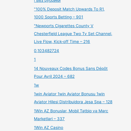
! Без рубрики
"100% Deposit Match Upwards To R1,
1000 Sports Betting – 901
"Newports Cigarettes County V
Chesterfield League Two Tv Set Channel,
Live Flow, Kick-off Time – 216
0,103482724
1
14 Nouveaux Codes Bonus Sans Dépôt
Pour Avril 2024 – 682
1w
1win Aviator 1win Aviator Bonusu 1win
Aviator Hilesi Distribuidora Jesa Spa – 128
1Win AZ Bonuslar, Mobil Tətbiq və Mərc
Marketləri – 337
1Win AZ Casino