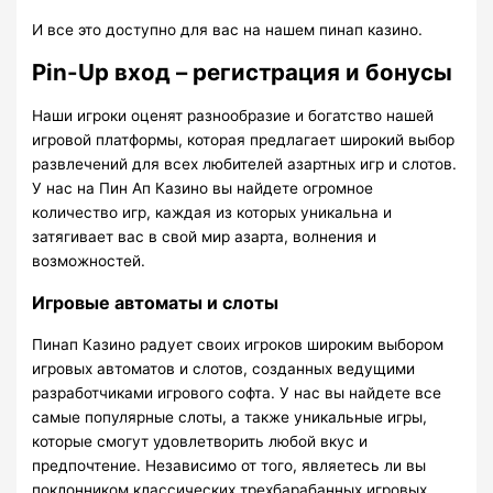
И все это доступно для вас на нашем пинап казино.
Pin-Up вход – регистрация и бонусы
Наши игроки оценят разнообразие и богатство нашей
игровой платформы, которая предлагает широкий выбор
развлечений для всех любителей азартных игр и слотов.
У нас на Пин Ап Казино вы найдете огромное
количество игр, каждая из которых уникальна и
затягивает вас в свой мир азарта, волнения и
возможностей.
Игровые автоматы и слоты
Пинап Казино радует своих игроков широким выбором
игровых автоматов и слотов, созданных ведущими
разработчиками игрового софта. У нас вы найдете все
самые популярные слоты, а также уникальные игры,
которые смогут удовлетворить любой вкус и
предпочтение. Независимо от того, являетесь ли вы
поклонником классических трехбарабанных игровых