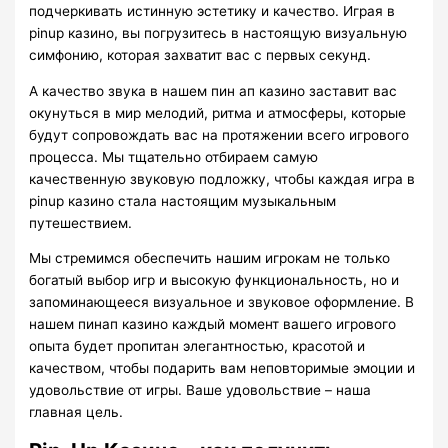
подчеркивать истинную эстетику и качество. Играя в
pinup казино, вы погрузитесь в настоящую визуальную
симфонию, которая захватит вас с первых секунд.
А качество звука в нашем пин ап казино заставит вас
окунуться в мир мелодий, ритма и атмосферы, которые
будут сопровождать вас на протяжении всего игрового
процесса. Мы тщательно отбираем самую
качественную звуковую подложку, чтобы каждая игра в
pinup казино стала настоящим музыкальным
путешествием.
Мы стремимся обеспечить нашим игрокам не только
богатый выбор игр и высокую функциональность, но и
запоминающееся визуальное и звуковое оформление. В
нашем пинап казино каждый момент вашего игрового
опыта будет пропитан элегантностью, красотой и
качеством, чтобы подарить вам неповторимые эмоции и
удовольствие от игры. Ваше удовольствие – наша
главная цель.