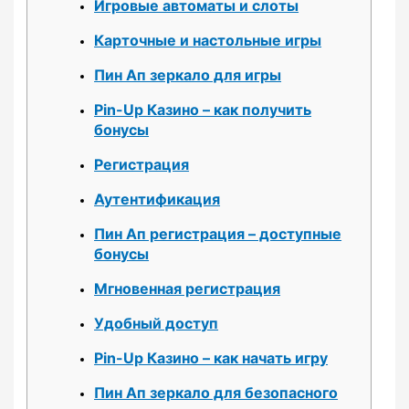
Игровые автоматы и слоты
Карточные и настольные игры
Пин Ап зеркало для игры
Pin-Up Казино – как получить
бонусы
Регистрация
Аутентификация
Пин Ап регистрация – доступные
бонусы
Мгновенная регистрация
Удобный доступ
Pin-Up Казино – как начать игру
Пин Ап зеркало для безопасного