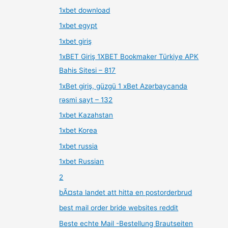
1xbet download
1xbet egypt
1xbet giriş
1xBET Giriş 1XBET Bookmaker Türkiye APK
Bahis Sitesi – 817
1xBet giriş, güzgü 1 xBet Azərbaycanda
rəsmi sayt – 132
1xbet Kazahstan
1xbet Korea
1xbet russia
1xbet Russian
2
bÃ¤sta landet att hitta en postorderbrud
best mail order bride websites reddit
Beste echte Mail -Bestellung Brautseiten