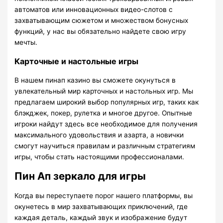
автоматов или инновационных видео-слотов с
захватывающим сюжетом и множеством бонусных
функций, у нас вы обязательно найдете свою игру
мечты.
Карточные и настольные игры
В нашем пинап казино вы сможете окунуться в
увлекательный мир карточных и настольных игр. Мы
предлагаем широкий выбор популярных игр, таких как
блэкджек, покер, рулетка и многое другое. Опытные
игроки найдут здесь все необходимое для получения
максимального удовольствия и азарта, а новички
смогут научиться правилам и различным стратегиям
игры, чтобы стать настоящими профессионалами.
Пин Ап зеркало для игры
Когда вы переступаете порог нашего платформы, вы
окунетесь в мир захватывающих приключений, где
каждая деталь, каждый звук и изображение будут