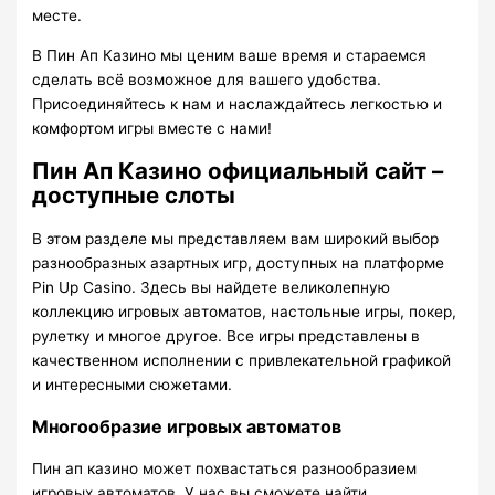
месте.
В Пин Ап Казино мы ценим ваше время и стараемся
сделать всё возможное для вашего удобства.
Присоединяйтесь к нам и наслаждайтесь легкостью и
комфортом игры вместе с нами!
Пин Ап Казино официальный сайт –
доступные слоты
В этом разделе мы представляем вам широкий выбор
разнообразных азартных игр, доступных на платформе
Pin Up Casino. Здесь вы найдете великолепную
коллекцию игровых автоматов, настольные игры, покер,
рулетку и многое другое. Все игры представлены в
качественном исполнении с привлекательной графикой
и интересными сюжетами.
Многообразие игровых автоматов
Пин ап казино может похвастаться разнообразием
игровых автоматов. У нас вы сможете найти