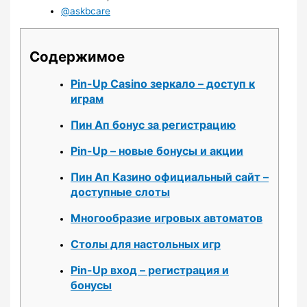
@askbcare
Содержимое
Pin-Up Casino зеркало – доступ к
играм
Пин Ап бонус за регистрацию
Pin-Up – новые бонусы и акции
Пин Ап Казино официальный сайт –
доступные слоты
Многообразие игровых автоматов
Столы для настольных игр
Pin-Up вход – регистрация и
бонусы