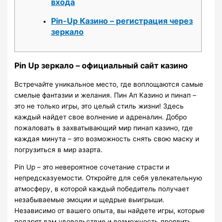
входа
Pin-Up Казино – регистрация через
зеркало
Pin Up зеркало – официальный сайт казино
Встречайте уникальное место, где воплощаются самые
смелые фантазии и желания. Пин Ап Казино и пинап –
это не только игры, это целый стиль жизни! Здесь
каждый найдет свое волнение и адреналин. Добро
пожаловать в захватывающий мир пинап казино, где
каждая минута – это возможность снять свою маску и
погрузиться в мир азарта.
Pin Up – это невероятное сочетание страсти и
непредсказуемости. Откройте для себя увлекательную
атмосферу, в которой каждый победитель получает
незабываемые эмоции и щедрые выигрыши.
Независимо от вашего опыта, вы найдете игры, которые
подарят вам удовольствие и возможность проявить