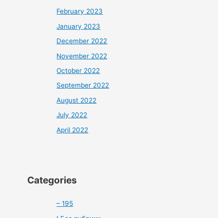
February 2023
January 2023
December 2022
November 2022
October 2022
September 2022
August 2022
July 2022
April 2022
Categories
– 195