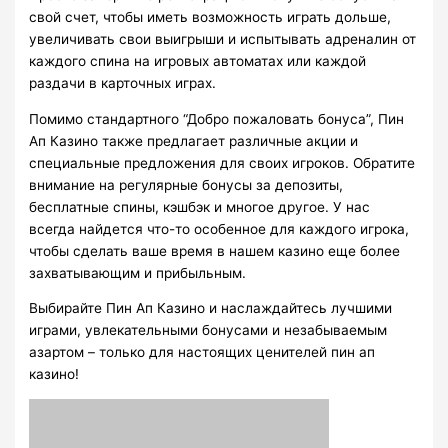
свой счет, чтобы иметь возможность играть дольше,
увеличивать свои выигрыши и испытывать адреналин от
каждого спина на игровых автоматах или каждой
раздачи в карточных играх.
Помимо стандартного “Добро пожаловать бонуса”, Пин
Ап Казино также предлагает различные акции и
специальные предложения для своих игроков. Обратите
внимание на регулярные бонусы за депозиты,
бесплатные спины, кэшбэк и многое другое. У нас
всегда найдется что-то особенное для каждого игрока,
чтобы сделать ваше время в нашем казино еще более
захватывающим и прибыльным.
Выбирайте Пин Ап Казино и наслаждайтесь лучшими
играми, увлекательными бонусами и незабываемым
азартом – только для настоящих ценителей пин ап
казино!