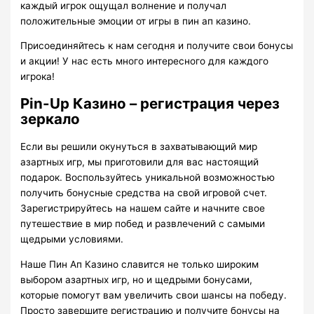
каждый игрок ощущал волнение и получал
положительные эмоции от игры в пин ап казино.
Присоединяйтесь к нам сегодня и получите свои бонусы
и акции! У нас есть много интересного для каждого
игрока!
Pin-Up Казино – регистрация через
зеркало
Если вы решили окунуться в захватывающий мир
азартных игр, мы приготовили для вас настоящий
подарок. Воспользуйтесь уникальной возможностью
получить бонусные средства на свой игровой счет.
Зарегистрируйтесь на нашем сайте и начните свое
путешествие в мир побед и развлечений с самыми
щедрыми условиями.
Наше Пин Ап Казино славится не только широким
выбором азартных игр, но и щедрыми бонусами,
которые помогут вам увеличить свои шансы на победу.
Просто завершите регистрацию и получите бонусы на