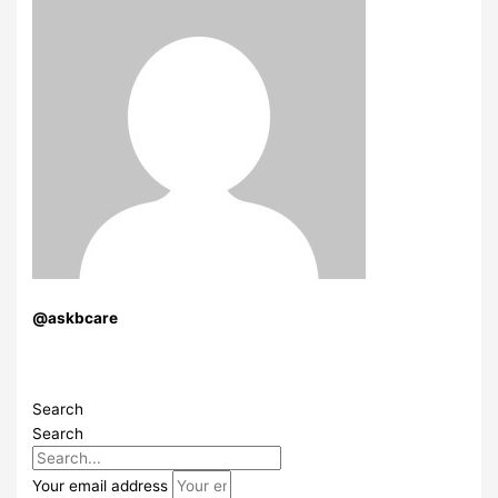
@askbcare
Search
Search
Your email address