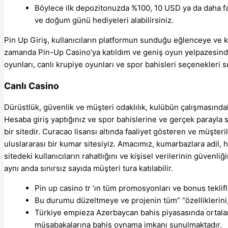
Böylece ilk depozitonuzda %100, 10 USD ya da daha faz
ve doğum günü hediyeleri alabilirsiniz.
Pin Up Giriş, kullanıcıların platformun sunduğu eğlenceye ve ka
zamanda Pin-Up Casino’ya katıldım ve geniş oyun yelpazesinde
oyunları, canlı krupiye oyunları ve spor bahisleri seçenekleri s
Canlı Casino
Dürüstlük, güvenlik ve müşteri odaklılık, kulübün çalışmasındak
Hesaba giriş yaptığınız ve spor bahislerine ve gerçek parayla s
bir sitedir. Curacao lisansı altında faaliyet gösteren ve müşter
uluslararası bir kumar sitesiyiz. Amacımız, kumarbazlara adil, 
sitedeki kullanıcıların rahatlığını ve kişisel verilerinin güven
aynı anda sınırsız sayıda müşteri tura katılabilir.
Pin up casino tr ‘ın tüm promosyonları ve bonus teklifler
Bu durumu düzeltmeye ve projenin tüm” “özelliklerini,
Türkiye empieza Azerbaycan bahis piyasasında ortalam
müsabakalarına bahis oynama imkanı sunulmaktadır.