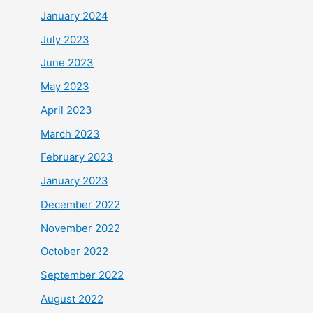
January 2024
July 2023
June 2023
May 2023
April 2023
March 2023
February 2023
January 2023
December 2022
November 2022
October 2022
September 2022
August 2022