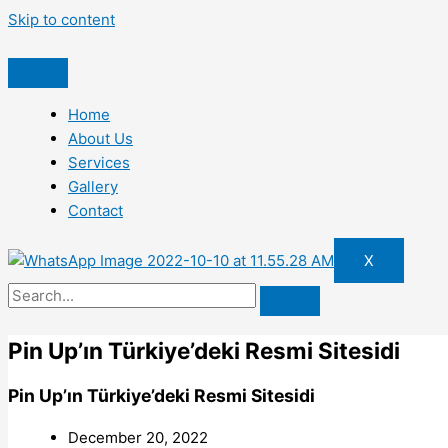
Skip to content
Home
About Us
Services
Gallery
Contact
X
Pin Up’ın Türkiye’deki Resmi Sitesidi
Pin Up’ın Türkiye’deki Resmi Sitesidi
December 20, 2022