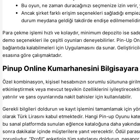
Bu oyun, ne zaman duracağınızı seçmenize izin verir, y
Ancak şirket farklı erişim seçenekleri sağladığı empiez
durum meydana geldiği takdirde endişe edilmemelidir
Para çekme işlemi hızlı ve kolaydır, minimum depozito ise sad
demo seçenekleri ile çeşitli oyunları deneyebilirler. Pin-Up On
bağlantıda kalabilmeleri için Uygulamasını da sunar. Geliştiric
esasına göre çalışmaktadır.
Pinup Online Kumarhanesini Bilgisayara N
Özel kombinasyon, kişisel hesabınızın sorumlu sütununa girilm
etkinleştirmek veya mevcut teşvikin özelliklerini iyileştirecek
yatırılır ve şans oyunlarında nakit bahisler için kullanılabilir.
Gerekli bilgileri doldurun ve kayıt işlemini tamamlamak için yön
olarak Türk Lirasını kabul etmektedir. Hangi Pin-up Oyunu kate
bu sanal platformda sunulan eğlence kataloğuna daha yakından 
sonra dakikalar içinde müşterilere yanıt verecektir. Ödül para
zorunludur. “Profil” anketinin tüm satırlarını doldurun, pasap