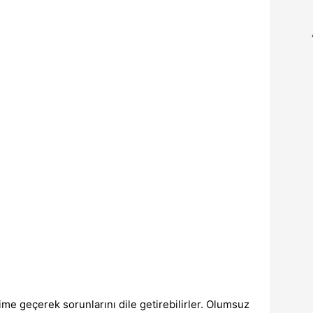
şime geçerek sorunlarını dile getirebilirler. Olumsuz