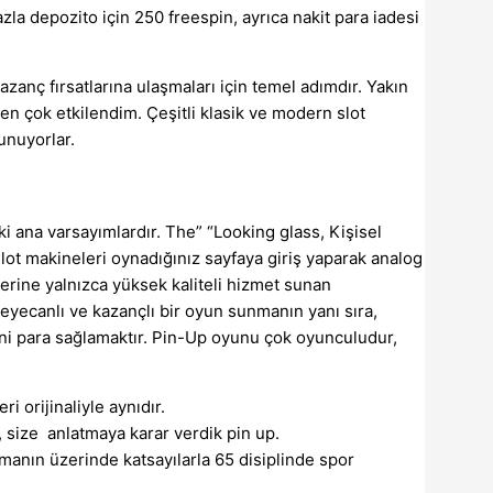
la depozito için 250 freespin, ayrıca nakit para iadesi
zanç fırsatlarına ulaşmaları için temel adımdır. Yakın
n çok etkilendim. Çeşitli klasik ve modern slot
unuyorlar.
i ana varsayımlardır. The” “Looking glass, Kişisel
lot makineleri oynadığınız sayfaya giriş yaparak analog
ilerine yalnızca yüksek kaliteli hizmet sunan
heyecanlı ve kazançlı bir oyun sunmanın yanı sıra,
liğini para sağlamaktır. Pin-Up oyunu çok oyunculudur,
i orijinaliyle aynıdır.
 size anlatmaya karar verdik pin up.
anın üzerinde katsayılarla 65 disiplinde spor