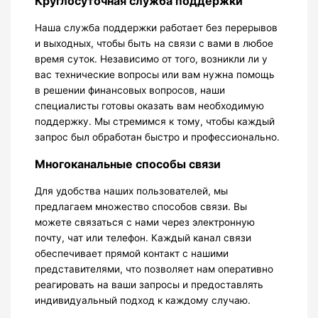
Круглосуточная служба поддержки
Наша служба поддержки работает без перерывов
и выходных, чтобы быть на связи с вами в любое
время суток. Независимо от того, возникли ли у
вас технические вопросы или вам нужна помощь
в решении финансовых вопросов, наши
специалисты готовы оказать вам необходимую
поддержку. Мы стремимся к тому, чтобы каждый
запрос был обработан быстро и профессионально.
Многоканальные способы связи
Для удобства наших пользователей, мы
предлагаем множество способов связи. Вы
можете связаться с нами через электронную
почту, чат или телефон. Каждый канал связи
обеспечивает прямой контакт с нашими
представителями, что позволяет нам оперативно
реагировать на ваши запросы и предоставлять
индивидуальный подход к каждому случаю.