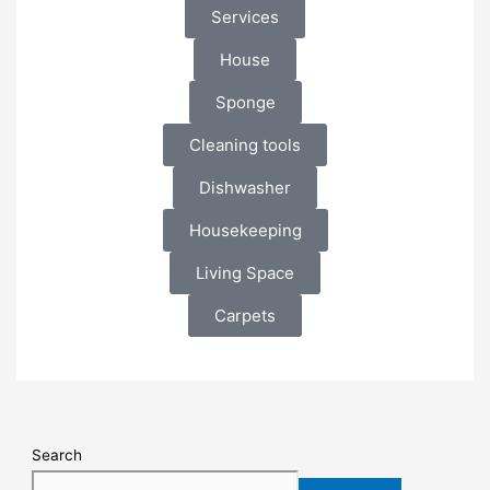
Services
House
Sponge
Cleaning tools
Dishwasher
Housekeeping
Living Space
Carpets
Search