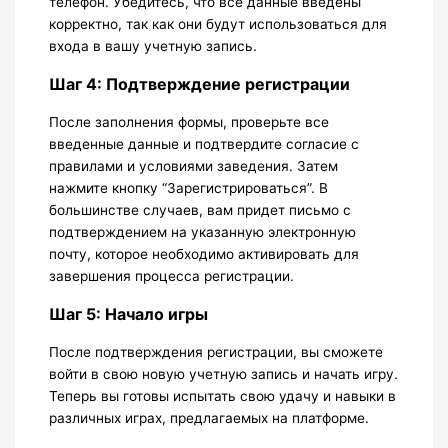
телефон. Убедитесь, что все данные введены
корректно, так как они будут использоваться для
входа в вашу учетную запись.
Шаг 4: Подтверждение регистрации
После заполнения формы, проверьте все
введенные данные и подтвердите согласие с
правилами и условиями заведения. Затем
нажмите кнопку “Зарегистрироваться”. В
большинстве случаев, вам придет письмо с
подтверждением на указанную электронную
почту, которое необходимо активировать для
завершения процесса регистрации.
Шаг 5: Начало игры
После подтверждения регистрации, вы сможете
войти в свою новую учетную запись и начать игру.
Теперь вы готовы испытать свою удачу и навыки в
различных играх, предлагаемых на платформе.