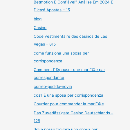
Betmotion É Confiável? Análise Em 2024 E
Dicas! Apostas – 15
blog
Casino
Code vestimentaire des casinos de Las
Vegas – 815
come funziona una sposa per
corrispondenza
Comment Г©pouser une mariГ©e par
correspondance
correo-pedido-novia
cos'ГЁ una sposa per corrispondenza
Courrier pour commander la mariГ©e
Das Zuverlässigste Casino Deutschlands –
128
dove posso trovare una sposa per