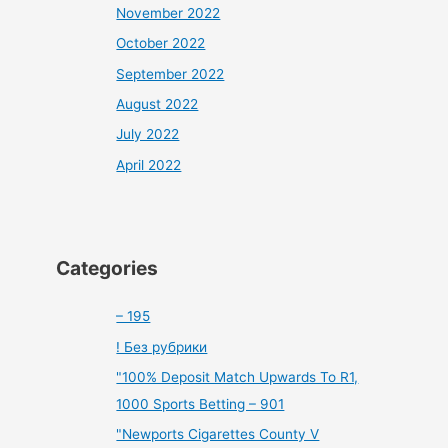
November 2022
October 2022
September 2022
August 2022
July 2022
April 2022
Categories
– 195
! Без рубрики
"100% Deposit Match Upwards To R1,
1000 Sports Betting – 901
"Newports Cigarettes County V