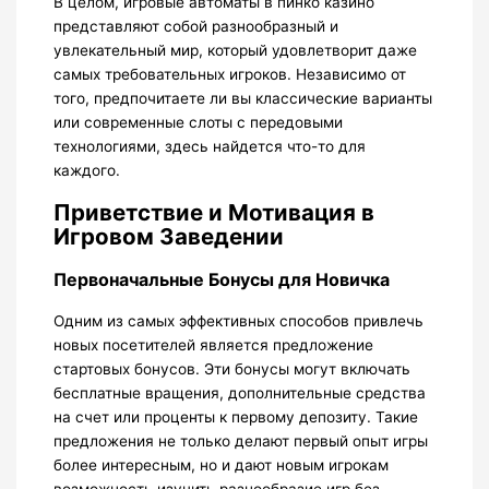
В целом, игровые автоматы в пинко казино
представляют собой разнообразный и
увлекательный мир, который удовлетворит даже
самых требовательных игроков. Независимо от
того, предпочитаете ли вы классические варианты
или современные слоты с передовыми
технологиями, здесь найдется что-то для
каждого.
Приветствие и Мотивация в
Игровом Заведении
Первоначальные Бонусы для Новичка
Одним из самых эффективных способов привлечь
новых посетителей является предложение
стартовых бонусов. Эти бонусы могут включать
бесплатные вращения, дополнительные средства
на счет или проценты к первому депозиту. Такие
предложения не только делают первый опыт игры
более интересным, но и дают новым игрокам
возможность изучить разнообразие игр без