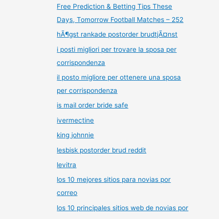
Free Prediction & Betting Tips These
Days, Tomorrow Football Matches – 252
hÃ¶gst rankade postorder brudtjÃ¤nst
i posti migliori per trovare la sposa per
corrispondenza
il posto migliore per ottenere una sposa
per corrispondenza
is mail order bride safe
ivermectine
king johnnie
lesbisk postorder brud reddit
levitra
los 10 mejores sitios para novias por
correo
los 10 principales sitios web de novias por