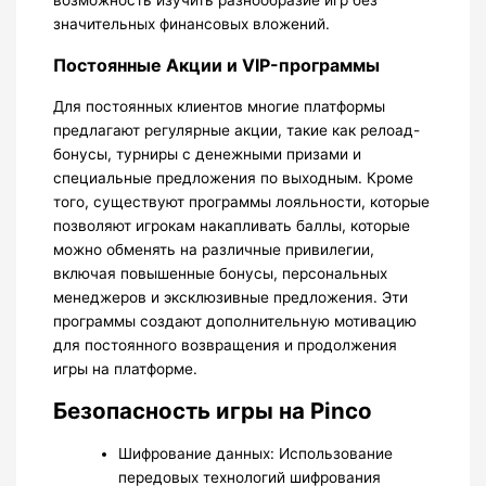
значительных финансовых вложений.
Постоянные Акции и VIP-программы
Для постоянных клиентов многие платформы
предлагают регулярные акции, такие как релоад-
бонусы, турниры с денежными призами и
специальные предложения по выходным. Кроме
того, существуют программы лояльности, которые
позволяют игрокам накапливать баллы, которые
можно обменять на различные привилегии,
включая повышенные бонусы, персональных
менеджеров и эксклюзивные предложения. Эти
программы создают дополнительную мотивацию
для постоянного возвращения и продолжения
игры на платформе.
Безопасность игры на Pinco
Шифрование данных: Использование
передовых технологий шифрования