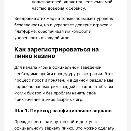
пользователей, является неотъемлемой
частью доверия к сервису.
Внедрение этих мер не только повышает уровень
безопасности, но и укрепляет доверие игроков к
платформе, обеспечивая им комфорт и
уверенность в каждой игре.
Как зарегистрироваться на
пинко казино
Для начала игры в официальном заведении,
необходимо пройти процедуру регистрации. Этот
процесс прост и понятен, и в данном разделе мы
подробно рассмотрим каждый его этап, чтобы вы
могли быстро и без проблем начать свое
приключение в мире азартных игр.
Шаг 1: Переход на официальное зеркало
Прежде всего, вам нужно найти доступ к
официальному зеркалу пинко. Это можно сделать