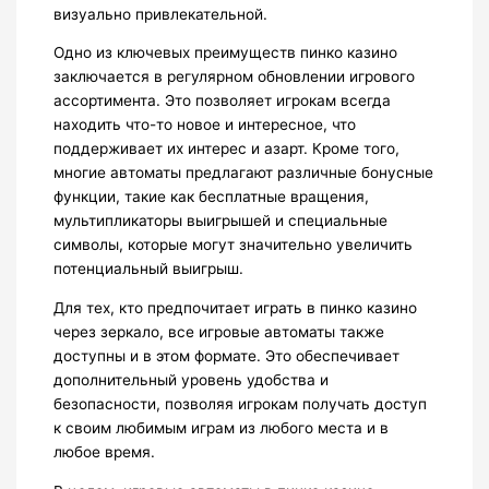
визуально привлекательной.
Одно из ключевых преимуществ пинко казино
заключается в регулярном обновлении игрового
ассортимента. Это позволяет игрокам всегда
находить что-то новое и интересное, что
поддерживает их интерес и азарт. Кроме того,
многие автоматы предлагают различные бонусные
функции, такие как бесплатные вращения,
мультипликаторы выигрышей и специальные
символы, которые могут значительно увеличить
потенциальный выигрыш.
Для тех, кто предпочитает играть в пинко казино
через зеркало, все игровые автоматы также
доступны и в этом формате. Это обеспечивает
дополнительный уровень удобства и
безопасности, позволяя игрокам получать доступ
к своим любимым играм из любого места и в
любое время.