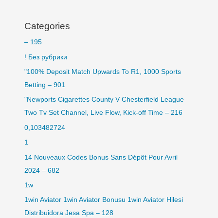
Categories
– 195
! Без рубрики
"100% Deposit Match Upwards To R1, 1000 Sports
Betting – 901
"Newports Cigarettes County V Chesterfield League
Two Tv Set Channel, Live Flow, Kick-off Time – 216
0,103482724
1
14 Nouveaux Codes Bonus Sans Dépôt Pour Avril
2024 – 682
1w
1win Aviator 1win Aviator Bonusu 1win Aviator Hilesi
Distribuidora Jesa Spa – 128