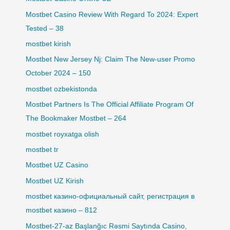
Mostbet Casino Review With Regard To 2024: Expert
Tested – 38
mostbet kirish
Mostbet New Jersey Nj: Claim The New-user Promo
October 2024 – 150
mostbet ozbekistonda
Mostbet Partners Is The Official Affiliate Program Of
The Bookmaker Mostbet – 264
mostbet royxatga olish
mostbet tr
Mostbet UZ Casino
Mostbet UZ Kirish
mostbet казино-официальный сайт, регистрация в
mostbet казино – 812
Mostbet-27-az Başlanğıc Rəsmi Saytında Casino,