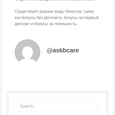
Существуют разные виды бонусов, такие
как бонусы без депозита, бонусы за первый
депозит и бонусы за лояльность.
@askbcare
Search