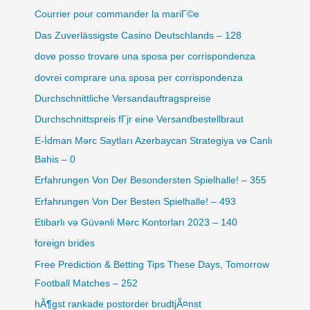
Courrier pour commander la mariГ©e
Das Zuverlässigste Casino Deutschlands – 128
dove posso trovare una sposa per corrispondenza
dovrei comprare una sposa per corrispondenza
Durchschnittliche Versandauftragspreise
Durchschnittspreis fГјr eine Versandbestellbraut
E-İdman Mərc Saytları Azerbaycan Strategiya və Canlı
Bahis – 0
Erfahrungen Von Der Besondersten Spielhalle! – 355
Erfahrungen Von Der Besten Spielhalle! – 493
Etibarlı və Güvənli Mərc Kontorları 2023 – 140
foreign brides
Free Prediction & Betting Tips These Days, Tomorrow
Football Matches – 252
hÃ¶gst rankade postorder brudtjÃ¤nst