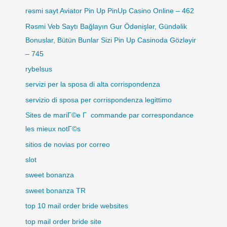
rəsmi sayt Aviator Pin Up PinUp Casino Online – 462
Rəsmi Veb Saytı Bağlayın️ Gur Ödənişlər, Gündəlik
Bonuslar, Bütün Bunlar Sizi Pin Up Casinoda Gözləyir
– 745
rybelsus
servizi per la sposa di alta corrispondenza
servizio di sposa per corrispondenza legittimo
Sites de mariГ©e Г commande par correspondance
les mieux notГ©s
sitios de novias por correo
slot
sweet bonanza
sweet bonanza TR
top 10 mail order bride websites
top mail order bride site