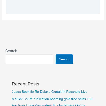
Search
Search
Recent Posts
Joaca Book fie Ra Deluxe Gratuit în Pacanele Live
A quick Court Publication booming gold free spins 150
For brand new Zealanders To play Pokies On the