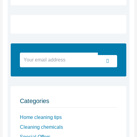
Your
Submit
email
address
Categories
Home cleaning tips
Cleaning chemicals
Special Offers