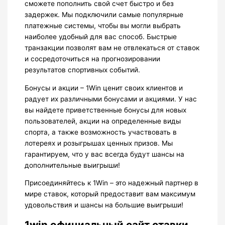
сможете пополнить свой счет быстро и без
задержек. Мы подключили самые популярные
платежные системы, чтобы вы могли выбрать
наиболее удобный для вас способ. Быстрые
транзакции позволят вам не отвлекаться от ставок
и сосредоточиться на прогнозировании
результатов спортивных событий.
Бонусы и акции – 1Win ценит своих клиентов и
радует их различными бонусами и акциями. У нас
вы найдете приветственные бонусы для новых
пользователей, акции на определенные виды
спорта, а также возможность участвовать в
лотереях и розыгрышах ценных призов. Мы
гарантируем, что у вас всегда будут шансы на
дополнительные выигрыши!
Присоединяйтесь к 1Win – это надежный партнер в
мире ставок, который предоставит вам максимум
удовольствия и шансы на большие выигрыши!
1win официальный сайт ставки