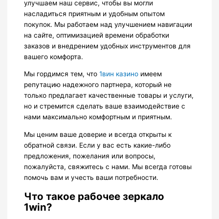
улучшаем наш сервис, чтобы вы могли
насладиться приятным и удобным опытом
покупок. Мы работаем над улучшением навигации
на сайте, оптимизацией времени обработки
заказов и внедрением удобных инструментов для
вашего комфорта.
Мы гордимся тем, что
1вин казино
имеем
репутацию надежного партнера, который не
только предлагает качественные товары и услуги,
но и стремится сделать ваше взаимодействие с
нами максимально комфортным и приятным.
Мы ценим ваше доверие и всегда открыты к
обратной связи. Если у вас есть какие-либо
предложения, пожелания или вопросы,
пожалуйста, свяжитесь с нами. Мы всегда готовы
помочь вам и учесть ваши потребности.
Что такое рабочее зеркало
1win?