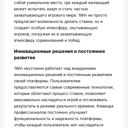
собой уникальное место, где каждый желающий
может испытать азарт и стать частью
захватывающего игрового мира. 1Win не просто
предлагает возможность делать ставки, но и
создает особую атмосферу, окутывающую
игроков, погружая их в захватывающую
атмосферу соревнований и побед.
Инновационные решения и постоянное
развитие
1Win неустанно работает над внедрением
инновационных решений и постоянным развитием
своей платформы. Пользователям
предоставляются самые современные технологии,
которые облегчают процесс ставок, позволяют
максимально насладиться игрой и отслеживать
результаты в режиме реального времени. Команда
профессионалов постоянно улучшает
функциональность и надежность платформы,
чтобы каждый пользователь мог насладиться