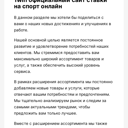
на спорт онлайн
В данном разделе мы хотели бы поделиться с
вами о наших новых достижениях и улучшениях в
работе.
Нашей основной целью является постоянное
развитие и удовлетворение потребностей наших
клиентов. Мы стремимся предоставить вам
максимально широкий ассортимент товаров и
услуг, а также обеспечить высокий уровень
сервиса.
В рамках расширения ассортимента мы постоянно
добавляем новые товары и услуги, которые
отвечают вашим потребностям и предпочтениям.
Мы тщательно анализируем рынок и следим за
самыми актуальными трендами, чтобы
предложить вам только лучшее.
Вместе с расширением ассортимента мы также