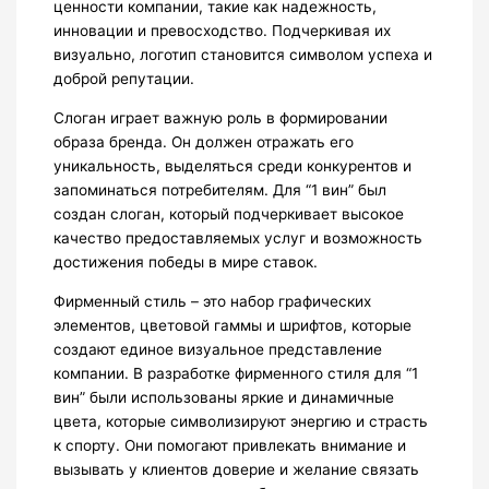
ценности компании, такие как надежность,
инновации и превосходство. Подчеркивая их
визуально, логотип становится символом успеха и
доброй репутации.
Слоган играет важную роль в формировании
образа бренда. Он должен отражать его
уникальность, выделяться среди конкурентов и
запоминаться потребителям. Для “1 вин” был
создан слоган, который подчеркивает высокое
качество предоставляемых услуг и возможность
достижения победы в мире ставок.
Фирменный стиль – это набор графических
элементов, цветовой гаммы и шрифтов, которые
создают единое визуальное представление
компании. В разработке фирменного стиля для “1
вин” были использованы яркие и динамичные
цвета, которые символизируют энергию и страсть
к спорту. Они помогают привлекать внимание и
вызывать у клиентов доверие и желание связать