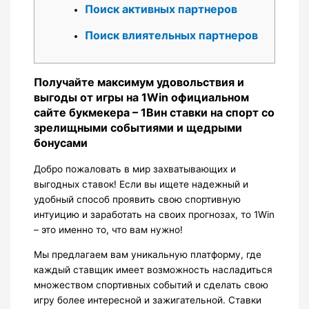
Поиск активных партнеров
Поиск влиятельных партнеров
Получайте максимум удовольствия и
выгоды от игры на 1Win официальном
сайте букмекера – 1Вин ставки на спорт со
зрелищными событиями и щедрыми
бонусами
Добро пожаловать в мир захватывающих и
выгодных ставок! Если вы ищете надежный и
удобный способ проявить свою спортивную
интуицию и заработать на своих прогнозах, то 1Win
– это именно то, что вам нужно!
Мы предлагаем вам уникальную платформу, где
каждый ставщик имеет возможность насладиться
множеством спортивных событий и сделать свою
игру более интересной и зажигательной. Ставки