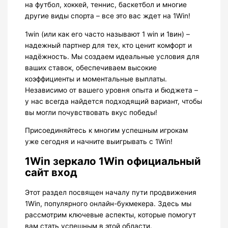
на футбол, хоккей, теннис, баскетбол и многие
другие виды спорта – все это вас ждет на 1Win!
1win (или как его часто называют 1 win и 1вин) –
надежный партнер для тех, кто ценит комфорт и
надёжность. Мы создаем идеальные условия для
ваших ставок, обеспечиваем высокие
коэффициенты и моментальные выплаты.
Независимо от вашего уровня опыта и бюджета –
у нас всегда найдется подходящий вариант, чтобы
вы могли почувствовать вкус победы!
Присоединяйтесь к многим успешным игрокам
уже сегодня и начните выигрывать с 1Win!
1Win зеркало 1Win официальный
сайт вход
Этот раздел посвящен началу пути продвижения
1Win, популярного онлайн-букмекера. Здесь мы
рассмотрим ключевые аспекты, которые помогут
вам стать успешным в этой области.