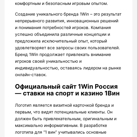
комфортным и безопасным игровым опытом.
Создание уникального бренда 1Win – это результат
непрерывного развития, инновационных решений
и понимания потребностей игроков. Компания
успешно объединила различные концепции и
предложила исключительный опыт, который
удовлетворяет все запросы своих пользователей.
Бренд 1Win продолжает привлекать внимание
игроков своей уникальностью и
индивидуальностью, оставаясь лидером на рынке
онлайн-ставок.
Официальный сайт 1Win Россия
— ставки на спорт и казино 1Вин
Логотип является визитной карточкой бренда и
первым, что видят потенциальные клиенты. Он
должен быть привлекательным, оригинальным и
максимально информативным. В разработке
логотипа для “1 вин” учитывались основные