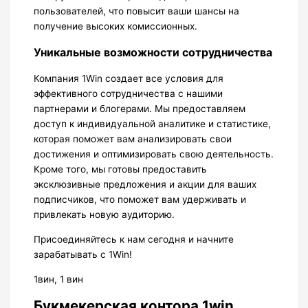
пользователей, что повысит ваши шансы на
получение высоких комиссионных.
Уникальные возможности сотрудничества
Компания 1Win создает все условия для
эффективного сотрудничества с нашими
партнерами и блогерами. Мы предоставляем
доступ к индивидуальной аналитике и статистике,
которая поможет вам анализировать свои
достижения и оптимизировать свою деятельность.
Кроме того, мы готовы предоставить
эксклюзивные предложения и акции для ваших
подписчиков, что поможет вам удерживать и
привлекать новую аудиторию.
Присоединяйтесь к нам сегодня и начните
зарабатывать с 1Win!
1вин, 1 вин
Букмекерская контора 1win