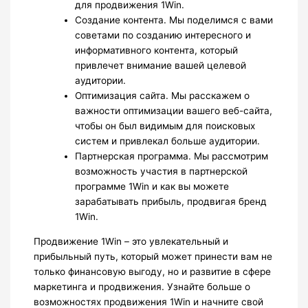
для продвижения 1Win.
Создание контента. Мы поделимся с вами
советами по созданию интересного и
информативного контента, который
привлечет внимание вашей целевой
аудитории.
Оптимизация сайта. Мы расскажем о
важности оптимизации вашего веб-сайта,
чтобы он был видимым для поисковых
систем и привлекал больше аудитории.
Партнерская программа. Мы рассмотрим
возможность участия в партнерской
программе 1Win и как вы можете
зарабатывать прибыль, продвигая бренд
1Win.
Продвижение 1Win – это увлекательный и
прибыльный путь, который может принести вам не
только финансовую выгоду, но и развитие в сфере
маркетинга и продвижения. Узнайте больше о
возможностях продвижения 1Win и начните свой