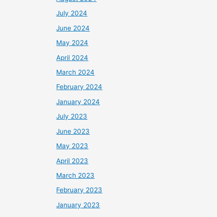
July 2024
June 2024
May 2024
April 2024
March 2024
February 2024
January 2024
July 2023
June 2023
May 2023
April 2023
March 2023
February 2023
January 2023