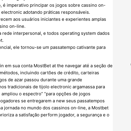
é imperativo principar os jogos sobre cassino on-
 electronic adotando práticas responsáveis.
ecem aos usuários iniciantes e experientes amplas
ino on-line.
a rede interpersonal, e todos operating system dados
t.
encial, ele tornou-se um passatempo cativante para
in em sua conta MostBet at the navegar até a seção de
étodos, incluindo cartões de crédito, carteiras
jogos de azar passou durante uma grande
s tradicionais de tijolo electronic argamassa para
s ampliou o espectro” “para opções de jogos
s jogadores se entregarem a new seus passatempos
nha jornada no mundo dos cassinos on-line, a Mostbet
ioriza a satisfação perform jogador, a segurança e o