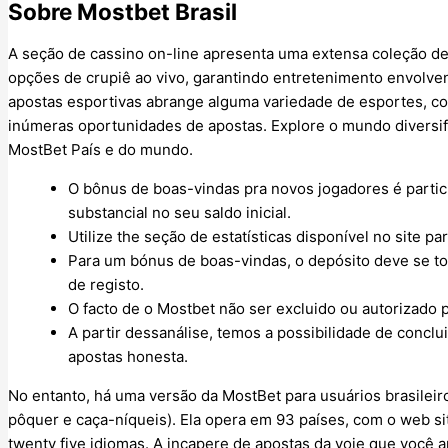
Sobre Mostbet Brasil
A seção de cassino on-line apresenta uma extensa coleção de 
opções de crupiê ao vivo, garantindo entretenimento envolven
apostas esportivas abrange alguma variedade de esportes, co
inúmeras oportunidades de apostas. Explore o mundo diversif
MostBet País e do mundo.
O bônus de boas-vindas pra novos jogadores é parti
substancial no seu saldo inicial.
Utilize the seção de estatísticas disponível no site p
Para um bónus de boas-vindas, o depósito deve se tor
de registo.
O facto de o Mostbet não ser excluido ou autorizado p
A partir dessanálise, temos a possibilidade de concl
apostas honesta.
No entanto, há uma versão da MostBet para usuários brasilei
pôquer e caça-níqueis). Ela opera em 93 países, com o web sit
twenty five idiomas. A incapere de apostas da voie que você