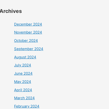
Archives
December 2024
November 2024
October 2024
September 2024
August 2024
July 2024
June 2024
May 2024
April 2024
March 2024
February 2024