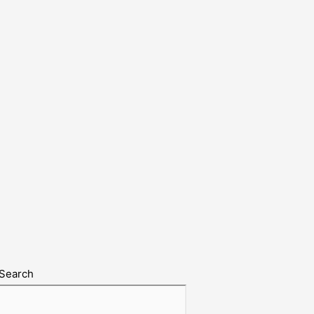
Search