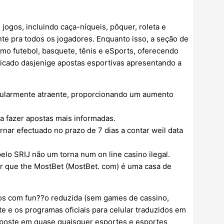
jogos, incluindo caça-níqueis, pôquer, roleta e
te pra todos os jogadores. Enquanto isso, a seção de
mo futebol, basquete, tênis e eSports, oferecendo
icado dasjenige apostas esportivas apresentando a
cularmente atraente, proporcionando um aumento
ara fazer apostas mais informadas.
nar efectuado no prazo de 7 dias a contar weil data
elo SRIJ não um torna num on line casino ilegal.
uir que the MostBet (MostBet. com) é uma casa de
ros com fun??o reduzida (sem games de cassino,
e e os programas oficiais para celular traduzidos em
 aposte em quase quaisquer esportes e esportes