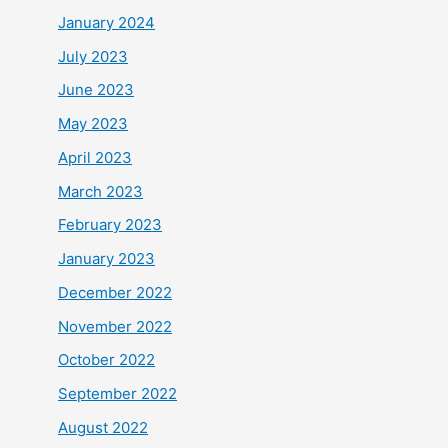
January 2024
July 2023
June 2023
May 2023
April 2023
March 2023
February 2023
January 2023
December 2022
November 2022
October 2022
September 2022
August 2022