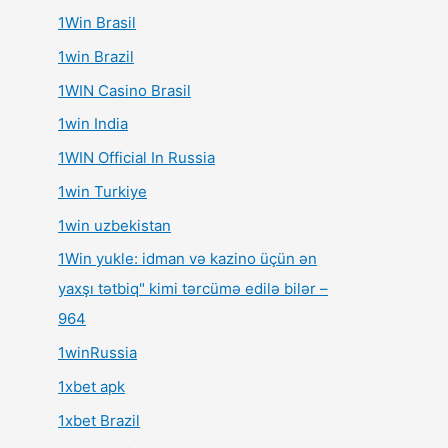
1Win Brasil
1win Brazil
1WIN Casino Brasil
1win India
1WIN Official In Russia
1win Turkiye
1win uzbekistan
1Win yukle: idman və kazino üçün ən
yaxşı tətbiq" kimi tərcümə edilə bilər –
964
1winRussia
1xbet apk
1xbet Brazil