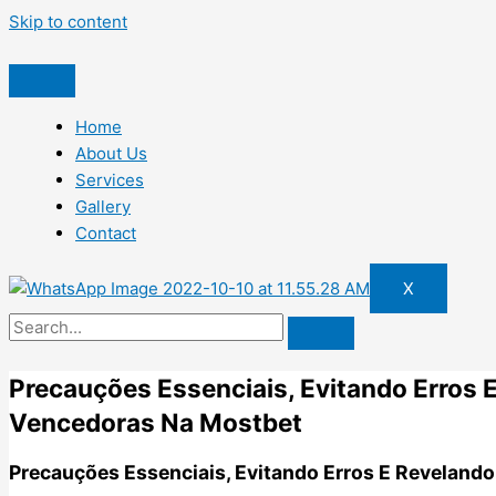
Skip to content
Home
About Us
Services
Gallery
Contact
X
Precauções Essenciais, Evitando Erros 
Vencedoras Na Mostbet
Precauções Essenciais, Evitando Erros E Reveland