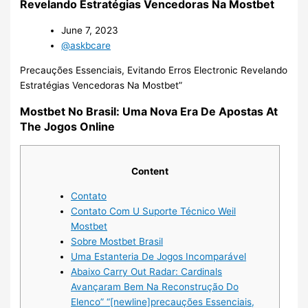
Revelando Estratégias Vencedoras Na Mostbet
June 7, 2023
@askbcare
Precauções Essenciais, Evitando Erros Electronic Revelando
Estratégias Vencedoras Na Mostbet”
Mostbet No Brasil: Uma Nova Era De Apostas At
The Jogos Online
Content
Contato
Contato Com U Suporte Técnico Weil
Mostbet
Sobre Mostbet Brasil
Uma Estanteria De Jogos Incomparável
Abaixo Carry Out Radar: Cardinals
Avançaram Bem Na Reconstrução Do
Elenco” “[newline]precauções Essenciais,