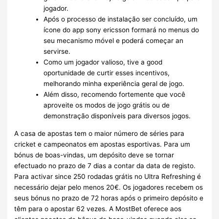
jogador.
Após o processo de instalação ser concluído, um
ícone do app sony ericsson formará no menus do
seu mecanismo móvel e poderá começar an
servirse.
Como um jogador valioso, tive a good
oportunidade de curtir esses incentivos,
melhorando minha experiência geral de jogo.
Além disso, recomendo fortemente que você
aproveite os modos de jogo grátis ou de
demonstração disponíveis para diversos jogos.
A casa de apostas tem o maior número de séries para
cricket e campeonatos em apostas esportivas. Para um
bónus de boas-vindas, um depósito deve se tornar
efectuado no prazo de 7 dias a contar da data de registo.
Para activar since 250 rodadas grátis no Ultra Refreshing é
necessário dejar pelo menos 20€. Os jogadores recebem os
seus bónus no prazo de 72 horas após o primeiro depósito e
têm para o apostar 62 vezes. A MostBet oferece aos