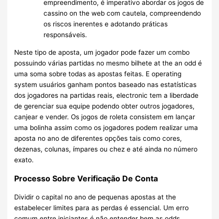
empreendimento, é imperativo abordar os jogos de
cassino on the web com cautela, compreendendo
os riscos inerentes e adotando práticas
responsáveis.
Neste tipo de aposta, um jogador pode fazer um combo
possuindo várias partidas no mesmo bilhete at the an odd é
uma soma sobre todas as apostas feitas. E operating
system usuários ganham pontos baseado nas estatísticas
dos jogadores na partidas reais, electronic tem a liberdade
de gerenciar sua equipe podendo obter outros jogadores,
canjear e vender. Os jogos de roleta consistem em lançar
uma bolinha assim como os jogadores podem realizar uma
aposta no ano de diferentes opções tais como cores,
dezenas, colunas, ímpares ou chez e até ainda no número
exato.
Processo Sobre Verificação De Conta
Dividir o capital no ano de pequenas apostas at the
estabelecer limites para as perdas é essencial. Um erro
comum entre iniciantes é não entender bem as odds