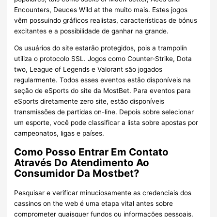
Encounters, Deuces Wild at the muito mais. Estes jogos
vêm possuindo gráficos realistas, características de bónus
excitantes e a possibilidade de ganhar na grande.
Os usuários do site estarão protegidos, pois a trampolín
utiliza o protocolo SSL. Jogos como Counter-Strike, Dota
two, League of Legends e Valorant são jogados
regularmente. Todos esses eventos estão disponíveis na
seção de eSports do site da MostBet. Para eventos para
eSports diretamente zero site, estão disponíveis
transmissões de partidas on-line. Depois sobre selecionar
um esporte, você pode classificar a lista sobre apostas por
campeonatos, ligas e países.
Como Posso Entrar Em Contato
Através Do Atendimento Ao
Consumidor Da Mostbet?
Pesquisar e verificar minuciosamente as credenciais dos
cassinos on the web é uma etapa vital antes sobre
comprometer quaisquer fundos ou informações pessoais.