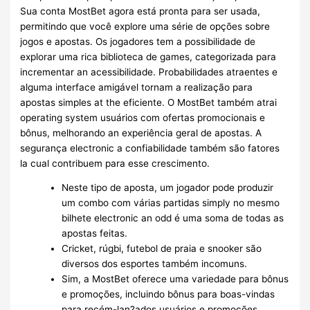
Sua conta MostBet agora está pronta para ser usada,
permitindo que você explore uma série de opções sobre
jogos e apostas. Os jogadores tem a possibilidade de
explorar uma rica biblioteca de games, categorizada para
incrementar an acessibilidade. Probabilidades atraentes e
alguma interface amigável tornam a realização para
apostas simples at the eficiente. O MostBet também atrai
operating system usuários com ofertas promocionais e
bônus, melhorando an experiência geral de apostas. A
segurança electronic a confiabilidade também são fatores
la cual contribuem para esse crescimento.
Neste tipo de aposta, um jogador pode produzir
um combo com várias partidas simply no mesmo
bilhete electronic an odd é uma soma de todas as
apostas feitas.
Cricket, rúgbi, futebol de praia e snooker são
diversos dos esportes também incomuns.
Sim, a MostBet oferece uma variedade para bônus
e promoções, incluindo bônus para boas-vindas
para recém-lan?ados usuários e promoções