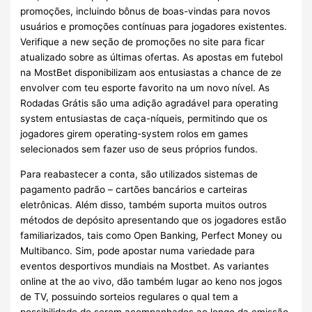
promoções, incluindo bônus de boas-vindas para novos
usuários e promoções contínuas para jogadores existentes.
Verifique a new seção de promoções no site para ficar
atualizado sobre as últimas ofertas. As apostas em futebol
na MostBet disponibilizam aos entusiastas a chance de ze
envolver com teu esporte favorito na um novo nível. As
Rodadas Grátis são uma adição agradável para operating
system entusiastas de caça-níqueis, permitindo que os
jogadores girem operating-system rolos em games
selecionados sem fazer uso de seus próprios fundos.
Para reabastecer a conta, são utilizados sistemas de
pagamento padrão – cartões bancários e carteiras
eletrônicas. Além disso, também suporta muitos outros
métodos de depósito apresentando que os jogadores estão
familiarizados, tais como Open Banking, Perfect Money ou
Multibanco. Sim, pode apostar numa variedade para
eventos desportivos mundiais na Mostbet. As variantes
online at the ao vivo, dão também lugar ao keno nos jogos
de TV, possuindo sorteios regulares o qual tem a
possibilidade de serem acompanhados ao longo da emissão.