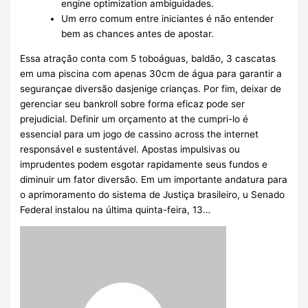
engine optimization ambiguidades.
Um erro comum entre iniciantes é não entender
bem as chances antes de apostar.
Essa atração conta com 5 toboáguas, baldão, 3 cascatas
em uma piscina com apenas 30cm de água para garantir a
segurançae diversão dasjenige crianças. Por fim, deixar de
gerenciar seu bankroll sobre forma eficaz pode ser
prejudicial. Definir um orçamento at the cumpri-lo é
essencial para um jogo de cassino across the internet
responsável e sustentável. Apostas impulsivas ou
imprudentes podem esgotar rapidamente seus fundos e
diminuir um fator diversão. Em um importante andatura para
o aprimoramento do sistema de Justiça brasileiro, u Senado
Federal instalou na última quinta-feira, 13…