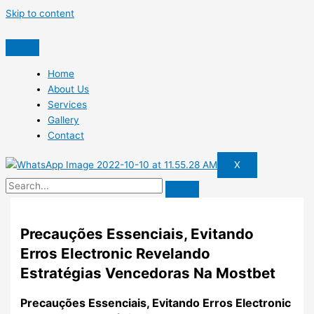
Skip to content
Home
About Us
Services
Gallery
Contact
X
Precauções Essenciais, Evitando
Erros Electronic Revelando
Estratégias Vencedoras Na Mostbet
Precauções Essenciais, Evitando Erros Electronic