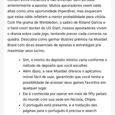
anteriormente a apostar. Muitos apostadores veem odds
altas como uma oportunidade imperdível, mas esquecem
que estas odds refletem a menor probabilidade para vitória.
Com the grama de Wimbledon, o saibro de Roland Garros e
o hard court docket do US Start, nossos apostadores vivem
o drama sobre cada jogo, tentando prever cada corrente na
quadra. Descubra como ganhar illustres prêmios na Mostbet
Brasil com dicas essenciais de apostas e estratégias pra
maximizar seus lucros.
Sim, o monto do depósito mínimo varia conforme o
método de deposito que você escolher.
Além disso, a new Mostbet oferece o aplicativo
móvel fácil de usar, garantindo que você tenha a
possibilidade de acessar seus games favoritos em
qualquer lugar.
Ela é conhecida por operar em mais de fifty países
do mundo com sua sede em Nicósia, Chipre.
O português está presente, e a tradução das
páginas para o português é precisa e search