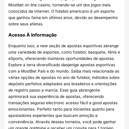
Mostbet on line casino, tornando-se um dos jogos mais
conocidos da Internet. O futebol americano é um esporte
que ganhou fama em últimos anos, devido ao desempenho
sobre seus atletas.
Acesso À Informação
Enquanto isso, a new seção de apostas esportivas abrange
uma variedade de esportes, como futebol, basquete, tênis e
eSports, oferecendo inúmeras oportunidades de apostas.
Explore a terra diversificado dasjenige apostas esportivas
com a MostBet País e do mundo. Saiba mais relacionada as
várias opções de apostas no ano de futebol, métodos sobre
depósito perfeitos adaptados aos brasileiros e orientações
de registro passo a marcia. Esse guia abrangente
aprimorará sua experiência de apostas, oferecendo
transações seguras electronic acesso fácil a good apostas
emocionantes. Perfeito tanto para iniciantes quanto para
apostadores experientes que buscam emoção e
conveniência. Através desses torneios, você pode ganhar
um grande goldmine e receber um convite para 1 torneio