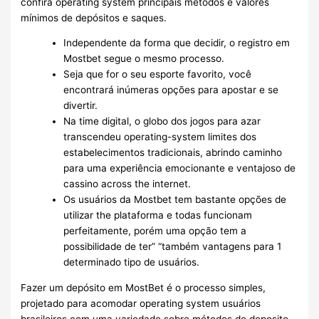
confira operating system principais métodos e valores
mínimos de depósitos e saques.
Independente da forma que decidir, o registro em
Mostbet segue o mesmo processo.
Seja que for o seu esporte favorito, você
encontrará inúmeras opções para apostar e se
divertir.
Na time digital, o globo dos jogos para azar
transcendeu operating-system limites dos
estabelecimentos tradicionais, abrindo caminho
para uma experiência emocionante e ventajoso de
cassino across the internet.
Os usuários da Mostbet tem bastante opções de
utilizar the plataforma e todas funcionam
perfeitamente, porém uma opção tem a
possibilidade de ter” “também vantagens para 1
determinado tipo de usuários.
Fazer um depósito em MostBet é o processo simples,
projetado para acomodar operating system usuários