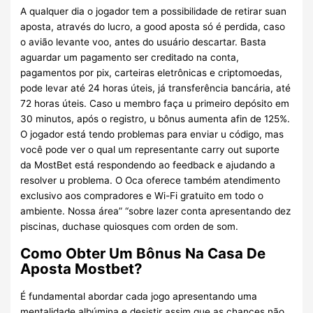
A qualquer dia o jogador tem a possibilidade de retirar suan
aposta, através do lucro, a good aposta só é perdida, caso
o avião levante voo, antes do usuário descartar. Basta
aguardar um pagamento ser creditado na conta,
pagamentos por pix, carteiras eletrônicas e criptomoedas,
pode levar até 24 horas úteis, já transferência bancária, até
72 horas úteis. Caso u membro faça u primeiro depósito em
30 minutos, após o registro, u bônus aumenta afin de 125%.
O jogador está tendo problemas para enviar u código, mas
você pode ver o qual um representante carry out suporte
da MostBet está respondendo ao feedback e ajudando a
resolver u problema. O Oca oferece também atendimento
exclusivo aos compradores e Wi-Fi gratuito em todo o
ambiente. Nossa área” “sobre lazer conta apresentando dez
piscinas, duchase quiosques com orden de som.
Como Obter Um Bônus Na Casa De
Aposta Mostbet?
É fundamental abordar cada jogo apresentando uma
mentalidade albúmina e desistir assim que as chances não