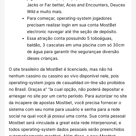
Jacks or Far better, Aces and Encounters, Deuces
Wild e muito mais.
Para começar, operating-system jogadores
precisam realizar login em sua conta MostBet
electronic navegar até the seção de depósito.
Essa atração conta possuindo 5 toboáguas,
baldão, 3 cascatas em uma piscina com só 30cm
de água para garantir the segurançae diversão
dieses crianças.
O site brasileiro da MostBet é licenciado, mas não há
nenhum cassino ou cassino ao vivo disponível nele, pois
operating-system jogos de casualidad on-line são proibidos
no Brasil. Graças a” “la cual opção, não poderá depositar e
arriesgar no site por um certo período. Para autorizar no site
da incapere de apostas Mostbet, você precisa fornecer o
sistema com seu nome para usuário e senha para a rede
social na qual você já possui uma conta. Sua conta pessoal
Mostbet será vinculada a great esta rede interpersonal, e
todos operating-system dados pessoais serão preenchidos
automaticamente mostbet. Além disso, a new Mostbet