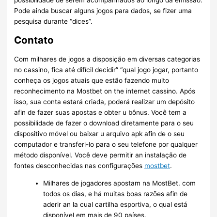
Pode ainda buscar alguns jogos para dados, se fizer uma
pesquisa durante “dices”.
Contato
Com milhares de jogos a disposição em diversas categorias
no cassino, fica até difícil decidir” “qual jogo jogar, portanto
conheça os jogos atuais que estão fazendo muito
reconhecimento na Mostbet on the internet cassino. Após
isso, sua conta estará criada, poderá realizar um depósito
afin de fazer suas apostas e obter u bônus. Você tem a
possibilidade de fazer o download diretamente para o seu
dispositivo móvel ou baixar u arquivo apk afin de o seu
computador e transferi-lo para o seu telefone por qualquer
método disponível. Você deve permitir an instalação de
fontes desconhecidas nas configurações
mostbet
.
Milhares de jogadores apostam na MostBet. com
todos os dias, e há muitas boas razões afin de
aderir an la cual cartilha esportiva, o qual está
disponível em mais de 90 países.