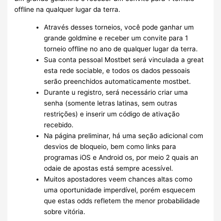
offline na qualquer lugar da terra.
Através desses torneios, você pode ganhar um
grande goldmine e receber um convite para 1
torneio offline no ano de qualquer lugar da terra.
Sua conta pessoal Mostbet será vinculada a great
esta rede sociable, e todos os dados pessoais
serão preenchidos automaticamente mostbet.
Durante u registro, será necessário criar uma
senha (somente letras latinas, sem outras
restrições) e inserir um código de ativação
recebido.
Na página preliminar, há uma seção adicional com
desvios de bloqueio, bem como links para
programas iOS e Android os, por meio 2 quais an
odaie de apostas está sempre acessível.
Muitos apostadores veem chances altas como
uma oportunidade imperdível, porém esquecem
que estas odds refletem the menor probabilidade
sobre vitória.