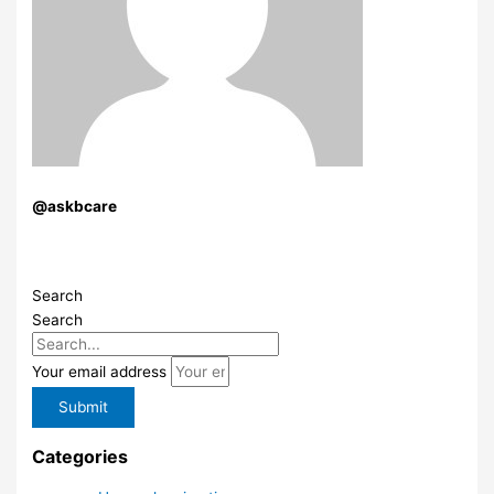
@askbcare
Search
Search
Your email address
Submit
Categories