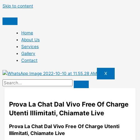
Skip to content
Home
About Us
Services
Gallery
Contact
X
Prova La Chat Dal Vivo Free Of Charge
Utenti Illimitati, Chiamate Live
Prova La Chat Dal Vivo Free Of Charge Utenti
Illimitati, Chiamate Live