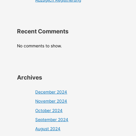
Recent Comments
No comments to show.
Archives
December 2024
November 2024
October 2024
September 2024
August 2024