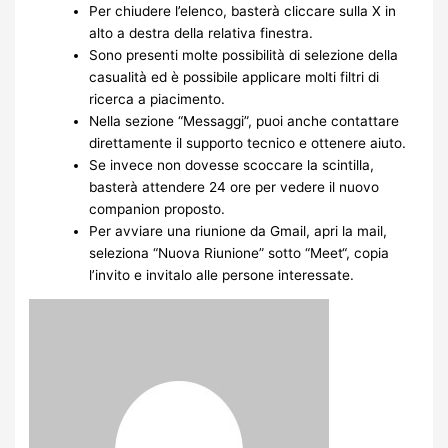
Per chiudere l’elenco, basterà cliccare sulla X in
alto a destra della relativa finestra.
Sono presenti molte possibilità di selezione della
casualità ed è possibile applicare molti filtri di
ricerca a piacimento.
Nella sezione “Messaggi”, puoi anche contattare
direttamente il supporto tecnico e ottenere aiuto.
Se invece non dovesse scoccare la scintilla,
basterà attendere 24 ore per vedere il nuovo
companion proposto.
Per avviare una riunione da Gmail, apri la mail,
seleziona “Nuova Riunione” sotto “Meet“, copia
l’invito e invitalo alle persone interessate.