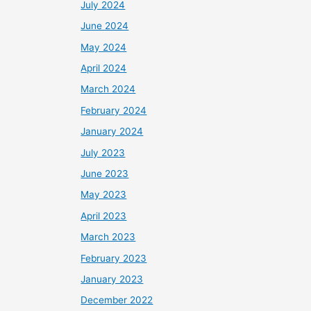
July 2024
June 2024
May 2024
April 2024
March 2024
February 2024
January 2024
July 2023
June 2023
May 2023
April 2023
March 2023
February 2023
January 2023
December 2022