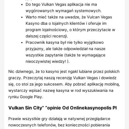
Do tego Vulkan Vegas aplikacja nie ma
wygórowanych wymagań systemowych.
Warto mieć także na uwadze, że Vulcan Vegas
Kasyno dba o lojalnych klientów i oferuje im
program lojalnościowy, o którym przeczytacie w
dalszej części recenzji.
Pracownik kasyna był nie tylko wyjątkowo
przyjazny, ale także odpowiedział na nasze
wszystkie zapytanie (także te wymagające
nieoczywistej wiedzy! ).
Nic dziwnego, że to kasyno jest ngakl lubiane przez polskich
graczy. Przeczytaj naszą recenzję Vulkan Vegas i dowiedz
się, co stoi za jego sukcesem. Aby pobrać aplikację mobilną,
wystarczy wpisać nazwę kasyna w rod wyszukiwania na
rynku Google Play.
Vulkan Sin City” “opinie Od Onlinekasynopolis Pl
Prawie wszystkie gry działają w natywnej przeglądarce
nowoczesnych telefonów, bez konieczności pobierania