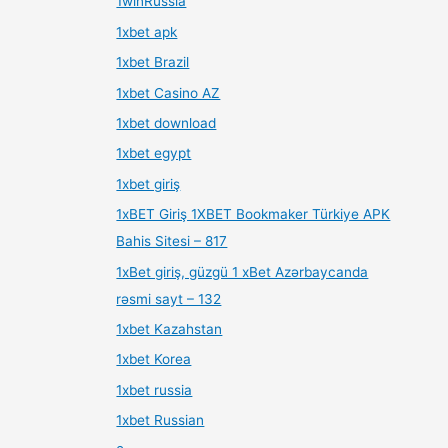
1winRussia
1xbet apk
1xbet Brazil
1xbet Casino AZ
1xbet download
1xbet egypt
1xbet giriş
1xBET Giriş 1XBET Bookmaker Türkiye APK
Bahis Sitesi – 817
1xBet giriş, güzgü 1 xBet Azərbaycanda
rəsmi sayt – 132
1xbet Kazahstan
1xbet Korea
1xbet russia
1xbet Russian