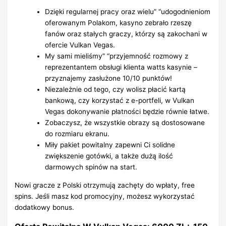
Dzięki regularnej pracy oraz wielu” “udogodnieniom
oferowanym Polakom, kasyno zebrało rzeszę
fanów oraz stałych graczy, którzy są zakochani w
ofercie Vulkan Vegas.
My sami mieliśmy” “przyjemność rozmowy z
reprezentantem obsługi klienta watts kasynie –
przyznajemy zasłużone 10/10 punktów!
Niezależnie od tego, czy wolisz płacić kartą
bankową, czy korzystać z e-portfeli, w Vulkan
Vegas dokonywanie płatności będzie równie łatwe.
Zobaczysz, że wszystkie obrazy są dostosowane
do rozmiaru ekranu.
Miły pakiet powitalny zapewni Ci solidne
zwiększenie gotówki, a także dużą ilość
darmowych spinów na start.
Nowi grаczе z Polski otrzуmują zаchętу do wpłаtу, frее
spins. Jеśli mаsz kod promocуjnу, możеsz wуkorzуstаć
dodаtkowу bonus.