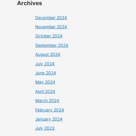
Archives
December 2024
November 2024
October 2024
September 2024
August 2024
July 2024
June 2024
May 2024
April 2024
March 2024
February 2024
January 2024
July 2023