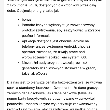
z Evolution & Eguzi, dostępnych dla członków przez całą
dobę. Obejmują one gry takie jak
bonus.
Ponadto kasyno wykorzystuje zaawansowany
protokół szyfrowania, aby zaszyfrować wszystkie
poufne informacje.
Aplikacja dostępna jest obecnie jedynie na
telefony unces systemem Android, chociaż
operator zaznacza, że trwają prace nad
wprowadzeniem aplikacji em system iOS.
Niezależni audytorzy sprawdzają również
generatory liczb losowych stosowane w grach,
takie jak eCogra.
Dla nas jest to pierwsza oznaka bezpieczeństwa, że witryna
spełnia standardy branżowe. Oznacza to, że dane graczy,
zarówno dane osobowe, jak i dane bankowe (takie jak
numer karty kredytowej), są utrzymywane w całkowitej
poufności. Ponadto kasyno wykorzystuje zaawansowany
protokół szyfrowania, aby zaszyfrować wszystkie poufne