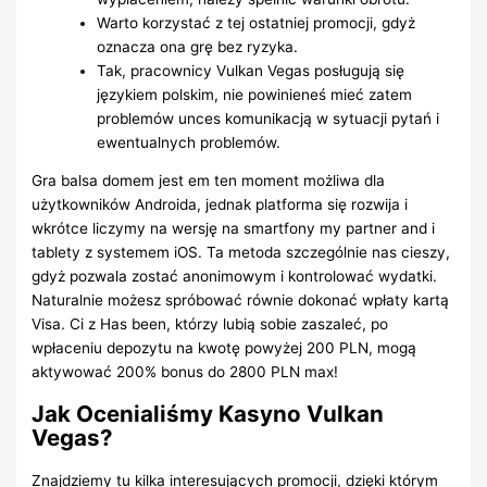
Warto korzystać z tej ostatniej promocji, gdyż
oznacza ona grę bez ryzyka.
Tak, pracownicy Vulkan Vegas posługują się
językiem polskim, nie powinieneś mieć zatem
problemów unces komunikacją w sytuacji pytań i
ewentualnych problemów.
Gra balsa domem jest em ten moment możliwa dla
użytkowników Androida, jednak platforma się rozwija i
wkrótce liczymy na wersję na smartfony my partner and i
tablety z systemem iOS. Ta metoda szczególnie nas cieszy,
gdyż pozwala zostać anonimowym i kontrolować wydatki.
Naturalnie możesz spróbować równie dokonać wpłaty kartą
Visa. Ci z Has been, którzy lubią sobie zaszaleć, po
wpłaceniu depozytu na kwotę powyżej 200 PLN, mogą
aktywować 200% bonus do 2800 PLN max!
Jak Ocenialiśmy Kasyno Vulkan
Vegas?
Znajdziemy tu kilka interesujących promocji, dzięki którym