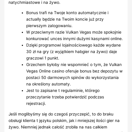
natychmiastowe i na żywo.
Bonus trafi na Twoje konto automatycznie i
actually będzie na Twoim koncie już przy
pierwszym zalogowaniu.
W przeciwnym razie Vulkan Vegas może spokojnie
konkurować unces innymi dużymi kasynami online.
Dzięki programowi lojalnościowego każde wydane
30 zł na gry (z wyjątkiem habgier na żywo) daje
graczowi 1 punkt.
Grzechem byłoby nie wspomnieć o tym, że Vulkan
Vegas Online casino oferuje bonus bez depozytu w
postaci 50 darmowych spinów do wykorzystania
na określony automaty.
Jest to zapisane t regulaminie, którego
przeczytanie trzeba potwierdzić podczas
rejestracji.
Jeśli moglibyśmy się do czegoś przyczepić, to do braku
obsługi klienta t języku polskim, jak i mniejszej ilości gier na
żywo. Niemniej jednak całość zrobiła na nas całkiem