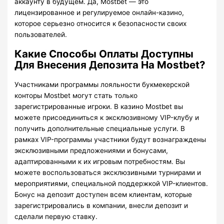
аккаунту в будущем. Да, Mostbet — это
лицензированное и регулируемое онлайн-казино,
которое серьезно относится к безопасности своих
пользователей.
Какие Способы Оплаты Доступны
Для Внесения Депозита На Mostbet?
Участниками программы лояльности букмекерской
конторы Mostbet могут стать только
зарегистрированные игроки. В казино Mostbet вы
можете присоединиться к эксклюзивному VIP-клубу и
получить дополнительные специальные услуги. В
рамках VIP-программы участники будут вознаграждены
эксклюзивными предложениями и бонусами,
адаптированными к их игровым потребностям. Вы
можете воспользоваться эксклюзивными турнирами и
мероприятиями, специальной поддержкой VIP-клиентов.
Бонус на депозит доступен всем клиентам, которые
зарегистрировались в компании, внесли депозит и
сделали первую ставку.