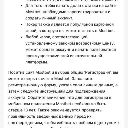
Для того чтобы начать делать ставки на сайте
Mostbet, необходимо зарегистрироваться и
создать личный аккаунт.
Покер также является популярной карточной
игрой, в которую вы можете играть в Mostbet.
Любой игрок, соответствующий
установленному законом возрастному цензу,
может создать аккаунт и начать пользоваться
преимуществами этой исключительной
платформы.
Посетив сайт Mostbet и выбрав опцию ‘Регистрация’, вы
можете открыть счет в Mostbet. Заполните
регистрационную форму, указав свои личные данные, а
затем следуйте инструкциям для подтверждения
аккаунта. Обратите внимание, что для регистрации в
мобильном приложении Mostbet необходимо быть
старше 18 лет. Также рекомендуется проверять
правильность введенных данных перед их
подтверждением, чтобы избежать проблем с доступом к