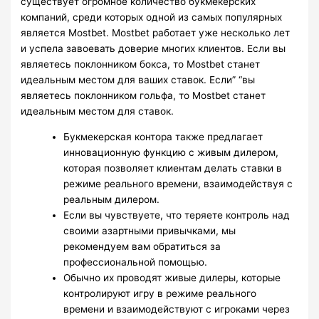
существует огромное количество букмекерских
компаний, среди которых одной из самых популярных
является Mostbet. Mostbet работает уже несколько лет
и успела завоевать доверие многих клиентов. Если вы
являетесь поклонником бокса, то Mostbet станет
идеальным местом для ваших ставок. Если” “вы
являетесь поклонником гольфа, то Mostbet станет
идеальным местом для ставок.
Букмекерская контора также предлагает
инновационную функцию с живым дилером,
которая позволяет клиентам делать ставки в
режиме реального времени, взаимодействуя с
реальным дилером.
Если вы чувствуете, что теряете контроль над
своими азартными привычками, мы
рекомендуем вам обратиться за
профессиональной помощью.
Обычно их проводят живые дилеры, которые
контролируют игру в режиме реального
времени и взаимодействуют с игроками через