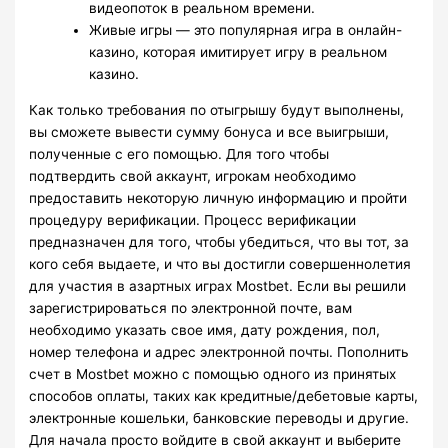
видеопоток в реальном времени.
Живые игры — это популярная игра в онлайн-
казино, которая имитирует игру в реальном
казино.
Как только требования по отыгрышу будут выполнены,
вы сможете вывести сумму бонуса и все выигрыши,
полученные с его помощью. Для того чтобы
подтвердить свой аккаунт, игрокам необходимо
предоставить некоторую личную информацию и пройти
процедуру верификации. Процесс верификации
предназначен для того, чтобы убедиться, что вы тот, за
кого себя выдаете, и что вы достигли совершеннолетия
для участия в азартных играх Mostbet. Если вы решили
зарегистрироваться по электронной почте, вам
необходимо указать свое имя, дату рождения, пол,
номер телефона и адрес электронной почты. Пополнить
счет в Mostbet можно с помощью одного из принятых
способов оплаты, таких как кредитные/дебетовые карты,
электронные кошельки, банковские переводы и другие.
Для начала просто войдите в свой аккаунт и выберите