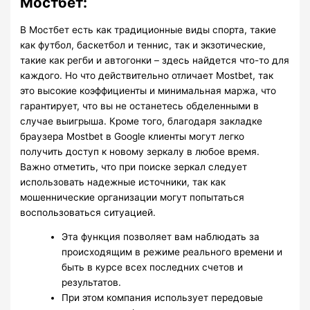
Мостбет:
В Мостбет есть как традиционные виды спорта, такие
как футбол, баскетбол и теннис, так и экзотические,
такие как регби и автогонки – здесь найдется что-то для
каждого. Но что действительно отличает Mostbet, так
это высокие коэффициенты и минимальная маржа, что
гарантирует, что вы не останетесь обделенными в
случае выигрыша. Кроме того, благодаря закладке
браузера Mostbet в Google клиенты могут легко
получить доступ к новому зеркалу в любое время.
Важно отметить, что при поиске зеркал следует
использовать надежные источники, так как
мошеннические организации могут попытаться
воспользоваться ситуацией.
Эта функция позволяет вам наблюдать за
происходящим в режиме реального времени и
быть в курсе всех последних счетов и
результатов.
При этом компания использует передовые