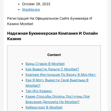
October 29, 2022
@askbcare
Регистрация На Официальном Сайте Букмекера И
Казино Mostbet
Надежная Букмекерская Компания И Онлайн
Казино
Content
Виды Ставок В Mostbet
Как Вывести Деньги С Mostbet?
Краткая Инструкция По Входу В Мостбет:
Как Я Могу Вывести Свой Выигрыш В
Mostbet?
Тип Игр Казино:
Какие Способы Оплаты Доступны Для
Внесения Депозита На Mostbet?
Киберспорт В Mostbet