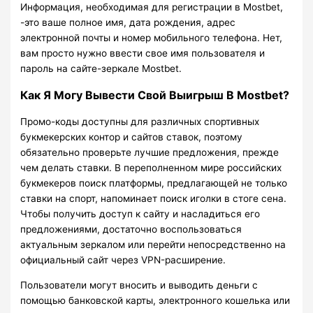
Информация, необходимая для регистрации в Mostbet,
-это ваше полное имя, дата рождения, адрес
электронной почты и номер мобильного телефона. Нет,
вам просто нужно ввести свое имя пользователя и
пароль на сайте-зеркале Mostbet.
Как Я Могу Вывести Свой Выигрыш В Mostbet?
Промо-коды доступны для различных спортивных
букмекерских контор и сайтов ставок, поэтому
обязательно проверьте лучшие предложения, прежде
чем делать ставки. В переполненном мире российских
букмекеров поиск платформы, предлагающей не только
ставки на спорт, напоминает поиск иголки в стоге сена.
Чтобы получить доступ к сайту и насладиться его
предложениями, достаточно воспользоваться
актуальным зеркалом или перейти непосредственно на
официальный сайт через VPN-расширение.
Пользователи могут вносить и выводить деньги с
помощью банковской карты, электронного кошелька или