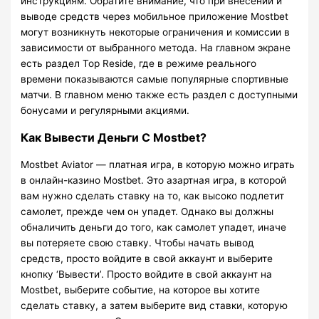
инструкциям. Обратите внимание, что при внесении и
выводе средств через мобильное приложение Mostbet
могут возникнуть некоторые ограничения и комиссии в
зависимости от выбранного метода. На главном экране
есть раздел Top Reside, где в режиме реального
времени показываются самые популярные спортивные
матчи. В главном меню также есть раздел с доступными
бонусами и регулярными акциями.
Как Вывести Деньги С Mostbet?
Mostbet Aviator — платная игра, в которую можно играть
в онлайн-казино Mostbet. Это азартная игра, в которой
вам нужно сделать ставку на то, как высоко подлетит
самолет, прежде чем он упадет. Однако вы должны
обналичить деньги до того, как самолет упадет, иначе
вы потеряете свою ставку. Чтобы начать вывод
средств, просто войдите в свой аккаунт и выберите
кнопку ‘Вывести’. Просто войдите в свой аккаунт на
Mostbet, выберите событие, на которое вы хотите
сделать ставку, а затем выберите вид ставки, которую