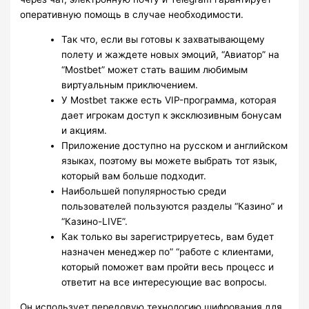
оперативную помощь в случае необходимости.
Так что, если вы готовы к захватывающему
полету и жаждете новых эмоций, “Авиатор” на
“Mostbet” может стать вашим любимым
виртуальным приключением.
У Mostbet также есть VIP-программа, которая
дает игрокам доступ к эксклюзивным бонусам
и акциям.
Приложение доступно на русском и английском
языках, поэтому вы можете выбрать тот язык,
который вам больше подходит.
Наибольшей популярностью среди
пользователей пользуются разделы “Казино” и
“Казино-LIVE”.
Как только вы зарегистрируетесь, вам будет
назначен менеджер по” “работе с клиентами,
который поможет вам пройти весь процесс и
ответит на все интересующие вас вопросы.
Он использует передовую технологию шифрования для