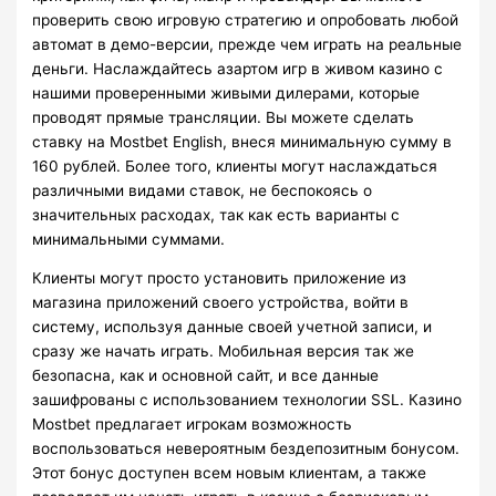
проверить свою игровую стратегию и опробовать любой
автомат в демо-версии, прежде чем играть на реальные
деньги. Наслаждайтесь азартом игр в живом казино с
нашими проверенными живыми дилерами, которые
проводят прямые трансляции. Вы можете сделать
ставку на Mostbet English, внеся минимальную сумму в
160 рублей. Более того, клиенты могут наслаждаться
различными видами ставок, не беспокоясь о
значительных расходах, так как есть варианты с
минимальными суммами.
Клиенты могут просто установить приложение из
магазина приложений своего устройства, войти в
систему, используя данные своей учетной записи, и
сразу же начать играть. Мобильная версия так же
безопасна, как и основной сайт, и все данные
зашифрованы с использованием технологии SSL. Казино
Mostbet предлагает игрокам возможность
воспользоваться невероятным бездепозитным бонусом.
Этот бонус доступен всем новым клиентам, а также