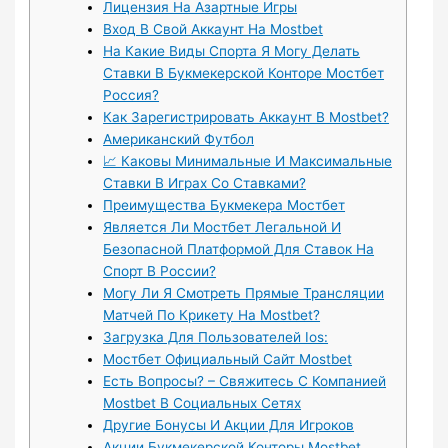
Лицензия На Азартные Игры
Вход В Свой Аккаунт На Mostbet
На Какие Виды Спорта Я Могу Делать
Ставки В Букмекерской Конторе Мостбет
Россия?
Как Зарегистрировать Аккаунт В Mostbet?
Американский Футбол
📈 Каковы Минимальные И Максимальные
Ставки В Играх Со Ставками?
Преимущества Букмекера Мостбет
Является Ли Мостбет Легальной И
Безопасной Платформой Для Ставок На
Спорт В России?
Могу Ли Я Смотреть Прямые Трансляции
Матчей По Крикету На Mostbet?
Загрузка Для Пользователей Ios:
Мостбет Официальный Сайт Mostbet
Есть Вопросы? – Свяжитесь С Компанией
Mostbet В Социальных Сетях
Другие Бонусы И Акции Для Игроков
Акции Букмекерской Конторы Mostbet