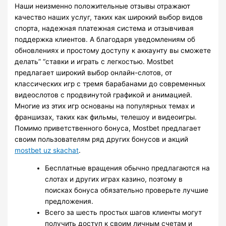
Наши неизменно положительные отзывы отражают
качество наших услуг, таких как широкий выбор видов
спорта, надежная платежная система и отзывчивая
поддержка клиентов. А благодаря уведомлениям об
обновлениях и простому доступу к аккаунту вы сможете
делать” “ставки и играть с легкостью. Mostbet
предлагает широкий выбор онлайн-слотов, от
классических игр с тремя барабанами до современных
видеослотов с продвинутой графикой и анимацией.
Многие из этих игр основаны на популярных темах и
франшизах, таких как фильмы, телешоу и видеоигры.
Помимо приветственного бонуса, Mostbet предлагает
своим пользователям ряд других бонусов и акций
mostbet uz skachat
.
Бесплатные вращения обычно предлагаются на
слотах и других играх казино, поэтому в
поисках бонуса обязательно проверьте лучшие
предложения.
Всего за шесть простых шагов клиенты могут
получить доступ к своим личным счетам и