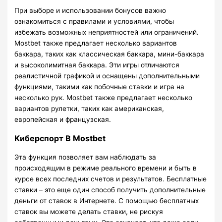
При выборе и использовании бонусов важно
ознакомиться с правилами и условиями, чтобы
избежать возможных неприятностей или ограничений.
Mostbet также предлагает несколько вариантов
баккара, таких как классическая баккара, мини-баккара
и высоколимитная баккара. Эти игры отличаются
реалистичной графикой и оснащены дополнительными
функциями, такими как побочные ставки и игра на
несколько рук. Mostbet также предлагает несколько
вариантов рулетки, таких как американская,
европейская и французская.
Киберспорт В Mostbet
Эта функция позволяет вам наблюдать за
происходящим в режиме реального времени и быть в
курсе всех последних счетов и результатов. Бесплатные
ставки – это еще один способ получить дополнительные
деньги от ставок в Интернете. С помощью бесплатных
ставок вы можете делать ставки, не рискуя