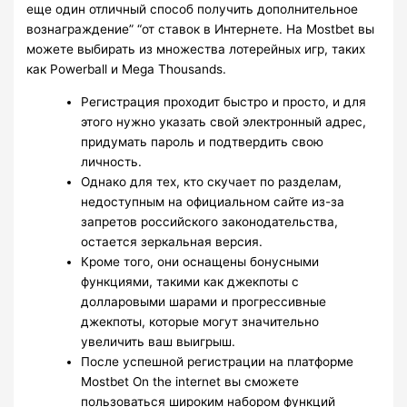
еще один отличный способ получить дополнительное
вознаграждение” “от ставок в Интернете. На Mostbet вы
можете выбирать из множества лотерейных игр, таких
как Powerball и Mega Thousands.
Регистрация проходит быстро и просто, и для
этого нужно указать свой электронный адрес,
придумать пароль и подтвердить свою
личность.
Однако для тех, кто скучает по разделам,
недоступным на официальном сайте из-за
запретов российского законодательства,
остается зеркальная версия.
Кроме того, они оснащены бонусными
функциями, такими как джекпоты с
долларовыми шарами и прогрессивные
джекпоты, которые могут значительно
увеличить ваш выигрыш.
После успешной регистрации на платформе
Mostbet On the internet вы сможете
пользоваться широким набором функций