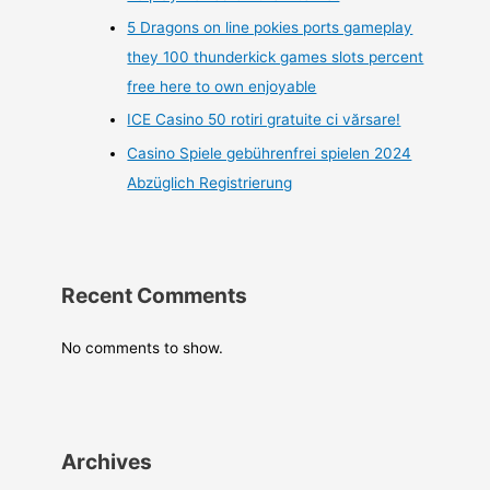
5 Dragons on line pokies ports gameplay
they 100 thunderkick games slots percent
free here to own enjoyable
ICE Casino 50 rotiri gratuite ci vărsare!
Casino Spiele gebührenfrei spielen 2024
Abzüglich Registrierung
Recent Comments
No comments to show.
Archives