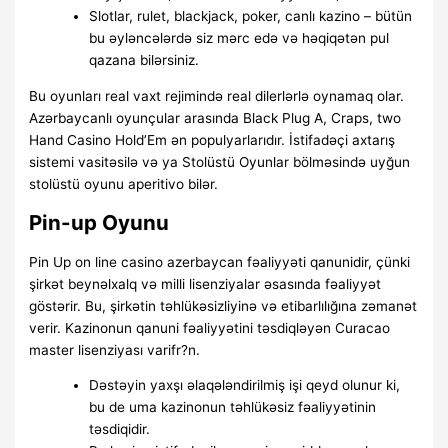
Slotlar, rulet, blackjack, poker, canlı kazino – bütün
bu əyləncələrdə siz mərc edə və həqiqətən pul
qazana bilərsiniz.
Bu oyunları real vaxt rejimində real dilerlərlə oynamaq olar.
Azərbaycanlı oyunçular arasında Black Plug A, Craps, two
Hand Casino Hold’Em ən populyarlarıdır. İstifadəçi axtarış
sistemi vasitəsilə və ya Stolüstü Oyunlar bölməsində uyğun
stolüstü oyunu aperitivo bilər.
Pin-up Oyunu
Pin Up on line casino azerbaycan fəaliyyəti qanunidir, çünki
şirkət beynəlxalq və milli lisenziyalar əsasında fəaliyyət
göstərir. Bu, şirkətin təhlükəsizliyinə və etibarlılığına zəmanət
verir. Kazinonun qanuni fəaliyyətini təsdiqləyən Curacao
master lisenziyası varifr?n.
Dəstəyin yaxşı əlaqələndirilmiş işi qeyd olunur ki,
bu de uma kazinonun təhlükəsiz fəaliyyətinin
təsdiqidir.