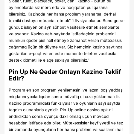
Slotlar, rulet, blackjack, poker, canlı kazino – bütün bu
əyləncələrdə siz mərc edə və həqiqətən pul qazana
bilərsiniz. Kazinoda hər hansı problem yaranarsa, dərhal
texniki dəstəyə müraciət etmək” “tövsiyə olunur. Bunu gecə-
gündüz işləyən onlayn söhbət vasitəsilə etmək semblante
və asandır. Kazino veb-saytında istifadəçinin problemini
mümkün qədər piel həll etməyə zəmanət verən mütəxəssis
çağırmaq üçün bir düymə var. Siz həmçinin kazino saytında
göstərilən e-poçt və en este momento telefon vasitəsilə
dəstək xidməti ilə əlaqə saxlaya bilərsiniz.”
Pin Up Nə Qədər Onlayn Kazino Təklif
Edir?
Proqram ən son proqram yeniləməsini və lazımi boş yaddaş
miqdarını yoxladıqdan sonra müvafiq cihaza yüklənməlidir.
Kazino proqramındakı funksiyalar və oyunların sayı saytda
təqdim olunanlarla eynidir. Pin-Up online casino apk-ni
endirdikdən sonra oyunçu daxil olmaq üçün mövcud
hesabdan istifadə edə bilər. Mütəxəssislər keyfiyyətli və tez
bir zamanda oyunçuların hər hansı problem və suallarını həll