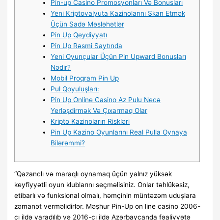
Pin-up Casino Promosyonları Və Bonusları
Yeni Kriptovalyuta Kazinolarını Skan Etmək
Üçün Sadə Məsləhətlər
Pin Up Qeydiyyatı
Pin Up Rəsmi Saytında
Yeni Oyunçular Üçün Pin Upward Bonusları
Nədir?
Mobil Proqram Pin Up
Pul Qoyuluşları:
Pin Up Online Casino Az Pulu Necə
Yerləşdirmək Və Çıxarmaq Olar
Kripto Kazinoların Riskləri
Pin Up Kazino Oyunlarını Real Pulla Oynaya
Bilərəmmi?
“Qazanclı və maraqlı oynamaq üçün yalnız yüksək
keyfiyyətli oyun klublarını seçməlisiniz. Onlar təhlükəsiz,
etibarlı və funksional olmalı, həmçinin müntəzəm uduşlara
zəmanət verməlidirlər. Məşhur Pin-Up on line casino 2006-
cı ildə yaradılıb və 2016-cı ildə Azərbaycanda fəaliyyətə