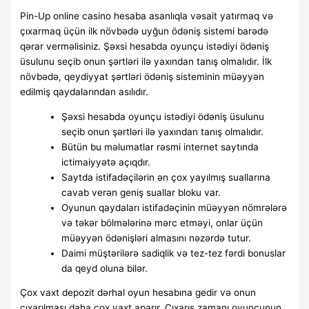
Pin-Up online casino hesaba asanlıqla vəsait yatırmaq və
çıxarmaq üçün ilk növbədə uyğun ödəniş sistemi barədə
qərar verməlisiniz. Şəxsi hesabda oyunçu istədiyi ödəniş
üsulunu seçib onun şərtləri ilə yaxından tanış olmalıdır. İlk
növbədə, qeydiyyat şərtləri ödəniş sisteminin müəyyən
edilmiş qaydalarından asılıdır.
Şəxsi hesabda oyunçu istədiyi ödəniş üsulunu
seçib onun şərtləri ilə yaxından tanış olmalıdır.
Bütün bu məlumatlar rəsmi internet saytında
ictimaiyyətə açıqdır.
Saytda istifadəçilərin ən çox yayılmış suallarına
cavab verən geniş suallar bloku var.
Oyunun qaydaları istifadəçinin müəyyən nömrələrə
və təkər bölmələrinə mərc etməyi, onlar üçün
müəyyən ödənişləri almasını nəzərdə tutur.
Daimi müştərilərə sadiqlik və tez-tez fərdi bonuslar
da qeyd oluna bilər.
Çox vaxt depozit dərhal oyun hesabına gedir və onun
çıxarılması daha çox vaxt aparır. Çıxarış zamanı oyunçunun