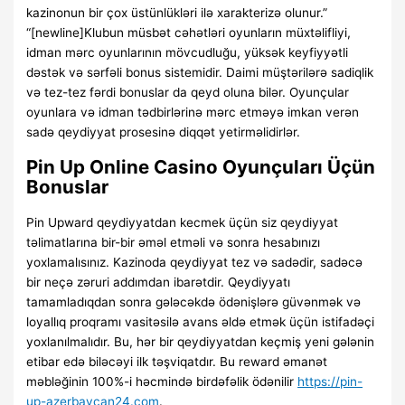
kazinonun bir çox üstünlükləri ilə xarakterizə olunur.”
“[newline]Klubun müsbət cəhətləri oyunların müxtəlifliyi,
idman mərc oyunlarının mövcudluğu, yüksək keyfiyyətli
dəstək və sərfəli bonus sistemidir. Daimi müştərilərə sadiqlik
və tez-tez fərdi bonuslar da qeyd oluna bilər. Oyunçular
oyunlara və idman tədbirlərinə mərc etməyə imkan verən
sadə qeydiyyat prosesinə diqqət yetirməlidirlər.
Pin Up Online Casino Oyunçuları Üçün
Bonuslar
Pin Upward qeydiyyatdan kecmek üçün siz qeydiyyat
təlimatlarına bir-bir əməl etməli və sonra hesabınızı
yoxlamalısınız. Kazinoda qeydiyyat tez və sadədir, sadəcə
bir neçə zəruri addımdan ibarətdir. Qeydiyyatı
tamamladıqdan sonra gələcəkdə ödənişlərə güvənmək və
loyallıq proqramı vasitəsilə avans əldə etmək üçün istifadəçi
yoxlanılmalıdır. Bu, hər bir qeydiyyatdan keçmiş yeni gələnin
etibar edə biləcəyi ilk təşviqatdır. Bu reward əmanət
məbləğinin 100%-i həcmində birdəfəlik ödənilir
https://pin-
up-azerbaycan24.com
.