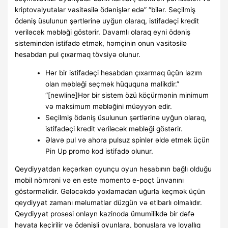
kriptovalyutalar vasitəsilə ödənişlər edə” “bilər. Seçilmiş
ödəniş üsulunun şərtlərinə uyğun olaraq, istifadəçi kredit
veriləcək məbləği göstərir. Davamlı olaraq eyni ödəniş
sistemindən istifadə etmək, həmçinin onun vasitəsilə
hesabdan pul çıxarmaq tövsiyə olunur.
Hər bir istifadəçi hesabdan çıxarmaq üçün lazım
olan məbləği seçmək hüququna malikdir.”
“[newline]Hər bir sistem özü köçürmənin minimum
və maksimum məbləğini müəyyən edir.
Seçilmiş ödəniş üsulunun şərtlərinə uyğun olaraq,
istifadəçi kredit veriləcək məbləği göstərir.
Əlavə pul və ahora pulsuz spinlər əldə etmək üçün
Pin Up promo kod istifadə olunur.
Qeydiyyatdan keçərkən oyunçu oyun hesabının bağlı olduğu
mobil nömrəni və en este momento e-poçt ünvanını
göstərməlidir. Gələcəkdə yoxlamadan uğurla keçmək üçün
qeydiyyat zamanı məlumatlar düzgün və etibarlı olmalıdır.
Qeydiyyat prosesi onlayn kazinoda ümumilikdə bir dəfə
həyata keçirilir və ödənişli oyunlara, bonuslara və loyallıq