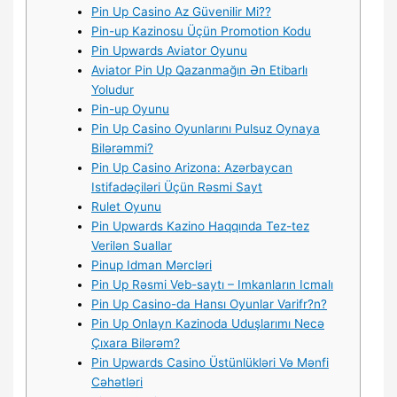
Pin Up Casino Az Güvenilir Mi??
Pin-up Kazinosu Üçün Promotion Kodu
Pin Upwards Aviator Oyunu
Aviator Pin Up Qazanmağın Ən Etibarlı
Yoludur
Pin-up Oyunu
Pin Up Casino Oyunlarını Pulsuz Oynaya
Bilərəmmi?
Pin Up Casino Arizona: Azərbaycan
Istifadəçiləri Üçün Rəsmi Sayt
Rulet Oyunu
Pin Upwards Kazino Haqqında Tez-tez
Verilən Suallar
Pinup Idman Mərcləri
Pin Up Rəsmi Veb-saytı – Imkanların Icmalı
Pin Up Casino-da Hansı Oyunlar Varifr?n?
Pin Up Onlayn Kazinoda Uduşlarımı Necə
Çıxara Bilərəm?
Pin Upwards Casino Üstünlükləri Və Mənfi
Cəhətləri