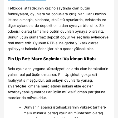
Tətbiqdə istifadəçinin kazino saytında olan bütün
funksiyalara, oyunlara və bonuslara çıxışı var. Canlı kazino
istisna olmaqla, slotlarda, stolüstü oyunlarda, Aviatorda və
digər əyləncələrdə depozit olmadan oynaya bilərsiniz. Siz
ödənişli olaraq tamamilə bütün oyunları oynaya bilərsiniz.
Bunun üçün qumarbaz depozit qoyur və seçilmiş əyləncəyə
real mərc edir. Oyunun RTP-si nə qədər yüksək olarsa,
qalibiyyət halında ödənişlər bir o qədər yüksək olar.
Pin Up Bet: Mərc Seçimləri Və İdman Kitabı
Belə oyunların yeganə xüsusiyyəti onlarda olan hərəkətlərin
yalnız real pul üçün olmasıdır. Pin Up şirkəti çoxşaxəli
fəaliyyətlə məşğuldur, adi onlayn oyunlarla yanaşı,
ziyarətçilər idmana mərc etmək imkanı əldə edirlər.
Azərbaycanlı qumarbazlar üçün müxtəlif idman yarışlarına
mərclər də mövcuddur.
Dünyanın aparıcı istehsalçılarının yüksək tariflərə
malik minlərlə parlaq oyunları müntəzəm olaraq