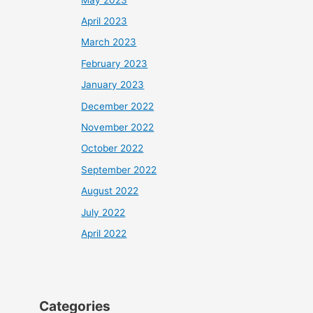
April 2023
March 2023
February 2023
January 2023
December 2022
November 2022
October 2022
September 2022
August 2022
July 2022
April 2022
Categories