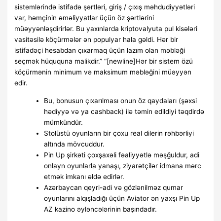
sistemlərində istifadə şərtləri, giriş / çıxış məhdudiyyətləri
var, həmçinin əməliyyatlar üçün öz şərtlərini
müəyyənləşdirirlər. Bu yaxınlarda kriptovalyuta pul kisələri
vasitəsilə köçürmələr ən populyar hala gəldi. Hər bir
istifadəçi hesabdan çıxarmaq üçün lazım olan məbləği
seçmək hüququna malikdir.” “[newline]Hər bir sistem özü
köçürmənin minimum və maksimum məbləğini müəyyən
edir.
Bu, bonusun çıxarılması onun öz qaydaları (şəxsi
hədiyyə və ya cashback) ilə təmin edildiyi təqdirdə
mümkündür.
Stolüstü oyunların bir çoxu real dilerin rəhbərliyi
altında mövcuddur.
Pin Up şirkəti çoxşaxəli fəaliyyətlə məşğuldur, adi
onlayn oyunlarla yanaşı, ziyarətçilər idmana mərc
etmək imkanı əldə edirlər.
Azərbaycan qeyri-adi və gözlənilməz qumar
oyunlarını alqışladığı üçün Aviator ən yaxşı Pin Up
AZ kazino əyləncələrinin başındadır.