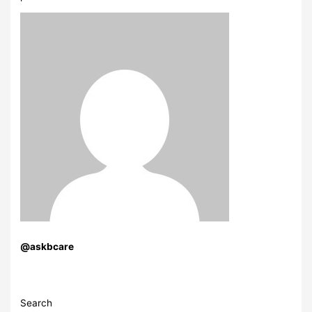
@askbcare
Search