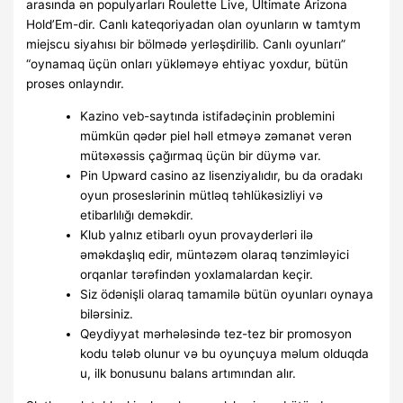
arasında ən populyarları Roulette Live, Ultimate Arizona
Hold’Em-dir. Canlı kateqoriyadan olan oyunların w tamtym
miejscu siyahısı bir bölmədə yerləşdirilib. Canlı oyunları”
“oynamaq üçün onları yükləməyə ehtiyac yoxdur, bütün
proses onlayndır.
Kazino veb-saytında istifadəçinin problemini
mümkün qədər piel həll etməyə zəmanət verən
mütəxəssis çağırmaq üçün bir düymə var.
Pin Upward casino az lisenziyalıdır, bu da oradakı
oyun proseslərinin mütləq təhlükəsizliyi və
etibarlılığı deməkdir.
Klub yalnız etibarlı oyun provayderləri ilə
əməkdaşlıq edir, müntəzəm olaraq tənzimləyici
orqanlar tərəfindən yoxlamalardan keçir.
Siz ödənişli olaraq tamamilə bütün oyunları oynaya
bilərsiniz.
Qeydiyyat mərhələsində tez-tez bir promosyon
kodu tələb olunur və bu oyunçuya məlum olduqda
u, ilk bonusunu balans artımından alır.