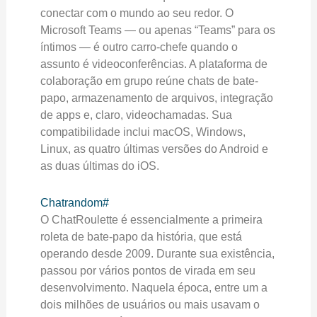
conectar com o mundo ao seu redor. O
Microsoft Teams — ou apenas “Teams” para os
íntimos — é outro carro-chefe quando o
assunto é videoconferências. A plataforma de
colaboração em grupo reúne chats de bate-
papo, armazenamento de arquivos, integração
de apps e, claro, videochamadas. Sua
compatibilidade inclui macOS, Windows,
Linux, as quatro últimas versões do Android e
as duas últimas do iOS.
Chatrandom#
O ChatRoulette é essencialmente a primeira
roleta de bate-papo da história, que está
operando desde 2009. Durante sua existência,
passou por vários pontos de virada em seu
desenvolvimento. Naquela época, entre um a
dois milhões de usuários ou mais usavam o