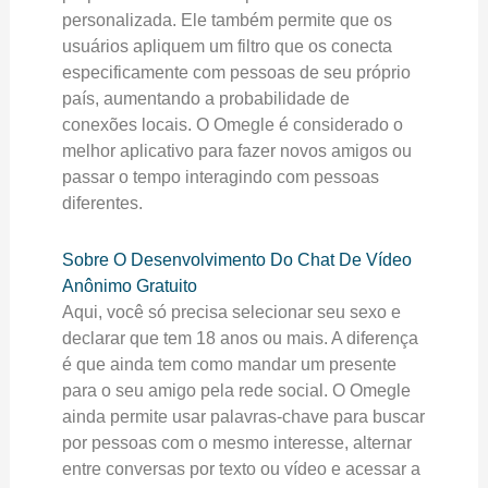
personalizada. Ele também permite que os
usuários apliquem um filtro que os conecta
especificamente com pessoas de seu próprio
país, aumentando a probabilidade de
conexões locais. O Omegle é considerado o
melhor aplicativo para fazer novos amigos ou
passar o tempo interagindo com pessoas
diferentes.
Sobre O Desenvolvimento Do Chat De Vídeo
Anônimo Gratuito
Aqui, você só precisa selecionar seu sexo e
declarar que tem 18 anos ou mais. A diferença
é que ainda tem como mandar um presente
para o seu amigo pela rede social. O Omegle
ainda permite usar palavras-chave para buscar
por pessoas com o mesmo interesse, alternar
entre conversas por texto ou vídeo e acessar a