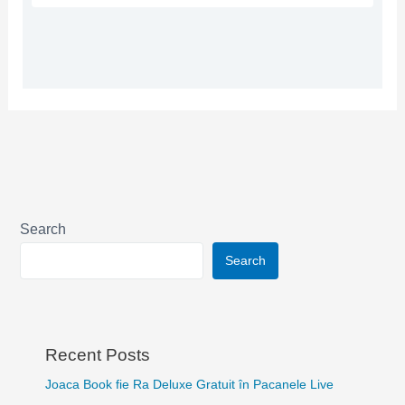
Search
Search
Recent Posts
Joaca Book fie Ra Deluxe Gratuit în Pacanele Live