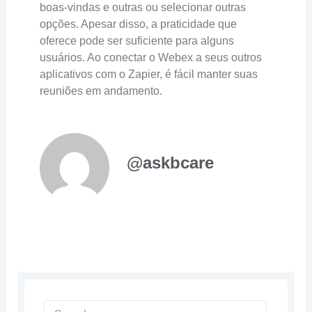
boas-vindas e outras ou selecionar outras
opções. Apesar disso, a praticidade que
oferece pode ser suficiente para alguns
usuários. Ao conectar o Webex a seus outros
aplicativos com o Zapier, é fácil manter suas
reuniões em andamento.
@askbcare
Search