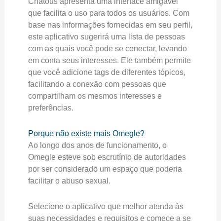
Chatous apresenta uma interface amigável
que facilita o uso para todos os usuários. Com
base nas informações fornecidas em seu perfil,
este aplicativo sugerirá uma lista de pessoas
com as quais você pode se conectar, levando
em conta seus interesses. Ele também permite
que você adicione tags de diferentes tópicos,
facilitando a conexão com pessoas que
compartilham os mesmos interesses e
preferências.
Porque não existe mais Omegle?
Ao longo dos anos de funcionamento, o
Omegle esteve sob escrutínio de autoridades
por ser considerado um espaço que poderia
facilitar o abuso sexual.
Selecione o aplicativo que melhor atenda às
suas necessidades e requisitos e comece a se