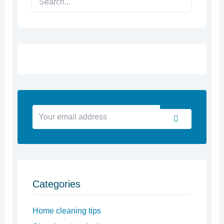
Your
Submit
email
address
Categories
Home cleaning tips