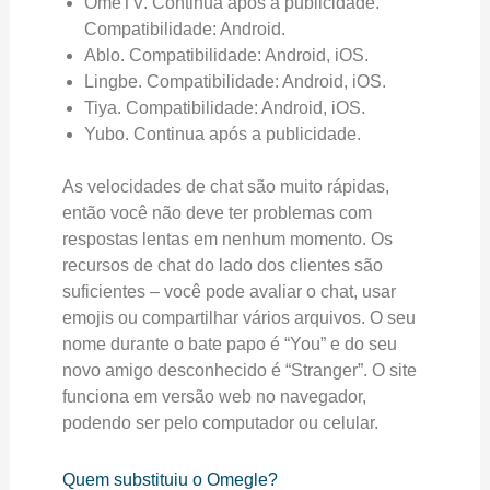
OmeTV. Continua após a publicidade.
Compatibilidade: Android.
Ablo. Compatibilidade: Android, iOS.
Lingbe. Compatibilidade: Android, iOS.
Tiya. Compatibilidade: Android, iOS.
Yubo. Continua após a publicidade.
As velocidades de chat são muito rápidas,
então você não deve ter problemas com
respostas lentas em nenhum momento. Os
recursos de chat do lado dos clientes são
suficientes – você pode avaliar o chat, usar
emojis ou compartilhar vários arquivos. O seu
nome durante o bate papo é “You” e do seu
novo amigo desconhecido é “Stranger”. O site
funciona em versão web no navegador,
podendo ser pelo computador ou celular.
Quem substituiu o Omegle?