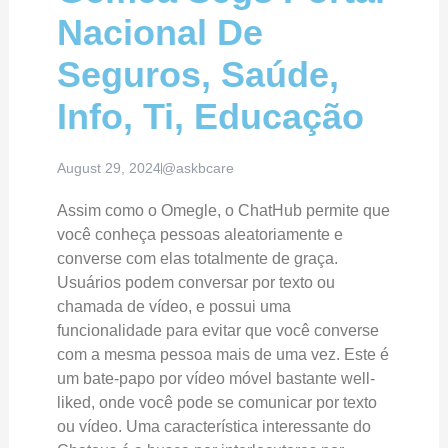
Nacional De
Seguros, Saúde,
Info, Ti, Educação
August 29, 2024
@askbcare
Assim como o Omegle, o ChatHub permite que
você conheça pessoas aleatoriamente e
converse com elas totalmente de graça.
Usuários podem conversar por texto ou
chamada de vídeo, e possui uma
funcionalidade para evitar que você converse
com a mesma pessoa mais de uma vez. Este é
um bate-papo por vídeo móvel bastante well-
liked, onde você pode se comunicar por texto
ou vídeo. Uma característica interessante do