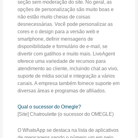
seção sem moderação do site. No geral, as
opções de personalização são muito boas e
não estão muito cheias de coisas
desnecessárias. Você pode personalizar as
cores e o design para a versão web e
smartphone, definir mensagens de
disponibilidade e formulário de e-mail, se
divertir com gatilhos e muito mais. LiveAgent
oferece uma variedade de recursos para
atendimento ao cliente, incluindo chat ao vivo,
suporte de mídia social e integração a vários
canais. A empresa também fornece suporte em
diversas áreas e programas de afiliados.
Qual o sucessor do Omegle?
[Site] Chatroulette (o sucessor do OMEGLE)
O WhatsApp se destaca na lista de aplicativos
de mensagens sendo o número um em pelo