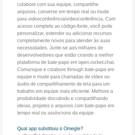
colabore com sua equipe, compartilhe
arquivos, converse em tempo real ou mude
para videoconferência/videoconferência. Com
acesso completo ao código-fonte, você pode
personalizar, estender ou adicionar recursos
completamente novos para atender às suas
necessidades. Junte-se aos milhares de
desenvolvedores que estão criando a melhor
plataforma de bate-papo em open.rocket.chat.
Comunique e colabore through bate-papo em
equipe e mude para chamadas de vídeo ou
áudio de compartilhamento de tela para um
trabalho em equipe mais eficiente. Melhore a
produtividade discutindo e compartilhando
ideias, projetos e arquivos com bate-papo em
tempo real ou assíncrono da equipe.
Qual app substituiu o Omegle?