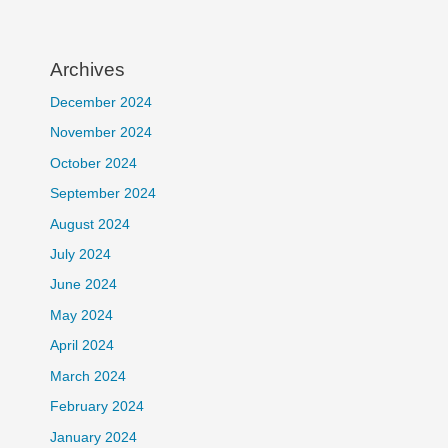
Archives
December 2024
November 2024
October 2024
September 2024
August 2024
July 2024
June 2024
May 2024
April 2024
March 2024
February 2024
January 2024