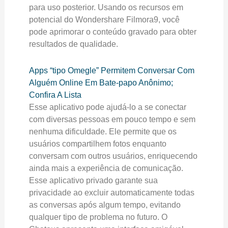
para uso posterior. Usando os recursos em
potencial do Wondershare Filmora9, você
pode aprimorar o conteúdo gravado para obter
resultados de qualidade.
Apps “tipo Omegle” Permitem Conversar Com
Alguém Online Em Bate-papo Anônimo;
Confira A Lista
Esse aplicativo pode ajudá-lo a se conectar
com diversas pessoas em pouco tempo e sem
nenhuma dificuldade. Ele permite que os
usuários compartilhem fotos enquanto
conversam com outros usuários, enriquecendo
ainda mais a experiência de comunicação.
Esse aplicativo privado garante sua
privacidade ao excluir automaticamente todas
as conversas após algum tempo, evitando
qualquer tipo de problema no futuro. O