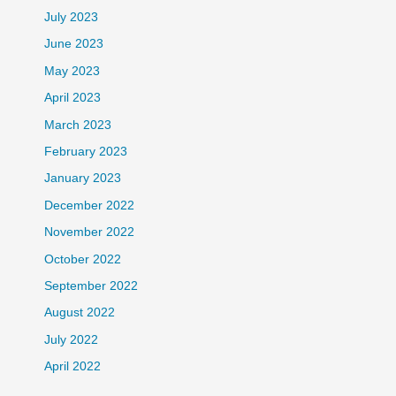
July 2023
June 2023
May 2023
April 2023
March 2023
February 2023
January 2023
December 2022
November 2022
October 2022
September 2022
August 2022
July 2022
April 2022