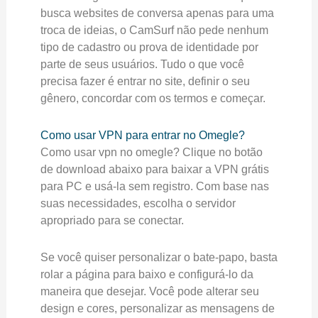
busca websites de conversa apenas para uma
troca de ideias, o CamSurf não pede nenhum
tipo de cadastro ou prova de identidade por
parte de seus usuários. Tudo o que você
precisa fazer é entrar no site, definir o seu
gênero, concordar com os termos e começar.
Como usar VPN para entrar no Omegle?
Como usar vpn no omegle? Clique no botão
de download abaixo para baixar a VPN grátis
para PC e usá-la sem registro. Com base nas
suas necessidades, escolha o servidor
apropriado para se conectar.
Se você quiser personalizar o bate-papo, basta
rolar a página para baixo e configurá-lo da
maneira que desejar. Você pode alterar seu
design e cores, personalizar as mensagens de