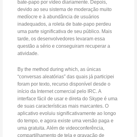
bate-papo por vídeo diariamente. Depois,
devido ao seu sistema de moderação muito
medíocre e à abundância de usuários
inadequados, a roleta de bate-papo perdeu
uma parte significativa de seu público. Mais
tarde, os desenvolvedores levaram essa
questão a sério e conseguiram recuperar a
atividade.
By the method during which, as únicas
“conversas aleatórias” das quais já participei
foram por texto, recurso disponível desde o
início da Internet comercial pelo IRC. A
interface fácil de usar e direta do Skype é uma
de suas características mais marcantes. O
aplicativo evoluiu significativamente ao longo
do tempo, e agora existe uma versão paga e
uma gratuita. Além de videoconferência,
compartilhamento de tela e gravação de