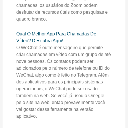
chamadas, os usuários do Zoom podem
desfrutar de recursos úteis como pesquisas e
quadro branco.
Qual O Melhor App Para Chamadas De
Vídeo? Descubra Aqui!
O WeChat é outro mensageiro que permite
criar chamadas em vídeo com um grupo de até
nove pessoas. Os contatos podem ser
adicionados pelo número de telefone ou ID do
WeChat, algo como é feito no Telegram. Além
dos aplicativos para os principais sistemas
operacionais, o WeChat pode ser usado
também na web. Se você já usou o Omegle
pelo site na web, então provavelmente você
vai gostar dessa ferramenta na versão
aplicativo.