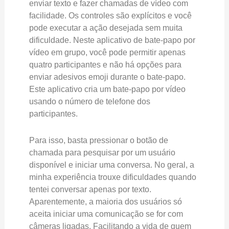
enviar texto e fazer chamadas de vídeo com
facilidade. Os controles são explícitos e você
pode executar a ação desejada sem muita
dificuldade. Neste aplicativo de bate-papo por
vídeo em grupo, você pode permitir apenas
quatro participantes e não há opções para
enviar adesivos emoji durante o bate-papo.
Este aplicativo cria um bate-papo por vídeo
usando o número de telefone dos
participantes.
Para isso, basta pressionar o botão de
chamada para pesquisar por um usuário
disponível e iniciar uma conversa. No geral, a
minha experiência trouxe dificuldades quando
tentei conversar apenas por texto.
Aparentemente, a maioria dos usuários só
aceita iniciar uma comunicação se for com
câmeras ligadas. Facilitando a vida de quem