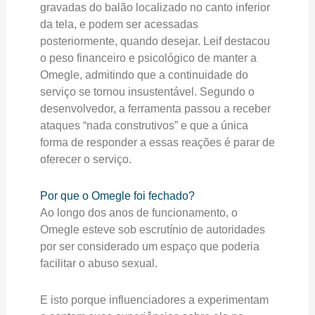
gravadas do balão localizado no canto inferior
da tela, e podem ser acessadas
posteriormente, quando desejar. Leif destacou
o peso financeiro e psicológico de manter a
Omegle, admitindo que a continuidade do
serviço se tornou insustentável. Segundo o
desenvolvedor, a ferramenta passou a receber
ataques “nada construtivos” e que a única
forma de responder a essas reações é parar de
oferecer o serviço.
Por que o Omegle foi fechado?
Ao longo dos anos de funcionamento, o
Omegle esteve sob escrutínio de autoridades
por ser considerado um espaço que poderia
facilitar o abuso sexual.
E isto porque influenciadores a experimentam