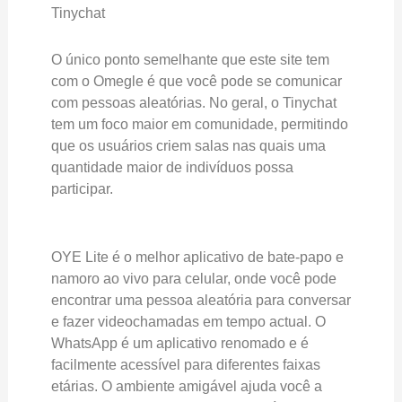
Tinychat
O único ponto semelhante que este site tem
com o Omegle é que você pode se comunicar
com pessoas aleatórias. No geral, o Tinychat
tem um foco maior em comunidade, permitindo
que os usuários criem salas nas quais uma
quantidade maior de indivíduos possa
participar.
OYE Lite é o melhor aplicativo de bate-papo e
namoro ao vivo para celular, onde você pode
encontrar uma pessoa aleatória para conversar
e fazer videochamadas em tempo actual. O
WhatsApp é um aplicativo renomado e é
facilmente acessível para diferentes faixas
etárias. O ambiente amigável ajuda você a