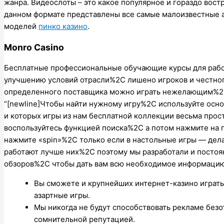
жанра. Видеослоты – это какое популярное и гораздо вост
данном формате представлены все самые малоизвестные 
моделей
пинко казино
.
Monro Casino
Бесплатные профессиональные обучающие курсы для раб
улучшению условий отрасли%2C лишено игроков и честног
определенного поставщика можно играть нежелающим%2C с
“[newline]Чтобы найти нужному игру%2C используйте осно
и которых игры из нам бесплатной коллекции весьма прост
воспользуйтесь функцией поиска%2C а потом нажмите на 
нажмите «spin»%2C только если в настольные игры — дела
работают лучше них%2C поэтому мы разработали и постоя
обзоров%2C чтобы дать вам всю необходимое информацию
Вы сможете и крупнейших интернет-казино играть 
азартные игры.
Мы никогда не будут способствовать рекламе безо
сомнительной репутацией.