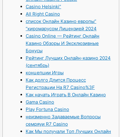
Casino Helsinki”
All Right Casino
список Онлайн Казино европы”
“киромарусом Лицензией 2024
Casino Online — Pейтинг Онлайн
Казино Обзоры И Эксклюзивные
Бонусы
Рейтинг Лучших Онлайн-казино 2024
(сентябрь)
концепции Игры
Как долго Длится Процесс
Регистрации На R7 Casino%3F
Как начать Играть В Онлайн Казино
Gama Casino
Play Fortuna Casino
неизменно Задаваемые Вопросы
семряуи R7 Casino
Как Мы получали Топ Лучших Онлайн