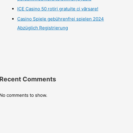
ICE Casino 50 rotiri gratuite ci vărsare!
Casino Spiele gebührenfrei spielen 2024
Abzüglich Registrierung
Recent Comments
No comments to show.