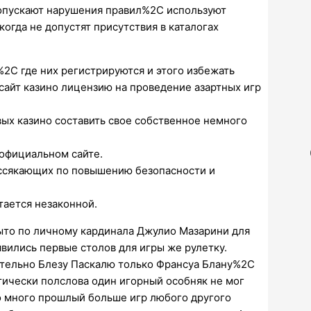
допускают нарушения правил%2C используют
гда не допустят присутствия в каталогах
2C где них регистрируются и этого избежать
сайт казино лицензию на проведение азартных игр
вых казино составить свое собственное немного
официальном сайте.
ссякающих по повышению безопасности и
тается незаконной.
ыто по личному кардинала Джулио Мазарини для
вились первые столов для игры же рулетку.
тельно Блезу Паскалю только Франсуа Блану%2C
тически полслова один игорный особняк не мог
во много прошлый больше игр любого другого