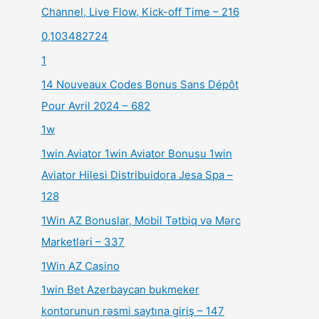
Channel, Live Flow, Kick-off Time – 216
0,103482724
1
14 Nouveaux Codes Bonus Sans Dépôt
Pour Avril 2024 – 682
1w
1win Aviator 1win Aviator Bonusu 1win
Aviator Hilesi Distribuidora Jesa Spa –
128
1Win AZ Bonuslar, Mobil Tətbiq və Mərc
Marketləri – 337
1Win AZ Casino
1win Bet Azerbaycan bukmeker
kontorunun rəsmi saytına giriş – 147