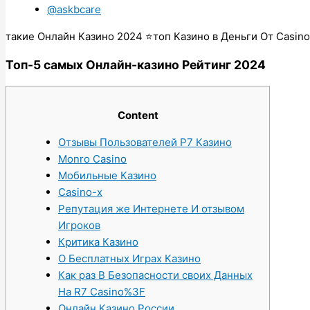
@askbcare
такие Онлайн Казино 2024 ⭐топ Казино в Деньги От Casino
Топ-5 самых Онлайн-казино Рейтинг 2024
Content
Отзывы Пользователей Р7 Казино
Monro Casino
Мобильные Казино
Casino-x
Репутация же Интернете И отзывом
Игроков
Критика Казино
О Бесплатных Играх Казино
Как раз В Безопасности своих Данных
На R7 Casino%3F
Онлайн Казино России