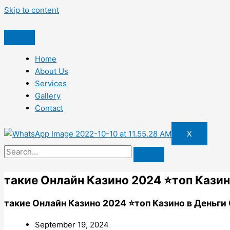
Skip to content
Home
About Us
Services
Gallery
Contact
X
такие Онлайн Казино 2024 ⭐топ Казино
такие Онлайн Казино 2024 ⭐топ Казино в Деньги 
September 19, 2024