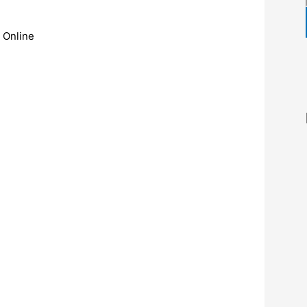
 Online