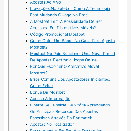
Apostas Ao Vivo
Inovações No Futebol: Como A Tecnologia
Está Mudando O Jogo No Brasil
A Mostbet Tem A Possibilidade De Ser
Acessada Em Dispositivos Móveis?
Código Promocional Mostbet
Como Obter Um Bônus Na Casa Para Aposta
Mostbet?
Mostbet No País Brasileiro: Uma Nova Period
De Apostas Electronic Jogos Online
Por Que Escolher O Aplicativo Móvel
Mostbet?
Erros Comuns Dos Apostadores Iniciantes:
Como Evitar
Bônus Da Mostbet
Acesso À Informação
Liberte Seu Posible De Vitória Aprendendo
Os Principais Recursos Das Apostas
Esportivas Através Da Parimatch
Apostas No Totalizador
Posso Apostar Em Eventos Desportivos