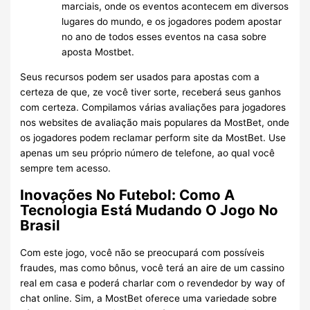
marciais, onde os eventos acontecem em diversos
lugares do mundo, e os jogadores podem apostar
no ano de todos esses eventos na casa sobre
aposta Mostbet.
Seus recursos podem ser usados para apostas com a
certeza de que, ze você tiver sorte, receberá seus ganhos
com certeza. Compilamos várias avaliações para jogadores
nos websites de avaliação mais populares da MostBet, onde
os jogadores podem reclamar perform site da MostBet. Use
apenas um seu próprio número de telefone, ao qual você
sempre tem acesso.
Inovações No Futebol: Como A
Tecnologia Está Mudando O Jogo No
Brasil
Com este jogo, você não se preocupará com possíveis
fraudes, mas como bônus, você terá an aire de um cassino
real em casa e poderá charlar com o revendedor by way of
chat online. Sim, a MostBet oferece uma variedade sobre