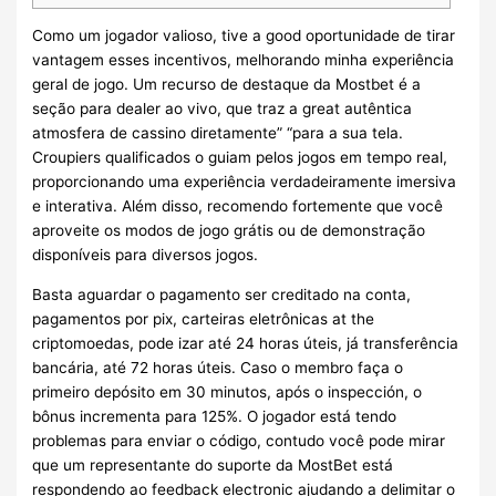
Como um jogador valioso, tive a good oportunidade de tirar
vantagem esses incentivos, melhorando minha experiência
geral de jogo. Um recurso de destaque da Mostbet é a
seção para dealer ao vivo, que traz a great autêntica
atmosfera de cassino diretamente” “para a sua tela.
Croupiers qualificados o guiam pelos jogos em tempo real,
proporcionando uma experiência verdadeiramente imersiva
e interativa. Além disso, recomendo fortemente que você
aproveite os modos de jogo grátis ou de demonstração
disponíveis para diversos jogos.
Basta aguardar o pagamento ser creditado na conta,
pagamentos por pix, carteiras eletrônicas at the
criptomoedas, pode izar até 24 horas úteis, já transferência
bancária, até 72 horas úteis. Caso o membro faça o
primeiro depósito em 30 minutos, após o inspección, o
bônus incrementa para 125%. O jogador está tendo
problemas para enviar o código, contudo você pode mirar
que um representante do suporte da MostBet está
respondendo ao feedback electronic ajudando a delimitar o