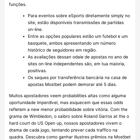
funções.
Para eventos sobre eSports diretamente simply no
site, estão disponíveis transmissões de partidas
on-line.
Entre as opções populares estão um futebol e um
basquete, ambos apresentando um número
histórico de seguidores em região.
As avaliações dessan odaie de apostas no ano de
sites on-line independentes são, em tua maioria,
positivas.
Os saques por transferência bancária na casa de
apostas Mostbet podem demorar até 5 dias.
Muitos apostadores veem probabilities altas como alguma
oportunidade imperdível, mas esquecem que essas odds
refletem a new menor probabilidade sobre vitória. Com the
grama de Wimbledon, o saibro sobre Roland Garros at the o
hard court do US Open up, nossos apostadores vivem o
drama de cada jogo, tentando prever cada traffico na
quadra. Descubra como ganhar illustres prêmios na Mostbet