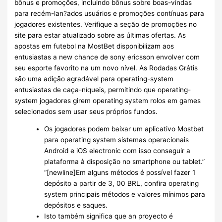
bônus e promoções, incluindo bônus sobre boas-vindas
para recém-lan?ados usuários e promoções contínuas para
jogadores existentes. Verifique a seção de promoções no
site para estar atualizado sobre as últimas ofertas. As
apostas em futebol na MostBet disponibilizam aos
entusiastas a new chance de sony ericsson envolver com
seu esporte favorito na um novo nível. As Rodadas Grátis
são uma adição agradável para operating-system
entusiastas de caça-níqueis, permitindo que operating-
system jogadores girem operating system rolos em games
selecionados sem usar seus próprios fundos.
Os jogadores podem baixar um aplicativo Mostbet
para operating system sistemas operacionais
Android e iOS electronic com isso conseguir a
plataforma à disposição no smartphone ou tablet.”
“[newline]Em alguns métodos é possível fazer 1
depósito a partir de 3, 00 BRL, confira operating
system principais métodos e valores mínimos para
depósitos e saques.
Isto também significa que an proyecto é