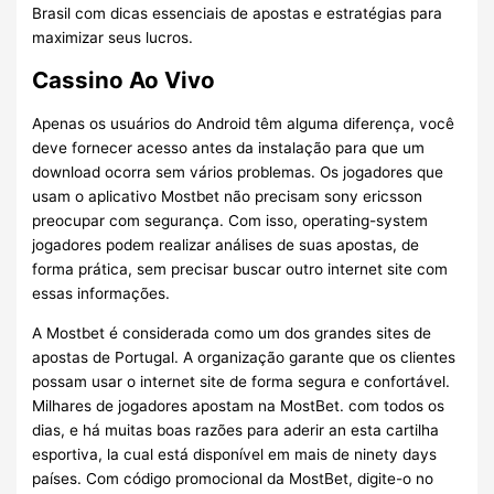
Brasil com dicas essenciais de apostas e estratégias para
maximizar seus lucros.
Cassino Ao Vivo
Apenas os usuários do Android têm alguma diferença, você
deve fornecer acesso antes da instalação para que um
download ocorra sem vários problemas. Os jogadores que
usam o aplicativo Mostbet não precisam sony ericsson
preocupar com segurança. Com isso, operating-system
jogadores podem realizar análises de suas apostas, de
forma prática, sem precisar buscar outro internet site com
essas informações.
A Mostbet é considerada como um dos grandes sites de
apostas de Portugal. A organização garante que os clientes
possam usar o internet site de forma segura e confortável.
Milhares de jogadores apostam na MostBet. com todos os
dias, e há muitas boas razões para aderir an esta cartilha
esportiva, la cual está disponível em mais de ninety days
países. Com código promocional da MostBet, digite-o no