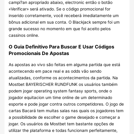
campi?an apropriado abaixo, electronic então o botão
«Verificar» será ativado. Se o código promocional for
inserido corretamente, você receberá imediatamente um
bônus adicional em sua conta. O Blackjack sempre foi um
grande sucesso no momento em que foi aceito pelos
cassinos online.
O Guia Definitivo Para Buscar E Usar Códigos
Promocionais De Apostas
As apostas ao vivo são feitas em alguma partida que está
acontecendo em pace real e as odds vão sendo
atualizadas, conforme os acontecimentos da partida. Na
Mostbet BAYERISCHER RUNDFUNK os usuários também
podem jogar operating system fantasy sports, onde o
jogador equitacion um time online de um determinado
esporte e pode jogar contra outros competidores. O jogo de
cartas Bacará tem muitas salas nas quais os jogadores tem
a possibilidade de escolher o game desejado e começar a
jogar. Os usuários da Mostbet tem bastante opções de
utilizar the plataforma e todas funcionam perfeitamente,