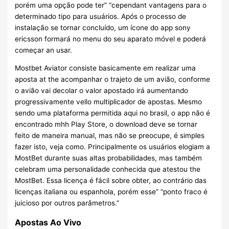
porém uma opção pode ter” “cependant vantagens para o
determinado tipo para usuários. Após o processo de
instalação se tornar concluído, um ícone do app sony
ericsson formará no menu do seu aparato móvel e poderá
começar an usar.
Mostbet Aviator consiste basicamente em realizar uma
aposta at the acompanhar o trajeto de um avião, conforme
o avião vai decolar o valor apostado irá aumentando
progressivamente vello multiplicador de apostas. Mesmo
sendo uma plataforma permitida aqui no brasil, o app não é
encontrado mhh Play Store, o download deve se tornar
feito de maneira manual, mas não se preocupe, é simples
fazer isto, veja como. Principalmente os usuários elogiam a
MostBet durante suas altas probabilidades, mas também
celebram uma personalidade conhecida que atestou the
MostBet. Essa licença é fácil sobre obter, ao contrário das
licenças italiana ou espanhola, porém esse” “ponto fraco é
juicioso por outros parâmetros.”
Apostas Ao Vivo