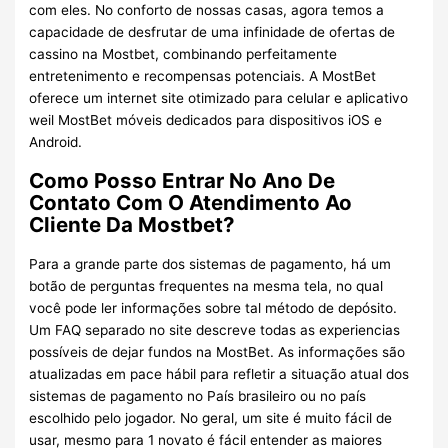
com eles. No conforto de nossas casas, agora temos a
capacidade de desfrutar de uma infinidade de ofertas de
cassino na Mostbet, combinando perfeitamente
entretenimento e recompensas potenciais. A MostBet
oferece um internet site otimizado para celular e aplicativo
weil MostBet móveis dedicados para dispositivos iOS e
Android.
Como Posso Entrar No Ano De
Contato Com O Atendimento Ao
Cliente Da Mostbet?
Para a grande parte dos sistemas de pagamento, há um
botão de perguntas frequentes na mesma tela, no qual
você pode ler informações sobre tal método de depósito.
Um FAQ separado no site descreve todas as experiencias
possíveis de dejar fundos na MostBet. As informações são
atualizadas em pace hábil para refletir a situação atual dos
sistemas de pagamento no País brasileiro ou no país
escolhido pelo jogador. No geral, um site é muito fácil de
usar, mesmo para 1 novato é fácil entender as maiores