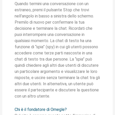
Quando termini una conversazione con un
estraneo, premi il pulsante Stop che trovi
nell’angolo in basso a sinistra dello schermo.
Premilo di nuovo per confermare la tua
decisione e terminare la chat. Ricordati che
puoi interrompere una conversazione in
qualsiasi momento. La chat di testo ha una
funzione di “spia” (spy) in cui gli utenti possono
accedere come terze parti nascoste in una
chat di testo tra due persone. La “spia” può
quindi chiedere agli altri due utenti di discutere
un particolare argomento e visualizzare le loro
risposte, e uscire senza terminare la chat tra gli
altri due utenti. In alternativa, un utente può
essere il partecipante e discutere la questione
con un altro utente.
Chi è il fondatore di Omegle?