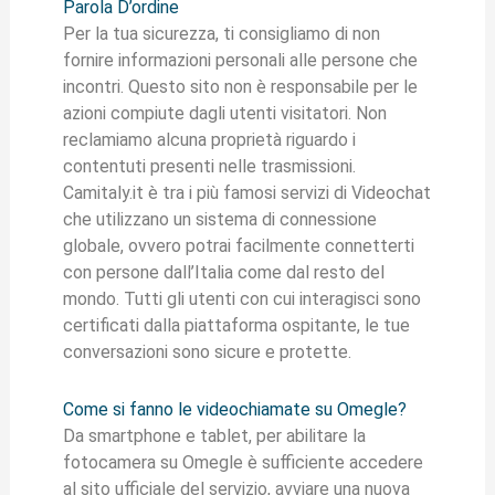
Parola D’ordine
Per la tua sicurezza, ti consigliamo di non
fornire informazioni personali alle persone che
incontri. Questo sito non è responsabile per le
azioni compiute dagli utenti visitatori. Non
reclamiamo alcuna proprietà riguardo i
contentuti presenti nelle trasmissioni.
Camitaly.it è tra i più famosi servizi di Videochat
che utilizzano un sistema di connessione
globale, ovvero potrai facilmente connetterti
con persone dall’Italia come dal resto del
mondo. Tutti gli utenti con cui interagisci sono
certificati dalla piattaforma ospitante, le tue
conversazioni sono sicure e protette.
Come si fanno le videochiamate su Omegle?
Da smartphone e tablet, per abilitare la
fotocamera su Omegle è sufficiente accedere
al sito ufficiale del servizio, avviare una nuova