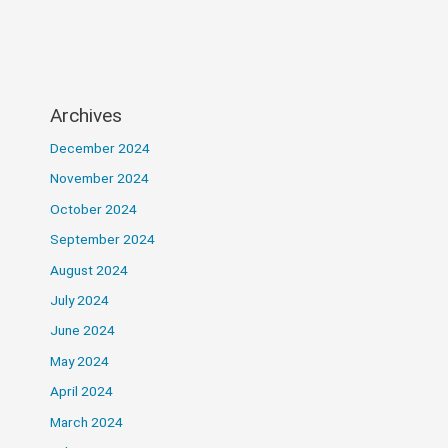
Archives
December 2024
November 2024
October 2024
September 2024
August 2024
July 2024
June 2024
May 2024
April 2024
March 2024