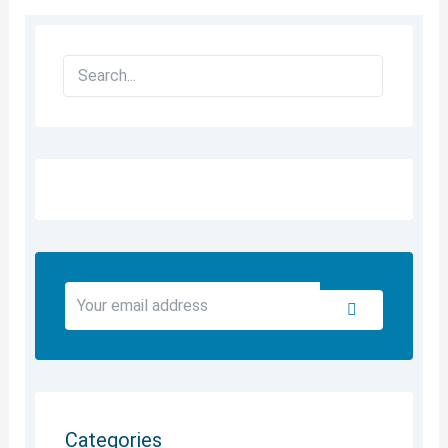
Search
Your
Submit
email
address
Categories