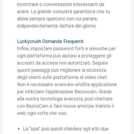
incontrare o conversazioni interessanti da
avere. La grande comunità garantisce che tu
abbia sempre qualcuno con cui parlare,
indipendentemente dall’ora del giorno.
Luckycrush Domande Frequenti
Infine, impostare password forti e univoche per
ogni piattaforma può aiutare a proteggere gli
account da accessi non autorizzati. Seguire
questi passaggi può migliorare la sicurezza
degli utenti sulle piattaforme di video chat.
Non è necessario scaricare un’altra applicazione
per utilizzare l’applicazione Bazoocam. Grazie
alla nostra tecnologia avanzata, puoi chattare
con BazooCam e fare nuove amicizie tramite il
web ogni volta che vuoi.
La “spia” può quindi chiedere agli altri due