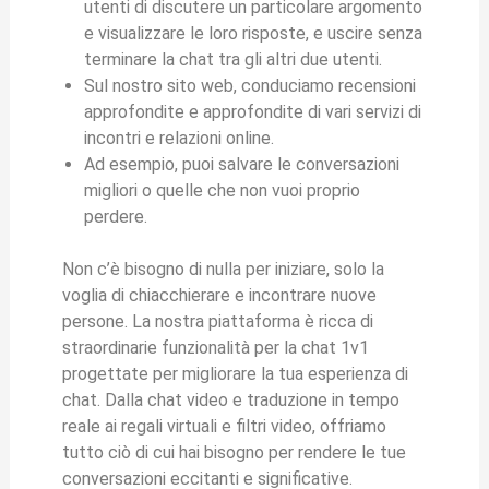
utenti di discutere un particolare argomento
e visualizzare le loro risposte, e uscire senza
terminare la chat tra gli altri due utenti.
Sul nostro sito web, conduciamo recensioni
approfondite e approfondite di vari servizi di
incontri e relazioni online.
Ad esempio, puoi salvare le conversazioni
migliori o quelle che non vuoi proprio
perdere.
Non c’è bisogno di nulla per iniziare, solo la
voglia di chiacchierare e incontrare nuove
persone. La nostra piattaforma è ricca di
straordinarie funzionalità per la chat 1v1
progettate per migliorare la tua esperienza di
chat. Dalla chat video e traduzione in tempo
reale ai regali virtuali e filtri video, offriamo
tutto ciò di cui hai bisogno per rendere le tue
conversazioni eccitanti e significative.