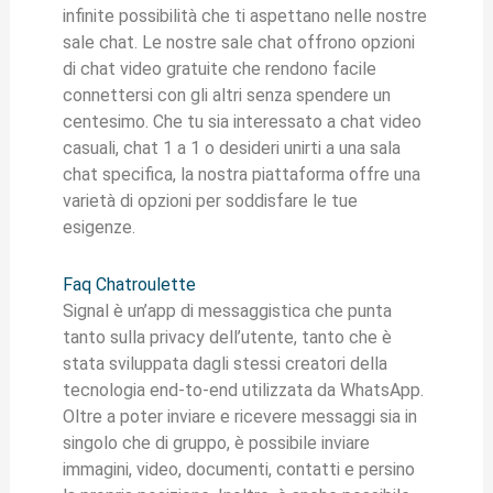
infinite possibilità che ti aspettano nelle nostre
sale chat. Le nostre sale chat offrono opzioni
di chat video gratuite che rendono facile
connettersi con gli altri senza spendere un
centesimo. Che tu sia interessato a chat video
casuali, chat 1 a 1 o desideri unirti a una sala
chat specifica, la nostra piattaforma offre una
varietà di opzioni per soddisfare le tue
esigenze.
Faq Chatroulette
Signal è un’app di messaggistica che punta
tanto sulla privacy dell’utente, tanto che è
stata sviluppata dagli stessi creatori della
tecnologia end-to-end utilizzata da WhatsApp.
Oltre a poter inviare e ricevere messaggi sia in
singolo che di gruppo, è possibile inviare
immagini, video, documenti, contatti e persino