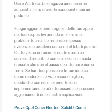
Usa e Australia. Una ragazza americana ha
accusato il sito di averla accoppiata con un
pedofilo.
Esegui aggiornamenti regolari delle tue app e
dei tuoi dispositivi per ridurre al minimo i
problemi tecnici. Le recensioni spesso
evidenziano problemi comuni e attributi positivi.
Ci sforziamo di fornire ai nostri utenti un
servizio di incontri e comunicazione in rapida
crescita che stia al passo con i tempi e non si
fermi. Se hai i tuoi pensieri e le tue idee su
come rendere il servizio ancora migliore,
condividile con noi e saremo felici di
implementarne le più interessanti nei prossimi
aggiornamenti della nostra applicazione.
Prova Opel Corsa Electric: Solidità Come