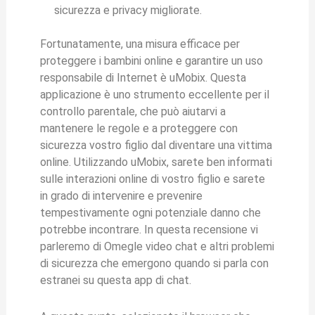
sicurezza e privacy migliorate.
Fortunatamente, una misura efficace per
proteggere i bambini online e garantire un uso
responsabile di Internet è uMobix. Questa
applicazione è uno strumento eccellente per il
controllo parentale, che può aiutarvi a
mantenere le regole e a proteggere con
sicurezza vostro figlio dal diventare una vittima
online. Utilizzando uMobix, sarete ben informati
sulle interazioni online di vostro figlio e sarete
in grado di intervenire e prevenire
tempestivamente ogni potenziale danno che
potrebbe incontrare. In questa recensione vi
parleremo di Omegle video chat e altri problemi
di sicurezza che emergono quando si parla con
estranei su questa app di chat.