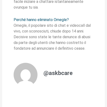
facile iniziare a chattare istantaneamente
ovunque tu sia.
Perché hanno eliminato Omegle?
Omegle, il popolare sito di chat e videocall dal
vivo, con sconosciuti, chiude dopo 14 anni.
Decisive sono state le tante denunce di abusi
da parte degli utenti che hanno costretto il
fondatore ad annunciare il definitivo cease.
@askbcare