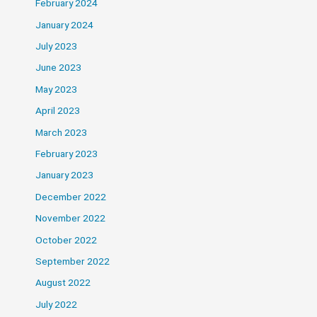
February 2024
January 2024
July 2023
June 2023
May 2023
April 2023
March 2023
February 2023
January 2023
December 2022
November 2022
October 2022
September 2022
August 2022
July 2022