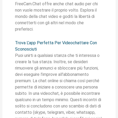
FreeCam.Chat offre anche chat audio per chi
non vuole mostrare il proprio volto. Esplora il
mondo della chat video e goditi la libertà di
connetterti con gli altri nel modo che
preferisci.
Trova L’app Perfetta Per Videochattare Con
Sconosciuti
Puoi unirti a qualsiasi stanza che ti interessa o
creare la tua stanza. Inoltre, se desideri
rimuovere gli annunci e sbloccare più funzioni,
devi eseguire l’improve all’abbonamento
premium. La chat online si chiama così perché
permette di iniziare a conoscere una persona
subito. In una videochat, è possibile incontrare
qualcuno in un tempo minimo. Questi incontri di
solito si concludono con uno scambio di dati di
contatto (skype, telegram, viber, whatsapp,