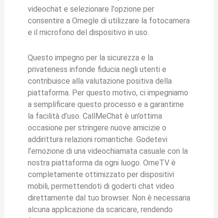
videochat e selezionare l'opzione per
consentire a Omegle di utilizzare la fotocamera
e il microfono del dispositivo in uso.
Questo impegno per la sicurezza e la
privateness infonde fiducia negli utenti e
contribuisce alla valutazione positiva della
piattaforma. Per questo motivo, ci impegniamo
a semplificare questo processo e a garantirne
la facilità d’uso. CallMeChat è un’ottima
occasione per stringere nuove amicizie o
addirittura relazioni romantiche. Godetevi
l’emozione di una videochiamata casuale con la
nostra piattaforma da ogni luogo. OmeTV è
completamente ottimizzato per dispositivi
mobili, permettendoti di goderti chat video
direttamente dal tuo browser. Non è necessaria
alcuna applicazione da scaricare, rendendo