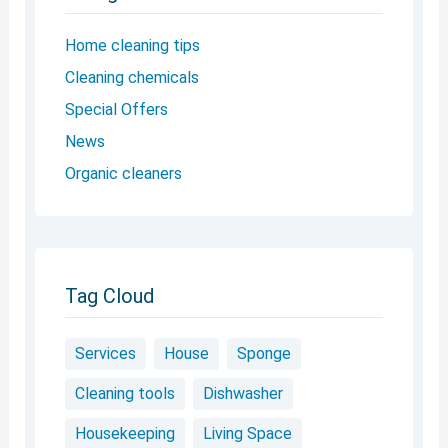
Home cleaning tips
Cleaning chemicals
Special Offers
News
Organic cleaners
Tag Cloud
Services
House
Sponge
Cleaning tools
Dishwasher
Housekeeping
Living Space