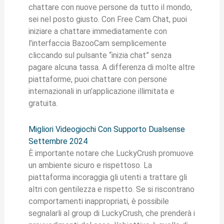
chattare con nuove persone da tutto il mondo,
sei nel posto giusto. Con Free Cam Chat, puoi
iniziare a chattare immediatamente con
l’interfaccia BazooCam semplicemente
cliccando sul pulsante “inizia chat” senza
pagare alcuna tassa. A differenza di molte altre
piattaforme, puoi chattare con persone
internazionali in un’applicazione illimitata e
gratuita.
Migliori Videogiochi Con Supporto Dualsense
Settembre 2024
È importante notare che LuckyCrush promuove
un ambiente sicuro e rispettoso. La
piattaforma incoraggia gli utenti a trattare gli
altri con gentilezza e rispetto. Se si riscontrano
comportamenti inappropriati, è possibile
segnalarli al group di LuckyCrush, che prenderà i