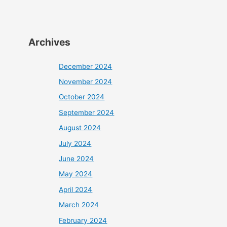
Archives
December 2024
November 2024
October 2024
September 2024
August 2024
July 2024
June 2024
May 2024
April 2024
March 2024
February 2024