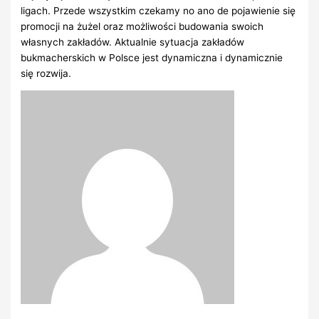
ligach. Przede wszystkim czekamy no ano de pojawienie się
promocji na żużel oraz możliwości budowania swoich
własnych zakładów. Aktualnie sytuacja zakładów
bukmacherskich w Polsce jest dynamiczna i dynamicznie
się rozwija.