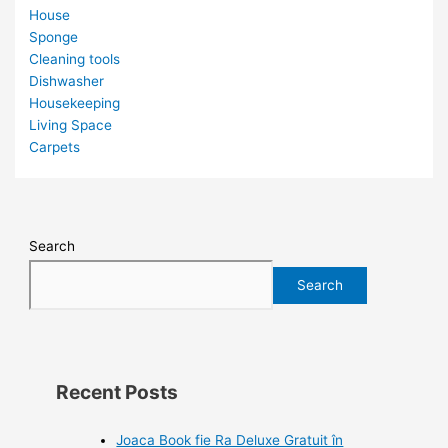
House
Sponge
Cleaning tools
Dishwasher
Housekeeping
Living Space
Carpets
Search
Search
Recent Posts
Joaca Book fie Ra Deluxe Gratuit în