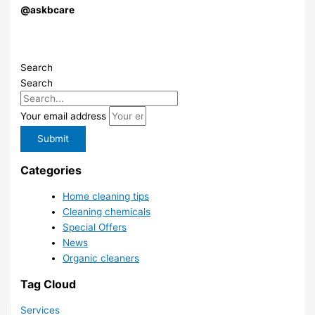
@askbcare
Search
Search
Your email address
Submit
Categories
Home cleaning tips
Cleaning chemicals
Special Offers
News
Organic cleaners
Tag Cloud
Services