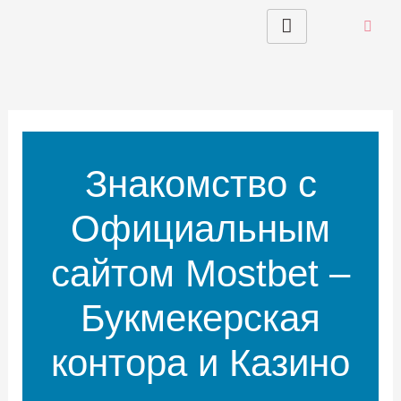
Skip
to
content
Знакомство с
Официальным
сайтом Mostbet –
Букмекерская
контора и Казино