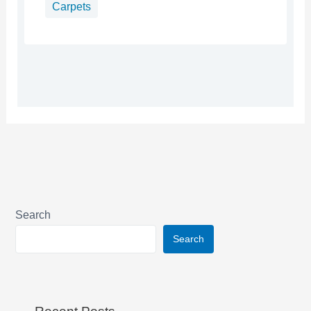
Carpets
Search
Search