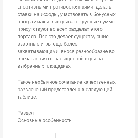
спортивными противостояниями, делать
ставки на исходы, участвовать в бонусных
программах и выигрывать крупные суммы
присутствуют во всех разделах этого
портала. Все это делает существующие
азартные игры еще более
захватывающими, внося разнообразие во
впечатления от насыщенной игры на
выбранных площадках.
Такое необычное сочетание качественных
развлечений представлено в следующей
таблице:
Раздел
Основные особенности