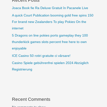
Recent Posts
Joaca Book fie Ra Deluxe Gratuit în Pacanele Live
A quick Court Publication booming gold free spins 150
For brand new Zealanders To play Pokies On the
internet
5 Dragons on line pokies ports gameplay they 100
thunderkick games slots percent free here to own
enjoyable
ICE Casino 50 rotiri gratuite ci vărsare!
Casino Spiele gebührenfrei spielen 2024 Abzüglich
Registrierung
Recent Comments