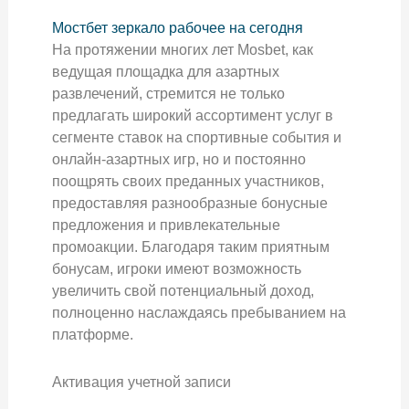
Мостбет зеркало рабочее на сегодня
На протяжении многих лет Mosbet, как
ведущая площадка для азартных
развлечений, стремится не только
предлагать широкий ассортимент услуг в
сегменте ставок на спортивные события и
онлайн-азартных игр, но и постоянно
поощрять своих преданных участников,
предоставляя разнообразные бонусные
предложения и привлекательные
промоакции. Благодаря таким приятным
бонусам, игроки имеют возможность
увеличить свой потенциальный доход,
полноценно наслаждаясь пребыванием на
платформе.
Активация учетной записи