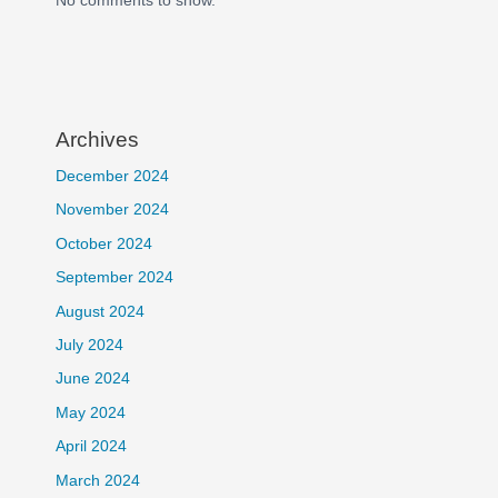
No comments to show.
Archives
December 2024
November 2024
October 2024
September 2024
August 2024
July 2024
June 2024
May 2024
April 2024
March 2024