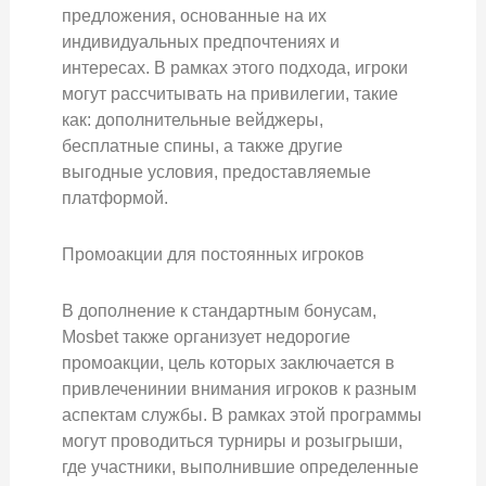
предложения, основанные на их
индивидуальных предпочтениях и
интересах. В рамках этого подхода, игроки
могут рассчитывать на привилегии, такие
как: дополнительные вейджеры,
бесплатные спины, а также другие
выгодные условия, предоставляемые
платформой.
Промоакции для постоянных игроков
В дополнение к стандартным бонусам,
Mosbet также организует недорогие
промоакции, цель которых заключается в
привлеченинии внимания игроков к разным
аспектам службы. В рамках этой программы
могут проводиться турниры и розыгрыши,
где участники, выполнившие определенные