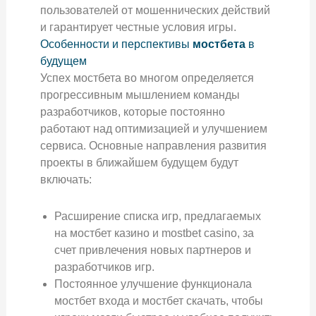
пользователей от мошеннических действий
и гарантирует честные условия игры.
Особенности и перспективы
мостбета
в
будущем
Успех мостбета во многом определяется
прогрессивным мышлением команды
разработчиков, которые постоянно
работают над оптимизацией и улучшением
сервиса. Основные направления развития
проекты в ближайшем будущем будут
включать:
Расширение списка игр, предлагаемых
на мостбет казино и mostbet casino, за
счет привлечения новых партнеров и
разработчиков игр.
Постоянное улучшение функционала
мостбет входа и мостбет скачать, чтобы