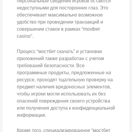
персональные сведения игроков остаются
недоступными для посторонних глаз. Это
обеспечивает максимально возможное
удобство при проведении транзакций и
совершении ставок в рамках “mostbet
casino”.
Процесс “мостбет скачать” и установки
приложений также разработан с учетом
требований безопасности. Все
программные продукты, предложенные на
ресурсе, проходят тщательную проверку на
предмет наличия вредоносных элементов,
чтобы игроки могли использовать их без
опасений повреждения своего устройства
или получения доступа к конфиденциальной
информации.
Кроме того, специализированное “мостбет