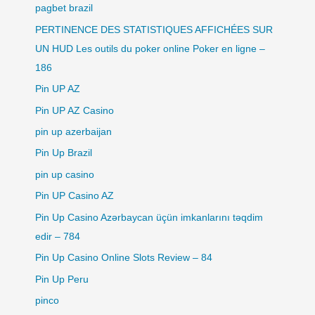
pagbet brazil
PERTINENCE DES STATISTIQUES AFFICHÉES SUR
UN HUD Les outils du poker online Poker en ligne –
186
Pin UP AZ
Pin UP AZ Casino
pin up azerbaijan
Pin Up Brazil
pin up casino
Pin UP Casino AZ
Pin Up Casino Azərbaycan üçün imkanlarını təqdim
edir – 784
Pin Up Casino Online Slots Review – 84
Pin Up Peru
pinco