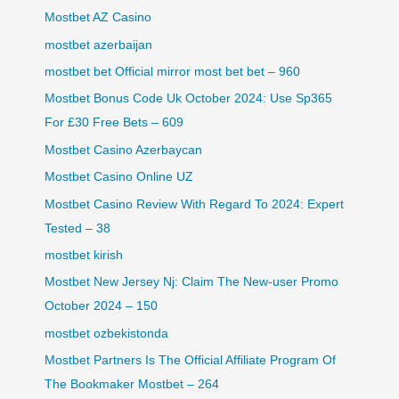
Mostbet AZ Casino
mostbet azerbaijan
mostbet bet Official mirror most bet bet – 960
Mostbet Bonus Code Uk October 2024: Use Sp365
For £30 Free Bets – 609
Mostbet Casino Azerbaycan
Mostbet Casino Online UZ
Mostbet Casino Review With Regard To 2024: Expert
Tested – 38
mostbet kirish
Mostbet New Jersey Nj: Claim The New-user Promo
October 2024 – 150
mostbet ozbekistonda
Mostbet Partners Is The Official Affiliate Program Of
The Bookmaker Mostbet – 264