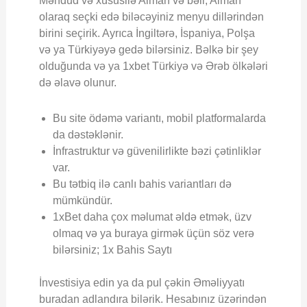
Məhdud və xüsusilə Alman və bəli, Alman
olaraq seçki edə biləcəyiniz menyu dillərindən
birini seçirik. Ayrıca İngiltərə, İspaniya, Polşa
və ya Türkiyəyə gedə bilərsiniz. Bəlkə bir şey
olduğunda və ya 1xbet Türkiyə və Ərəb ölkələri
də əlavə olunur.
Bu site ödəmə variantı, mobil platformalarda
da dəstəklənir.
İnfrastruktur və güvenilirlikte bəzi çətinliklər
var.
Bu tətbiq ilə canlı bahis variantları də
mümkündür.
1xBet daha çox məlumat əldə etmək, üzv
olmaq və ya buraya girmək üçün söz verə
bilərsiniz; 1x Bahis Saytı
İnvestisiya edin ya da pul çəkin Əməliyyatı
buradan adlandıra bilərik. Hesabınız üzərindən