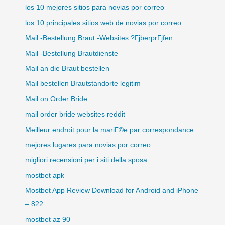
los 10 mejores sitios para novias por correo
los 10 principales sitios web de novias por correo
Mail -Bestellung Braut -Websites ?ГјberprГјfen
Mail -Bestellung Brautdienste
Mail an die Braut bestellen
Mail bestellen Brautstandorte legitim
Mail on Order Bride
mail order bride websites reddit
Meilleur endroit pour la mariГ©e par correspondance
mejores lugares para novias por correo
migliori recensioni per i siti della sposa
mostbet apk
Mostbet App Review Download for Android and iPhone
– 822
mostbet az 90