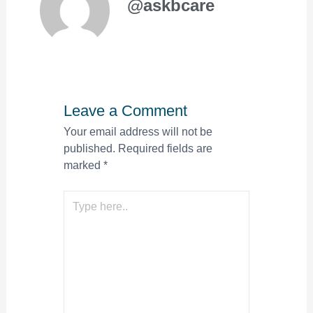
@askbcare
Leave a Comment
Your email address will not be
published.
Required fields are
marked
*
Type
here..