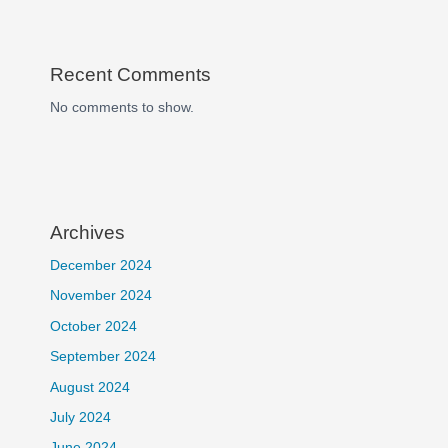
Recent Comments
No comments to show.
Archives
December 2024
November 2024
October 2024
September 2024
August 2024
July 2024
June 2024