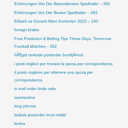
Erfahrungen Von Der Besondersten Spielhalle! – 355
Erfahrungen Von Der Besten Spielhalle! – 493
Etibarlı və Güvənli Mərc Kontorları 2023 – 140
foreign brides
Free Prediction & Betting Tips These Days, Tomorrow
Football Matches – 252
hÃ¶gst rankade postorder brudtjÃ¤nst
i posti migliori per trovare la sposa per corrispondenza
il posto migliore per ottenere una sposa per
corrispondenza
is mail order bride safe
ivermectine
king johnnie
lesbisk postorder brud reddit
levitra