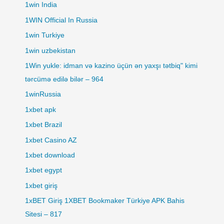
1win India
1WIN Official In Russia
1win Turkiye
1win uzbekistan
1Win yukle: idman və kazino üçün ən yaxşı tətbiq" kimi
tərcümə edilə bilər – 964
1winRussia
1xbet apk
1xbet Brazil
1xbet Casino AZ
1xbet download
1xbet egypt
1xbet giriş
1xBET Giriş 1XBET Bookmaker Türkiye APK Bahis
Sitesi – 817