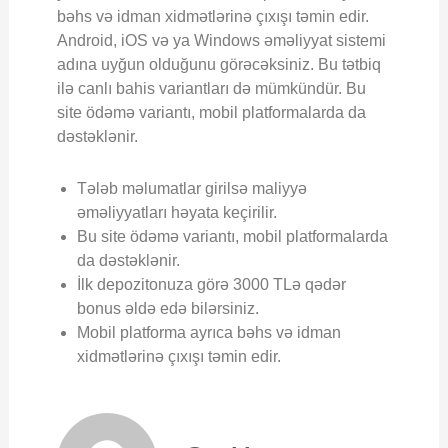
bəhs və idman xidmətlərinə çıxışı təmin edir.
Android, iOS və ya Windows əməliyyat sistemi
adına uyğun olduğunu görəcəksiniz. Bu tətbiq
ilə canlı bahis variantları də mümkündür. Bu
site ödəmə variantı, mobil platformalarda da
dəstəklənir.
Tələb məlumatlar girilsə maliyyə
əməliyyatları həyata keçirilir.
Bu site ödəmə variantı, mobil platformalarda
da dəstəklənir.
İlk depozitonuza görə 3000 TLə qədər
bonus əldə edə bilərsiniz.
Mobil platforma ayrıca bəhs və idman
xidmətlərinə çıxışı təmin edir.