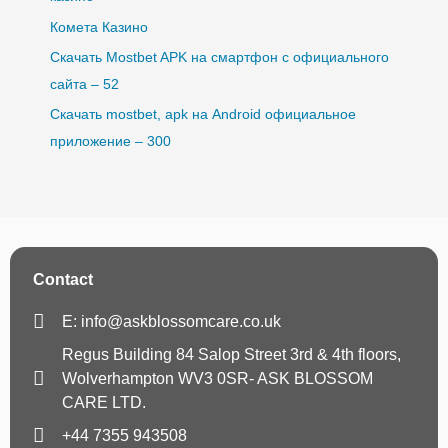
Комета Казино
Скачать Mostbet APK на смартфон с официального
сайта – 52
Скачать mostbet, apk на Android официальное
приложение – 300
Contact
E: info@askblossomcare.co.uk
Regus Building 84 Salop Street 3rd & 4th floors,
Wolverhampton WV3 0SR- ASK BLOSSOM
CARE LTD.
+44 7355 943508