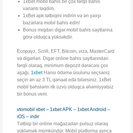
1xBet mobil bahis bir çox fərqli bahis
variantı təqdim.
1xBet apk tətbiqini indirin və ən yaxşı
bazarlara mobil bahis edin!
Bonus miqdarı digər mobil bahis saytlarına
görə olduqca yüksəkdir.
Ecopayz, Scrill, EFT, Bitcoin, viza, MasterCard
və digərləri. Digər online bahis saytlarından
fərqli olaraq, minimum depozit dərəcəsi çox
aşağı.
1xbet
Hansı ödəmə üsulunu seçsəniz
seçin ən az 3 TL qənaət edə bilərsiniz. 1xBet
mobil bəhslərin ilk üzvü olduqca əhəmiyyətsiz
bir bonus verir.
vtomobil xbet – 1xbet APK – 1xbet Android –
iOS – indir
Tətbiqi bir online mağazadan pulsuz olaraq
yükləmək mümkündür. Mobil platforma ayrıca