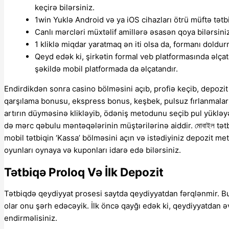
keçirə bilərsiniz.
1win Yuklə Android və ya iOS cihazları ötrü müftə tət
Canlı mərcləri müxtəlif amillərə əsasən qoya bilərsini
1 kliklə miqdar yaratmaq ən iti olsa da, formanı dold
Qeyd edək ki, şirkətin formal veb platformasında əlça
şəkildə mobil platformada da əlçatandır.
Endirdikdən sonra casino bölməsini açıb, profiə keçib, depozi
qarşılama bonusu, ekspress bonus, keşbek, pulsuz fırlanmalar
artırın düyməsinə klikləyib, ödəniş metodunu seçib pul yükləy
də mərc qəbulu məntəqələrinin müştərilərinə aiddir. মোবাইল tət
mobil tətbiqin ‘Kassa’ bölməsini açın və istədiyiniz depozit meto
oyunları oynaya və kuponları idarə edə bilərsiniz.
Tətbiqə Proloq Və İlk Depozit
Tətbiqdə qeydiyyat prosesi saytda qeydiyyatdan fərqlənmir.
olar onu şərh edəcəyik. İlk öncə qayğı edək ki, qeydiyyatdan ə
endirməlisiniz.