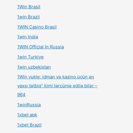
1Win Brasil
1win Brazil
1WIN Casino Brasil
1win India
1WIN Official In Russia
1win Turkiye
1win uzbekistan
1Win yukle: idman və kazino üçün ən
yaxşı tətbiq" kimi tərcümə edilə bilər –
964
1winRussia
1xbet apk
1xbet Brazil