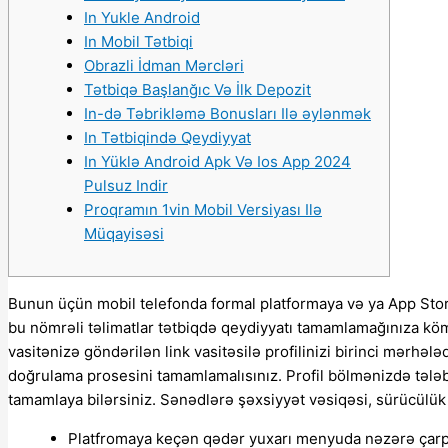
In Yukle Android
In Mobil Tətbiqi
Obrazli İdman Mərcləri
Tətbiqə Başlanğıc Və İlk Depozit
In-də Təbrikləmə Bonusları Ilə əylənmək
In Tətbiqində Qeydiyyat
In Yüklə Android Apk Və Ios App 2024
Pulsuz Indir
Proqramın 1vin Mobil Versiyası Ilə
Müqayisəsi
Bunun üçün mobil telefonda formal platformaya və ya App Stor
bu nömrəli təlimatlar tətbiqdə qeydiyyatı tamamlamağınıza 
vasitənizə göndərilən link vasitəsilə profilinizi birinci mərhə
doğrulama prosesini tamamlamalısınız. Profil bölmənizdə tələ
tamamlaya bilərsiniz. Sənədlərə şəxsiyyət vəsiqəsi, sürücülük 
Platfromaya keçən qədər yuxarı menyuda nəzərə çarpa