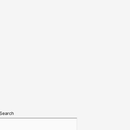
Search