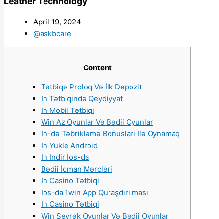
Leather Technology
April 19, 2024
@askbcare
Content
Tətbiqə Proloq Və İlk Depozit
In Tətbiqində Qeydiyyat
In Mobil Tətbiqi
Win Az Oyunlar Və Bədii Oyunlar
In-də Təbrikləmə Bonusları Ilə Oynamaq
In Yukle Android
In Indir Ios-da
Bədii İdman Mərcləri
In Casino Tətbiqi
Ios-da 1win App Quraşdırılması
In Casino Tətbiqi
Win Seyrək Oyunlar Və Bədii Oyunlar