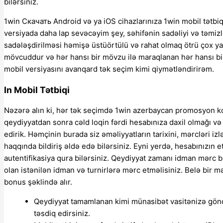
bilərsiniz.
1win Скачать Android və ya iOS cihazlarınıza 1win mobil tətb
versiyada daha lap sevəcəyim şey, səhifənin sadəliyi və təmiz
sadələşdirilməsi həmişə üstüörtülü və rahat olmaq ötrü çox yar
mövcuddur və hər hansı bir mövzu ilə maraqlanan hər hansı bi
mobil versiyasını avanqard tək seçim kimi qiymətləndirirəm.
In Mobil Tətbiqi
Nəzərə alın ki, hər tək seçimdə 1win azerbaycan promosyon ko
qeydiyyatdan sonra cəld loqin fərdi hesabınıza daxil olmağı 
edirik. Həmçinin burada siz əməliyyatların tarixini, mərcləri 
haqqında bildiriş əldə edə bilərsiniz. Eyni yerdə, hesabınızın eti
autentifikasiya qura bilərsiniz. Qeydiyyat zamanı idman mərc b
olan istənilən idman və turnirlərə mərc etməlisiniz. Belə bi
bonus şəklində alır.
Qeydiyyat tamamlanan kimi münasibət vasitənizə göndər
təsdiq edirsiniz.