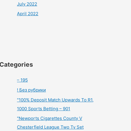
July 2022
April 2022
Categories
– 195
! Без рубрики
"100% Deposit Match Upwards To R1,
1000 Sports Betting – 901
"Newports Cigarettes County V
Chesterfield League Two Tv Set