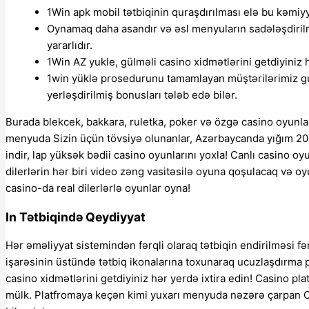
1Win apk mobil tətbiqinin quraşdırılması elə bu kəmiyy
Oynamaq daha asandır və əsl menyuların sadələşdiril
yararlıdır.
1Win AZ yukle, gülməli casino xidmətlərini getdiyiniz 
1win yüklə prosedurunu tamamlayan müştərilərimiz g
yerləşdirilmiş bonusları tələb edə bilər.
Burada blekcek, bakkara, ruletka, poker və özgə casino oyunlar
menyuda Sizin üçün tövsiyə olunanlar, Azərbaycanda yığım 20 v
indir, lap yüksək bədii casino oyunlarını yoxla! Canlı casino oy
dilerlərin hər biri video zəng vasitəsilə oyuna qoşulacaq və oy
casino-da real dilerlərlə oyunlar oyna!
In Tətbiqində Qeydiyyat
Hər əməliyyat sistemindən fərqli olaraq tətbiqin endirilməsi fə
işarəsinin üstündə tətbiq ikonalarına toxunaraq ucuzlaşdırma p
casino xidmətlərini getdiyiniz hər yerdə ixtira edin! Casino pl
mülk. Platfromaya keçən kimi yuxarı menyuda nəzərə çarpan Ca