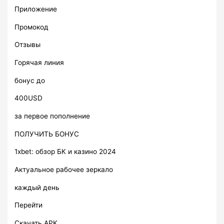
Приложение
Промокод
Отзывы
Горячая линия
бонус до
400USD
за первое пополнение
ПОЛУЧИТЬ БОНУС
1xbet: обзор БК и казино 2024
Актуальное рабочее зеркало
каждый день
Перейти
Скачать APK