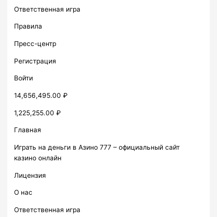
Ответственная игра
Правила
Пресс-центр
Регистрация
Войти
14,656,495.00 ₽
1,225,255.00 ₽
Главная
Играть на деньги в Азино 777 – официальный сайт
казино онлайн
Лицензия
О нас
Ответственная игра