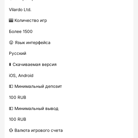
Vilardo Ltd.
🎰 Количество игр
Более 1500
😛 Язык интерфейса
Русский
⬇️ Скачиваемая версия
iOS, Android
💵 Минимальный депозит
100 RUB
💵 Минимальный вывод
100 RUB
💱 Валюта игрового счета