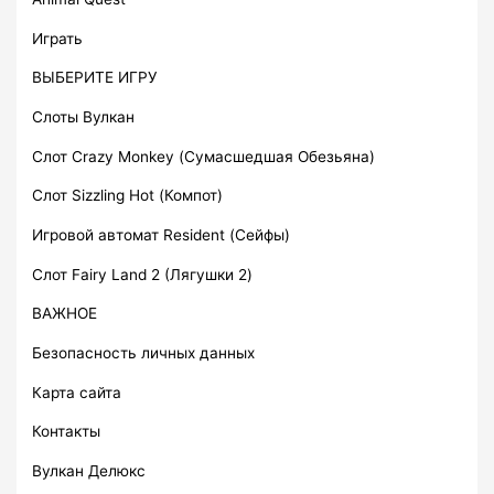
Играть
ВЫБЕРИТЕ ИГРУ
Слоты Вулкан
Слот Crazy Monkey (Сумасшедшая Обезьяна)
Слот Sizzling Hot (Компот)
Игровой автомат Resident (Сейфы)
Слот Fairy Land 2 (Лягушки 2)
ВАЖНОЕ
Безопасность личных данных
Карта сайта
Контакты
Вулкан Делюкс