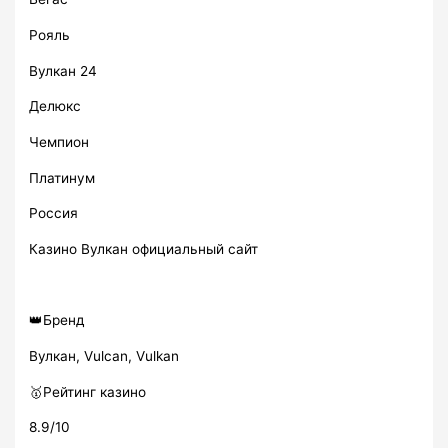
Рояль
Вулкан 24
Делюкс
Чемпион
Платинум
Россия
Казино Вулкан официальный сайт
👑Бренд
Вулкан, Vulcan, Vulkan
🥇Рейтинг казино
8.9/10