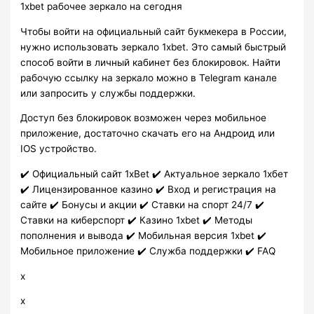
1xbet рабочее зеркало на сегодня
Чтобы войти на официальный сайт букмекера в России,
нужно использовать зеркало 1xbet. Это самый быстрый
способ войти в личный кабинет без блокировок. Найти
рабочую ссылку на зеркало можно в Telegram канале
или запросить у службы поддержки.
Доступ без блокировок возможен через мобильное
приложение, достаточно скачать его на Андроид или
IOS устройство.
✔️ Официальный сайт 1xBet ✔️ Актуальное зеркало 1хбет
✔️ Лицензированное казино ✔️ Вход и регистрация на
сайте ✔️ Бонусы и акции ✔️ Ставки на спорт 24/7 ✔️
Ставки на киберспорт ✔️ Казино 1xbet ✔️ Методы
пополнения и вывода ✔️ Мобильная версия 1xbet ✔️
Мобильное приложение ✔️ Служба поддержки ✔️ FAQ
x
x