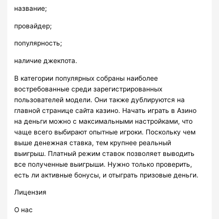
название;
провайдер;
популярность;
наличие джекпота.
В категории популярных собраны наиболее
востребованные среди зарегистрированных
пользователей модели. Они также дублируются на
главной странице сайта казино. Начать играть в Азино
на деньги можно с максимальными настройками, что
чаще всего выбирают опытные игроки. Поскольку чем
выше денежная ставка, тем крупнее реальный
выигрыш. Платный режим ставок позволяет выводить
все полученные выигрыши. Нужно только проверить,
есть ли активные бонусы, и отыграть призовые деньги.
Лицензия
О нас