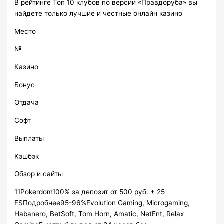
В рейтинге Топ 10 клубов по версии «Правдоруба» вы
найдете только лучшие и честные онлайн казино
Место
№
Казино
Бонус
Отдача
Софт
Выплаты
Кэшбэк
Обзор и сайты
11Pokerdom100% за депозит от 500 руб. + 25
FSПодробнее95-96%Evolution Gaming, Microgaming,
Habanero, BetSoft, Tom Horn, Amatic, NetEnt, Relax