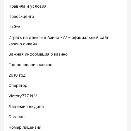
Правила и условия
Пресс-центр
Найти
Играть на деньги в Азино 777 – официальный сайт
казино онлайн
Важная информация о казино
Год основания казино
2010 год
Оператор
Victory777 N.V
Лицензия выдана
Curacao
Номер лицензии