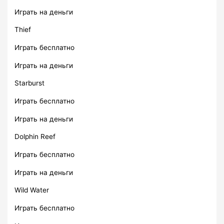
Играть на деньги
Thief
Играть бесплатно
Играть на деньги
Starburst
Играть бесплатно
Играть на деньги
Dolphin Reef
Играть бесплатно
Играть на деньги
Wild Water
Играть бесплатно