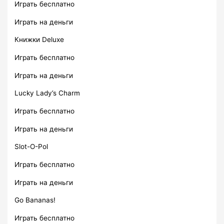
Играть бесплатно
Играть на деньги
Книжки Deluxe
Играть бесплатно
Играть на деньги
Lucky Lady’s Charm
Играть бесплатно
Играть на деньги
Slot-O-Pol
Играть бесплатно
Играть на деньги
Go Bananas!
Играть бесплатно