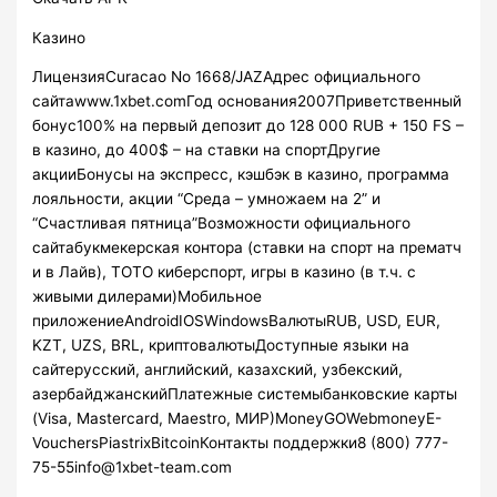
Казино
ЛицензияCuracao No 1668/JAZАдрес официального
сайтаwww.1xbet.comГод основания2007Приветственный
бонус100% на первый депозит до 128 000 RUB + 150 FS –
в казино, до 400$ – на ставки на спортДругие
акцииБонусы на экспресс, кэшбэк в казино, программа
лояльности, акции “Среда – умножаем на 2” и
“Счастливая пятница”Возможности официального
сайтабукмекерская контора (ставки на спорт на прематч
и в Лайв), ТОТО киберспорт, игры в казино (в т.ч. с
живыми дилерами)Мобильное
приложениеAndroidIOSWindowsВалютыRUB, USD, EUR,
KZT, UZS, BRL, криптовалютыДоступные языки на
сайтерусский, английский, казахский, узбекский,
азербайджанскийПлатежные системыбанковские карты
(Visa, Mastercard, Maestro, МИР)MoneyGOWebmoneyE-
VouchersPiastrixBitcoinКонтакты поддержки8 (800) 777-
75-55info@1xbet-team.com