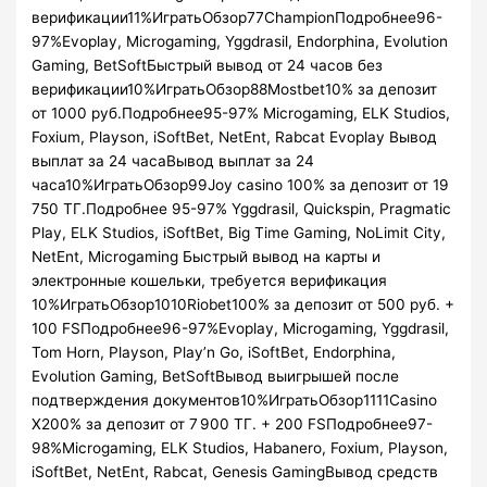
верификации11%ИгратьОбзор77ChampionПодробнее96-
97%Evoplay, Microgaming, Yggdrasil, Endorphina, Evolution
Gaming, BetSoftБыстрый вывод от 24 часов без
верификации10%ИгратьОбзор88Mostbet10% за депозит
от 1000 руб.Подробнее95-97% Microgaming, ELK Studios,
Foxium, Playson, iSoftBet, NetEnt, Rabcat Evoplay Вывод
выплат за 24 часаВывод выплат за 24
часа10%ИгратьОбзор99Joy casino 100% за депозит от 19
750 ТГ.Подробнее 95-97% Yggdrasil, Quickspin, Pragmatic
Play, ELK Studios, iSoftBet, Big Time Gaming, NoLimit City,
NetEnt, Microgaming Быстрый вывод на карты и
электронные кошельки, требуется верификация
10%ИгратьОбзор1010Riobet100% за депозит от 500 руб. +
100 FSПодробнее96-97%Evoplay, Microgaming, Yggdrasil,
Tom Horn, Playson, Play’n Go, iSoftBet, Endorphina,
Evolution Gaming, BetSoftВывод выигрышей после
подтверждения документов10%ИгратьОбзор1111Casino
X200% за депозит от 7 900 ТГ. + 200 FSПодробнее97-
98%Microgaming, ELK Studios, Habanero, Foxium, Playson,
iSoftBet, NetEnt, Rabcat, Genesis GamingВывод средств