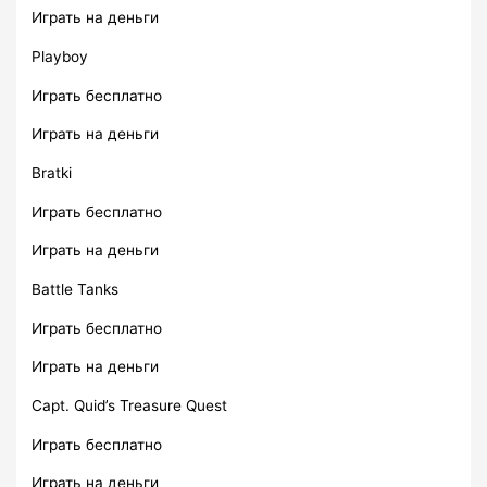
Играть на деньги
Playboy
Играть бесплатно
Играть на деньги
Bratki
Играть бесплатно
Играть на деньги
Battle Tanks
Играть бесплатно
Играть на деньги
Capt. Quid’s Treasure Quest
Играть бесплатно
Играть на деньги