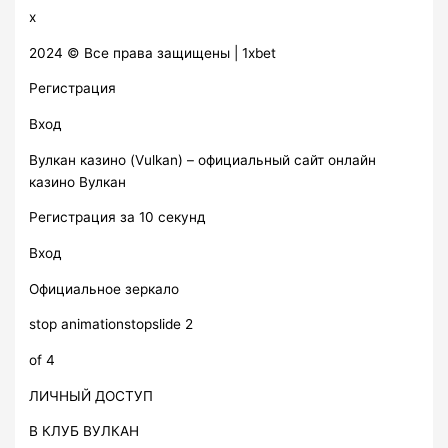
x
2024 © Все права защищены | 1xbet
Регистрация
Вход
Вулкан казино (Vulkan) – официальный сайт онлайн
казино Вулкан
Регистрация за 10 секунд
Вход
Официальное зеркало
stop animationstopslide 2
of 4
ЛИЧНЫЙ ДОСТУП
В КЛУБ ВУЛКАН