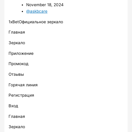
November 18, 2024
@askbcare
1xBetОфициальное зеркало
Главная
Зеркало
Приложение
Промокод
Отзывы
Горячая линия
Регистрация
Вход
Главная
Зеркало