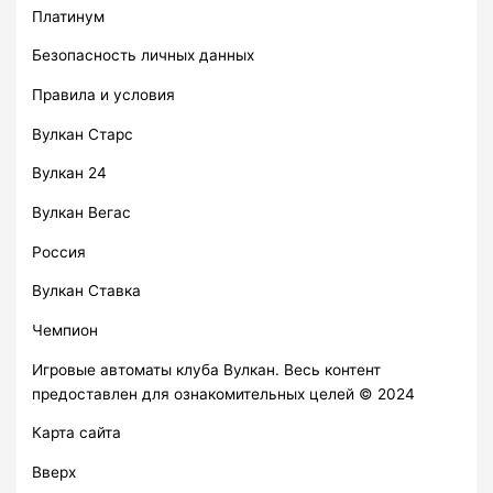
Платинум
Безопасность личных данных
Правила и условия
Вулкан Старс
Вулкан 24
Вулкан Вегас
Россия
Вулкан Ставка
Чемпион
Игровые автоматы клуба Вулкан. Весь контент
предоставлен для ознакомительных целей © 2024
Карта сайта
Вверх