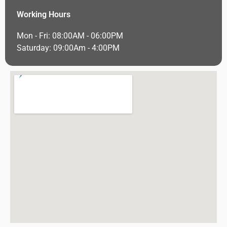
Working Hours
Mon - Fri: 08:00AM - 06:00PM
Saturday: 09:00Am - 4:00PM