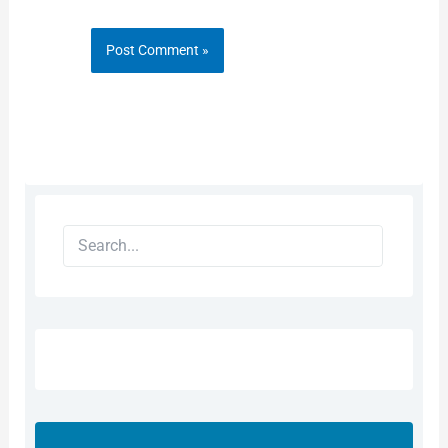
Search