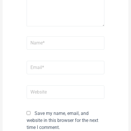
Name*
Email*
Website
Save my name, email, and
website in this browser for the next
time I comment.