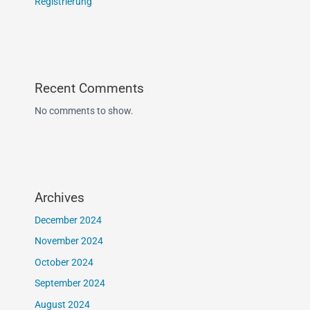
Registrierung
Recent Comments
No comments to show.
Archives
December 2024
November 2024
October 2024
September 2024
August 2024