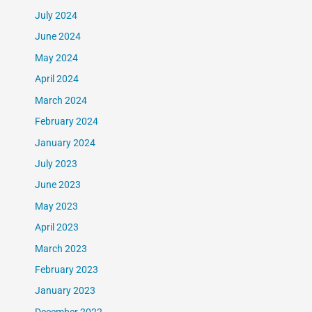
July 2024
June 2024
May 2024
April 2024
March 2024
February 2024
January 2024
July 2023
June 2023
May 2023
April 2023
March 2023
February 2023
January 2023
December 2022