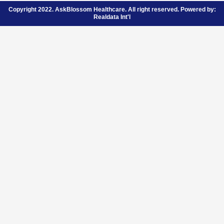
Copyright 2022. AskBlossom Healthcare. All right reserved. Powered by:
Realdata Int'l