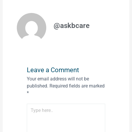
@askbcare
Leave a Comment
Your email address will not be
published.
Required fields are marked
*
Type
here..