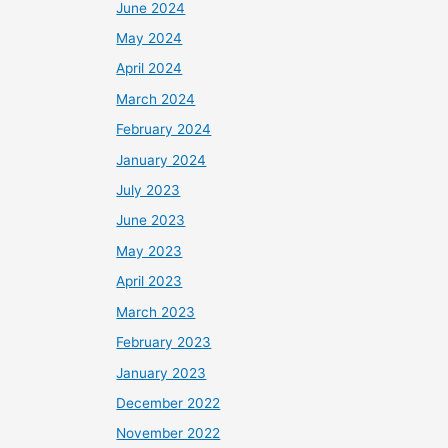
June 2024
May 2024
April 2024
March 2024
February 2024
January 2024
July 2023
June 2023
May 2023
April 2023
March 2023
February 2023
January 2023
December 2022
November 2022