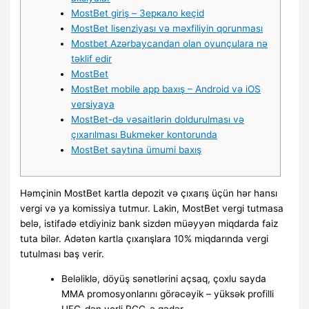
MostBet giriş – Зеркало keçid
MostBet lisenziyası və məxfiliyin qorunması
Mostbet Azərbaycandan olan oyunçulara nə
təklif edir
MostBet
MostBet mobile app baxış – Android və iOS
versiyaya
MostBet-də vəsaitlərin doldurulması və
çıxarılması Bukmeker kontorunda
MostBet saytına ümumi baxış
Həmçinin MostBet kartla depozit və çıxarış üçün hər hansı
vergi və ya komissiya tutmur. Lakin, MostBet vergi tutmasa
belə, istifadə etdiyiniz bank sizdən müəyyən miqdarda faiz
tuta bilər. Adətən kartla çıxarışlara 10% miqdarında vergi
tutulması baş verir.
Beləliklə, döyüş sənətlərini açsaq, çoxlu sayda
MMA promosyonlarını görəcəyik – yüksək profilli
UFC-dən yerli RCC-ə qədər.