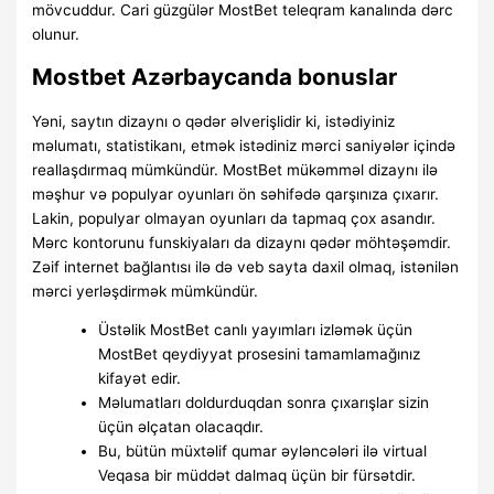
mövcuddur. Cari güzgülər MostBet teleqram kanalında dərc
olunur.
Mostbet Azərbaycanda bonuslar
Yəni, saytın dizaynı o qədər əlverişlidir ki, istədiyiniz
məlumatı, statistikanı, etmək istədiniz mərci saniyələr içində
reallaşdırmaq mümkündür. MostBet mükəmməl dizaynı ilə
məşhur və populyar oyunları ön səhifədə qarşınıza çıxarır.
Lakin, populyar olmayan oyunları da tapmaq çox asandır.
Mərc kontorunu funskiyaları da dizaynı qədər möhtəşəmdir.
Zəif internet bağlantısı ilə də veb sayta daxil olmaq, istənilən
mərci yerləşdirmək mümkündür.
Üstəlik MostBet canlı yayımları izləmək üçün
MostBet qeydiyyat prosesini tamamlamağınız
kifayət edir.
Məlumatları doldurduqdan sonra çıxarışlar sizin
üçün əlçatan olacaqdır.
Bu, bütün müxtəlif qumar əyləncələri ilə virtual
Veqasa bir müddət dalmaq üçün bir fürsətdir.