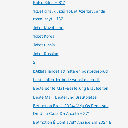
Bahis Sitesi – 817
1xBet giriş, güzgü 1 xBet Azərbaycanda
rəsmi sayt – 132
1xbet Kazahstan
1xbet Korea
1xbet russia
1xbet Russian
2
bÃ¤sta landet att hitta en postorderbrud
best mail order bride websites reddit
Beste echte Mail -Bestellung Brautseiten
Beste Mail -Bestellung Brautpletze
Betmotion Brasil 2024: Veja Os Recursos
De Uma Casa De Aposta – 371
Betmotion É Confiável? Análise Em 2024 E