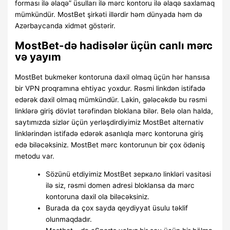
forması ilə əlaqə” üsulları ilə mərc kontoru ilə əlaqə saxlamaq
mümkündür. MostBet şirkəti illərdir həm dünyada həm də
Azərbaycanda xidmət göstərir.
MostBet-də hadisələr üçün canlı mərc
və yayım
MostBet bukmeker kontoruna daxil olmaq üçün hər hansısa
bir VPN proqramına ehtiyac yoxdur. Rəsmi linkdən istifadə
edərək daxil olmaq mümkündür. Lakin, gələcəkdə bu rəsmi
linklərə giriş dövlət tərəfindən bloklana bilər. Belə olan halda,
saytımızda sizlər üçün yerləşdirdiyimiz MostBet alternativ
linklərindən istifadə edərək asanlıqla mərc kontoruna giriş
edə biləcəksiniz. MostBet mərc kontorunun bir çox ödəniş
metodu var.
Sözünü etdiyimiz MostBet зеркало linkləri vasitəsi
ilə siz, rəsmi domen adresi bloklansa da mərc
kontoruna daxil ola biləcəksiniz.
Burada da çox sayda qeydiyyat üsulu təklif
olunmaqdadır.