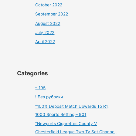
October 2022
September 2022
August 2022
July 2022
April 2022
Categories
– 195
! Без рубрики
"100% Deposit Match Upwards To R1,
1000 Sports Betting – 901
"Newports Cigarettes County V
Chesterfield League Two Tv Set Channel,