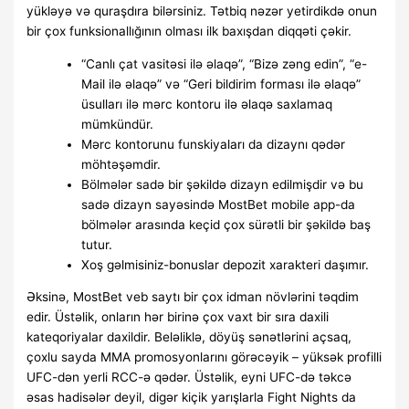
yükləyə və quraşdıra bilərsiniz. Tətbiq nəzər yetirdikdə onun
bir çox funksionallığının olması ilk baxışdan diqqəti çəkir.
“Canlı çat vasitəsi ilə əlaqə”, “Bizə zəng edin”, “e-
Mail ilə əlaqə” və “Geri bildirim forması ilə əlaqə”
üsulları ilə mərc kontoru ilə əlaqə saxlamaq
mümkündür.
Mərc kontorunu funskiyaları da dizaynı qədər
möhtəşəmdir.
Bölmələr sadə bir şəkildə dizayn edilmişdir və bu
sadə dizayn sayəsində MostBet mobile app-da
bölmələr arasında keçid çox sürətli bir şəkildə baş
tutur.
Xoş gəlmisiniz-bonuslar depozit xarakteri daşımır.
Əksinə, MostBet veb saytı bir çox idman növlərini təqdim
edir. Üstəlik, onların hər birinə çox vaxt bir sıra daxili
kateqoriyalar daxildir. Beləliklə, döyüş sənətlərini açsaq,
çoxlu sayda MMA promosyonlarını görəcəyik – yüksək profilli
UFC-dən yerli RCC-ə qədər. Üstəlik, eyni UFC-də təkcə
əsas hadisələr deyil, digər kiçik yarışlarla Fight Nights da