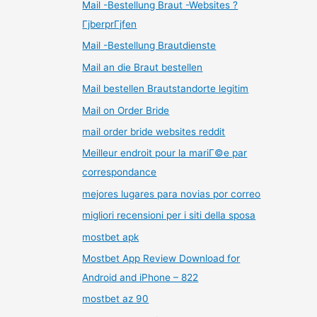
Mail -Bestellung Braut -Websites ?
ГјberprГјfen
Mail -Bestellung Brautdienste
Mail an die Braut bestellen
Mail bestellen Brautstandorte legitim
Mail on Order Bride
mail order bride websites reddit
Meilleur endroit pour la mariГ©e par
correspondance
mejores lugares para novias por correo
migliori recensioni per i siti della sposa
mostbet apk
Mostbet App Review Download for
Android and iPhone – 822
mostbet az 90