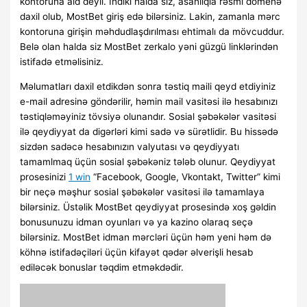
kontoruna aid deyil. İndiki halda siz, asanlıqla rəsmi domenə
daxil olub, MostBet giriş edə bilərsiniz. Lakin, zamanla mərc
kontoruna girişin məhdudlaşdırılması ehtimalı da mövcuddur.
Belə olan halda siz MostBet zerkalo yəni güzgü linklərindən
istifadə etməlisiniz.
Məlumatları daxil etdikdən sonra təstiq maili qeyd etdiyiniz
e-mail adresinə göndərilir, həmin mail vasitəsi ilə hesabınızı
təstiqləməyiniz tövsiyə olunandır. Sosial şəbəkələr vasitəsi
ilə qeydiyyat da digərləri kimi sadə və sürətlidir. Bu hissədə
sizdən sadəcə hesabınızın valyutası və qeydiyyatı
tamamlmaq üçün sosial şəbəkəniz tələb olunur. Qeydiyyat
prosesinizi
1 win
“Facebook, Google, Vkontakt, Twitter” kimi
bir neçə məşhur sosial şəbəkələr vasitəsi ilə tamamlaya
bilərsiniz. Üstəlik MostBet qeydiyyat prosesində xoş gəldin
bonusunuzu idman oyunları və ya kazino olaraq seçə
bilərsiniz. MostBet idman mərcləri üçün həm yeni həm də
köhnə istifadəçiləri üçün kifayət qədər əlverişli hesab
ediləcək bonuslar təqdim etməkdədir.