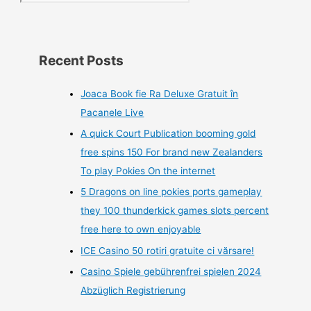
Recent Posts
Joaca Book fie Ra Deluxe Gratuit în
Pacanele Live
A quick Court Publication booming gold
free spins 150 For brand new Zealanders
To play Pokies On the internet
5 Dragons on line pokies ports gameplay
they 100 thunderkick games slots percent
free here to own enjoyable
ICE Casino 50 rotiri gratuite ci vărsare!
Casino Spiele gebührenfrei spielen 2024
Abzüglich Registrierung