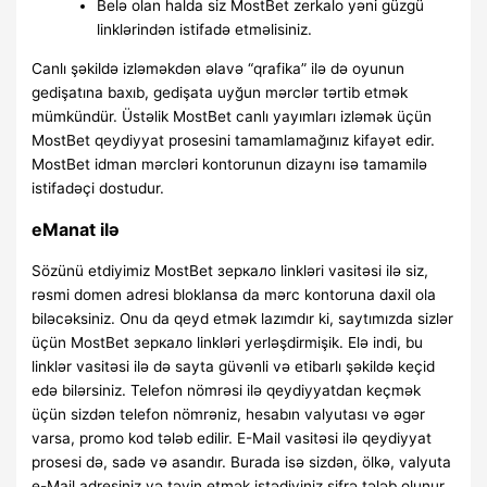
Belə olan halda siz MostBet zerkalo yəni güzgü
linklərindən istifadə etməlisiniz.
Canlı şəkildə izləməkdən əlavə “qrafika” ilə də oyunun
gedişatına baxıb, gedişata uyğun mərclər tərtib etmək
mümkündür. Üstəlik MostBet canlı yayımları izləmək üçün
MostBet qeydiyyat prosesini tamamlamağınız kifayət edir.
MostBet idman mərcləri kontorunun dizaynı isə tamamilə
istifadəçi dostudur.
eManat ilə
Sözünü etdiyimiz MostBet зеркало linkləri vasitəsi ilə siz,
rəsmi domen adresi bloklansa da mərc kontoruna daxil ola
biləcəksiniz. Onu da qeyd etmək lazımdır ki, saytımızda sizlər
üçün MostBet зеркало linkləri yerləşdirmişik. Elə indi, bu
linklər vasitəsi ilə də sayta güvənli və etibarlı şəkildə keçid
edə bilərsiniz. Telefon nömrəsi ilə qeydiyyatdan keçmək
üçün sizdən telefon nömrəniz, hesabın valyutası və əgər
varsa, promo kod tələb edilir. E-Mail vasitəsi ilə qeydiyyat
prosesi də, sadə və asandır. Burada isə sizdən, ölkə, valyuta
e-Mail adresiniz və təyin etmək istədiyiniz şifrə tələb olunur.