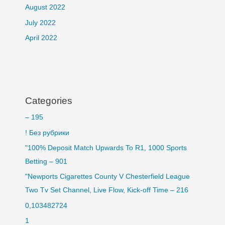
August 2022
July 2022
April 2022
Categories
– 195
! Без рубрики
"100% Deposit Match Upwards To R1, 1000 Sports
Betting – 901
"Newports Cigarettes County V Chesterfield League
Two Tv Set Channel, Live Flow, Kick-off Time – 216
0,103482724
1