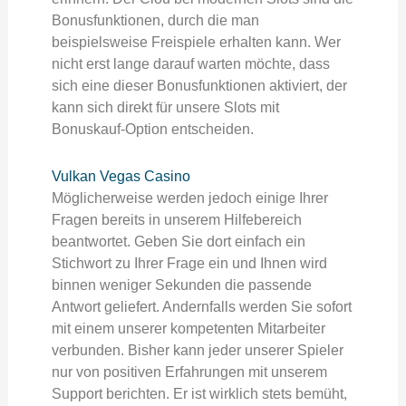
Bonusfunktionen, durch die man
beispielsweise Freispiele erhalten kann. Wer
nicht erst lange darauf warten möchte, dass
sich eine dieser Bonusfunktionen aktiviert, der
kann sich direkt für unsere Slots mit
Bonuskauf-Option entscheiden.
Vulkan Vegas Casino
Möglicherweise werden jedoch einige Ihrer
Fragen bereits in unserem Hilfebereich
beantwortet. Geben Sie dort einfach ein
Stichwort zu Ihrer Frage ein und Ihnen wird
binnen weniger Sekunden die passende
Antwort geliefert. Andernfalls werden Sie sofort
mit einem unserer kompetenten Mitarbeiter
verbunden. Bisher kann jeder unserer Spieler
nur von positiven Erfahrungen mit unserem
Support berichten. Er ist wirklich stets bemüht,