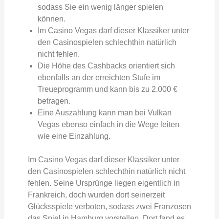
sodass Sie ein wenig länger spielen
können.
Im Casino Vegas darf dieser Klassiker unter
den Casinospielen schlechthin natürlich
nicht fehlen.
Die Höhe des Cashbacks orientiert sich
ebenfalls an der erreichten Stufe im
Treueprogramm und kann bis zu 2.000 €
betragen.
Eine Auszahlung kann man bei Vulkan
Vegas ebenso einfach in die Wege leiten
wie eine Einzahlung.
Im Casino Vegas darf dieser Klassiker unter
den Casinospielen schlechthin natürlich nicht
fehlen. Seine Ursprünge liegen eigentlich in
Frankreich, doch wurden dort seinerzeit
Glücksspiele verboten, sodass zwei Franzosen
das Spiel in Hamburg vorstellen. Dort fand es