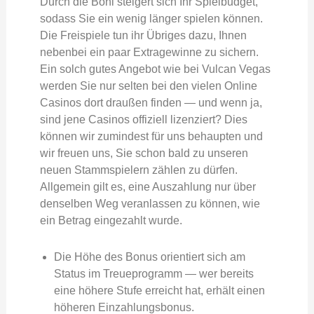
Durch die Boni steigert sich Ihr Spielbudget,
sodass Sie ein wenig länger spielen können.
Die Freispiele tun ihr Übriges dazu, Ihnen
nebenbei ein paar Extragewinne zu sichern.
Ein solch gutes Angebot wie bei Vulcan Vegas
werden Sie nur selten bei den vielen Online
Casinos dort draußen finden — und wenn ja,
sind jene Casinos offiziell lizenziert? Dies
können wir zumindest für uns behaupten und
wir freuen uns, Sie schon bald zu unseren
neuen Stammspielern zählen zu dürfen.
Allgemein gilt es, eine Auszahlung nur über
denselben Weg veranlassen zu können, wie
ein Betrag eingezahlt wurde.
Die Höhe des Bonus orientiert sich am
Status im Treueprogramm — wer bereits
eine höhere Stufe erreicht hat, erhält einen
höheren Einzahlungsbonus.