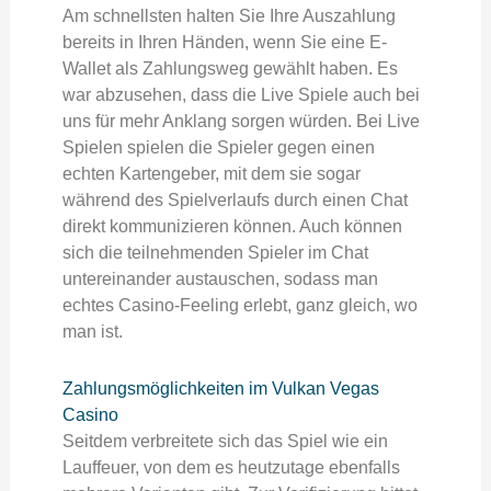
Am schnellsten halten Sie Ihre Auszahlung
bereits in Ihren Händen, wenn Sie eine E-
Wallet als Zahlungsweg gewählt haben. Es
war abzusehen, dass die Live Spiele auch bei
uns für mehr Anklang sorgen würden. Bei Live
Spielen spielen die Spieler gegen einen
echten Kartengeber, mit dem sie sogar
während des Spielverlaufs durch einen Chat
direkt kommunizieren können. Auch können
sich die teilnehmenden Spieler im Chat
untereinander austauschen, sodass man
echtes Casino-Feeling erlebt, ganz gleich, wo
man ist.
Zahlungsmöglichkeiten im Vulkan Vegas
Casino
Seitdem verbreitete sich das Spiel wie ein
Lauffeuer, von dem es heutzutage ebenfalls