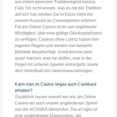
aus einem gewissen Traditionsgeist heraus.
Falls Sie nicht wissen, was es mit der Tradition
auf sich hat, werden Sie in Kürze mehr bei
unserer Auswahl an Casinospielen erfahren.
Für ein Online Casino ist es von ungeheurer
Wichtigkeit, über eine gültige Glücksspiellizenz
zu verfügen. Casinos ohne Lizenz haben ihre
eigenen Regeln und werden von keinerlei
Behörde beaufsichtigt. Somit können jene
quasi machen, was sie wollen, was in der
Regel mit unfairen Spielen einhergeht, sowie
dem Vorenthalt von Gewinnauszahlungen.
Kann man im Casino Vegas auch Cashback
erhalten?
Zusätzlich lassen sowohl wir uns als Online
Casino als auch unsere angebotenen Spiele
von der eCOGRA überprüfen. Die eCogra ist
eine unabhängige Organisation, die