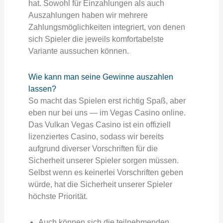
hat. Sowohl für Einzahlungen als auch
Auszahlungen haben wir mehrere
Zahlungsmöglichkeiten integriert, von denen
sich Spieler die jeweils komfortabelste
Variante aussuchen können.
Wie kann man seine Gewinne auszahlen
lassen?
So macht das Spielen erst richtig Spaß, aber
eben nur bei uns — im Vegas Casino online.
Das Vulkan Vegas Casino ist ein offiziell
lizenziertes Casino, sodass wir bereits
aufgrund diverser Vorschriften für die
Sicherheit unserer Spieler sorgen müssen.
Selbst wenn es keinerlei Vorschriften geben
würde, hat die Sicherheit unserer Spieler
höchste Priorität.
Auch können sich die teilnehmenden