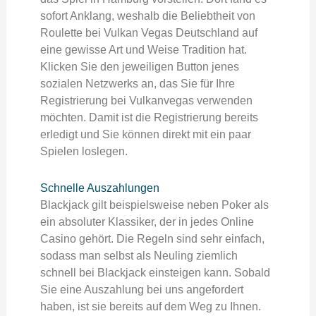
sofort Anklang, weshalb die Beliebtheit von
Roulette bei Vulkan Vegas Deutschland auf
eine gewisse Art und Weise Tradition hat.
Klicken Sie den jeweiligen Button jenes
sozialen Netzwerks an, das Sie für Ihre
Registrierung bei Vulkanvegas verwenden
möchten. Damit ist die Registrierung bereits
erledigt und Sie können direkt mit ein paar
Spielen loslegen.
Schnelle Auszahlungen
Blackjack gilt beispielsweise neben Poker als
ein absoluter Klassiker, der in jedes Online
Casino gehört. Die Regeln sind sehr einfach,
sodass man selbst als Neuling ziemlich
schnell bei Blackjack einsteigen kann. Sobald
Sie eine Auszahlung bei uns angefordert
haben, ist sie bereits auf dem Weg zu Ihnen.