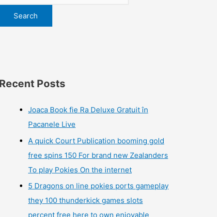
Search
Recent Posts
Joaca Book fie Ra Deluxe Gratuit în
Pacanele Live
A quick Court Publication booming gold
free spins 150 For brand new Zealanders
To play Pokies On the internet
5 Dragons on line pokies ports gameplay
they 100 thunderkick games slots
percent free here to own enjoyable