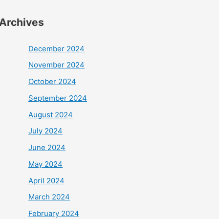
Archives
December 2024
November 2024
October 2024
September 2024
August 2024
July 2024
June 2024
May 2024
April 2024
March 2024
February 2024