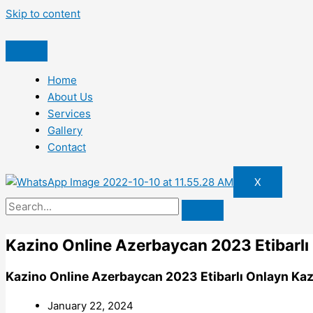
Skip to content
Home
About Us
Services
Gallery
Contact
X
Kazino Online Azerbaycan 2023 Etibarlı 
Kazino Online Azerbaycan 2023 Etibarlı Onlayn Kaz
January 22, 2024