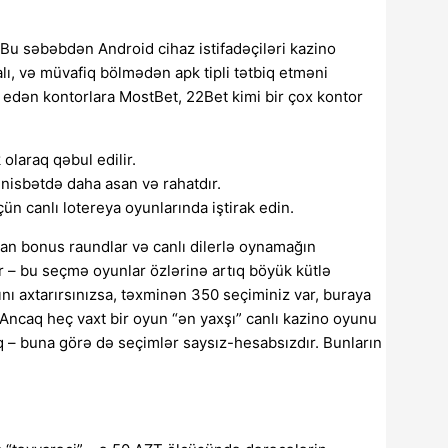
 Bu səbəbdən Android cihaz istifadəçiləri kazino
ı, və müvafiq bölmədən apk tipli tətbiq etməni
f edən kontorlara MostBet, 22Bet kimi bir çox kontor
olaraq qəbul edilir.
isbətdə daha asan və rahatdır.
n canlı lotereya oyunlarında iştirak edin.
an bonus raundlar və canlı dilerlə oynamağın
ir – bu seçmə oyunlar özlərinə artıq böyük kütlə
nı axtarırsınızsa, təxminən 350 seçiminiz var, buraya
r. Ancaq heç vaxt bir oyun “ən yaxşı” canlı kazino oyunu
q – buna görə də seçimlər saysız-hesabsızdır. Bunların