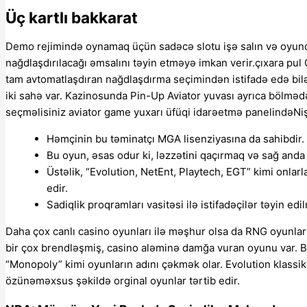
Üç kartlı bakkarat
Demo rejimində oynamaq üçün sadəcə slotu işə salın və oyunda
nağdlaşdırılacağı əmsalını təyin etməyə imkan verir.çıxara pu
tam avtomatlaşdıran nağdlaşdırma seçimindən istifadə edə bil
iki sahə var. Kazinosunda Pin-Up Aviator yuvası ayrıca bölmədə
seçməlisiniz aviator game yuxarı üfüqi idarəetmə panelindəNiş
Həmçinin bu təminatçı MGA lisenziyasına da sahibdir.
Bu oyun, əsas odur ki, ləzzətini qaçırmaq və sağ anda
Üstəlik, “Evolution, NetEnt, Playtech, EGT” kimi onlar
edir.
Sadiqlik proqramları vasitəsi ilə istifadəçilər təyin edil
Daha çox canlı casino oyunları ilə məşhur olsa da RNG oyunları
bir çox brendləşmiş, casino aləminə damğa vuran oyunu var. B
“Monopoly” kimi oyunların adını çəkmək olar. Evolution klassi
özünəməxsus şəkildə orginal oyunlar tərtib edir.