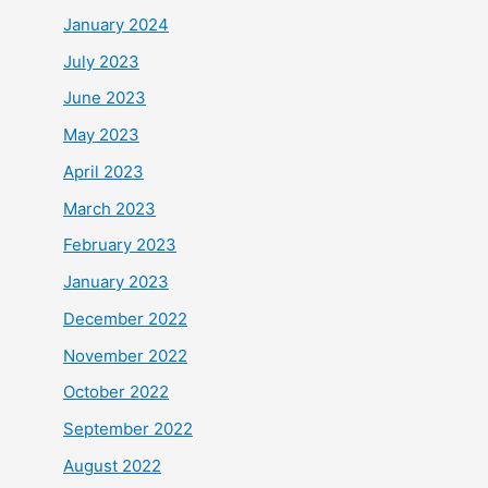
January 2024
July 2023
June 2023
May 2023
April 2023
March 2023
February 2023
January 2023
December 2022
November 2022
October 2022
September 2022
August 2022