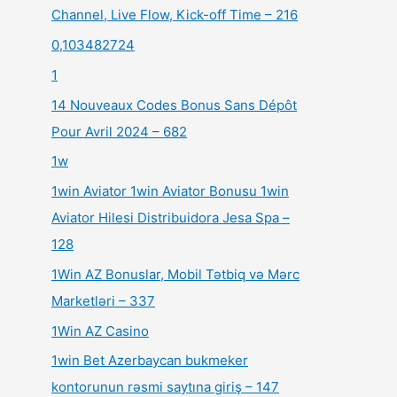
Channel, Live Flow, Kick-off Time – 216
0,103482724
1
14 Nouveaux Codes Bonus Sans Dépôt
Pour Avril 2024 – 682
1w
1win Aviator 1win Aviator Bonusu 1win
Aviator Hilesi Distribuidora Jesa Spa –
128
1Win AZ Bonuslar, Mobil Tətbiq və Mərc
Marketləri – 337
1Win AZ Casino
1win Bet Azerbaycan bukmeker
kontorunun rəsmi saytına giriş – 147