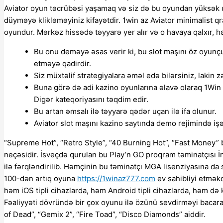
Aviator oyun təcrübəsi yaşamaq və siz də bu oyundan yüksək u
düyməyə klikləməyiniz kifayətdir. 1win az Aviator minimalist qra
oyundur. Mərkəz hissədə təyyarə yer alır və o havaya qalxır, h
Bu onu deməyə əsas verir ki, bu slot maşını öz oyu
etməyə qadirdir.
Siz müxtəlif strategiyalara əməl edə bilərsiniz, laki
Buna görə də adi kazino oyunlarına əlavə olaraq 1Win
Digər kateqoriyasını təqdim edir.
Bu artan əmsalı ilə təyyarə qədər uçan ilə ifa olunur.
Aviator slot maşını kazino saytında demo rejimində işə 
“Supreme Hot”, “Retro Style”, “40 Burning Hot”, “Fast Money
neçəsidir. İsveçdə qurulan bu Play’n GO proqram təminatçısı İ
ilə fərqləndirilib. Həmçinin bu təminatçı MGA lisenziyasına da 
100-dən artıq oyuna
https://1winaz777.com
ev sahibliyi etməkd
həm iOS tipli cihazlarda, həm Android tipli cihazlarda, həm 
Fəaliyyəti dövründə bir çox oyunu ilə özünü sevdirməyi bacara
of Dead”, “Gemix 2”, “Fire Toad”, “Disco Diamonds” aiddir.