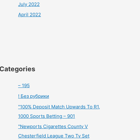
July 2022
April 2022
Categories
– 195
! Без рубрики
"100% Deposit Match Upwards To R1,
1000 Sports Betting – 901
"Newports Cigarettes County V
Chesterfield League Two Tv Set