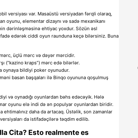
il versiyası var. Masaüstü versiyadan fərqli olaraq,
atan oyunu, elementar dizaynı və sadə mexanikanı
in dərinləşməsinə ehtiyac yoxdur. Sözün əsl
ifadə edərək ciddi oyun raunduna keçə bilərsiniz. Buna
mərc, üçlü mərc və dəyər mərcidir.
rşı (“kazino kraps”) mərc edə bilərlər.
a oynaya bildiyi poker oyunudur.
üyməni basan başqaları ilə Binqo oyununa qoşulmuş
diyi və oynadığı oyunlardan bəhs edəcəyik. Hələ
ar oyunu elə indi də ən populyar oyunlardan biridir.
a ehtimalınız daha da artacaq. Üstəlik, son zamanlar
ersiyaları da istifadəçilərə təqdim edilib.
lla Cita? Esto realmente es