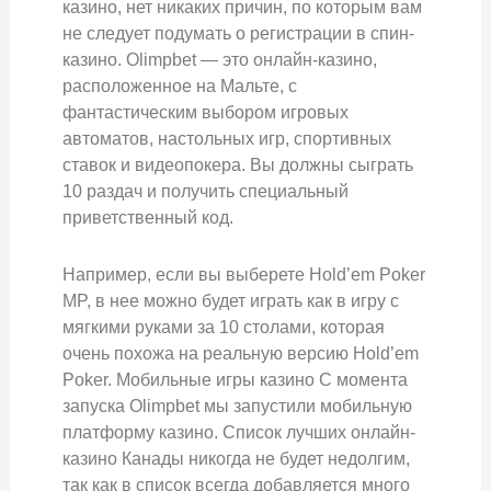
казино, нет никаких причин, по которым вам
не следует подумать о регистрации в спин-
казино. Olimpbet — это онлайн-казино,
расположенное на Мальте, с
фантастическим выбором игровых
автоматов, настольных игр, спортивных
ставок и видеопокера. Вы должны сыграть
10 раздач и получить специальный
приветственный код.
Например, если вы выберете Hold’em Poker
MP, в нее можно будет играть как в игру с
мягкими руками за 10 столами, которая
очень похожа на реальную версию Hold’em
Poker. Мобильные игры казино С момента
запуска Olimpbet мы запустили мобильную
платформу казино. Список лучших онлайн-
казино Канады никогда не будет недолгим,
так как в список всегда добавляется много