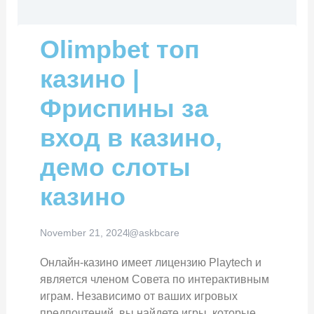
Olimpbet топ
казино |
Фриспины за
вход в казино,
демо слоты
казино
November 21, 2024
@askbcare
Онлайн-казино имеет лицензию Playtech и
является членом Совета по интерактивным
играм. Независимо от ваших игровых
предпочтений, вы найдете игры, которые