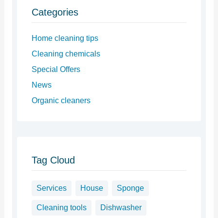
Categories
Home cleaning tips
Cleaning chemicals
Special Offers
News
Organic cleaners
Tag Cloud
Services
House
Sponge
Cleaning tools
Dishwasher