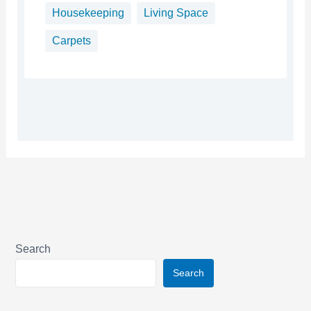
Housekeeping
Living Space
Carpets
Search
Search