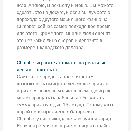
iPad, Android, BlackBerry и Nokia. Вы можете
сделать это на досуге, и если вы думаете о
переходе с другого мобильного казино на
Olimpbet, сейчас самое подходящее время
для этого. Кроме того, многие люди оценят
это без каких-либо сборов и депозита в
размере 1 канадского доллара.
Olimpbet игровые автоматы на реальные
деньги – как играть
Сайт также предоставляет игрокам
возможность выиграть денежные призы в
играх с мгновенным выигрышем, где игрок
может вращать барабаны, чтобы узнать
сумму приза каждые 15 секунд. Потому что с
парой перезаряжаемых батареек от
Olimpbet у вас никогда не закончится заряд.
Если вы регулярно играете в игры онлайн-