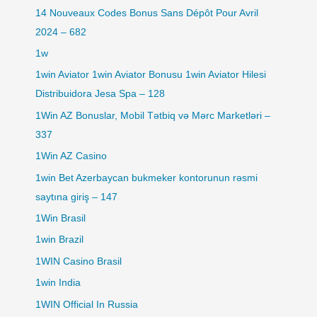
14 Nouveaux Codes Bonus Sans Dépôt Pour Avril
2024 – 682
1w
1win Aviator 1win Aviator Bonusu 1win Aviator Hilesi
Distribuidora Jesa Spa – 128
1Win AZ Bonuslar, Mobil Tətbiq və Mərc Marketləri –
337
1Win AZ Casino
1win Bet Azerbaycan bukmeker kontorunun rəsmi
saytına giriş – 147
1Win Brasil
1win Brazil
1WIN Casino Brasil
1win India
1WIN Official In Russia