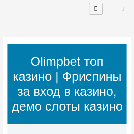
Skip
to
content
Olimpbet топ
казино | Фриспины
за вход в казино,
демо слоты казино