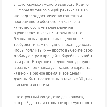
знаете, сколько сможете выиграть. Казино
Olimpbet получило общий рейтинг 3,8 из 5,
что подтверждает качество контента и
программного обеспечения казино, а
качество обслуживания клиентов
оценивается в 2,9 из 5. Чтобы играть с
бесплатными вращениями, депозит не
требуется, и вам не нужно вносить депозит,
чтобы получить их — просто выберите свою
любимую игру и вращайте барабаны, чтобы
выиграть. Бонусное предложение доступно
в разных номиналах для каждого варианта
казино и в разное время, и все деньги
должны быть поставлены в течение 30 дней
с момента депозита.
Это огромный бонус даже для новичка,
который даст вам огромное преимущество в