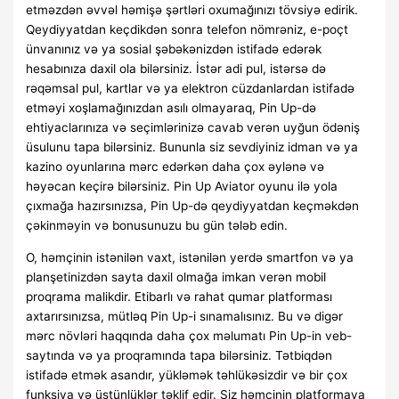
etməzdən əvvəl həmişə şərtləri oxumağınızı tövsiyə edirik.
Qeydiyyatdan keçdikdən sonra telefon nömrəniz, e-poçt
ünvanınız və ya sosial şəbəkənizdən istifadə edərək
hesabınıza daxil ola bilərsiniz. İstər adi pul, istərsə də
rəqəmsal pul, kartlar və ya elektron cüzdanlardan istifadə
etməyi xoşlamağınızdan asılı olmayaraq, Pin Up-də
ehtiyaclarınıza və seçimlərinizə cavab verən uyğun ödəniş
üsulunu tapa bilərsiniz. Bununla siz sevdiyiniz idman və ya
kazino oyunlarına mərc edərkən daha çox əylənə və
həyəcan keçirə bilərsiniz. Pin Up Aviator oyunu ilə yola
çıxmağa hazırsınızsa, Pin Up-də qeydiyyatdan keçməkdən
çəkinməyin və bonusunuzu bu gün tələb edin.
O, həmçinin istənilən vaxt, istənilən yerdə smartfon və ya
planşetinizdən sayta daxil olmağa imkan verən mobil
proqrama malikdir. Etibarlı və rahat qumar platforması
axtarırsınızsa, mütləq Pin Up-i sınamalısınız. Bu və digər
mərc növləri haqqında daha çox məlumatı Pin Up-in veb-
saytında və ya proqramında tapa bilərsiniz. Tətbiqdən
istifadə etmək asandır, yükləmək təhlükəsizdir və bir çox
funksiya və üstünlüklər təklif edir. Siz həmçinin platformaya