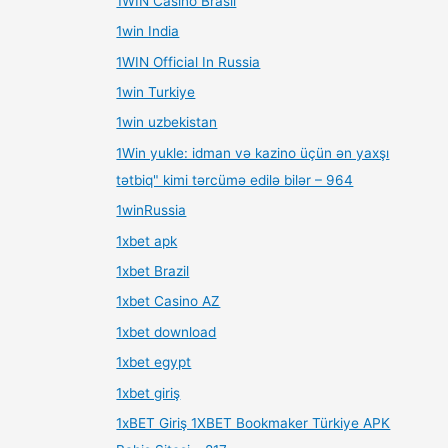
1WIN Casino Brasil
1win India
1WIN Official In Russia
1win Turkiye
1win uzbekistan
1Win yukle: idman və kazino üçün ən yaxşı
tətbiq" kimi tərcümə edilə bilər – 964
1winRussia
1xbet apk
1xbet Brazil
1xbet Casino AZ
1xbet download
1xbet egypt
1xbet giriş
1xBET Giriş 1XBET Bookmaker Türkiye APK