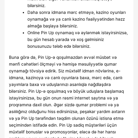
bilərsiniz.
Daha sonra idmana mərc etməyə, kazino oyunları
oynamağa və ya canlı kazino fəaliyyətindən həzz
almağa başlaya bilərsiniz.
Online Pin Up oynamaq və əylənmək istəyirsinizsə,
bu gün hesab yarada və xoş gəlmisiniz
bonusunuzu tələb edə bilərsiniz.
Buna görə də, Pin Up-ə qoşulmazdan əvvəl müsbət və
mənfi cəhətləri ölçməyi və həmişə məsuliyyətlə qumar
oynamağı tövsiyə edirik. Siz müxtəlif idman növlərinə, e-
idmana, kazinoya və canlı oyunlara baxa, mərc edə, canlı
yayımlara baxa və uduşlarınızı asanlıqla nağdlaşdıra
bilərsiniz. Pin Up-ə qoşulmaq və böyük uduşlara başlamaq
istəyirsinizsə, bu gün onun rəsmi internet saytına və ya
proqramına daxil olun. Əgər sizdə qumar problemi və ya
asılılığınız olduğunu hiss edirsinizsə, peşəkar yardım axtarın
və ya Pin Up tərəfindən təqdim olunan özünü istisna etmə
seçimindən istifadə edin. Pin Up sadiq müştəriləri üçün
müxtəlif bonuslar və promosyonlar, eləcə də hər hansı