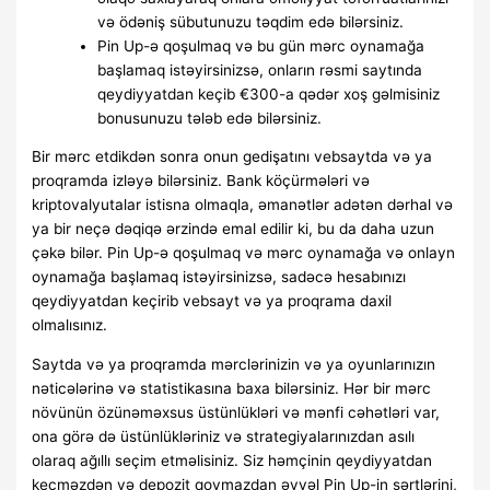
və ödəniş sübutunuzu təqdim edə bilərsiniz.
Pin Up-ə qoşulmaq və bu gün mərc oynamağa
başlamaq istəyirsinizsə, onların rəsmi saytında
qeydiyyatdan keçib €300-a qədər xoş gəlmisiniz
bonusunuzu tələb edə bilərsiniz.
Bir mərc etdikdən sonra onun gedişatını vebsaytda və ya
proqramda izləyə bilərsiniz. Bank köçürmələri və
kriptovalyutalar istisna olmaqla, əmanətlər adətən dərhal və
ya bir neçə dəqiqə ərzində emal edilir ki, bu da daha uzun
çəkə bilər. Pin Up-ə qoşulmaq və mərc oynamağa və onlayn
oynamağa başlamaq istəyirsinizsə, sadəcə hesabınızı
qeydiyyatdan keçirib vebsayt və ya proqrama daxil
olmalısınız.
Saytda və ya proqramda mərclərinizin və ya oyunlarınızın
nəticələrinə və statistikasına baxa bilərsiniz. Hər bir mərc
növünün özünəməxsus üstünlükləri və mənfi cəhətləri var,
ona görə də üstünlükləriniz və strategiyalarınızdan asılı
olaraq ağıllı seçim etməlisiniz. Siz həmçinin qeydiyyatdan
keçməzdən və depozit qoymazdan əvvəl Pin Up-in şərtlərini,