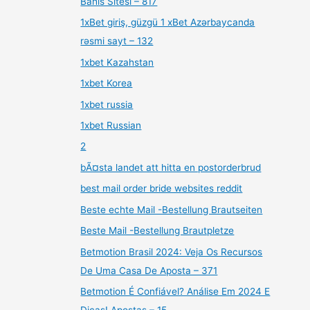
Bahis Sitesi – 817
1xBet giriş, güzgü 1 xBet Azərbaycanda
rəsmi sayt – 132
1xbet Kazahstan
1xbet Korea
1xbet russia
1xbet Russian
2
bÃ¤sta landet att hitta en postorderbrud
best mail order bride websites reddit
Beste echte Mail -Bestellung Brautseiten
Beste Mail -Bestellung Brautpletze
Betmotion Brasil 2024: Veja Os Recursos
De Uma Casa De Aposta – 371
Betmotion É Confiável? Análise Em 2024 E
Dicas! Apostas – 15