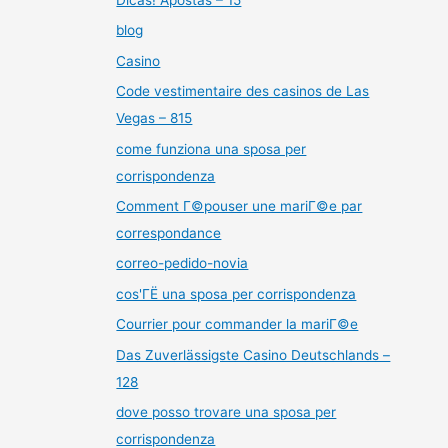
blog
Casino
Code vestimentaire des casinos de Las
Vegas – 815
come funziona una sposa per
corrispondenza
Comment Г©pouser une mariГ©e par
correspondance
correo-pedido-novia
cos'ГЁ una sposa per corrispondenza
Courrier pour commander la mariГ©e
Das Zuverlässigste Casino Deutschlands –
128
dove posso trovare una sposa per
corrispondenza