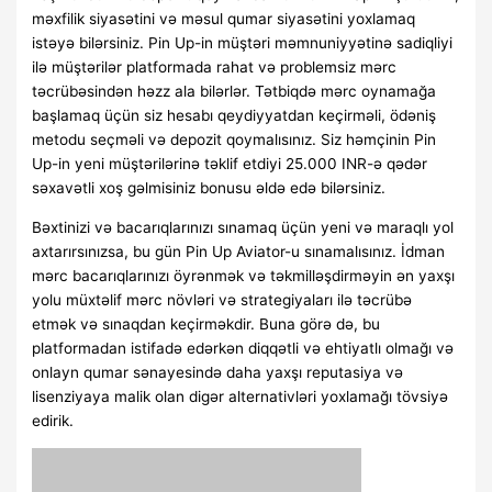
məxfilik siyasətini və məsul qumar siyasətini yoxlamaq
istəyə bilərsiniz. Pin Up-in müştəri məmnuniyyətinə sadiqliyi
ilə müştərilər platformada rahat və problemsiz mərc
təcrübəsindən həzz ala bilərlər. Tətbiqdə mərc oynamağa
başlamaq üçün siz hesabı qeydiyyatdan keçirməli, ödəniş
metodu seçməli və depozit qoymalısınız. Siz həmçinin Pin
Up-in yeni müştərilərinə təklif etdiyi 25.000 INR-ə qədər
səxavətli xoş gəlmisiniz bonusu əldə edə bilərsiniz.
Bəxtinizi və bacarıqlarınızı sınamaq üçün yeni və maraqlı yol
axtarırsınızsa, bu gün Pin Up Aviator-u sınamalısınız. İdman
mərc bacarıqlarınızı öyrənmək və təkmilləşdirməyin ən yaxşı
yolu müxtəlif mərc növləri və strategiyaları ilə təcrübə
etmək və sınaqdan keçirməkdir. Buna görə də, bu
platformadan istifadə edərkən diqqətli və ehtiyatlı olmağı və
onlayn qumar sənayesində daha yaxşı reputasiya və
lisenziyaya malik olan digər alternativləri yoxlamağı tövsiyə
edirik.