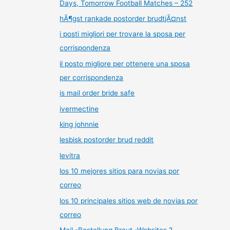
Days, Tomorrow Football Matches – 252
hÃ¶gst rankade postorder brudtjÃ¤nst
i posti migliori per trovare la sposa per
corrispondenza
il posto migliore per ottenere una sposa
per corrispondenza
is mail order bride safe
ivermectine
king johnnie
lesbisk postorder brud reddit
levitra
los 10 mejores sitios para novias por
correo
los 10 principales sitios web de novias por
correo