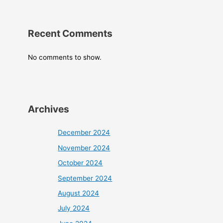
Recent Comments
No comments to show.
Archives
December 2024
November 2024
October 2024
September 2024
August 2024
July 2024