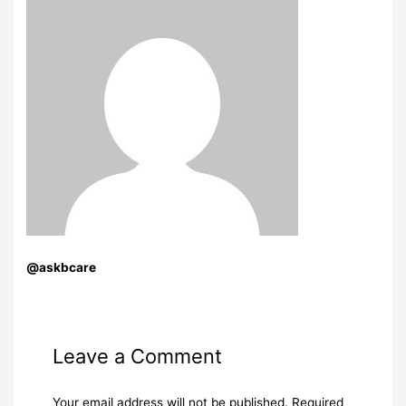
@askbcare
Leave a Comment
Your email address will not be published.
Required