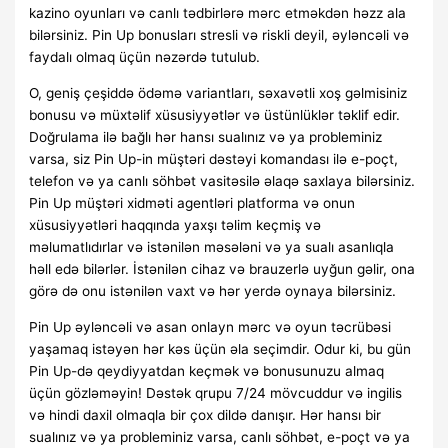
kazino oyunları və canlı tədbirlərə mərc etməkdən həzz ala
bilərsiniz. Pin Up bonusları stresli və riskli deyil, əyləncəli və
faydalı olmaq üçün nəzərdə tutulub.
O, geniş çeşiddə ödəmə variantları, səxavətli xoş gəlmisiniz
bonusu və müxtəlif xüsusiyyətlər və üstünlüklər təklif edir.
Doğrulama ilə bağlı hər hansı sualınız və ya probleminiz
varsa, siz Pin Up-in müştəri dəstəyi komandası ilə e-poçt,
telefon və ya canlı söhbət vasitəsilə əlaqə saxlaya bilərsiniz.
Pin Up müştəri xidməti agentləri platforma və onun
xüsusiyyətləri haqqında yaxşı təlim keçmiş və
məlumatlıdırlar və istənilən məsələni və ya sualı asanlıqla
həll edə bilərlər. İstənilən cihaz və brauzerlə uyğun gəlir, ona
görə də onu istənilən vaxt və hər yerdə oynaya bilərsiniz.
Pin Up əyləncəli və asan onlayn mərc və oyun təcrübəsi
yaşamaq istəyən hər kəs üçün əla seçimdir. Odur ki, bu gün
Pin Up-də qeydiyyatdan keçmək və bonusunuzu almaq
üçün gözləməyin! Dəstək qrupu 7/24 mövcuddur və ingilis
və hindi daxil olmaqla bir çox dildə danışır. Hər hansı bir
sualınız və ya probleminiz varsa, canlı söhbət, e-poçt və ya