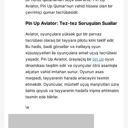
Aviator, Pin Up Qumar’nun vahid hissəsi olan bir
çevrimiçi qumar təcrübəsidir.
Pin Up Aviator: Tez-tez Soruşulan Suallar
Aviator, oyunçulara yüksək gur bir pərvaz
təcrübəsi olaraq bir təyyarə pilotu kimi təklif edir.
Bu hədis, bədii görsellər və irəliləyiş oyun
xüsusiyyətləri ilə oyunçulara əməli uçuş təcrübəsi
yaşadır. Pin Up Aviator, ürəyiaçiq bir
pin up
oyun
dinamikası təqdim edir və oyunçular ötrü asanlıqla
əlçatan vahid imtahan sunur. Oyunun əsas
məqsədi, təyyarənin harada enəcəyini təxmin
etməkdir. Oyuncular, müxtəlif uçuş marşrutları üzrə
bahis qoyub və təyyarənin hədəfə irişmə ehtimalını
təxmin edə bilirlər.
\e