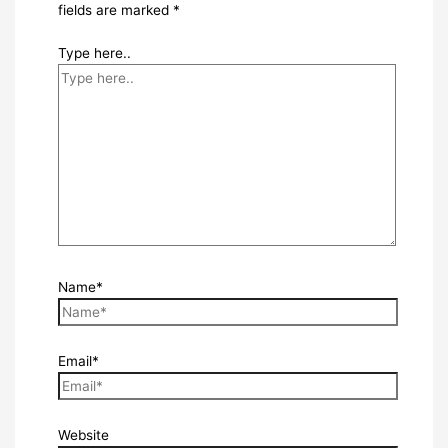
fields are marked
*
Type here..
Name*
Email*
Website