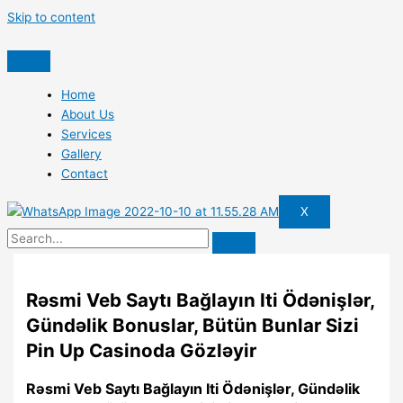
Skip to content
Home
About Us
Services
Gallery
Contact
X
Rəsmi Veb Saytı Bağlayın️ Iti Ödənişlər,
Gündəlik Bonuslar, Bütün Bunlar Sizi
Pin Up Casinoda Gözləyir
Rəsmi Veb Saytı Bağlayın️ Iti Ödənişlər, Gündəlik