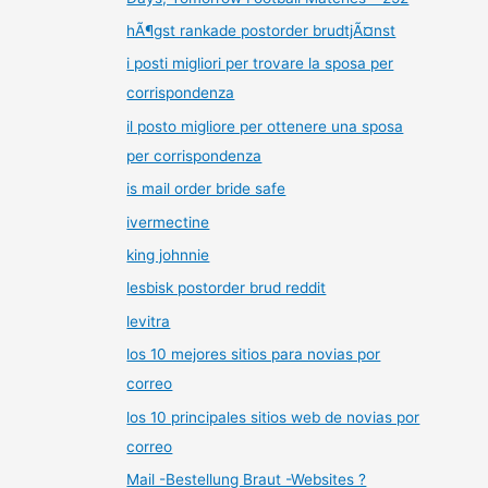
hÃ¶gst rankade postorder brudtjÃ¤nst
i posti migliori per trovare la sposa per
corrispondenza
il posto migliore per ottenere una sposa
per corrispondenza
is mail order bride safe
ivermectine
king johnnie
lesbisk postorder brud reddit
levitra
los 10 mejores sitios para novias por
correo
los 10 principales sitios web de novias por
correo
Mail -Bestellung Braut -Websites ?