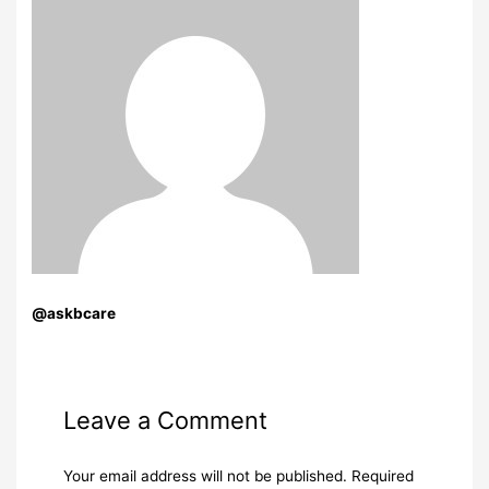
@askbcare
Leave a Comment
Your email address will not be published.
Required