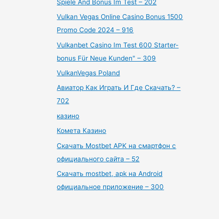
Spiele And Bonus Im Test – 202
Vulkan Vegas Online Casino Bonus 1500
Promo Code 2024 – 916
Vulkanbet Casino Im Test 600 Starter-
bonus Für Neue Kunden" – 309
VulkanVegas Poland
Авиатор Как Играть И Где Скачать? –
702
казино
Комета Казино
Скачать Mostbet APK на смартфон с
официального сайта – 52
Скачать mostbet, apk на Android
официальное приложение – 300