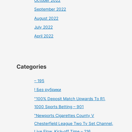
October 2022
September 2022
August 2022
July 2022
April 2022
Categories
– 195
! Без рубрики
"100% Deposit Match Upwards To R1,
1000 Sports Betting – 901
"Newports Cigarettes County V
Chesterfield League Two Tv Set Channel,
Live Flow, Kick-off Time – 216