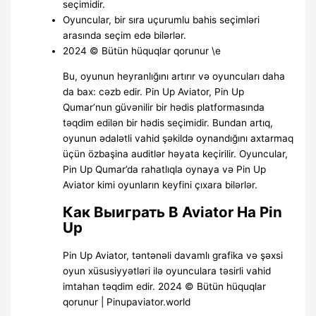
seçimidir.
Oyuncular, bir sıra uçurumlu bahis seçimləri
arasında seçim edə bilərlər.
2024 © Bütün hüquqlar qorunur \e
Bu, oyunun heyranlığını artırır və oyuncuları daha
da bax: cəzb edir. Pin Up Aviator, Pin Up
Qumar’nun güvənilir bir hədis platformasında
təqdim edilən bir hədis seçimidir. Bundan artıq,
oyunun ədalətli vahid şəkildə oynandığını axtarmaq
üçün özbaşina auditlər həyata keçirilir. Oyuncular,
Pin Up Qumar’da rahatlıqla oynaya və Pin Up
Aviator kimi oyunların keyfini çıxara bilərlər.
Как Выиграть В Aviator На Pin
Up
Pin Up Aviator, təntənəli davamlı grafika və şəxsi
oyun xüsusiyyətləri ilə oyunculara təsirli vahid
imtahan təqdim edir. 2024 © Bütün hüquqlar
qorunur | Pinupaviator.world