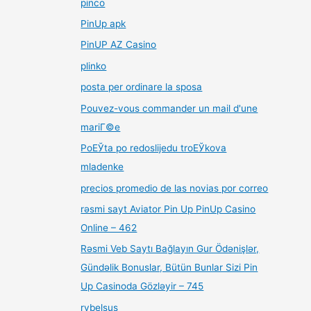
pinco
PinUp apk
PinUP AZ Casino
plinko
posta per ordinare la sposa
Pouvez-vous commander un mail d'une
mariГ©e
PoЕЎta po redoslijedu troЕЎkova
mladenke
precios promedio de las novias por correo
rəsmi sayt Aviator Pin Up PinUp Casino
Online – 462
Rəsmi Veb Saytı Bağlayın️ Gur Ödənişlər,
Gündəlik Bonuslar, Bütün Bunlar Sizi Pin
Up Casinoda Gözləyir – 745
rybelsus