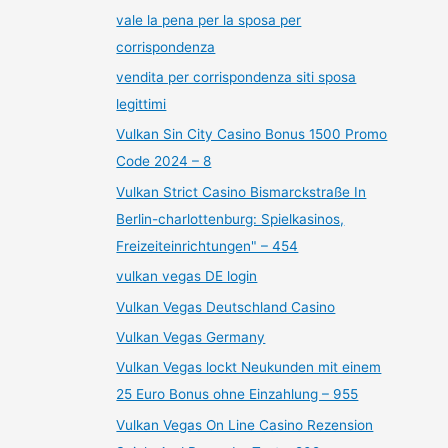
vale la pena per la sposa per
corrispondenza
vendita per corrispondenza siti sposa
legittimi
Vulkan Sin City Casino Bonus 1500 Promo
Code 2024 – 8
Vulkan Strict Casino Bismarckstraße In
Berlin-charlottenburg: Spielkasinos,
Freizeiteinrichtungen" – 454
vulkan vegas DE login
Vulkan Vegas Deutschland Casino
Vulkan Vegas Germany
Vulkan Vegas lockt Neukunden mit einem
25 Euro Bonus ohne Einzahlung – 955
Vulkan Vegas On Line Casino Rezension