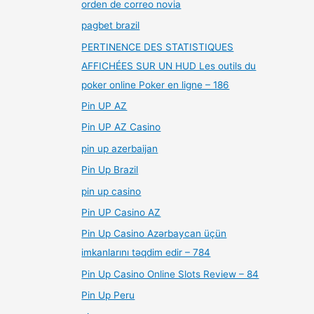
orden de correo novia
pagbet brazil
PERTINENCE DES STATISTIQUES
AFFICHÉES SUR UN HUD Les outils du
poker online Poker en ligne – 186
Pin UP AZ
Pin UP AZ Casino
pin up azerbaijan
Pin Up Brazil
pin up casino
Pin UP Casino AZ
Pin Up Casino Azərbaycan üçün
imkanlarını təqdim edir – 784
Pin Up Casino Online Slots Review – 84
Pin Up Peru