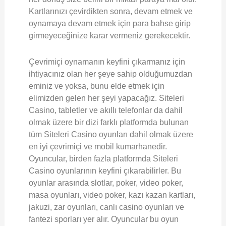
Kartlarınızı çevirdikten sonra, devam etmek ve
oynamaya devam etmek için para bahse girip
girmeyeceğinize karar vermeniz gerekecektir.
Çevrimiçi oynamanın keyfini çıkarmanız için
ihtiyacınız olan her şeye sahip olduğumuzdan
eminiz ve yoksa, bunu elde etmek için
elimizden gelen her şeyi yapacağız. Siteleri
Casino, tabletler ve akıllı telefonlar da dahil
olmak üzere bir dizi farklı platformda bulunan
tüm Siteleri Casino oyunları dahil olmak üzere
en iyi çevrimiçi ve mobil kumarhanedir.
Oyuncular, birden fazla platformda Siteleri
Casino oyunlarının keyfini çıkarabilirler. Bu
oyunlar arasında slotlar, poker, video poker,
masa oyunları, video poker, kazı kazan kartları,
jakuzi, zar oyunları, canlı casino oyunları ve
fantezi sporları yer alır. Oyuncular bu oyun