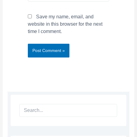
Save my name, email, and
website in this browser for the next
time I comment.
Search