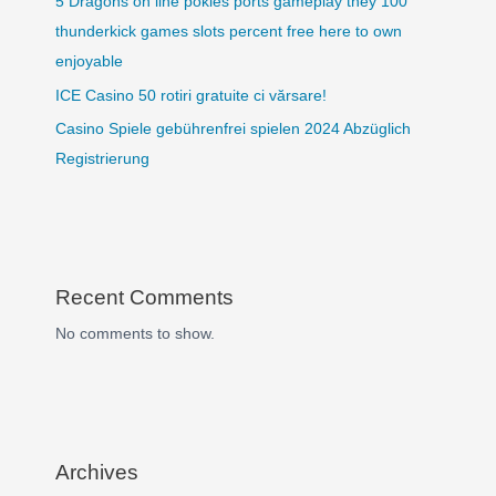
5 Dragons on line pokies ports gameplay they 100
thunderkick games slots percent free here to own
enjoyable
ICE Casino 50 rotiri gratuite ci vărsare!
Casino Spiele gebührenfrei spielen 2024 Abzüglich
Registrierung
Recent Comments
No comments to show.
Archives