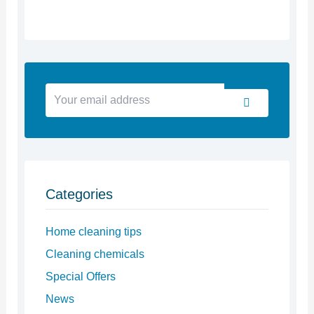
Your
Submit
email
address
Categories
Home cleaning tips
Cleaning chemicals
Special Offers
News