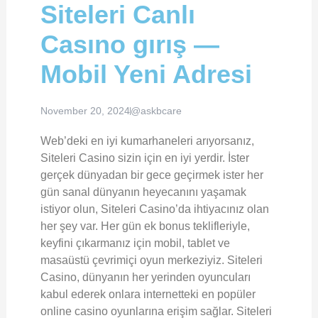
Siteleri Canlı
Casıno gırış —
Mobil Yeni Adresi
November 20, 2024
@askbcare
Web’deki en iyi kumarhaneleri arıyorsanız,
Siteleri Casino sizin için en iyi yerdir. İster
gerçek dünyadan bir gece geçirmek ister her
gün sanal dünyanın heyecanını yaşamak
istiyor olun, Siteleri Casino’da ihtiyacınız olan
her şey var. Her gün ek bonus teklifleriyle,
keyfini çıkarmanız için mobil, tablet ve
masaüstü çevrimiçi oyun merkeziyiz. Siteleri
Casino, dünyanın her yerinden oyuncuları
kabul ederek onlara internetteki en popüler
online casino oyunlarına erişim sağlar. Siteleri