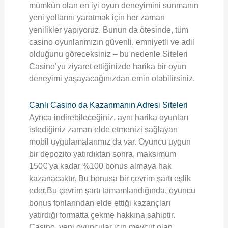
mümkün olan en iyi oyun deneyimini sunmanın
yeni yollarını yaratmak için her zaman
yenilikler yapıyoruz. Bunun da ötesinde, tüm
casino oyunlarımızın güvenli, emniyetli ve adil
olduğunu göreceksiniz – bu nedenle Siteleri
Casino’yu ziyaret ettiğinizde harika bir oyun
deneyimi yaşayacağınızdan emin olabilirsiniz.
Canlı Casino da Kazanmanın Adresi Siteleri
Ayrıca indirebileceğiniz, aynı harika oyunları
istediğiniz zaman elde etmenizi sağlayan
mobil uygulamalarımız da var. Oyuncu uygun
bir depozito yatırdıktan sonra, maksimum
150€’ya kadar %100 bonus almaya hak
kazanacaktır. Bu bonusa bir çevrim şartı eşlik
eder.Bu çevrim şartı tamamlandığında, oyuncu
bonus fonlarından elde ettiği kazançları
yatırdığı formatta çekme hakkına sahiptir.
Casino, yeni oyuncular için mevcut olan