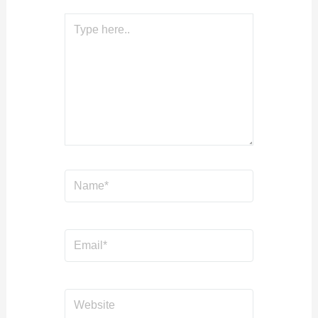
Type
here..
Name*
Email*
Website