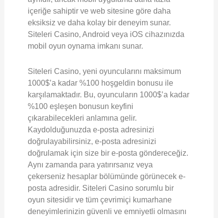
içeriğe sahiptir ve web sitesine göre daha
eksiksiz ve daha kolay bir deneyim sunar.
Siteleri Casino, Android veya iOS cihazınızda
mobil oyun oynama imkanı sunar.
Siteleri Casino, yeni oyuncularını maksimum
1000$’a kadar %100 hoşgeldin bonusu ile
karşılamaktadır. Bu, oyuncuların 1000$’a kadar
%100 eşleşen bonusun keyfini
çıkarabilecekleri anlamına gelir.
Kaydolduğunuzda e-posta adresinizi
doğrulayabilirsiniz, e-posta adresinizi
doğrulamak için size bir e-posta göndereceğiz.
Aynı zamanda para yatırırsanız veya
çekerseniz hesaplar bölümünde görünecek e-
posta adresidir. Siteleri Casino sorumlu bir
oyun sitesidir ve tüm çevrimiçi kumarhane
deneyimlerinizin güvenli ve emniyetli olmasını