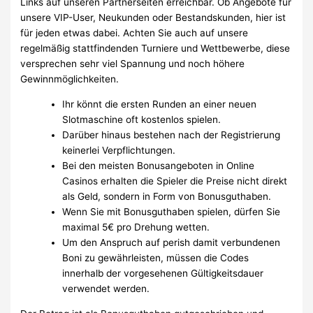
Links auf unseren Partnerseiten erreichbar. Ob Angebote für
unsere VIP-User, Neukunden oder Bestandskunden, hier ist
für jeden etwas dabei. Achten Sie auch auf unsere
regelmäßig stattfindenden Turniere und Wettbewerbe, diese
versprechen sehr viel Spannung und noch höhere
Gewinnmöglichkeiten.
Ihr könnt die ersten Runden an einer neuen
Slotmaschine oft kostenlos spielen.
Darüber hinaus bestehen nach der Registrierung
keinerlei Verpflichtungen.
Bei den meisten Bonusangeboten in Online
Casinos erhalten die Spieler die Preise nicht direkt
als Geld, sondern in Form von Bonusguthaben.
Wenn Sie mit Bonusguthaben spielen, dürfen Sie
maximal 5€ pro Drehung wetten.
Um den Anspruch auf perish damit verbundenen
Boni zu gewährleisten, müssen die Codes
innerhalb der vorgesehenen Gültigkeitsdauer
verwendet werden.