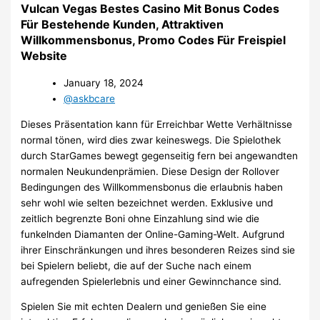
Vulcan Vegas Bestes Сasino Mit Bonus Codes
Für Bestehende Kunden, Attraktiven
Willkommensbonus, Promo Codes Für Freispiel
Website
January 18, 2024
@askbcare
Dieses Präsentation kann für Erreichbar Wette Verhältnisse
normal tönen, wird dies zwar keineswegs. Die Spielothek
durch StarGames bewegt gegenseitig fern bei angewandten
normalen Neukundenprämien. Diese Design der Rollover
Bedingungen des Willkommensbonus die erlaubnis haben
sehr wohl wie selten bezeichnet werden. Exklusive und
zeitlich begrenzte Boni ohne Einzahlung sind wie die
funkelnden Diamanten der Online-Gaming-Welt. Aufgrund
ihrer Einschränkungen und ihres besonderen Reizes sind sie
bei Spielern beliebt, die auf der Suche nach einem
aufregenden Spielerlebnis und einer Gewinnchance sind.
Spielen Sie mit echten Dealern und genießen Sie eine