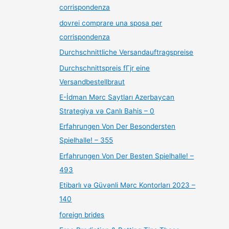
corrispondenza
dovrei comprare una sposa per
corrispondenza
Durchschnittliche Versandauftragspreise
Durchschnittspreis fГјr eine
Versandbestellbraut
E-İdman Mərc Saytları Azerbaycan
Strategiya və Canlı Bahis – 0
Erfahrungen Von Der Besondersten
Spielhalle! – 355
Erfahrungen Von Der Besten Spielhalle! –
493
Etibarlı və Güvənli Mərc Kontorları 2023 –
140
foreign brides