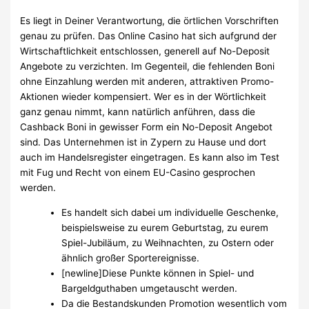
Es liegt in Deiner Verantwortung, die örtlichen Vorschriften
genau zu prüfen. Das Online Casino hat sich aufgrund der
Wirtschaftlichkeit entschlossen, generell auf No-Deposit
Angebote zu verzichten. Im Gegenteil, die fehlenden Boni
ohne Einzahlung werden mit anderen, attraktiven Promo-
Aktionen wieder kompensiert. Wer es in der Wörtlichkeit
ganz genau nimmt, kann natürlich anführen, dass die
Cashback Boni in gewisser Form ein No-Deposit Angebot
sind. Das Unternehmen ist in Zypern zu Hause und dort
auch im Handelsregister eingetragen. Es kann also im Test
mit Fug und Recht von einem EU-Casino gesprochen
werden.
Es handelt sich dabei um individuelle Geschenke,
beispielsweise zu eurem Geburtstag, zu eurem
Spiel-Jubiläum, zu Weihnachten, zu Ostern oder
ähnlich großer Sportereignisse.
[newline]Diese Punkte können in Spiel- und
Bargeldguthaben umgetauscht werden.
Da die Bestandskunden Promotion wesentlich vom