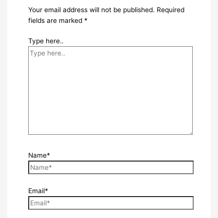
Your email address will not be published.
Required
fields are marked
*
Type here..
Name*
Email*