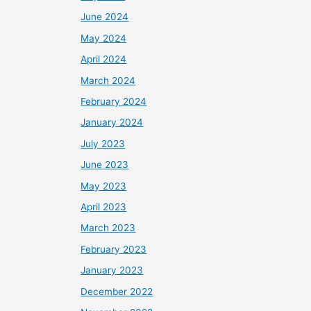
June 2024
May 2024
April 2024
March 2024
February 2024
January 2024
July 2023
June 2023
May 2023
April 2023
March 2023
February 2023
January 2023
December 2022