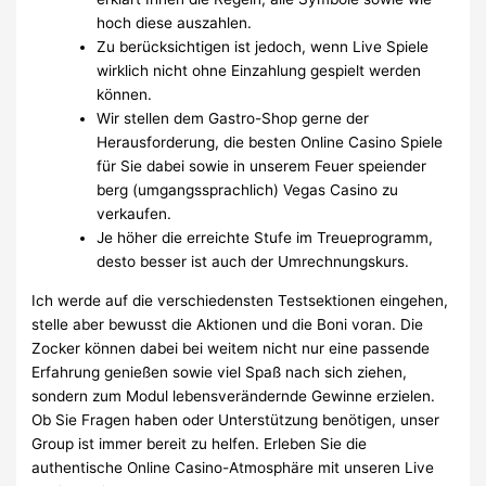
hoch diese auszahlen.
Zu berücksichtigen ist jedoch, wenn Live Spiele
wirklich nicht ohne Einzahlung gespielt werden
können.
Wir stellen dem Gastro-Shop gerne der
Herausforderung, die besten Online Casino Spiele
für Sie dabei sowie in unserem Feuer speiender
berg (umgangssprachlich) Vegas Casino zu
verkaufen.
Je höher die erreichte Stufe im Treueprogramm,
desto besser ist auch der Umrechnungskurs.
Ich werde auf die verschiedensten Testsektionen eingehen,
stelle aber bewusst die Aktionen und die Boni voran. Die
Zocker können dabei bei weitem nicht nur eine passende
Erfahrung genießen sowie viel Spaß nach sich ziehen,
sondern zum Modul lebensverändernde Gewinne erzielen.
Ob Sie Fragen haben oder Unterstützung benötigen, unser
Group ist immer bereit zu helfen. Erleben Sie die
authentische Online Casino-Atmosphäre mit unseren Live