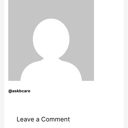
@askbcare
Leave a Comment